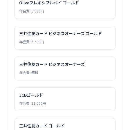
Oliveフレキシブルペイ ゴールド
年会費: 5,500円
三井住友カード ビジネスオーナーズ ゴールド
年会費: 5,500円
三井住友カード ビジネスオーナーズ
年会費: 無料
JCBゴールド
年会費: 11,000円
三井住友カード ゴールド