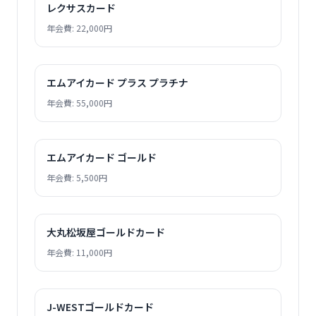
レクサスカード
年会費: 22,000円
エムアイカード プラス プラチナ
年会費: 55,000円
エムアイカード ゴールド
年会費: 5,500円
大丸松坂屋ゴールドカード
年会費: 11,000円
J-WESTゴールドカード