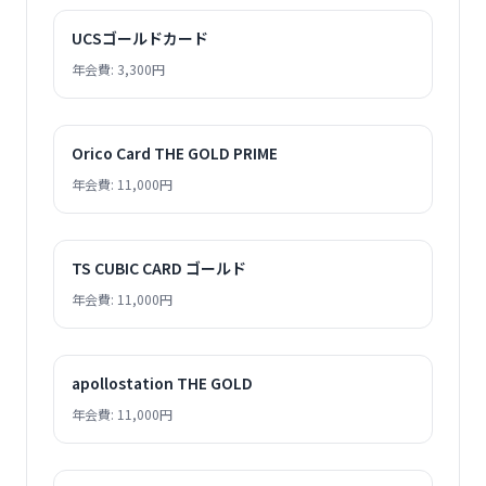
UCSゴールドカード
年会費: 3,300円
Orico Card THE GOLD PRIME
年会費: 11,000円
TS CUBIC CARD ゴールド
年会費: 11,000円
apollostation THE GOLD
年会費: 11,000円