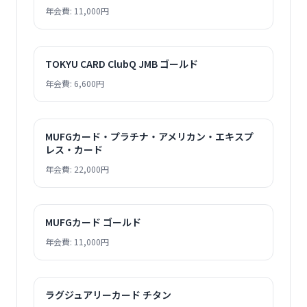
年会費: 11,000円
TOKYU CARD ClubQ JMB ゴールド
年会費: 6,600円
MUFGカード・プラチナ・アメリカン・エキスプ
レス・カード
年会費: 22,000円
MUFGカード ゴールド
年会費: 11,000円
ラグジュアリーカード チタン