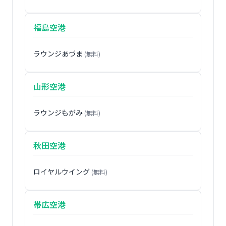
福島空港
ラウンジあづま
(無料)
山形空港
ラウンジもがみ
(無料)
秋田空港
ロイヤルウイング
(無料)
帯広空港