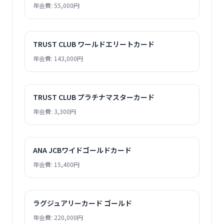
年会費: 55,000円
TRUST CLUB ワールドエリートカード
年会費: 143,000円
TRUST CLUB プラチナマスターカード
年会費: 3,300円
ANA JCBワイドゴールドカード
年会費: 15,400円
ラグジュアリーカード ゴールド
年会費: 220,000円