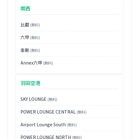
関西
比叡
(無料)
六甲
(無料)
金剛
(無料)
Annex六甲
(無料)
羽田空港
SKY LOUNGE
(無料)
POWER LOUNGE CENTRAL
(無料)
Airport Lounge South
(無料)
POWER LOUNGE NORTH
(無料)