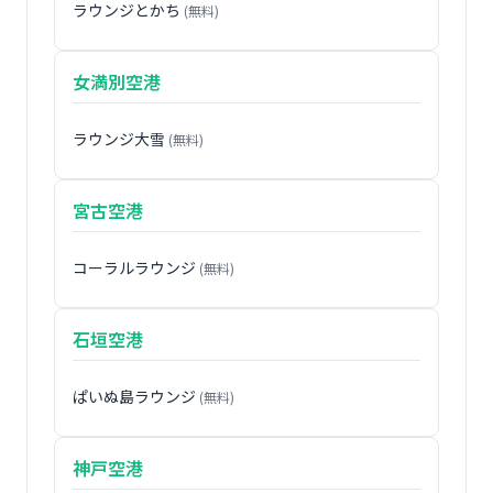
ラウンジとかち
(無料)
女満別空港
ラウンジ大雪
(無料)
宮古空港
コーラルラウンジ
(無料)
石垣空港
ぱいぬ島ラウンジ
(無料)
神戸空港