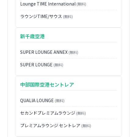
Lounge TIME International
(無料)
ラウンジTIME/サウス
(無料)
新千歳空港
SUPER LOUNGE ANNEX
(無料)
SUPER LOUNGE
(無料)
中部国際空港セントレア
QUALIA LOUNGE
(無料)
セカンドプレミアムラウンジ
(無料)
プレミアムラウンジ セントレア
(無料)