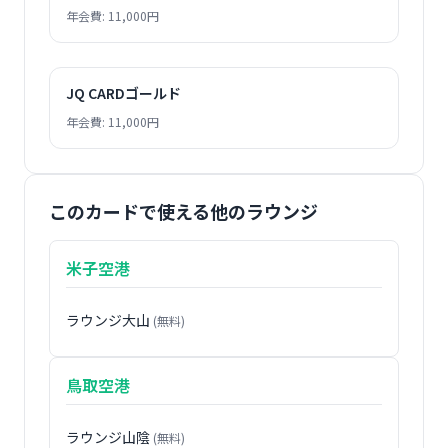
年会費: 11,000円
JQ CARDゴールド
年会費: 11,000円
このカードで使える他のラウンジ
米子空港
ラウンジ大山
(無料)
鳥取空港
ラウンジ山陰
(無料)