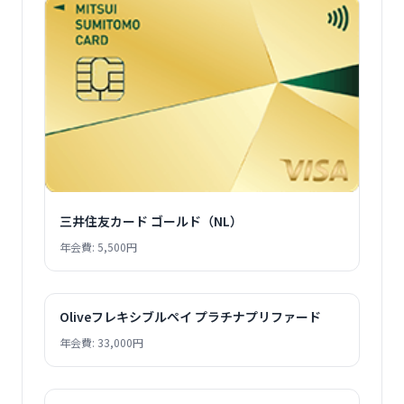
三井住友カード ゴールド（NL）
年会費: 5,500円
Oliveフレキシブルペイ プラチナプリファード
年会費: 33,000円