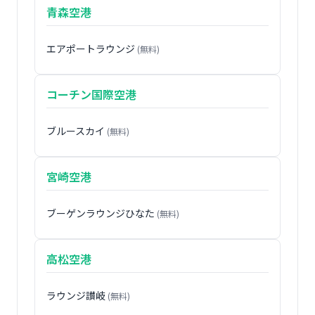
青森空港
エアポートラウンジ
(無料)
コーチン国際空港
ブルースカイ
(無料)
宮崎空港
ブーゲンラウンジひなた
(無料)
高松空港
ラウンジ讃岐
(無料)