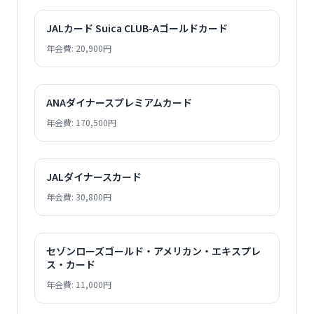
JALカード Suica CLUB-Aゴールドカード
年会費: 20,900円
ANAダイナースプレミアムカード
年会費: 170,500円
JALダイナースカード
年会費: 30,800円
セゾンローズゴールド・アメリカン・エキスプレ
ス・カード
年会費: 11,000円