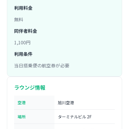
利用料金
無料
同伴者料金
1,100円
利用条件
当日搭乗便の航空券が必要
ラウンジ情報
空港
旭川空港
場所
ターミナルビル 2F