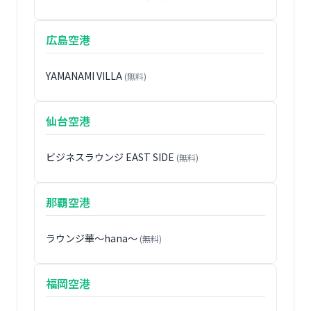
広島空港
YAMANAMI VILLA
(無料)
仙台空港
ビジネスラウンジ EAST SIDE
(無料)
那覇空港
ラウンジ華〜hana〜
(無料)
福岡空港