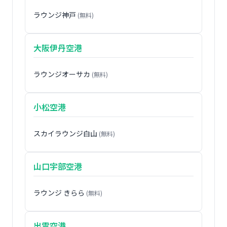
ラウンジ神戸
(無料)
大阪伊丹空港
ラウンジオーサカ
(無料)
小松空港
スカイラウンジ白山
(無料)
山口宇部空港
ラウンジ きらら
(無料)
出雲空港