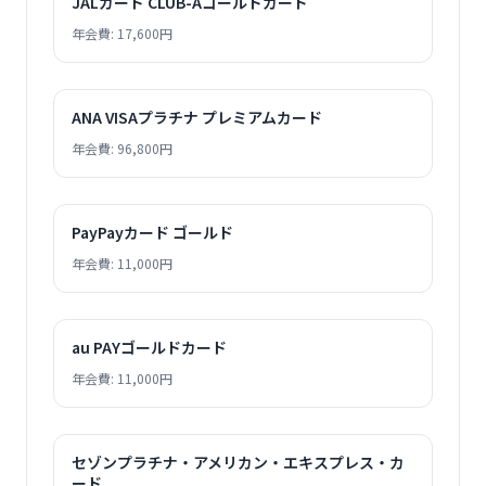
JALカード CLUB-Aゴールドカード
年会費: 17,600円
ANA VISAプラチナ プレミアムカード
年会費: 96,800円
PayPayカード ゴールド
年会費: 11,000円
au PAYゴールドカード
年会費: 11,000円
セゾンプラチナ・アメリカン・エキスプレス・カ
ード