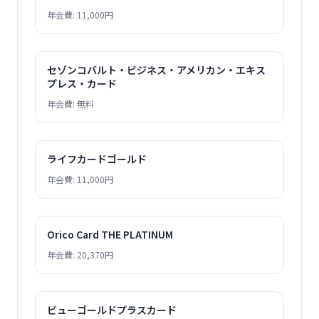
年会費: 11,000円
セゾンコバルト・ビジネス・アメリカン・エキス
プレス・カード
年会費: 無料
ライフカードゴールド
年会費: 11,000円
Orico Card THE PLATINUM
年会費: 20,370円
ビューゴールドプラスカード