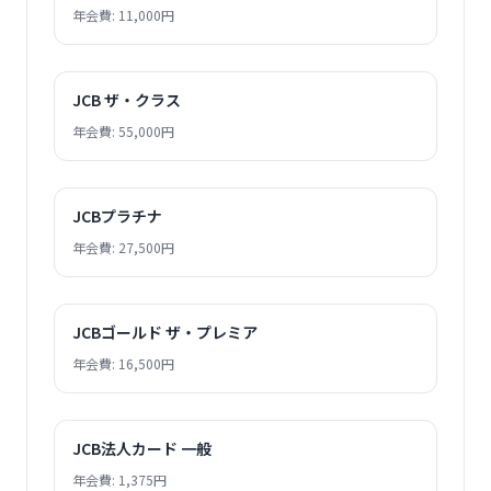
年会費: 11,000円
JCB ザ・クラス
年会費: 55,000円
JCBプラチナ
年会費: 27,500円
JCBゴールド ザ・プレミア
年会費: 16,500円
JCB法人カード 一般
年会費: 1,375円