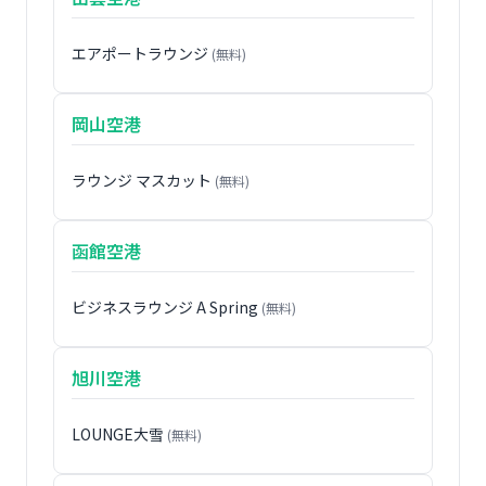
エアポートラウンジ
(無料)
岡山空港
ラウンジ マスカット
(無料)
函館空港
ビジネスラウンジ A Spring
(無料)
旭川空港
LOUNGE大雪
(無料)