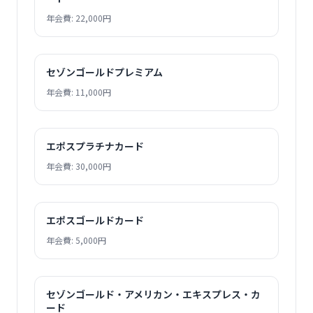
年会費: 22,000円
セゾンゴールドプレミアム
年会費: 11,000円
エポスプラチナカード
年会費: 30,000円
エポスゴールドカード
年会費: 5,000円
セゾンゴールド・アメリカン・エキスプレス・カ
ード