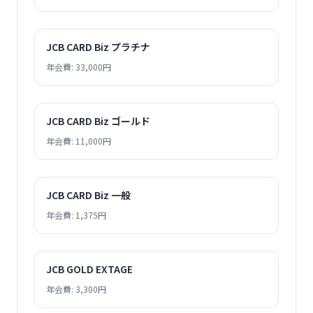
JCB CARD Biz プラチナ
年会費: 33,000円
JCB CARD Biz ゴールド
年会費: 11,000円
JCB CARD Biz 一般
年会費: 1,375円
JCB GOLD EXTAGE
年会費: 3,300円