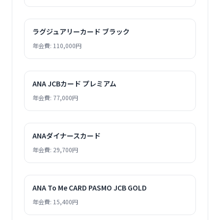
ラグジュアリーカード ブラック
年会費: 110,000円
ANA JCBカード プレミアム
年会費: 77,000円
ANAダイナースカード
年会費: 29,700円
ANA To Me CARD PASMO JCB GOLD
年会費: 15,400円