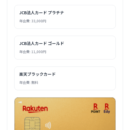
JCB法人カード プラチナ
年会費: 33,000円
JCB法人カード ゴールド
年会費: 11,000円
楽天ブラックカード
年会費: 無料