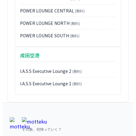
POWER LOUNGE CENTRAL
(無料)
POWER LOUNGE NORTH
(無料)
POWER LOUNGE SOUTH
(無料)
成田空港
I.A.S.S Executive Lounge 2
(無料)
I.A.S.S Executive Lounge 1
(無料)
その旅、何持っていく？