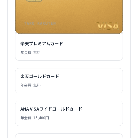
楽天プレミアムカード
年会費: 無料
楽天ゴールドカード
年会費: 無料
ANA VISAワイドゴールドカード
年会費: 15,400円