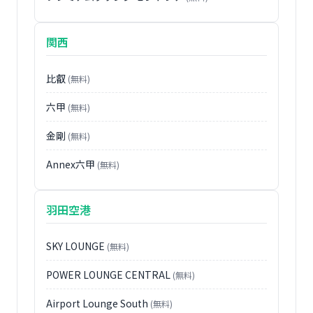
関西
比叡
(無料)
六甲
(無料)
金剛
(無料)
Annex六甲
(無料)
羽田空港
SKY LOUNGE
(無料)
POWER LOUNGE CENTRAL
(無料)
Airport Lounge South
(無料)