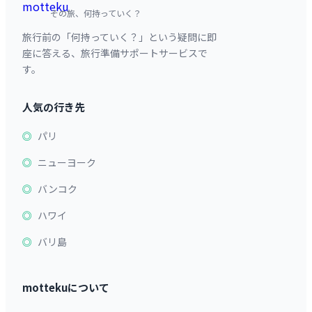
その旅、何持っていく？
旅行前の「何持っていく？」という疑問に即
座に答える、旅行準備サポートサービスで
す。
人気の行き先
パリ
ニューヨーク
バンコク
ハワイ
バリ島
mottekuについて