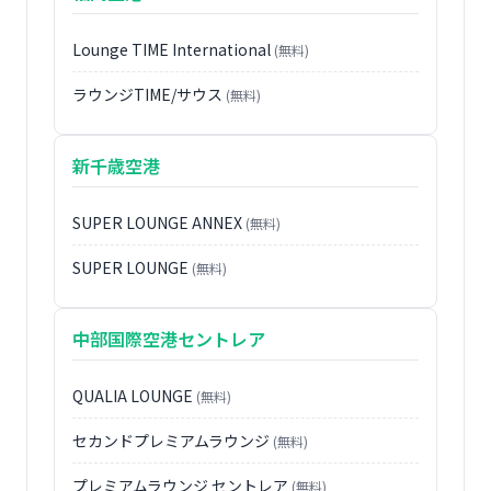
Lounge TIME International
(無料)
ラウンジTIME/サウス
(無料)
新千歳空港
SUPER LOUNGE ANNEX
(無料)
SUPER LOUNGE
(無料)
中部国際空港セントレア
QUALIA LOUNGE
(無料)
セカンドプレミアムラウンジ
(無料)
プレミアムラウンジ セントレア
(無料)