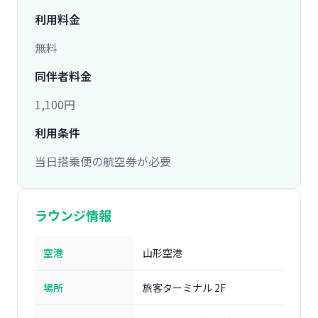
利用料金
無料
同伴者料金
1,100円
利用条件
当日搭乗便の航空券が必要
ラウンジ情報
空港
山形空港
場所
旅客ターミナル 2F