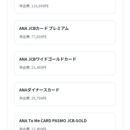
年会費: 110,000円
ANA JCBカード プレミアム
年会費: 77,000円
ANA JCBワイドゴールドカード
年会費: 15,400円
ANAダイナースカード
年会費: 29,700円
ANA To Me CARD PASMO JCB GOLD
年会費: 15,400円