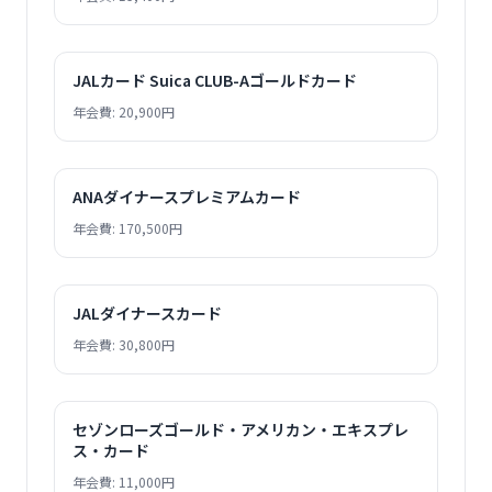
JALカード Suica CLUB-Aゴールドカード
年会費: 20,900円
ANAダイナースプレミアムカード
年会費: 170,500円
JALダイナースカード
年会費: 30,800円
セゾンローズゴールド・アメリカン・エキスプレ
ス・カード
年会費: 11,000円