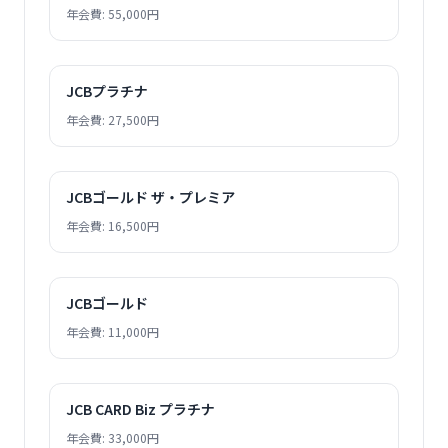
年会費: 55,000円
JCBプラチナ
年会費: 27,500円
JCBゴールド ザ・プレミア
年会費: 16,500円
JCBゴールド
年会費: 11,000円
JCB CARD Biz プラチナ
年会費: 33,000円