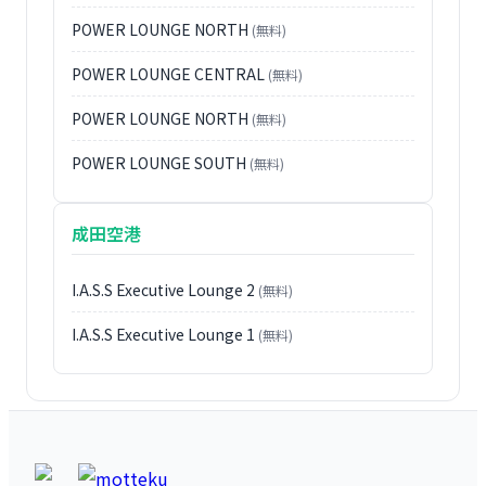
POWER LOUNGE NORTH
(無料)
POWER LOUNGE CENTRAL
(無料)
POWER LOUNGE NORTH
(無料)
POWER LOUNGE SOUTH
(無料)
成田空港
I.A.S.S Executive Lounge 2
(無料)
I.A.S.S Executive Lounge 1
(無料)