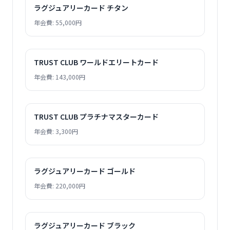
ラグジュアリーカード チタン
年会費: 55,000円
TRUST CLUB ワールドエリートカード
年会費: 143,000円
TRUST CLUB プラチナマスターカード
年会費: 3,300円
ラグジュアリーカード ゴールド
年会費: 220,000円
ラグジュアリーカード ブラック