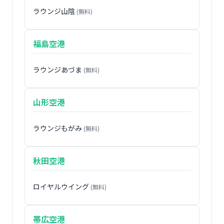
ラウンジ山陰
(無料)
福島空港
ラウンジあづま
(無料)
山形空港
ラウンジもがみ
(無料)
秋田空港
ロイヤルウイング
(無料)
帯広空港