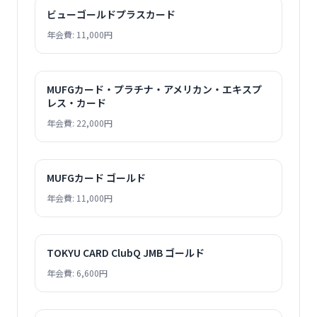
ビューゴールドプラスカード
年会費: 11,000円
MUFGカード・プラチナ・アメリカン・エキスプ
レス・カード
年会費: 22,000円
MUFGカード ゴールド
年会費: 11,000円
TOKYU CARD ClubQ JMB ゴールド
年会費: 6,600円