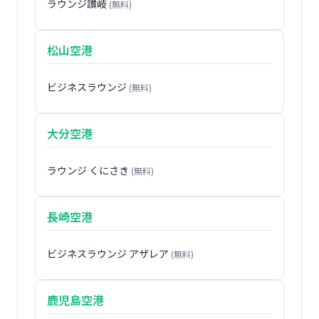
ラウンジ讃岐
(無料)
松山空港
ビジネスラウンジ
(無料)
大分空港
ラウンジ くにさき
(無料)
長崎空港
ビジネスラウンジ アザレア
(無料)
鹿児島空港