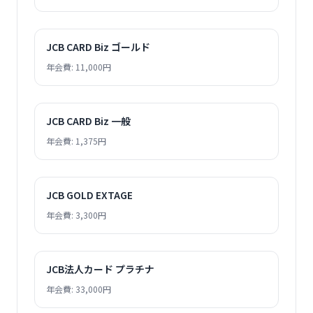
JCB CARD Biz ゴールド
年会費: 11,000円
JCB CARD Biz 一般
年会費: 1,375円
JCB GOLD EXTAGE
年会費: 3,300円
JCB法人カード プラチナ
年会費: 33,000円