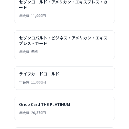
セゾンゴールド・アメリカン・エキスプレス・カ
ード
年会費: 11,000円
セゾンコバルト・ビジネス・アメリカン・エキス
プレス・カード
年会費: 無料
ライフカードゴールド
年会費: 11,000円
Orico Card THE PLATINUM
年会費: 20,370円