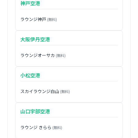
神戸空港
ラウンジ神戸
(無料)
大阪伊丹空港
ラウンジオーサカ
(無料)
小松空港
スカイラウンジ白山
(無料)
山口宇部空港
ラウンジ きらら
(無料)