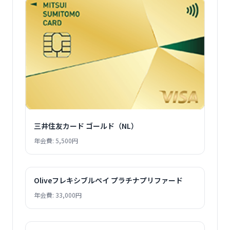
三井住友カード ゴールド（NL）
年会費: 5,500円
Oliveフレキシブルペイ プラチナプリファード
年会費: 33,000円