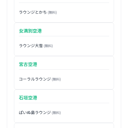
ラウンジとかち
(無料)
女満別空港
ラウンジ大雪
(無料)
宮古空港
コーラルラウンジ
(無料)
石垣空港
ぱいぬ島ラウンジ
(無料)