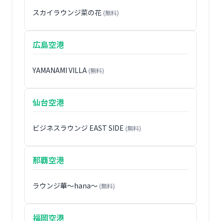
スカイラウンジ菜の花
(無料)
広島空港
YAMANAMI VILLA
(無料)
仙台空港
ビジネスラウンジ EAST SIDE
(無料)
那覇空港
ラウンジ華〜hana〜
(無料)
福岡空港