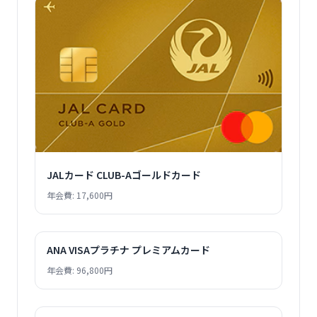
JALカード CLUB-Aゴールドカード
年会費: 17,600円
ANA VISAプラチナ プレミアムカード
年会費: 96,800円