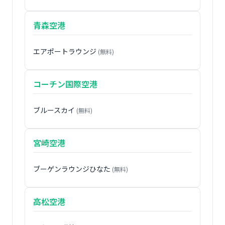
青森空港
エアポートラウンジ
(無料)
コーチン国際空港
ブルースカイ
(無料)
宮崎空港
ブーゲンラウンジひなた
(無料)
高松空港