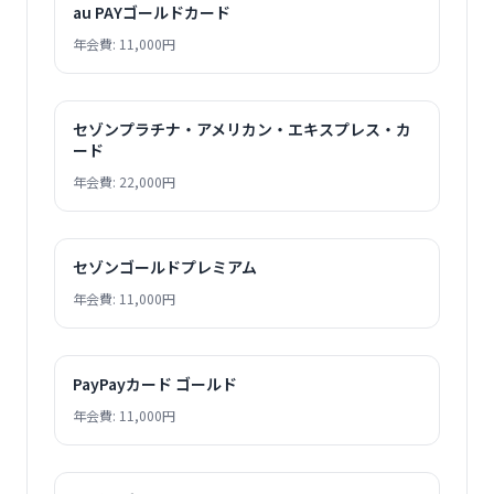
au PAYゴールドカード
年会費: 11,000円
セゾンプラチナ・アメリカン・エキスプレス・カ
ード
年会費: 22,000円
セゾンゴールドプレミアム
年会費: 11,000円
PayPayカード ゴールド
年会費: 11,000円