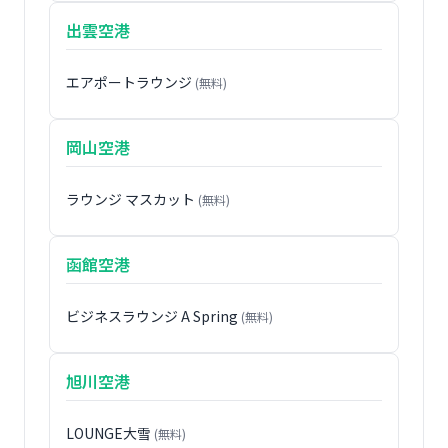
出雲空港
エアポートラウンジ
(無料)
岡山空港
ラウンジ マスカット
(無料)
函館空港
ビジネスラウンジ A Spring
(無料)
旭川空港
LOUNGE大雪
(無料)