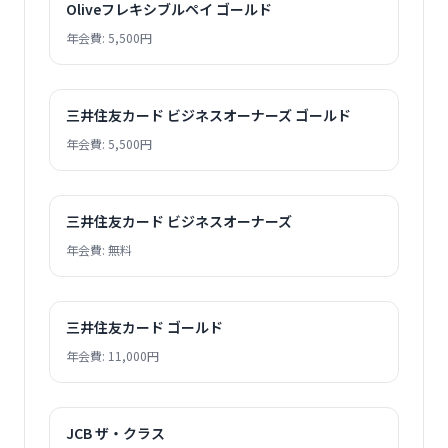
Oliveフレキシブルペイ ゴールド
年会費: 5,500円
三井住友カード ビジネスオーナーズ ゴールド
年会費: 5,500円
三井住友カード ビジネスオーナーズ
年会費: 無料
三井住友カード ゴールド
年会費: 11,000円
JCB ザ・クラス