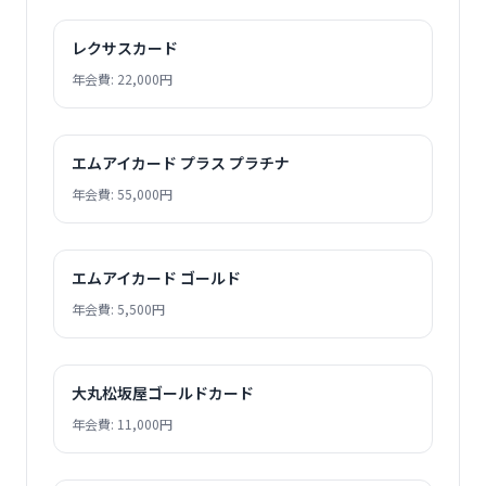
レクサスカード
年会費: 22,000円
エムアイカード プラス プラチナ
年会費: 55,000円
エムアイカード ゴールド
年会費: 5,500円
大丸松坂屋ゴールドカード
年会費: 11,000円