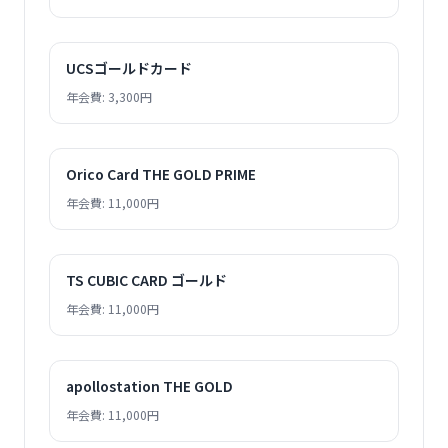
UCSゴールドカード
年会費: 3,300円
Orico Card THE GOLD PRIME
年会費: 11,000円
TS CUBIC CARD ゴールド
年会費: 11,000円
apollostation THE GOLD
年会費: 11,000円