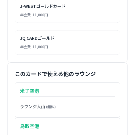
J-WESTゴールドカード
年会費: 11,000円
JQ CARDゴールド
年会費: 11,000円
このカードで使える他のラウンジ
米子空港
ラウンジ大山
(無料)
鳥取空港