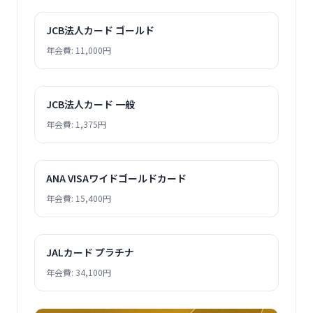
JCB法人カード ゴールド
年会費: 11,000円
JCB法人カード 一般
年会費: 1,375円
ANA VISAワイドゴールドカード
年会費: 15,400円
JALカード プラチナ
年会費: 34,100円