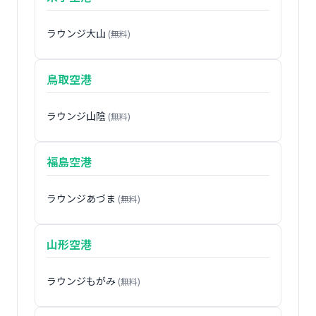
ラウンジ大山
(無料)
鳥取空港
ラウンジ山陰
(無料)
福島空港
ラウンジあづま
(無料)
山形空港
ラウンジもがみ
(無料)