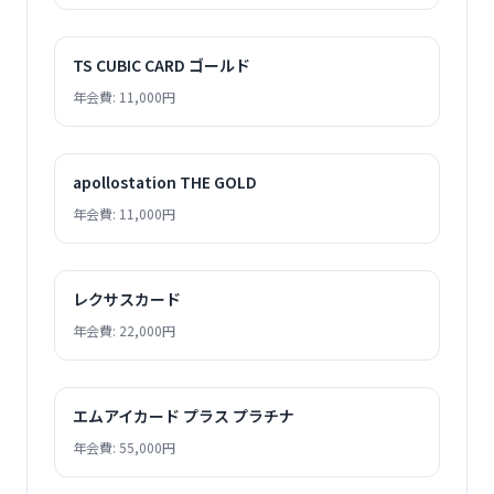
TS CUBIC CARD ゴールド
年会費: 11,000円
apollostation THE GOLD
年会費: 11,000円
レクサスカード
年会費: 22,000円
エムアイカード プラス プラチナ
年会費: 55,000円