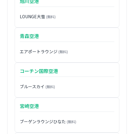
旭川空港
LOUNGE大雪
(無料)
青森空港
エアポートラウンジ
(無料)
コーチン国際空港
ブルースカイ
(無料)
宮崎空港
ブーゲンラウンジひなた
(無料)