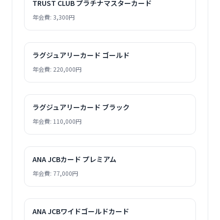
TRUST CLUB プラチナマスターカード
年会費: 3,300円
ラグジュアリーカード ゴールド
年会費: 220,000円
ラグジュアリーカード ブラック
年会費: 110,000円
ANA JCBカード プレミアム
年会費: 77,000円
ANA JCBワイドゴールドカード