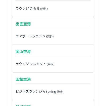
ラウンジ きらら
(無料)
出雲空港
エアポートラウンジ
(無料)
岡山空港
ラウンジ マスカット
(無料)
函館空港
ビジネスラウンジ A Spring
(無料)