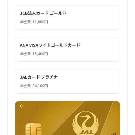
JCB法人カード ゴールド
年会費: 11,000円
ANA VISAワイドゴールドカード
年会費: 15,400円
JALカード プラチナ
年会費: 34,100円