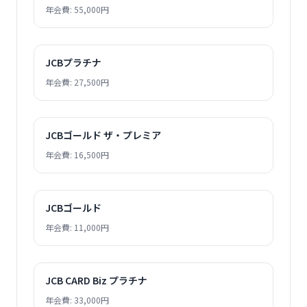
年会費: 55,000円
JCBプラチナ
年会費: 27,500円
JCBゴールド ザ・プレミア
年会費: 16,500円
JCBゴールド
年会費: 11,000円
JCB CARD Biz プラチナ
年会費: 33,000円