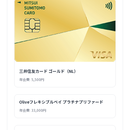
三井住友カード ゴールド（NL）
年会費: 5,500円
Oliveフレキシブルペイ プラチナプリファード
年会費: 33,000円