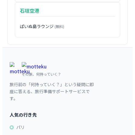
石垣空港
ぱいぬ島ラウンジ
(無料)
その旅、何持っていく？
旅行前の「何持っていく？」という疑問に即
座に答える、旅行準備サポートサービスで
す。
人気の行き先
パリ