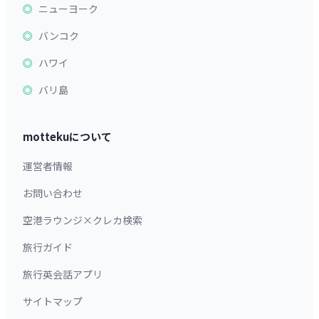
ニューヨーク
バンコク
ハワイ
バリ島
mottekuについて
運営者情報
お問い合わせ
空港ラウンジ×クレカ検索
旅行ガイド
旅行英会話アプリ
サイトマップ