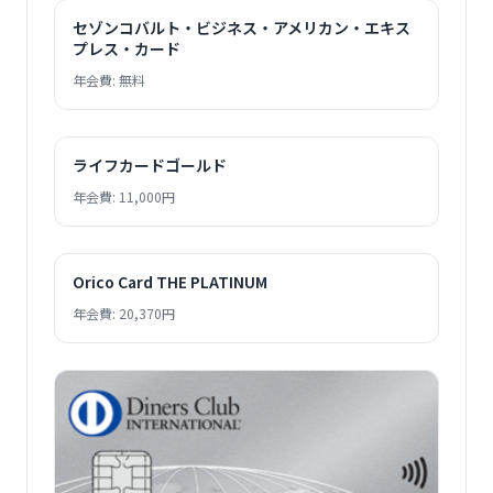
セゾンコバルト・ビジネス・アメリカン・エキス
プレス・カード
年会費: 無料
ライフカードゴールド
年会費: 11,000円
Orico Card THE PLATINUM
年会費: 20,370円