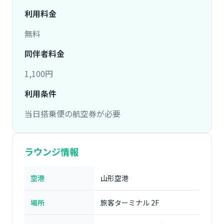
利用料金
無料
同伴者料金
1,100円
利用条件
当日搭乗便の航空券が必要
ラウンジ情報
空港
山形空港
場所
旅客ターミナル 2F