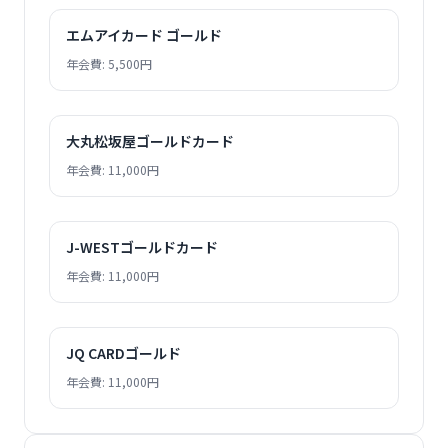
エムアイカード ゴールド
年会費: 5,500円
大丸松坂屋ゴールドカード
年会費: 11,000円
J-WESTゴールドカード
年会費: 11,000円
JQ CARDゴールド
年会費: 11,000円