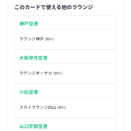
このカードで使える他のラウンジ
神戸空港
ラウンジ神戸
(無料)
大阪伊丹空港
ラウンジオーサカ
(無料)
小松空港
スカイラウンジ白山
(無料)
山口宇部空港