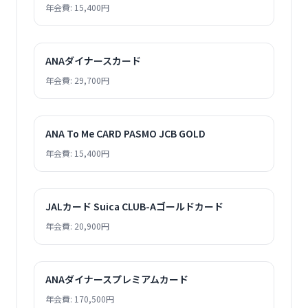
年会費: 15,400円
ANAダイナースカード
年会費: 29,700円
ANA To Me CARD PASMO JCB GOLD
年会費: 15,400円
JALカード Suica CLUB-Aゴールドカード
年会費: 20,900円
ANAダイナースプレミアムカード
年会費: 170,500円