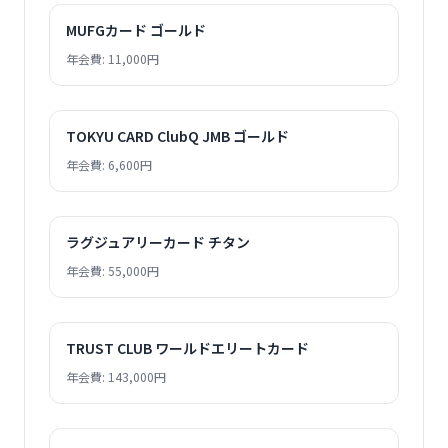
MUFGカード ゴールド
年会費: 11,000円
TOKYU CARD ClubQ JMB ゴールド
年会費: 6,600円
ラグジュアリーカード チタン
年会費: 55,000円
TRUST CLUB ワールドエリートカード
年会費: 143,000円