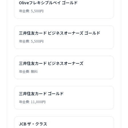
Oliveフレキシブルペイ ゴールド
年会費: 5,500円
三井住友カード ビジネスオーナーズ ゴールド
年会費: 5,500円
三井住友カード ビジネスオーナーズ
年会費: 無料
三井住友カード ゴールド
年会費: 11,000円
JCB ザ・クラス