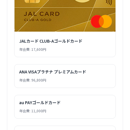
JALカード CLUB-Aゴールドカード
年会費: 17,600円
ANA VISAプラチナ プレミアムカード
年会費: 96,800円
au PAYゴールドカード
年会費: 11,000円