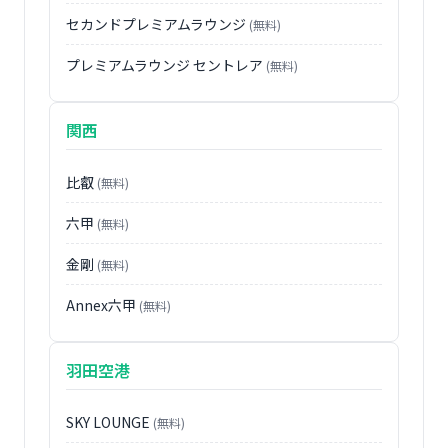
セカンドプレミアムラウンジ
(無料)
プレミアムラウンジ セントレア
(無料)
関西
比叡
(無料)
六甲
(無料)
金剛
(無料)
Annex六甲
(無料)
羽田空港
SKY LOUNGE
(無料)