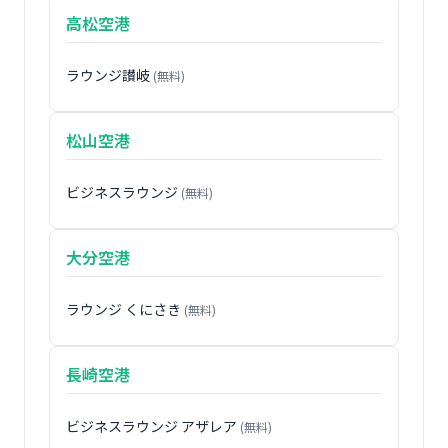
高松空港
ラウンジ讃岐
(無料)
松山空港
ビジネスラウンジ
(無料)
大分空港
ラウンジ くにさき
(無料)
長崎空港
ビジネスラウンジ アザレア
(無料)