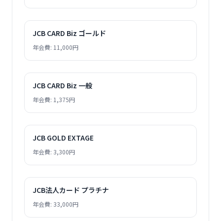
JCB CARD Biz ゴールド
年会費: 11,000円
JCB CARD Biz 一般
年会費: 1,375円
JCB GOLD EXTAGE
年会費: 3,300円
JCB法人カード プラチナ
年会費: 33,000円