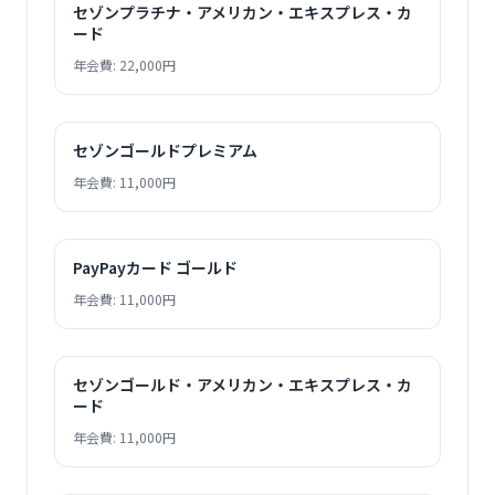
セゾンプラチナ・アメリカン・エキスプレス・カ
ード
年会費: 22,000円
セゾンゴールドプレミアム
年会費: 11,000円
PayPayカード ゴールド
年会費: 11,000円
セゾンゴールド・アメリカン・エキスプレス・カ
ード
年会費: 11,000円