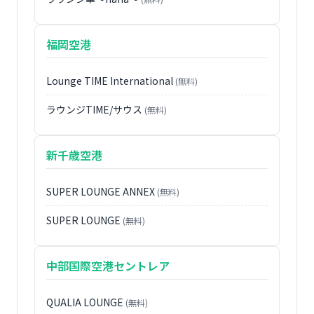
福岡空港
Lounge TIME International
(無料)
ラウンジTIME/サウス
(無料)
新千歳空港
SUPER LOUNGE ANNEX
(無料)
SUPER LOUNGE
(無料)
中部国際空港セントレア
QUALIA LOUNGE
(無料)