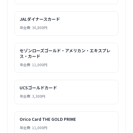
JALダイナースカード
年会費: 30,800円
セゾンローズゴールド・アメリカン・エキスプレ
ス・カード
年会費: 11,000円
UCSゴールドカード
年会費: 3,300円
Orico Card THE GOLD PRIME
年会費: 11,000円