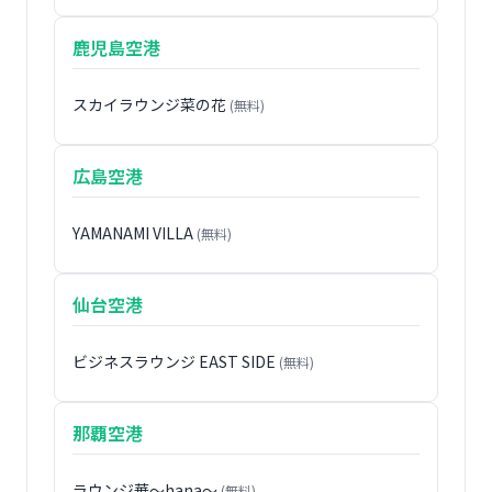
鹿児島空港
スカイラウンジ菜の花
(無料)
広島空港
YAMANAMI VILLA
(無料)
仙台空港
ビジネスラウンジ EAST SIDE
(無料)
那覇空港
ラウンジ華〜hana〜
(無料)