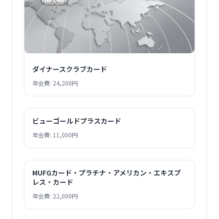
ダイナースクラブカード
年会費: 24,200円
ビューゴールドプラスカード
年会費: 11,000円
MUFGカード・プラチナ・アメリカン・エキスプ
レス・カード
年会費: 22,000円