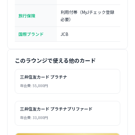
利用付帯（MyJチェック登録
旅行保険
必要）
国際ブランド
JCB
このラウンジで使える他のカード
三井住友カード プラチナ
年会費: 55,000円
三井住友カード プラチナプリファード
年会費: 33,000円