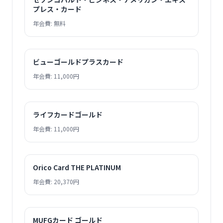
プレス・カード
年会費: 無料
ビューゴールドプラスカード
年会費: 11,000円
ライフカードゴールド
年会費: 11,000円
Orico Card THE PLATINUM
年会費: 20,370円
MUFGカード ゴールド