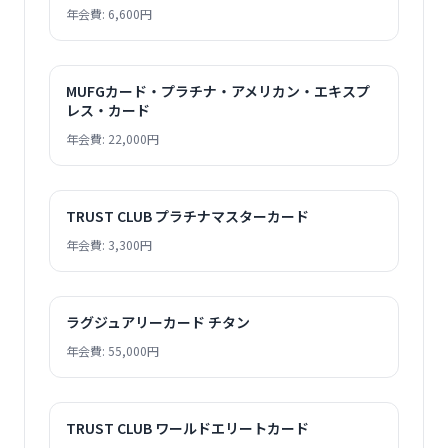
年会費: 6,600円
MUFGカード・プラチナ・アメリカン・エキスプ
レス・カード
年会費: 22,000円
TRUST CLUB プラチナマスターカード
年会費: 3,300円
ラグジュアリーカード チタン
年会費: 55,000円
TRUST CLUB ワールドエリートカード