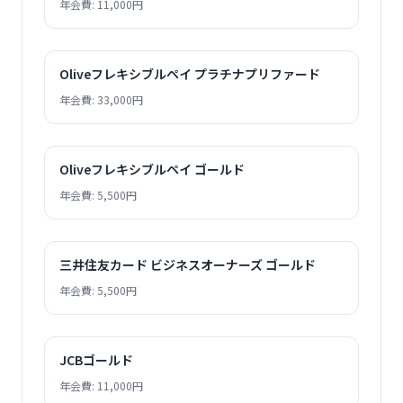
年会費: 11,000円
Oliveフレキシブルペイ プラチナプリファード
年会費: 33,000円
Oliveフレキシブルペイ ゴールド
年会費: 5,500円
三井住友カード ビジネスオーナーズ ゴールド
年会費: 5,500円
JCBゴールド
年会費: 11,000円