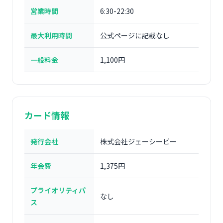
営業時間
6:30-22:30
最大利用時間
公式ページに記載なし
一般料金
1,100円
カード情報
発行会社
株式会社ジェーシービー
年会費
1,375円
プライオリティパ
なし
ス