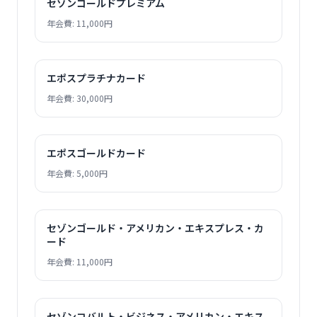
セゾンゴールドプレミアム
年会費: 11,000円
エポスプラチナカード
年会費: 30,000円
エポスゴールドカード
年会費: 5,000円
セゾンゴールド・アメリカン・エキスプレス・カ
ード
年会費: 11,000円
セゾンコバルト・ビジネス・アメリカン・エキス