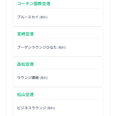
コーチン国際空港
ブルースカイ
(無料)
宮崎空港
ブーゲンラウンジひなた
(無料)
高松空港
ラウンジ讃岐
(無料)
松山空港
ビジネスラウンジ
(無料)