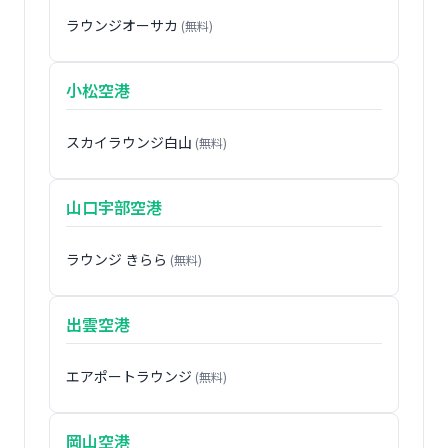
ラウンジオーサカ
(無料)
小松空港
スカイラウンジ白山
(無料)
山口宇部空港
ラウンジ きらら
(無料)
出雲空港
エアポートラウンジ
(無料)
岡山空港