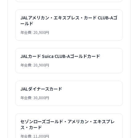
JALアメリカン・エキスプレス・カード CLUB-Aゴ
ールド
年会費: 20,900円
JALカード Suica CLUB-Aゴールドカード
年会費: 20,900円
JALダイナースカード
年会費: 30,800円
セゾンローズゴールド・アメリカン・エキスプレ
ス・カード
年会費: 11,000円