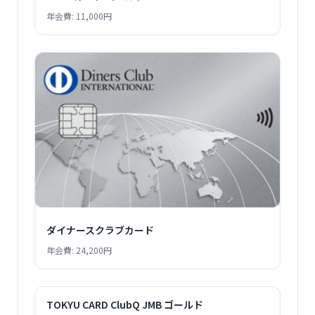
年会費: 11,000円
ダイナースクラブカード
年会費: 24,200円
TOKYU CARD ClubQ JMB ゴールド