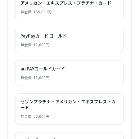
アメリカン・エキスプレス・プラチナ・カード
年会費: 165,000円
PayPayカード ゴールド
年会費: 11,000円
au PAYゴールドカード
年会費: 11,000円
セゾンプラチナ・アメリカン・エキスプレス・カ
ード
年会費: 22,000円