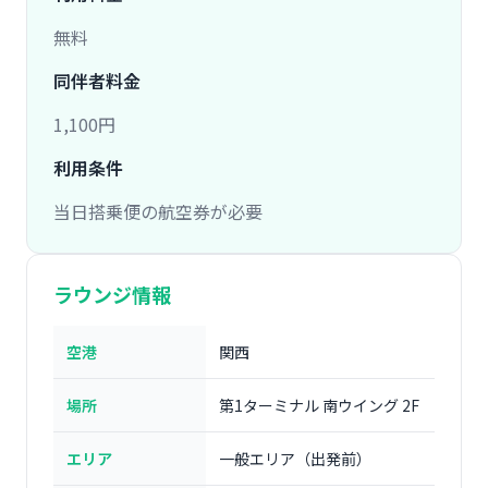
無料
同伴者料金
1,100円
利用条件
当日搭乗便の航空券が必要
ラウンジ情報
空港
関西
場所
第1ターミナル 南ウイング 2F
エリア
一般エリア（出発前）