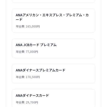
ANAアメリカン・エキスプレス・プレミアム・カ
ード
年会費: 165,000円
ANA JCBカード プレミアム
年会費: 77,000円
ANAダイナースプレミアムカード
年会費: 170,500円
ANAダイナースカード
年会費: 29,700円