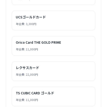
UCSゴールドカード
年会費: 3,300円
Orico Card THE GOLD PRIME
年会費: 11,000円
レクサスカード
年会費: 22,000円
TS CUBIC CARD ゴールド
年会費: 11,000円