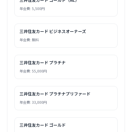
三井住友カード ゴールド（NL）
年会費: 5,500円
三井住友カード ビジネスオーナーズ
年会費: 無料
三井住友カード プラチナ
年会費: 55,000円
三井住友カード プラチナプリファード
年会費: 33,000円
三井住友カード ゴールド