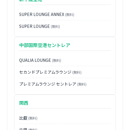
SUPER LOUNGE ANNEX
(無料)
SUPER LOUNGE
(無料)
中部国際空港セントレア
QUALIA LOUNGE
(無料)
セカンドプレミアムラウンジ
(無料)
プレミアムラウンジ セントレア
(無料)
関西
比叡
(無料)
六甲
(無料)