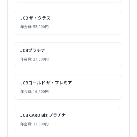
JCB ザ・クラス
年会費: 55,000円
JCBプラチナ
年会費: 27,500円
JCBゴールド ザ・プレミア
年会費: 16,500円
JCB CARD Biz プラチナ
年会費: 33,000円