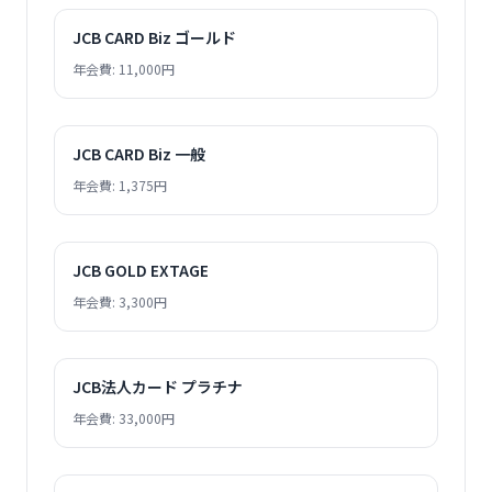
JCB CARD Biz ゴールド
年会費: 11,000円
JCB CARD Biz 一般
年会費: 1,375円
JCB GOLD EXTAGE
年会費: 3,300円
JCB法人カード プラチナ
年会費: 33,000円