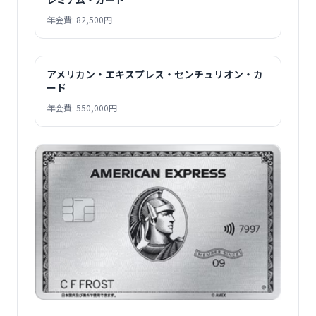
年会費: 82,500円
アメリカン・エキスプレス・センチュリオン・カ
ード
年会費: 550,000円