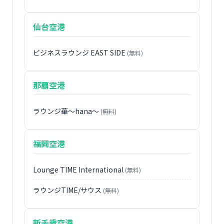
仙台空港
ビジネスラウンジ EAST SIDE
(無料)
那覇空港
ラウンジ華〜hana〜
(無料)
福岡空港
Lounge TIME International
(無料)
ラウンジTIME/サウス
(無料)
新千歳空港