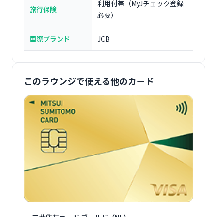
利用付帯（MyJチェック登録
旅行保険
必要）
国際ブランド
JCB
このラウンジで使える他のカード