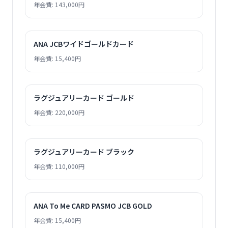
年会費: 143,000円
ANA JCBワイドゴールドカード
年会費: 15,400円
ラグジュアリーカード ゴールド
年会費: 220,000円
ラグジュアリーカード ブラック
年会費: 110,000円
ANA To Me CARD PASMO JCB GOLD
年会費: 15,400円