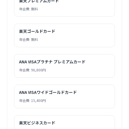
楽天プレミアムカード
年会費: 無料
楽天ゴールドカード
年会費: 無料
ANA VISAプラチナ プレミアムカード
年会費: 96,800円
ANA VISAワイドゴールドカード
年会費: 15,400円
楽天ビジネスカード