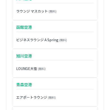
ラウンジ マスカット
(無料)
函館空港
ビジネスラウンジ A Spring
(無料)
旭川空港
LOUNGE大雪
(無料)
青森空港
エアポートラウンジ
(無料)