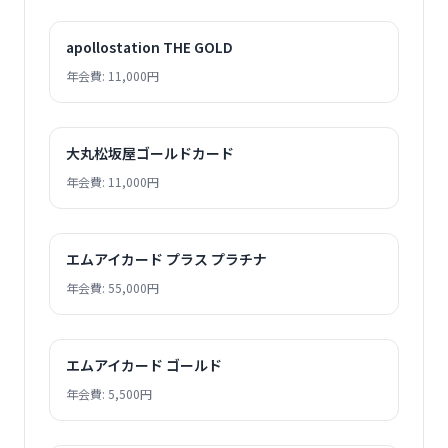
apollostation THE GOLD
年会費: 11,000円
大丸松坂屋ゴールドカード
年会費: 11,000円
エムアイカード プラス プラチナ
年会費: 55,000円
エムアイカード ゴールド
年会費: 5,500円