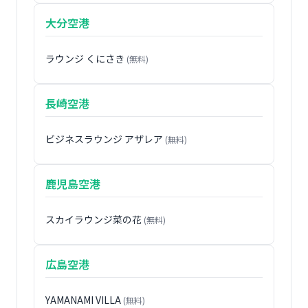
大分空港
ラウンジ くにさき
(無料)
長崎空港
ビジネスラウンジ アザレア
(無料)
鹿児島空港
スカイラウンジ菜の花
(無料)
広島空港
YAMANAMI VILLA
(無料)