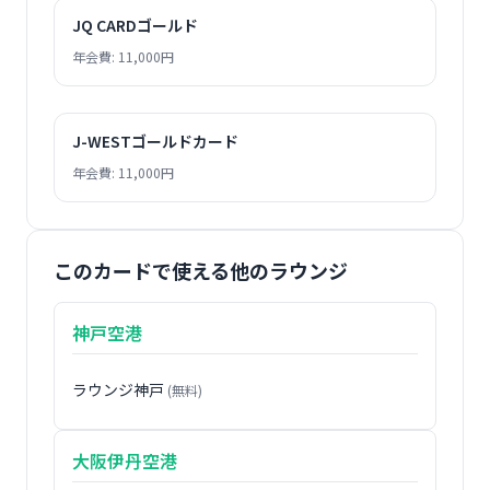
JQ CARDゴールド
年会費: 11,000円
J-WESTゴールドカード
年会費: 11,000円
このカードで使える他のラウンジ
神戸空港
ラウンジ神戸
(無料)
大阪伊丹空港