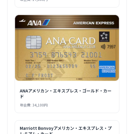
ANAアメリカン・エキスプレス・ゴールド・カー
ド
年会費: 34,100円
Marriott Bonvoyアメリカン・エキスプレス・プ
レミアム・カード