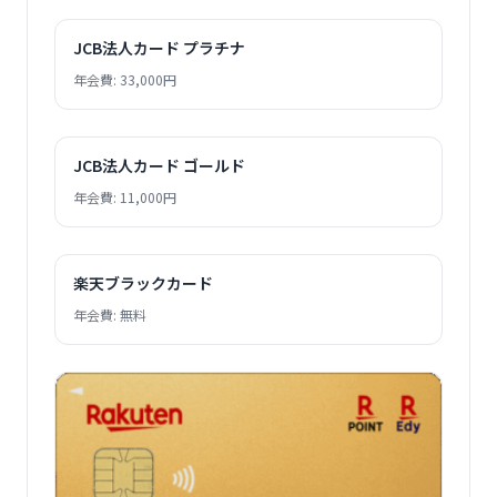
JCB法人カード プラチナ
年会費: 33,000円
JCB法人カード ゴールド
年会費: 11,000円
楽天ブラックカード
年会費: 無料