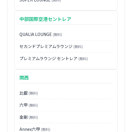
中部国際空港セントレア
QUALIA LOUNGE
(無料)
セカンドプレミアムラウンジ
(無料)
プレミアムラウンジ セントレア
(無料)
関西
比叡
(無料)
六甲
(無料)
金剛
(無料)
Annex六甲
(無料)