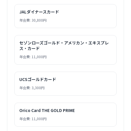
JALダイナースカード
年会費: 30,800円
セゾンローズゴールド・アメリカン・エキスプレ
ス・カード
年会費: 11,000円
UCSゴールドカード
年会費: 3,300円
Orico Card THE GOLD PRIME
年会費: 11,000円