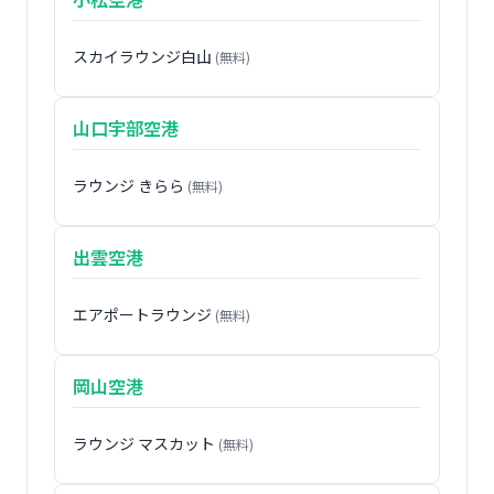
スカイラウンジ白山
(無料)
山口宇部空港
ラウンジ きらら
(無料)
出雲空港
エアポートラウンジ
(無料)
岡山空港
ラウンジ マスカット
(無料)