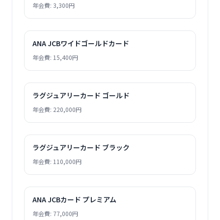
年会費: 3,300円
ANA JCBワイドゴールドカード
年会費: 15,400円
ラグジュアリーカード ゴールド
年会費: 220,000円
ラグジュアリーカード ブラック
年会費: 110,000円
ANA JCBカード プレミアム
年会費: 77,000円