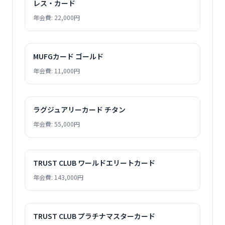
レス・カード
年会費: 22,000円
MUFGカード ゴールド
年会費: 11,000円
ラグジュアリーカード チタン
年会費: 55,000円
TRUST CLUB ワールドエリートカード
年会費: 143,000円
TRUST CLUB プラチナマスターカード