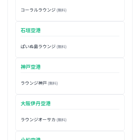
コーラルラウンジ
(無料)
石垣空港
ぱいぬ島ラウンジ
(無料)
神戸空港
ラウンジ神戸
(無料)
大阪伊丹空港
ラウンジオーサカ
(無料)
小松空港