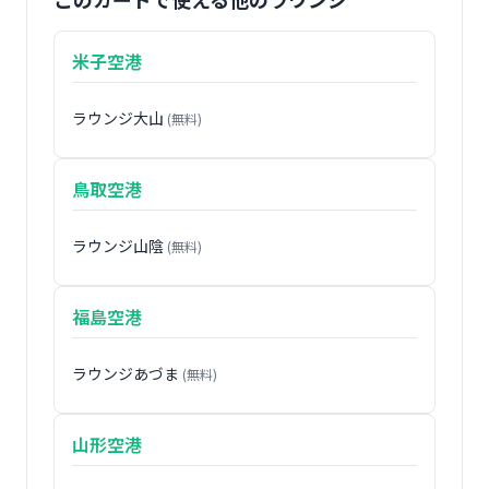
米子空港
ラウンジ大山
(無料)
鳥取空港
ラウンジ山陰
(無料)
福島空港
ラウンジあづま
(無料)
山形空港