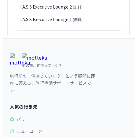
I.A.S.S Executive Lounge 2
(無料)
I.A.S.S Executive Lounge 1
(無料)
その旅、何持っていく？
旅行前の「何持っていく？」という疑問に即
座に答える、旅行準備サポートサービスで
す。
人気の行き先
パリ
ニューヨーク