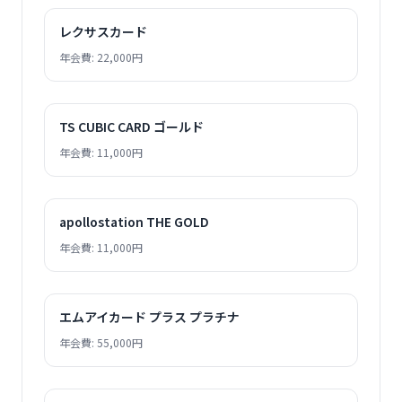
レクサスカード
年会費: 22,000円
TS CUBIC CARD ゴールド
年会費: 11,000円
apollostation THE GOLD
年会費: 11,000円
エムアイカード プラス プラチナ
年会費: 55,000円