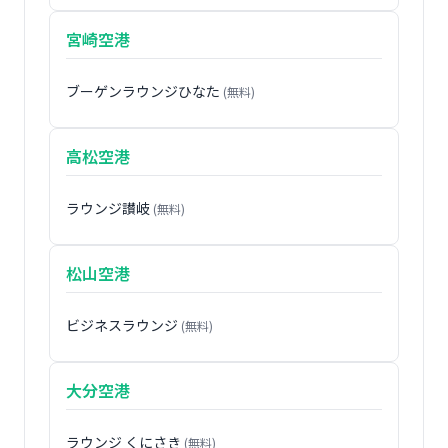
宮崎空港
ブーゲンラウンジひなた
(無料)
高松空港
ラウンジ讃岐
(無料)
松山空港
ビジネスラウンジ
(無料)
大分空港
ラウンジ くにさき
(無料)