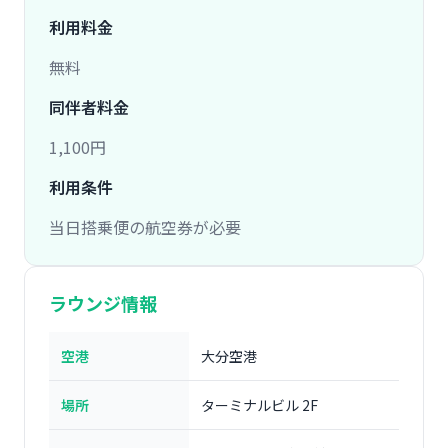
利用料金
無料
同伴者料金
1,100円
利用条件
当日搭乗便の航空券が必要
ラウンジ情報
空港
大分空港
場所
ターミナルビル 2F