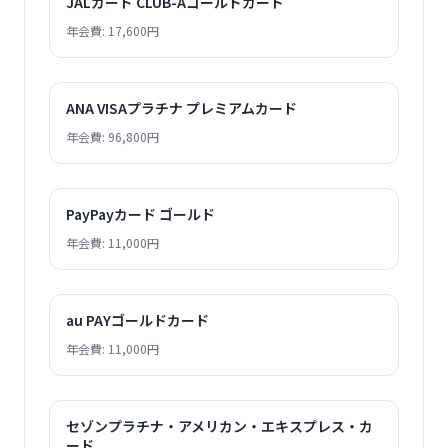
JALカード CLUB-Aゴールドカード
年会費: 17,600円
ANA VISAプラチナ プレミアムカード
年会費: 96,800円
PayPayカード ゴールド
年会費: 11,000円
au PAYゴールドカード
年会費: 11,000円
セゾンプラチナ・アメリカン・エキスプレス・カ
ード