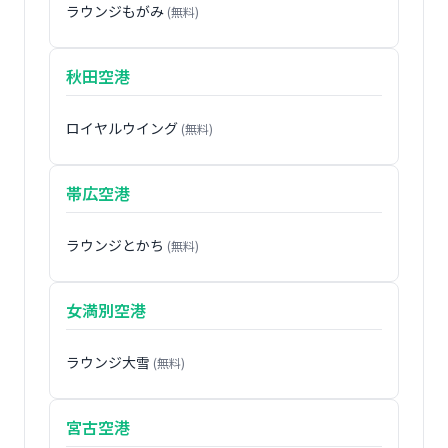
ラウンジもがみ
(無料)
秋田空港
ロイヤルウイング
(無料)
帯広空港
ラウンジとかち
(無料)
女満別空港
ラウンジ大雪
(無料)
宮古空港