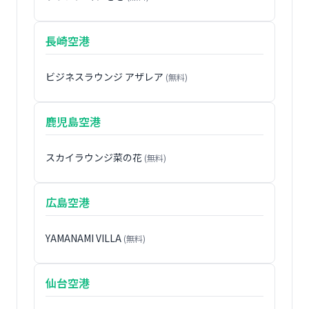
長崎空港
ビジネスラウンジ アザレア
(無料)
鹿児島空港
スカイラウンジ菜の花
(無料)
広島空港
YAMANAMI VILLA
(無料)
仙台空港