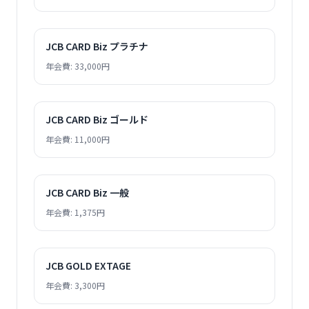
JCB CARD Biz プラチナ
年会費: 33,000円
JCB CARD Biz ゴールド
年会費: 11,000円
JCB CARD Biz 一般
年会費: 1,375円
JCB GOLD EXTAGE
年会費: 3,300円