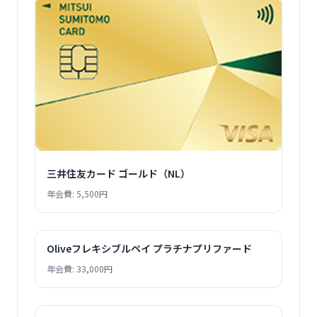
三井住友カード ゴールド（NL）
年会費: 5,500円
Oliveフレキシブルペイ プラチナプリファード
年会費: 33,000円