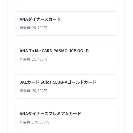
ANAダイナースカード
年会費: 29,700円
ANA To Me CARD PASMO JCB GOLD
年会費: 15,400円
JALカード Suica CLUB-Aゴールドカード
年会費: 20,900円
ANAダイナースプレミアムカード
年会費: 170,500円