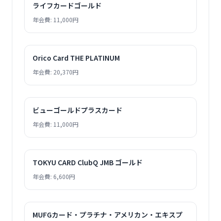
ライフカードゴールド
年会費: 11,000円
Orico Card THE PLATINUM
年会費: 20,370円
ビューゴールドプラスカード
年会費: 11,000円
TOKYU CARD ClubQ JMB ゴールド
年会費: 6,600円
MUFGカード・プラチナ・アメリカン・エキスプ