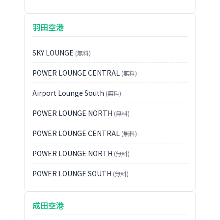
羽田空港
SKY LOUNGE
(無料)
POWER LOUNGE CENTRAL
(無料)
Airport Lounge South
(無料)
POWER LOUNGE NORTH
(無料)
POWER LOUNGE CENTRAL
(無料)
POWER LOUNGE NORTH
(無料)
POWER LOUNGE SOUTH
(無料)
成田空港