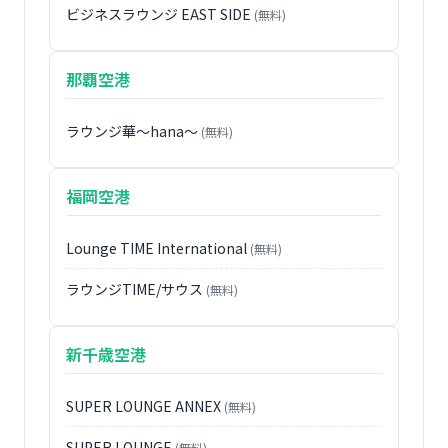
ビジネスラウンジ EAST SIDE
(無料)
那覇空港
ラウンジ華〜hana〜
(無料)
福岡空港
Lounge TIME International
(無料)
ラウンジTIME/サウス
(無料)
新千歳空港
SUPER LOUNGE ANNEX
(無料)
SUPER LOUNGE
(無料)