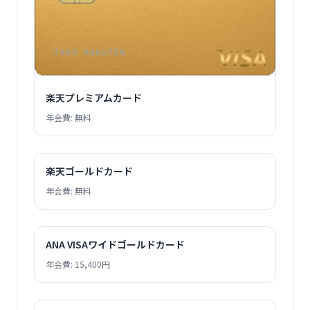
楽天プレミアムカード
年会費: 無料
楽天ゴールドカード
年会費: 無料
ANA VISAワイドゴールドカード
年会費: 15,400円