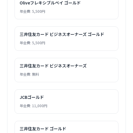
Oliveフレキシブルペイ ゴールド
年会費: 5,500円
三井住友カード ビジネスオーナーズ ゴールド
年会費: 5,500円
三井住友カード ビジネスオーナーズ
年会費: 無料
JCBゴールド
年会費: 11,000円
三井住友カード ゴールド