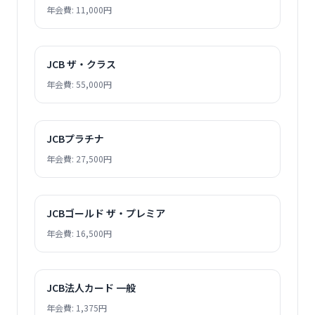
年会費: 11,000円
JCB ザ・クラス
年会費: 55,000円
JCBプラチナ
年会費: 27,500円
JCBゴールド ザ・プレミア
年会費: 16,500円
JCB法人カード 一般
年会費: 1,375円