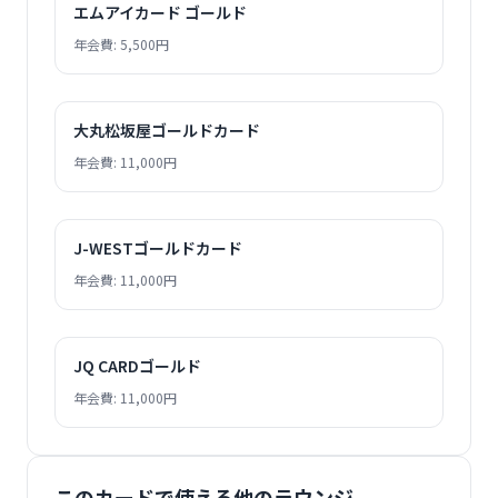
エムアイカード ゴールド
年会費: 5,500円
大丸松坂屋ゴールドカード
年会費: 11,000円
J-WESTゴールドカード
年会費: 11,000円
JQ CARDゴールド
年会費: 11,000円
このカードで使える他のラウンジ