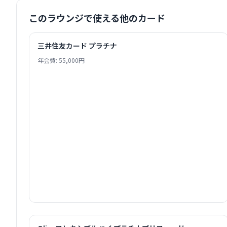
このラウンジで使える他のカード
三井住友カード プラチナ
年会費: 55,000円