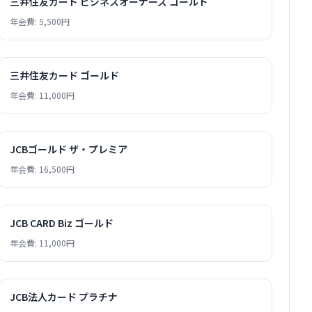
三井住友カード ビジネスオーナーズ ゴールド
年会費: 5,500円
三井住友カード ゴールド
年会費: 11,000円
JCBゴールド ザ・プレミア
年会費: 16,500円
JCB CARD Biz ゴールド
年会費: 11,000円
JCB法人カード プラチナ