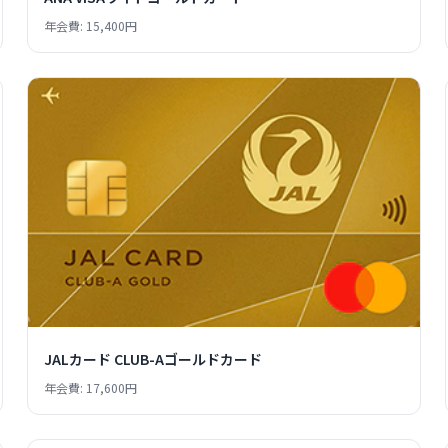
年会費: 15,400円
JALカード CLUB-Aゴールドカード
年会費: 17,600円