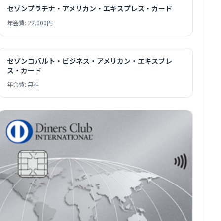
セゾンプラチナ・アメリカン・エキスプレス・カード
年会費: 22,000円
セゾンコバルト・ビジネス・アメリカン・エキスプレ
ス・カード
年会費: 無料