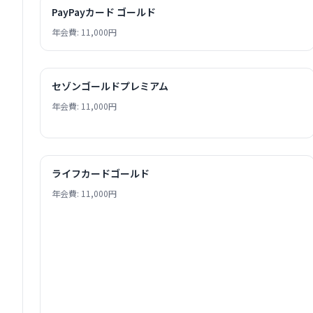
PayPayカード ゴールド
年会費: 11,000円
セゾンゴールドプレミアム
年会費: 11,000円
ライフカードゴールド
年会費: 11,000円