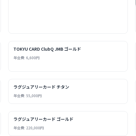
TOKYU CARD ClubQ JMB ゴールド
年会費: 6,600円
ラグジュアリーカード チタン
年会費: 55,000円
ラグジュアリーカード ゴールド
年会費: 220,000円