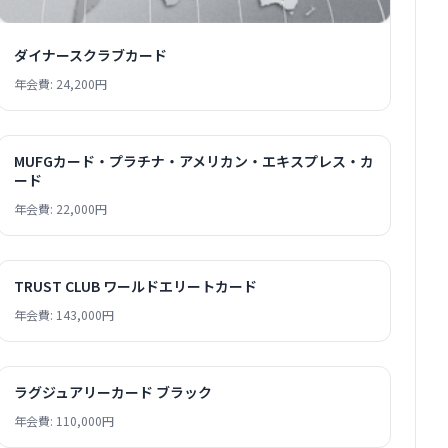
ダイナースクラブカード
年会費: 24,200円
MUFGカード・プラチナ・アメリカン・エキスプレス・カ
ード
年会費: 22,000円
TRUST CLUB ワールドエリートカード
年会費: 143,000円
ラグジュアリーカード ブラック
年会費: 110,000円