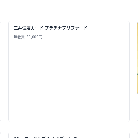
三井住友カード プラチナプリファード
年会費: 33,000円