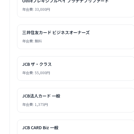
Oliveフレキシブルペイ プラチナプリファード
年会費: 33,000円
三井住友カード ビジネスオーナーズ
年会費: 無料
JCB ザ・クラス
年会費: 55,000円
JCB法人カード 一般
年会費: 1,375円
JCB CARD Biz 一般