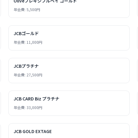
Oliveフレキシブルペイ ゴールド
年会費: 5,500円
JCBゴールド
年会費: 11,000円
JCBプラチナ
年会費: 27,500円
JCB CARD Biz プラチナ
年会費: 33,000円
JCB GOLD EXTAGE