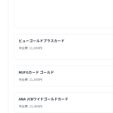
ビューゴールドプラスカード
年会費: 11,000円
MUFGカード ゴールド
年会費: 11,000円
ANA JCBワイドゴールドカード
年会費: 15,400円