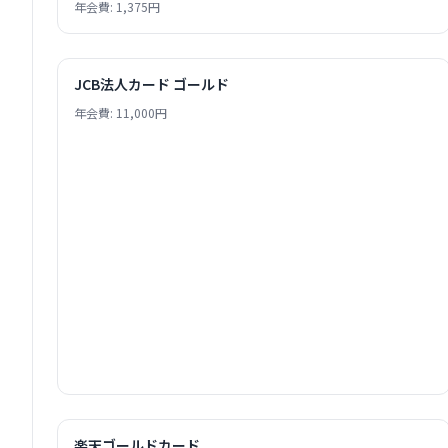
年会費: 1,375円
JCB法人カード ゴールド
年会費: 11,000円
楽天ゴールドカード