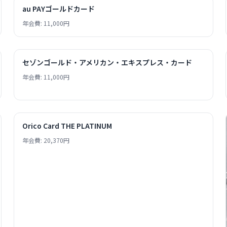
au PAYゴールドカード
年会費: 11,000円
セゾンゴールド・アメリカン・エキスプレス・カード
年会費: 11,000円
Orico Card THE PLATINUM
年会費: 20,370円