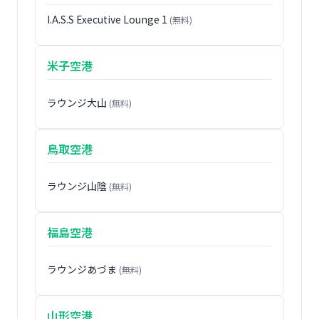
I.A.S.S Executive Lounge 1
(無料)
米子空港
ラウンジ大山
(無料)
鳥取空港
ラウンジ山陰
(無料)
福島空港
ラウンジあづま
(無料)
山形空港