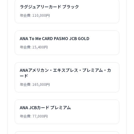
ラグジュアリーカード ブラック
年会費: 110,000円
ANA To Me CARD PASMO JCB GOLD
年会費: 15,400円
ANAアメリカン・エキスプレス・プレミアム・カ
ード
年会費: 165,000円
ANA JCBカード プレミアム
年会費: 77,000円