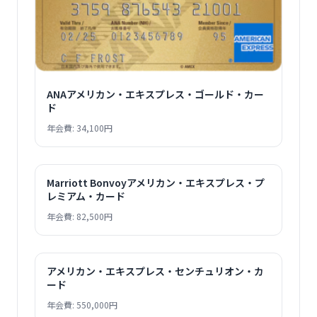
ANAアメリカン・エキスプレス・ゴールド・カー
ド
年会費: 34,100円
Marriott Bonvoyアメリカン・エキスプレス・プ
レミアム・カード
年会費: 82,500円
アメリカン・エキスプレス・センチュリオン・カ
ード
年会費: 550,000円