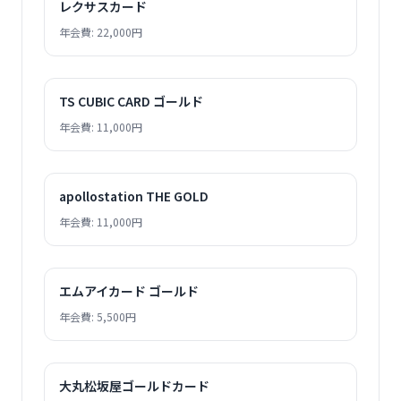
レクサスカード
年会費: 22,000円
TS CUBIC CARD ゴールド
年会費: 11,000円
apollostation THE GOLD
年会費: 11,000円
エムアイカード ゴールド
年会費: 5,500円
大丸松坂屋ゴールドカード