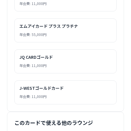
年会費: 11,000円
エムアイカード プラス プラチナ
年会費: 55,000円
JQ CARDゴールド
年会費: 11,000円
J-WESTゴールドカード
年会費: 11,000円
このカードで使える他のラウンジ