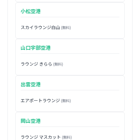
小松空港
スカイラウンジ白山
(無料)
山口宇部空港
ラウンジ きらら
(無料)
出雲空港
エアポートラウンジ
(無料)
岡山空港
ラウンジ マスカット
(無料)