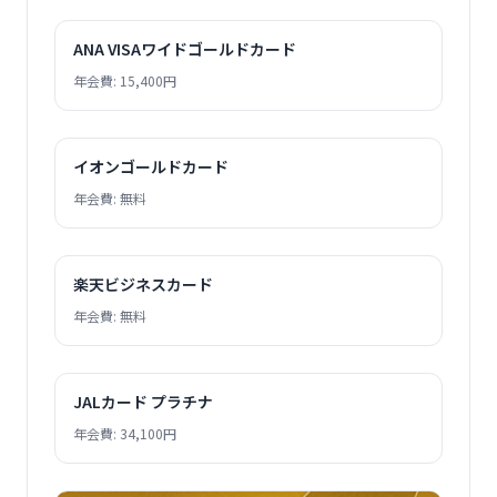
ANA VISAワイドゴールドカード
年会費: 15,400円
イオンゴールドカード
年会費: 無料
楽天ビジネスカード
年会費: 無料
JALカード プラチナ
年会費: 34,100円