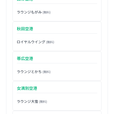
ラウンジもがみ
(無料)
秋田空港
ロイヤルウイング
(無料)
帯広空港
ラウンジとかち
(無料)
女満別空港
ラウンジ大雪
(無料)