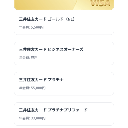
三井住友カード ゴールド（NL）
年会費: 5,500円
三井住友カード ビジネスオーナーズ
年会費: 無料
三井住友カード プラチナ
年会費: 55,000円
三井住友カード プラチナプリファード
年会費: 33,000円