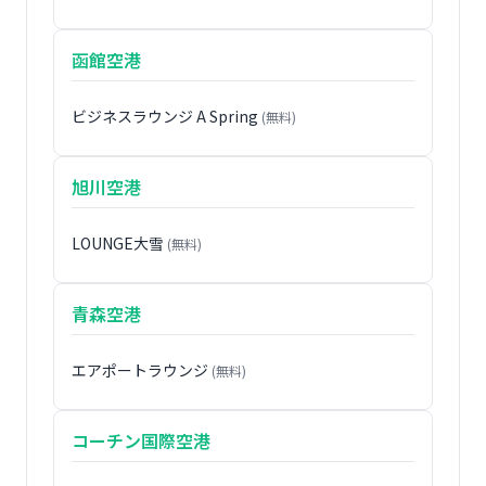
函館空港
ビジネスラウンジ A Spring
(無料)
旭川空港
LOUNGE大雪
(無料)
青森空港
エアポートラウンジ
(無料)
コーチン国際空港