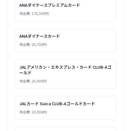
ANAダイナースプレミアムカード
年会費: 170,500円
ANAダイナースカード
年会費: 29,700円
JALアメリカン・エキスプレス・カード CLUB-Aゴ
ールド
年会費: 20,900円
JALカード Suica CLUB-Aゴールドカード
年会費: 20,900円