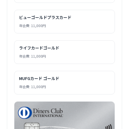
ビューゴールドプラスカード
年会費: 11,000円
ライフカードゴールド
年会費: 11,000円
MUFGカード ゴールド
年会費: 11,000円