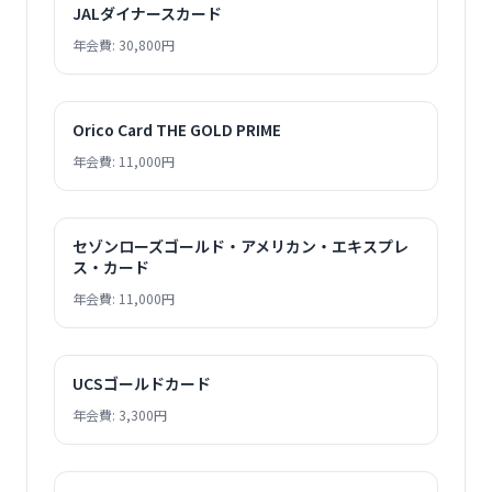
JALダイナースカード
年会費: 30,800円
Orico Card THE GOLD PRIME
年会費: 11,000円
セゾンローズゴールド・アメリカン・エキスプレ
ス・カード
年会費: 11,000円
UCSゴールドカード
年会費: 3,300円