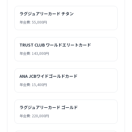
ラグジュアリーカード チタン
年会費: 55,000円
TRUST CLUB ワールドエリートカード
年会費: 143,000円
ANA JCBワイドゴールドカード
年会費: 15,400円
ラグジュアリーカード ゴールド
年会費: 220,000円