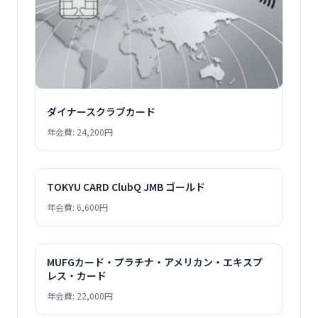
ダイナースクラブカード
年会費: 24,200円
TOKYU CARD ClubQ JMB ゴールド
年会費: 6,600円
MUFGカード・プラチナ・アメリカン・エキスプ
レス・カード
年会費: 22,000円