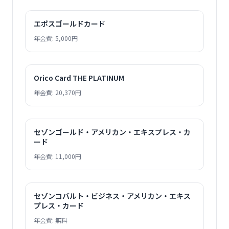
エポスゴールドカード
年会費: 5,000円
Orico Card THE PLATINUM
年会費: 20,370円
セゾンゴールド・アメリカン・エキスプレス・カ
ード
年会費: 11,000円
セゾンコバルト・ビジネス・アメリカン・エキス
プレス・カード
年会費: 無料