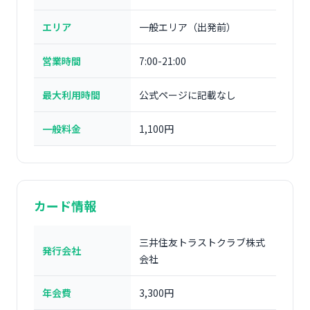
エリア
一般エリア（出発前）
営業時間
7:00-21:00
最大利用時間
公式ページに記載なし
一般料金
1,100円
カード情報
三井住友トラストクラブ株式
発行会社
会社
年会費
3,300円