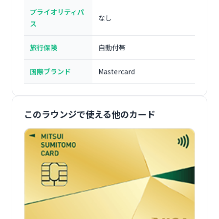
プライオリティパ
なし
ス
旅行保険
自動付帯
国際ブランド
Mastercard
このラウンジで使える他のカード