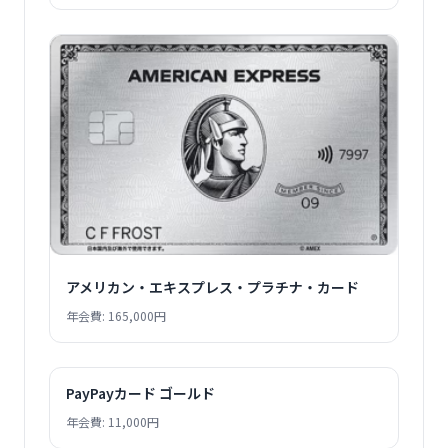
アメリカン・エキスプレス・プラチナ・カード
年会費: 165,000円
PayPayカード ゴールド
年会費: 11,000円