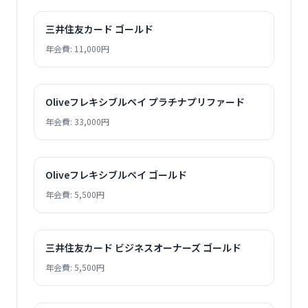
三井住友カード ゴールド
年会費: 11,000円
Oliveフレキシブルペイ プラチナプリファード
年会費: 33,000円
Oliveフレキシブルペイ ゴールド
年会費: 5,500円
三井住友カード ビジネスオーナーズ ゴールド
年会費: 5,500円