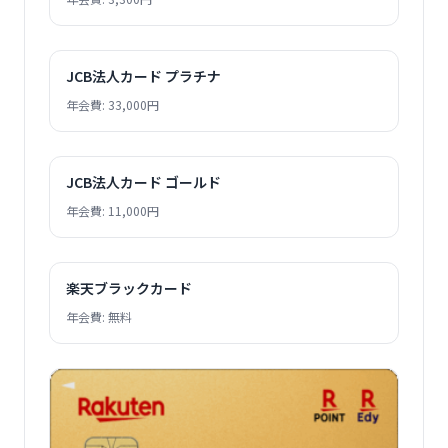
JCB法人カード プラチナ
年会費: 33,000円
JCB法人カード ゴールド
年会費: 11,000円
楽天ブラックカード
年会費: 無料