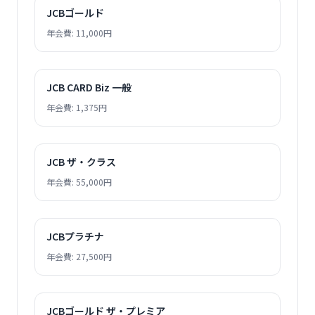
JCBゴールド
年会費: 11,000円
JCB CARD Biz 一般
年会費: 1,375円
JCB ザ・クラス
年会費: 55,000円
JCBプラチナ
年会費: 27,500円
JCBゴールド ザ・プレミア