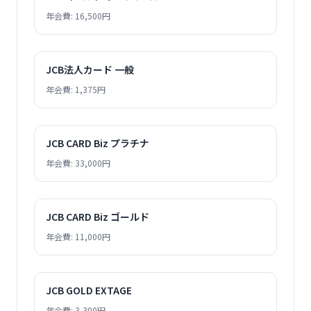
年会費: 16,500円
JCB法人カード 一般
年会費: 1,375円
JCB CARD Biz プラチナ
年会費: 33,000円
JCB CARD Biz ゴールド
年会費: 11,000円
JCB GOLD EXTAGE
年会費: 3,300円