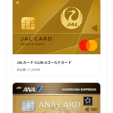
JALカード CLUB-Aゴールドカード
年会費: 17,600円