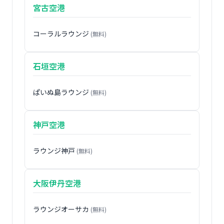
宮古空港
コーラルラウンジ
(無料)
石垣空港
ぱいぬ島ラウンジ
(無料)
神戸空港
ラウンジ神戸
(無料)
大阪伊丹空港
ラウンジオーサカ
(無料)