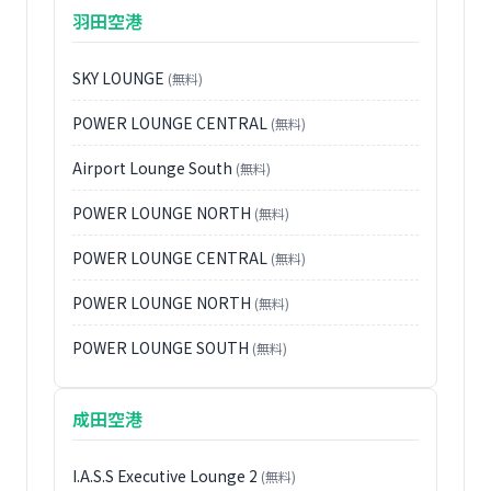
羽田空港
SKY LOUNGE
(無料)
POWER LOUNGE CENTRAL
(無料)
Airport Lounge South
(無料)
POWER LOUNGE NORTH
(無料)
POWER LOUNGE CENTRAL
(無料)
POWER LOUNGE NORTH
(無料)
POWER LOUNGE SOUTH
(無料)
成田空港
I.A.S.S Executive Lounge 2
(無料)