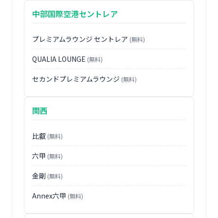
中部国際空港セントレア
プレミアムラウンジ セントレア
(無料)
QUALIA LOUNGE
(無料)
セカンドプレミアムラウンジ
(無料)
関西
比叡
(無料)
六甲
(無料)
金剛
(無料)
Annex六甲
(無料)