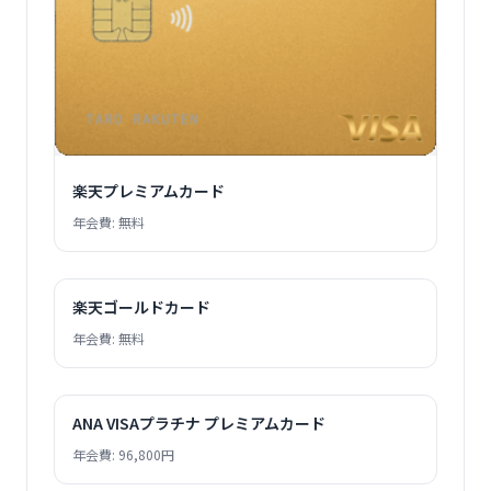
楽天プレミアムカード
年会費: 無料
楽天ゴールドカード
年会費: 無料
ANA VISAプラチナ プレミアムカード
年会費: 96,800円