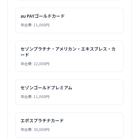
au PAYゴールドカード
年会費: 11,000円
セゾンプラチナ・アメリカン・エキスプレス・カ
ード
年会費: 22,000円
セゾンゴールドプレミアム
年会費: 11,000円
エポスプラチナカード
年会費: 30,000円