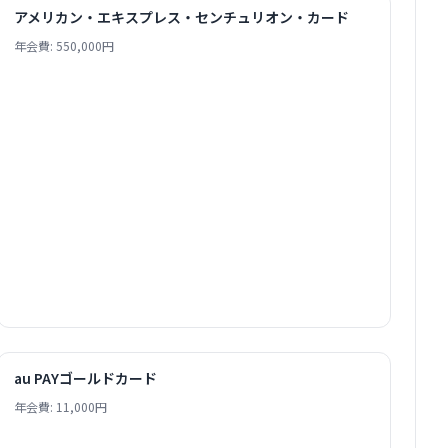
アメリカン・エキスプレス・センチュリオン・カード
年会費: 550,000円
au PAYゴールドカード
年会費: 11,000円