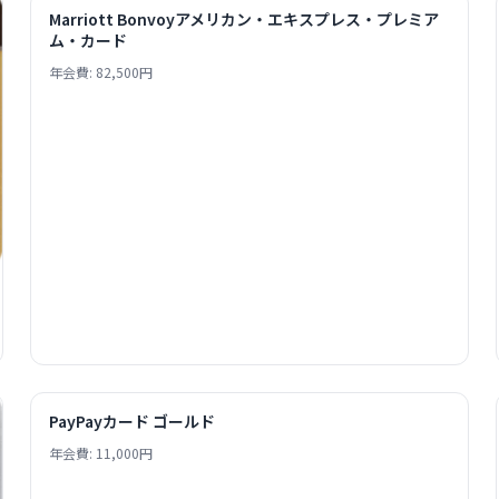
Marriott Bonvoyアメリカン・エキスプレス・プレミア
ム・カード
年会費: 82,500円
PayPayカード ゴールド
年会費: 11,000円