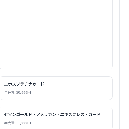
エポスプラチナカード
年会費: 30,000円
セゾンゴールド・アメリカン・エキスプレス・カード
年会費: 11,000円