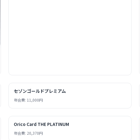
セゾンゴールドプレミアム
年会費: 11,000円
Orico Card THE PLATINUM
年会費: 20,370円