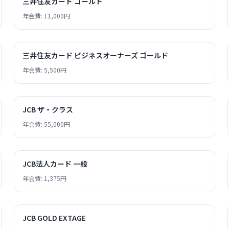
三井住友カード ゴールド
年会費: 11,000円
三井住友カード ビジネスオーナーズ ゴールド
年会費: 5,500円
JCB ザ・クラス
年会費: 55,000円
JCB法人カード 一般
年会費: 1,375円
JCB GOLD EXTAGE