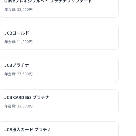
Oliveフレキシブルペイ プラチナプリファード
年会費: 33,000円
JCBゴールド
年会費: 11,000円
JCBプラチナ
年会費: 27,500円
JCB CARD Biz プラチナ
年会費: 33,000円
JCB法人カード プラチナ