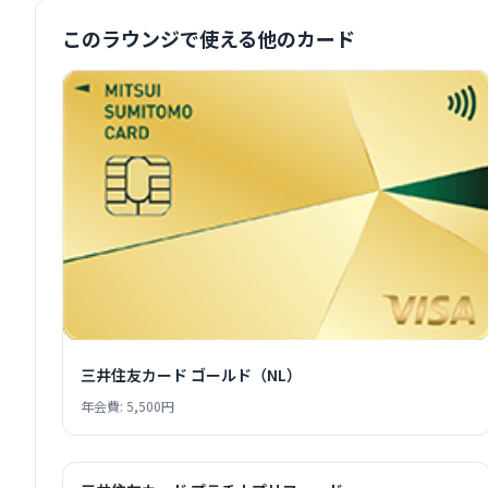
このラウンジで使える他のカード
三井住友カード ゴールド（NL）
年会費: 5,500円