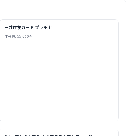
三井住友カード プラチナ
年会費: 55,000円