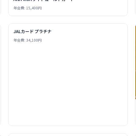
年会費: 15,400円
JALカード プラチナ
年会費: 34,100円