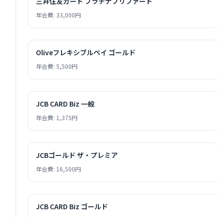
三井住友カード プラチナプリファード
年会費: 33,000円
Oliveフレキシブルペイ ゴールド
年会費: 5,500円
JCB CARD Biz 一般
年会費: 1,375円
JCBゴールド ザ・プレミア
年会費: 16,500円
JCB CARD Biz ゴールド