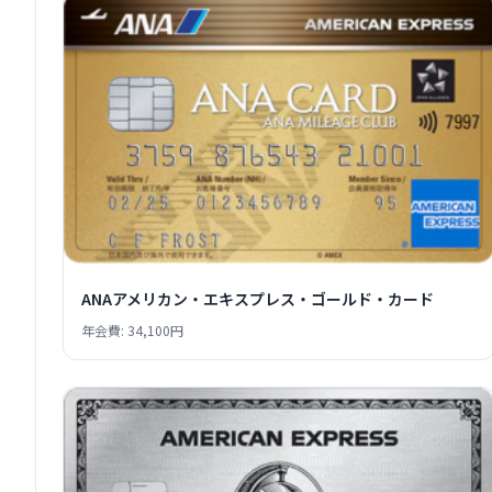
ANAアメリカン・エキスプレス・ゴールド・カード
年会費: 34,100円