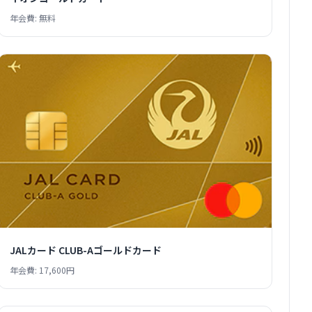
年会費: 無料
JALカード CLUB-Aゴールドカード
年会費: 17,600円