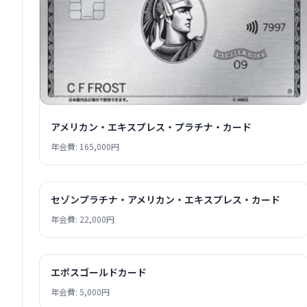
アメリカン・エキスプレス・プラチナ・カード
年会費: 165,000円
セゾンプラチナ・アメリカン・エキスプレス・カード
年会費: 22,000円
エポスゴールドカード
年会費: 5,000円