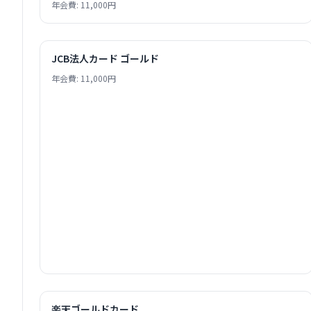
年会費: 11,000円
JCB法人カード ゴールド
年会費: 11,000円
楽天ゴールドカード