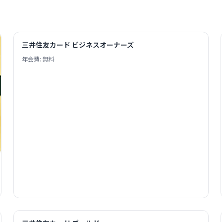
三井住友カード ビジネスオーナーズ
年会費: 無料