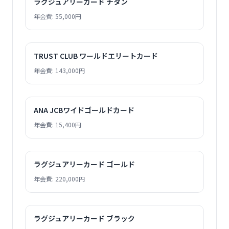
ラグジュアリーカード チタン
年会費: 55,000円
TRUST CLUB ワールドエリートカード
年会費: 143,000円
ANA JCBワイドゴールドカード
年会費: 15,400円
ラグジュアリーカード ゴールド
年会費: 220,000円
ラグジュアリーカード ブラック