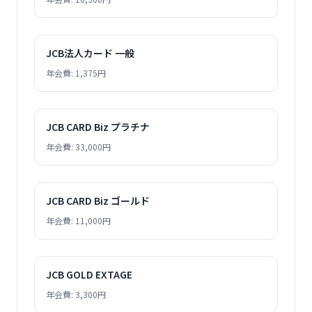
JCB法人カード 一般
年会費: 1,375円
JCB CARD Biz プラチナ
年会費: 33,000円
JCB CARD Biz ゴールド
年会費: 11,000円
JCB GOLD EXTAGE
年会費: 3,300円