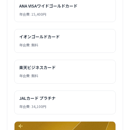
ANA VISAワイドゴールドカード
年会費: 15,400円
イオンゴールドカード
年会費: 無料
楽天ビジネスカード
年会費: 無料
JALカード プラチナ
年会費: 34,100円