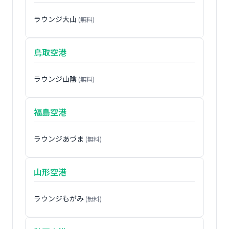
ラウンジ大山
(無料)
鳥取空港
ラウンジ山陰
(無料)
福島空港
ラウンジあづま
(無料)
山形空港
ラウンジもがみ
(無料)