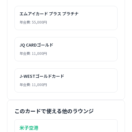
エムアイカード プラス プラチナ
年会費: 55,000円
JQ CARDゴールド
年会費: 11,000円
J-WESTゴールドカード
年会費: 11,000円
このカードで使える他のラウンジ
米子空港