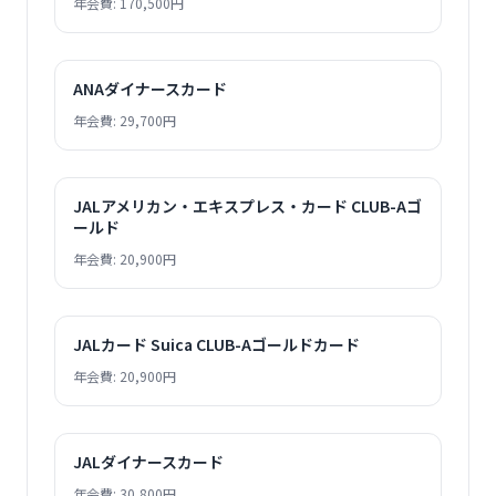
年会費: 170,500円
ANAダイナースカード
年会費: 29,700円
JALアメリカン・エキスプレス・カード CLUB-Aゴ
ールド
年会費: 20,900円
JALカード Suica CLUB-Aゴールドカード
年会費: 20,900円
JALダイナースカード
年会費: 30,800円