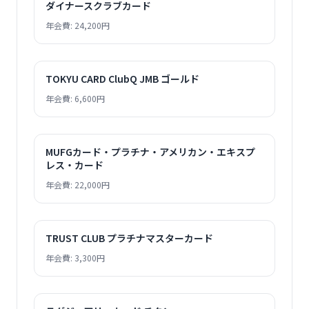
ダイナースクラブカード
年会費: 24,200円
TOKYU CARD ClubQ JMB ゴールド
年会費: 6,600円
MUFGカード・プラチナ・アメリカン・エキスプ
レス・カード
年会費: 22,000円
TRUST CLUB プラチナマスターカード
年会費: 3,300円