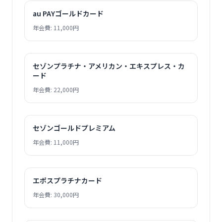
au PAYゴールドカード
年会費: 11,000円
セゾンプラチナ・アメリカン・エキスプレス・カ
ード
年会費: 22,000円
セゾンゴールドプレミアム
年会費: 11,000円
エポスプラチナカード
年会費: 30,000円