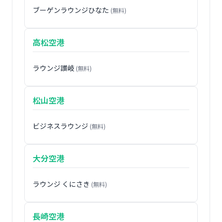
ブーゲンラウンジひなた
(無料)
高松空港
ラウンジ讃岐
(無料)
松山空港
ビジネスラウンジ
(無料)
大分空港
ラウンジ くにさき
(無料)
長崎空港