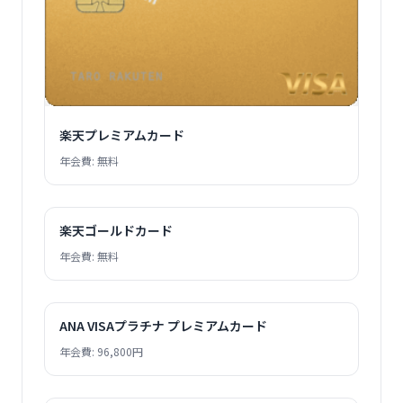
楽天プレミアムカード
年会費: 無料
楽天ゴールドカード
年会費: 無料
ANA VISAプラチナ プレミアムカード
年会費: 96,800円