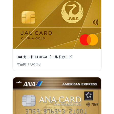
JALカード CLUB-Aゴールドカード
年会費: 17,600円