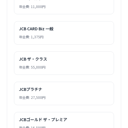
年会費: 11,000円
JCB CARD Biz 一般
年会費: 1,375円
JCB ザ・クラス
年会費: 55,000円
JCBプラチナ
年会費: 27,500円
JCBゴールド ザ・プレミア
年会費: 16,500円