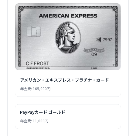
アメリカン・エキスプレス・プラチナ・カード
年会費: 165,000円
PayPayカード ゴールド
年会費: 11,000円