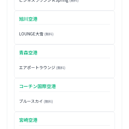
ビジネスラウンジ A Spring
(無料)
旭川空港
LOUNGE大雪
(無料)
青森空港
エアポートラウンジ
(無料)
コーチン国際空港
ブルースカイ
(無料)
宮崎空港