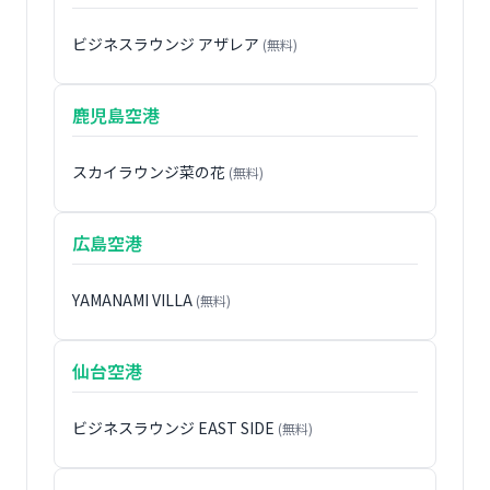
ビジネスラウンジ アザレア
(無料)
鹿児島空港
スカイラウンジ菜の花
(無料)
広島空港
YAMANAMI VILLA
(無料)
仙台空港
ビジネスラウンジ EAST SIDE
(無料)