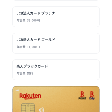
JCB法人カード プラチナ
年会費: 33,000円
JCB法人カード ゴールド
年会費: 11,000円
楽天ブラックカード
年会費: 無料