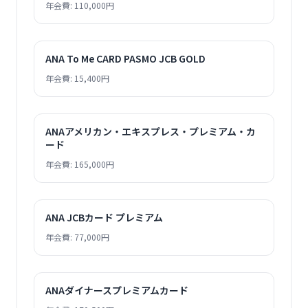
年会費: 110,000円
ANA To Me CARD PASMO JCB GOLD
年会費: 15,400円
ANAアメリカン・エキスプレス・プレミアム・カ
ード
年会費: 165,000円
ANA JCBカード プレミアム
年会費: 77,000円
ANAダイナースプレミアムカード