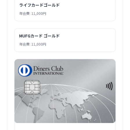
ライフカードゴールド
年会費: 11,000円
MUFGカード ゴールド
年会費: 11,000円