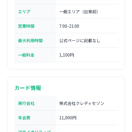
エリア
一般エリア（出発前）
営業時間
7:00-21:00
最大利用時間
公式ページに記載なし
一般料金
1,100円
カード情報
発行会社
株式会社クレディセゾン
年会費
11,000円