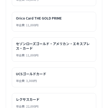
Orico Card THE GOLD PRIME
年会費: 11,000円
セゾンローズゴールド・アメリカン・エキスプレ
ス・カード
年会費: 11,000円
UCSゴールドカード
年会費: 3,300円
レクサスカード
年会費: 22,000円