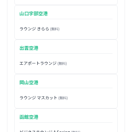
山口宇部空港
ラウンジ きらら
(無料)
出雲空港
エアポートラウンジ
(無料)
岡山空港
ラウンジ マスカット
(無料)
函館空港