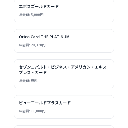
エポスゴールドカード
年会費: 5,000円
Orico Card THE PLATINUM
年会費: 20,370円
セゾンコバルト・ビジネス・アメリカン・エキス
プレス・カード
年会費: 無料
ビューゴールドプラスカード
年会費: 11,000円