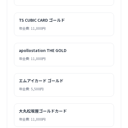
TS CUBIC CARD ゴールド
年会費: 11,000円
apollostation THE GOLD
年会費: 11,000円
エムアイカード ゴールド
年会費: 5,500円
大丸松坂屋ゴールドカード
年会費: 11,000円