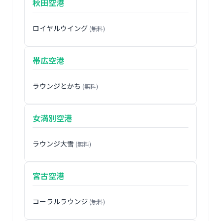
秋田空港
ロイヤルウイング
(無料)
帯広空港
ラウンジとかち
(無料)
女満別空港
ラウンジ大雪
(無料)
宮古空港
コーラルラウンジ
(無料)