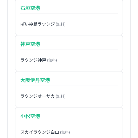
石垣空港
ぱいぬ島ラウンジ
(無料)
神戸空港
ラウンジ神戸
(無料)
大阪伊丹空港
ラウンジオーサカ
(無料)
小松空港
スカイラウンジ白山
(無料)