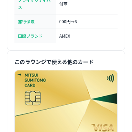
プライオリティパ
付帯
ス
旅行保険
000円→6
国際ブランド
AMEX
このラウンジで使える他のカード