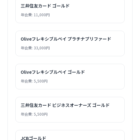
三井住友カード ゴールド
年会費: 11,000円
Oliveフレキシブルペイ プラチナプリファード
年会費: 33,000円
Oliveフレキシブルペイ ゴールド
年会費: 5,500円
三井住友カード ビジネスオーナーズ ゴールド
年会費: 5,500円
JCBゴールド