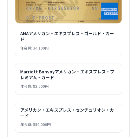
ANAアメリカン・エキスプレス・ゴールド・カー
ド
年会費: 34,100円
Marriott Bonvoyアメリカン・エキスプレス・プ
レミアム・カード
年会費: 82,500円
アメリカン・エキスプレス・センチュリオン・カ
ード
年会費: 550,000円