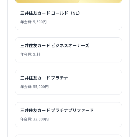
三井住友カード ゴールド（NL）
年会費: 5,500円
三井住友カード ビジネスオーナーズ
年会費: 無料
三井住友カード プラチナ
年会費: 55,000円
三井住友カード プラチナプリファード
年会費: 33,000円