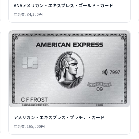
ANAアメリカン・エキスプレス・ゴールド・カード
年会費: 34,100円
アメリカン・エキスプレス・プラチナ・カード
年会費: 165,000円