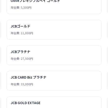
Oliveフレキシブルペイ ゴールド
年会費: 5,500円
JCBゴールド
年会費: 11,000円
JCBプラチナ
年会費: 27,500円
JCB CARD Biz プラチナ
年会費: 33,000円
JCB GOLD EXTAGE