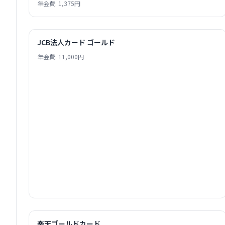
年会費: 1,375円
JCB法人カード ゴールド
年会費: 11,000円
楽天ゴールドカード