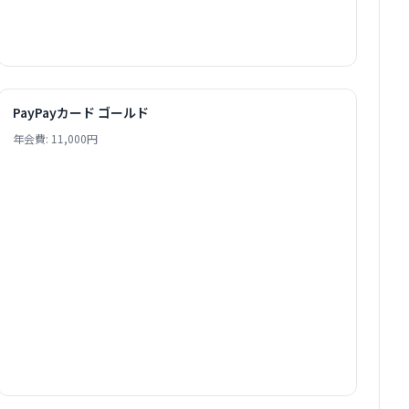
PayPayカード ゴールド
年会費: 11,000円