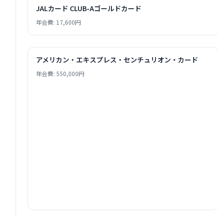
JALカード CLUB-Aゴールドカード
年会費: 17,600円
アメリカン・エキスプレス・センチュリオン・カード
年会費: 550,000円