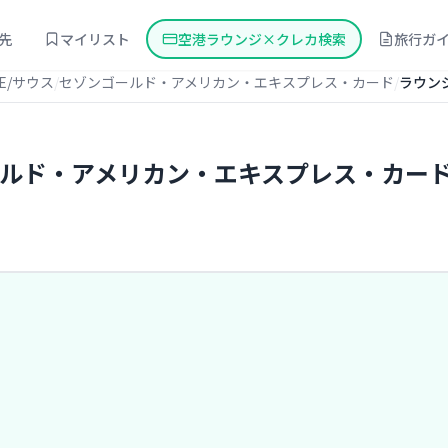
先
マイリスト
空港ラウンジ×クレカ検索
旅行ガ
E/サウス
セゾンゴールド・アメリカン・エキスプレス・カード
ラウン
ゴールド・アメリカン・エキスプレス・カー