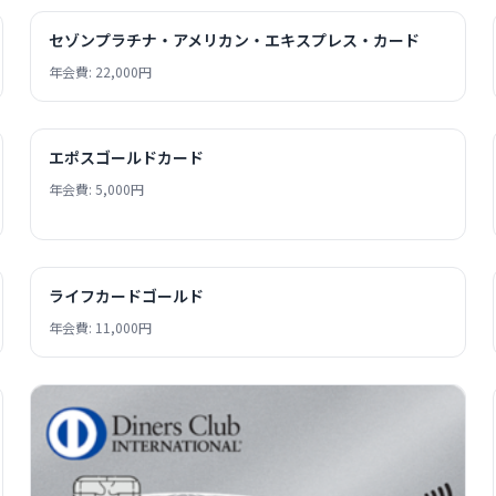
セゾンプラチナ・アメリカン・エキスプレス・カード
年会費: 22,000円
エポスゴールドカード
年会費: 5,000円
ライフカードゴールド
年会費: 11,000円