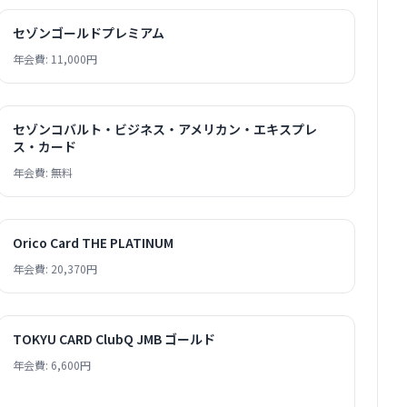
セゾンゴールドプレミアム
年会費: 11,000円
セゾンコバルト・ビジネス・アメリカン・エキスプレ
ス・カード
年会費: 無料
Orico Card THE PLATINUM
年会費: 20,370円
TOKYU CARD ClubQ JMB ゴールド
年会費: 6,600円