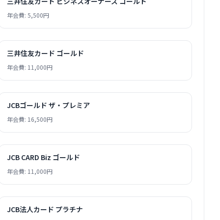
三井住友カード ビジネスオーナーズ ゴールド
年会費: 5,500円
三井住友カード ゴールド
年会費: 11,000円
JCBゴールド ザ・プレミア
年会費: 16,500円
JCB CARD Biz ゴールド
年会費: 11,000円
JCB法人カード プラチナ