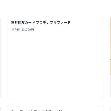
三井住友カード プラチナプリファード
年会費: 33,000円