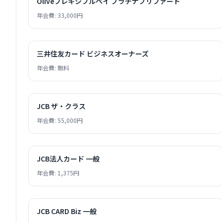
Oliveフレキシブルペイ プラチナプリファード
年会費: 33,000円
三井住友カード ビジネスオーナーズ
年会費: 無料
JCB ザ・クラス
年会費: 55,000円
JCB法人カード 一般
年会費: 1,375円
JCB CARD Biz 一般