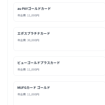
au PAYゴールドカード
年会費: 11,000円
エポスプラチナカード
年会費: 30,000円
ビューゴールドプラスカード
年会費: 11,000円
MUFGカード ゴールド
年会費: 11,000円