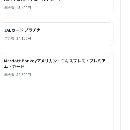
年会費: 15,400円
JALカード プラチナ
年会費: 34,100円
Marriott Bonvoyアメリカン・エキスプレス・プレミア
ム・カード
年会費: 82,500円