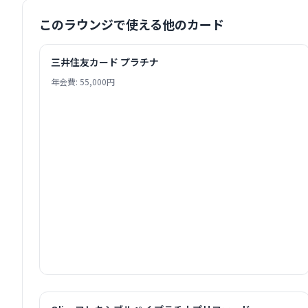
このラウンジで使える他のカード
三井住友カード プラチナ
年会費: 55,000円