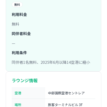
無料
利用料金
無料
同伴者料金
—
利用条件
同伴者1名無料、2025年6月以降14空港に縮小
ラウンジ情報
空港
中部国際空港セントレア
場所
旅客ターミナルビル 3F