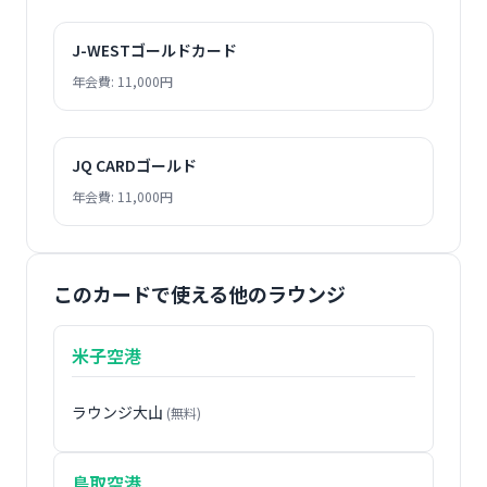
J-WESTゴールドカード
年会費: 11,000円
JQ CARDゴールド
年会費: 11,000円
このカードで使える他のラウンジ
米子空港
ラウンジ大山
(無料)
鳥取空港