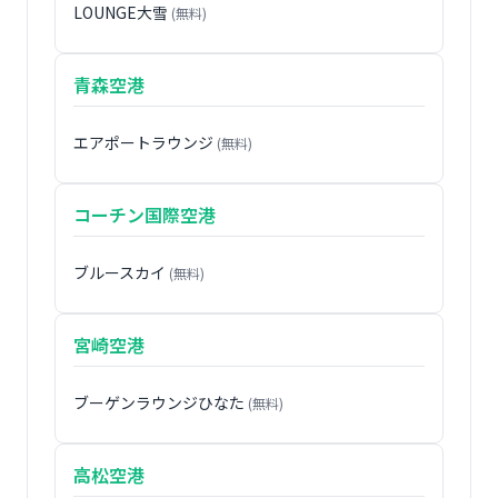
LOUNGE大雪
(無料)
青森空港
エアポートラウンジ
(無料)
コーチン国際空港
ブルースカイ
(無料)
宮崎空港
ブーゲンラウンジひなた
(無料)
高松空港