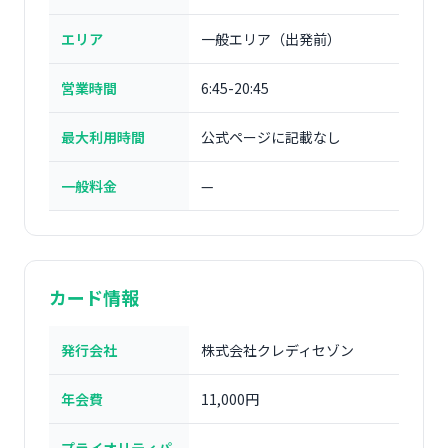
エリア
一般エリア（出発前）
営業時間
6:45-20:45
最大利用時間
公式ページに記載なし
一般料金
—
カード情報
発行会社
株式会社クレディセゾン
年会費
11,000円