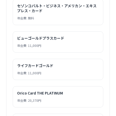
セゾンコバルト・ビジネス・アメリカン・エキス
プレス・カード
年会費: 無料
ビューゴールドプラスカード
年会費: 11,000円
ライフカードゴールド
年会費: 11,000円
Orico Card THE PLATINUM
年会費: 20,370円