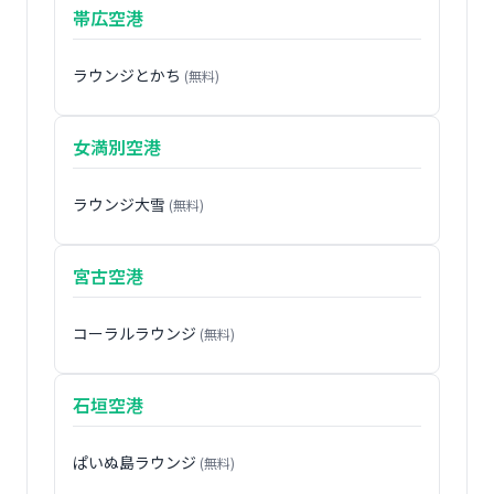
帯広空港
ラウンジとかち
(無料)
女満別空港
ラウンジ大雪
(無料)
宮古空港
コーラルラウンジ
(無料)
石垣空港
ぱいぬ島ラウンジ
(無料)