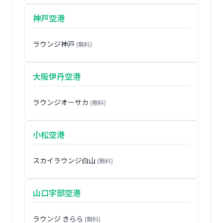
神戸空港
ラウンジ神戸
(無料)
大阪伊丹空港
ラウンジオーサカ
(無料)
小松空港
スカイラウンジ白山
(無料)
山口宇部空港
ラウンジ きらら
(無料)