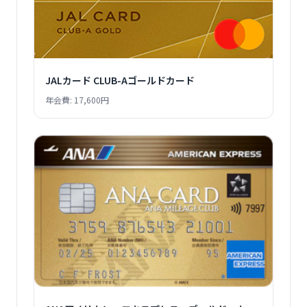
JALカード CLUB-Aゴールドカード
年会費: 17,600円