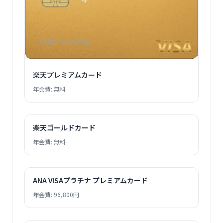
楽天プレミアムカード
年会費: 無料
楽天ゴールドカード
年会費: 無料
ANA VISAプラチナ プレミアムカード
年会費: 96,800円