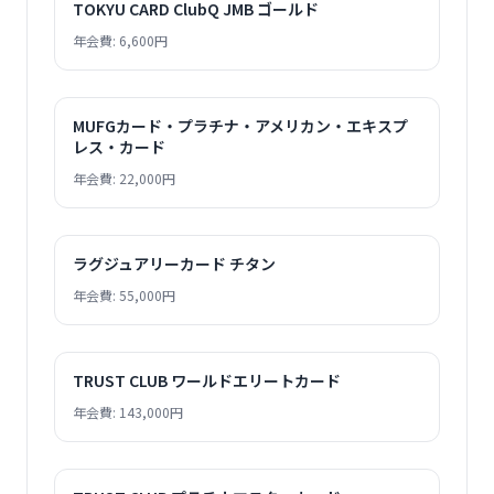
TOKYU CARD ClubQ JMB ゴールド
年会費: 6,600円
MUFGカード・プラチナ・アメリカン・エキスプ
レス・カード
年会費: 22,000円
ラグジュアリーカード チタン
年会費: 55,000円
TRUST CLUB ワールドエリートカード
年会費: 143,000円