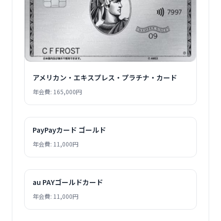
アメリカン・エキスプレス・プラチナ・カード
年会費: 165,000円
PayPayカード ゴールド
年会費: 11,000円
au PAYゴールドカード
年会費: 11,000円