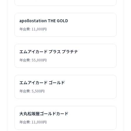
apollostation THE GOLD
年会費: 11,000円
エムアイカード プラス プラチナ
年会費: 55,000円
エムアイカード ゴールド
年会費: 5,500円
大丸松坂屋ゴールドカード
年会費: 11,000円