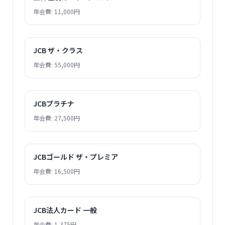
年会費: 11,000円
JCB ザ・クラス
年会費: 55,000円
JCBプラチナ
年会費: 27,500円
JCBゴールド ザ・プレミア
年会費: 16,500円
JCB法人カード 一般
年会費: 1,375円