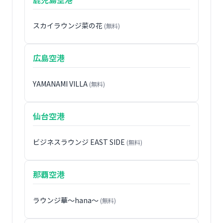
スカイラウンジ菜の花
(無料)
広島空港
YAMANAMI VILLA
(無料)
仙台空港
ビジネスラウンジ EAST SIDE
(無料)
那覇空港
ラウンジ華〜hana〜
(無料)