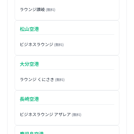
ラウンジ讃岐
(無料)
松山空港
ビジネスラウンジ
(無料)
大分空港
ラウンジ くにさき
(無料)
長崎空港
ビジネスラウンジ アザレア
(無料)
鹿児島空港