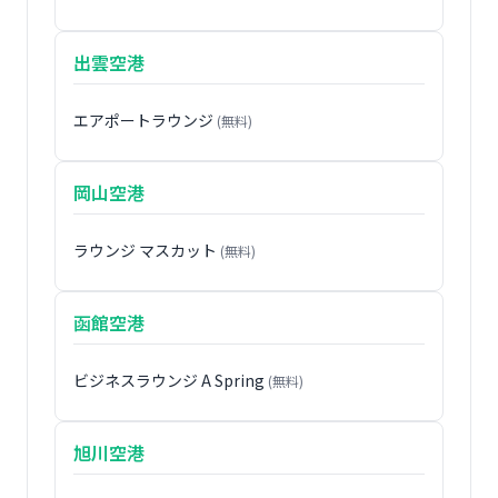
出雲空港
エアポートラウンジ
(無料)
岡山空港
ラウンジ マスカット
(無料)
函館空港
ビジネスラウンジ A Spring
(無料)
旭川空港