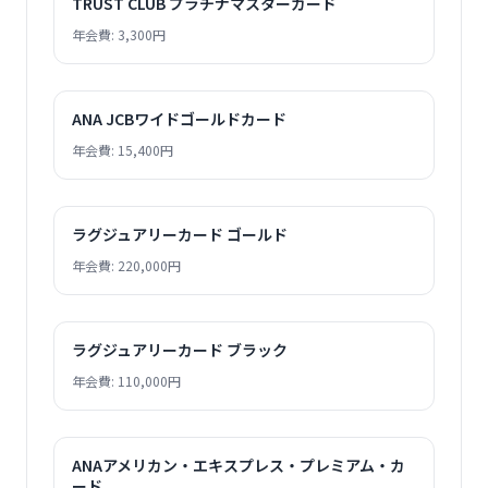
TRUST CLUB プラチナマスターカード
年会費: 3,300円
ANA JCBワイドゴールドカード
年会費: 15,400円
ラグジュアリーカード ゴールド
年会費: 220,000円
ラグジュアリーカード ブラック
年会費: 110,000円
ANAアメリカン・エキスプレス・プレミアム・カ
ード