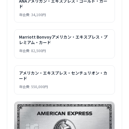
ANAアメリカン・エキスプレス・ゴールド・カー
ド
年会費: 34,100円
Marriott Bonvoyアメリカン・エキスプレス・プ
レミアム・カード
年会費: 82,500円
アメリカン・エキスプレス・センチュリオン・カ
ード
年会費: 550,000円