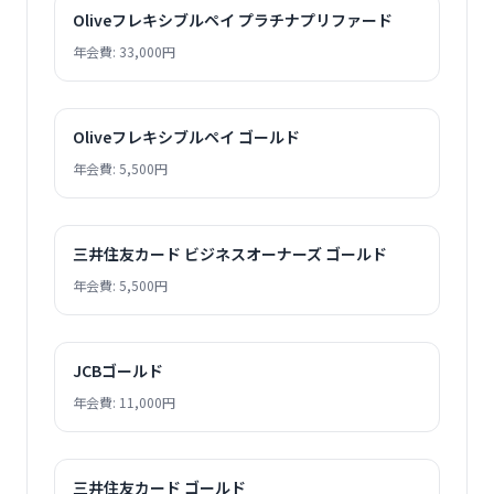
Oliveフレキシブルペイ プラチナプリファード
年会費: 33,000円
Oliveフレキシブルペイ ゴールド
年会費: 5,500円
三井住友カード ビジネスオーナーズ ゴールド
年会費: 5,500円
JCBゴールド
年会費: 11,000円
三井住友カード ゴールド