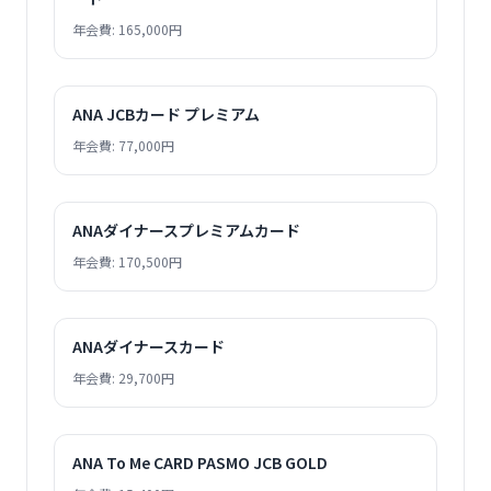
年会費: 165,000円
ANA JCBカード プレミアム
年会費: 77,000円
ANAダイナースプレミアムカード
年会費: 170,500円
ANAダイナースカード
年会費: 29,700円
ANA To Me CARD PASMO JCB GOLD