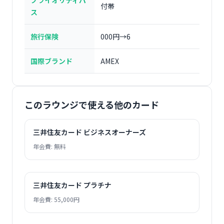
プライオリティパ
付帯
ス
旅行保険
000円→6
国際ブランド
AMEX
このラウンジで使える他のカード
三井住友カード ビジネスオーナーズ
年会費: 無料
三井住友カード プラチナ
年会費: 55,000円