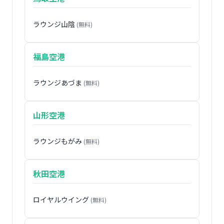
ラウンジ山陰
(無料)
福島空港
ラウンジあづま
(無料)
山形空港
ラウンジもがみ
(無料)
秋田空港
ロイヤルウイング
(無料)