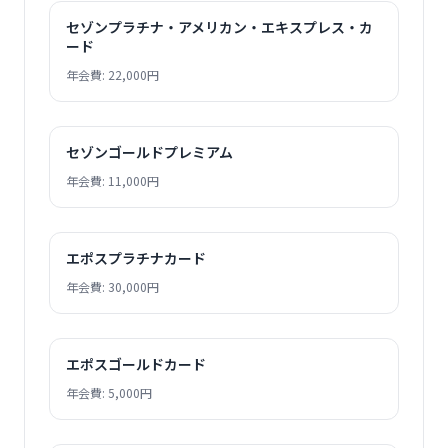
セゾンプラチナ・アメリカン・エキスプレス・カ
ード
年会費: 22,000円
セゾンゴールドプレミアム
年会費: 11,000円
エポスプラチナカード
年会費: 30,000円
エポスゴールドカード
年会費: 5,000円