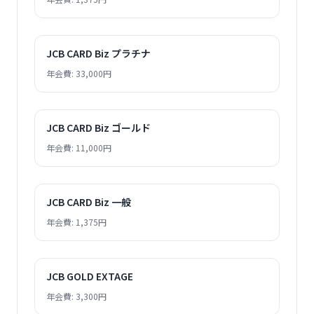
JCB CARD Biz プラチナ
年会費: 33,000円
JCB CARD Biz ゴールド
年会費: 11,000円
JCB CARD Biz 一般
年会費: 1,375円
JCB GOLD EXTAGE
年会費: 3,300円