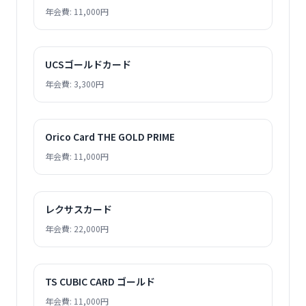
年会費: 11,000円
UCSゴールドカード
年会費: 3,300円
Orico Card THE GOLD PRIME
年会費: 11,000円
レクサスカード
年会費: 22,000円
TS CUBIC CARD ゴールド
年会費: 11,000円