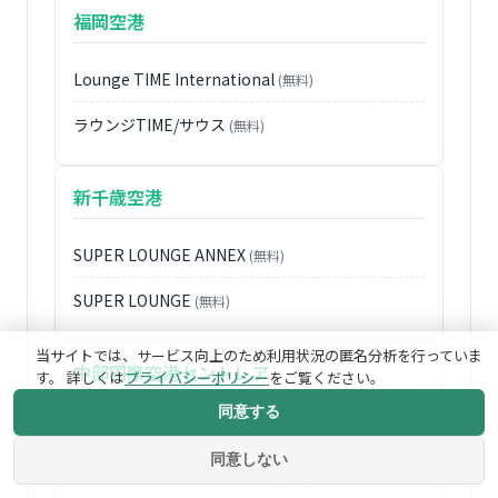
福岡空港
Lounge TIME International
(無料)
ラウンジTIME/サウス
(無料)
新千歳空港
SUPER LOUNGE ANNEX
(無料)
SUPER LOUNGE
(無料)
当サイトでは、サービス向上のため利用状況の匿名分析を行っていま
中部国際空港セントレア
す。 詳しくは
プライバシーポリシー
をご覧ください。
同意する
QUALIA LOUNGE
(無料)
同意しない
セカンドプレミアムラウンジ
(無料)