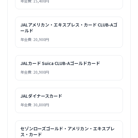
年会費: 15,400円
JALアメリカン・エキスプレス・カード CLUB-Aゴ
ールド
年会費: 20,900円
JALカード Suica CLUB-Aゴールドカード
年会費: 20,900円
JALダイナースカード
年会費: 30,800円
セゾンローズゴールド・アメリカン・エキスプレ
ス・カード