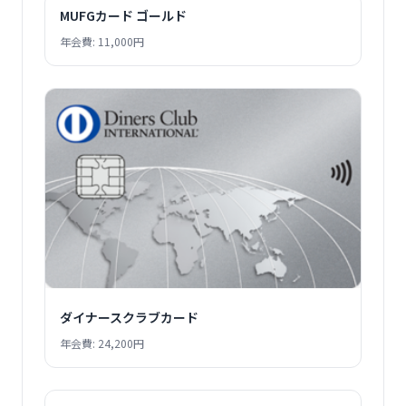
MUFGカード ゴールド
年会費: 11,000円
ダイナースクラブカード
年会費: 24,200円