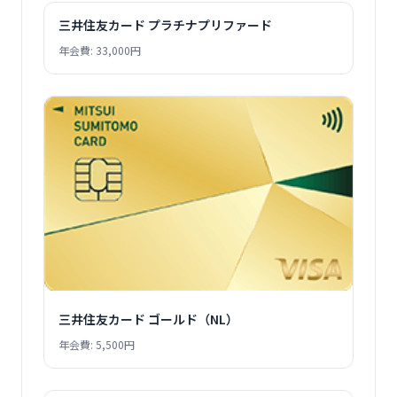
三井住友カード プラチナプリファード
年会費: 33,000円
三井住友カード ゴールド（NL）
年会費: 5,500円