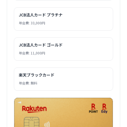
JCB法人カード プラチナ
年会費: 33,000円
JCB法人カード ゴールド
年会費: 11,000円
楽天ブラックカード
年会費: 無料