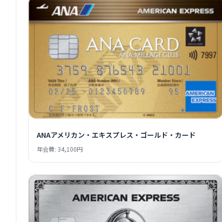
ANAアメリカン・エキスプレス・ゴールド・カード
年会費: 34,100円