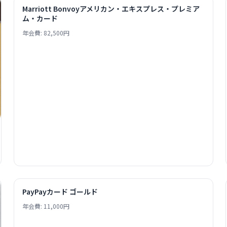
Marriott Bonvoyアメリカン・エキスプレス・プレミア
ム・カード
年会費: 82,500円
PayPayカード ゴールド
年会費: 11,000円