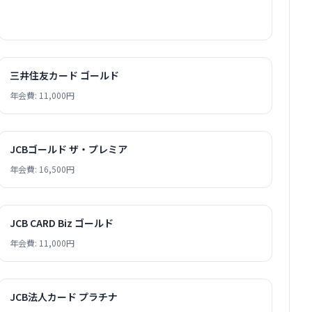
三井住友カード ゴールド
年会費: 11,000円
JCBゴールド ザ・プレミア
年会費: 16,500円
JCB CARD Biz ゴールド
年会費: 11,000円
JCB法人カード プラチナ