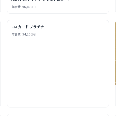
年会費: 96,800円
JALカード プラチナ
年会費: 34,100円