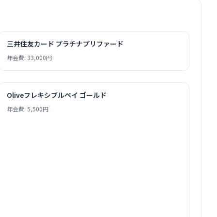
三井住友カード プラチナプリファード
年会費: 33,000円
Oliveフレキシブルペイ ゴールド
年会費: 5,500円