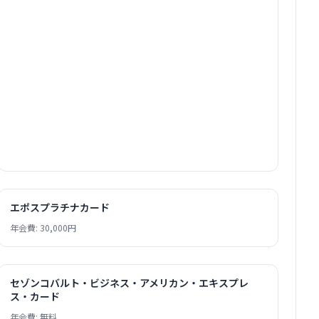
エポスプラチナカード
年会費: 30,000円
セゾンコバルト・ビジネス・アメリカン・エキスプレ
ス・カード
年会費: 無料