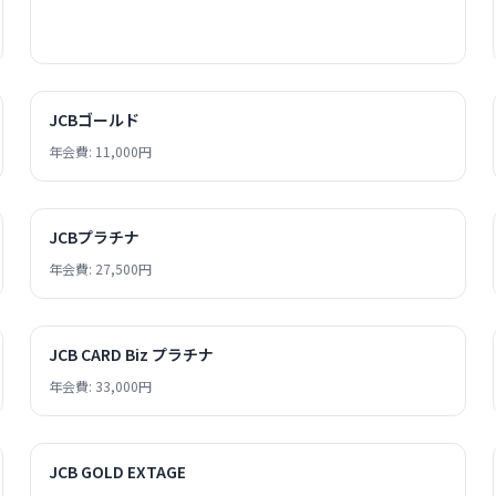
JCBゴールド
年会費: 11,000円
JCBプラチナ
年会費: 27,500円
JCB CARD Biz プラチナ
年会費: 33,000円
JCB GOLD EXTAGE