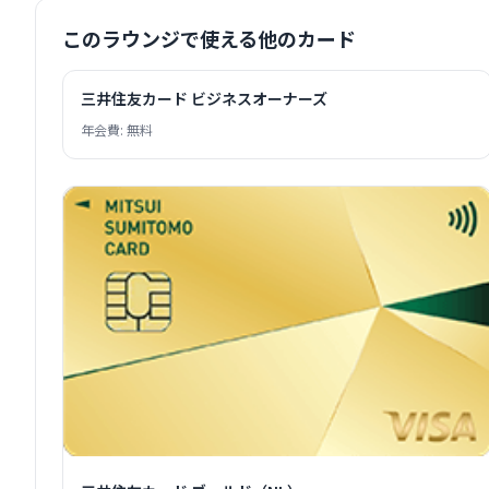
このラウンジで使える他のカード
三井住友カード ビジネスオーナーズ
年会費: 無料