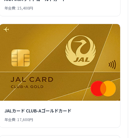
年会費: 15,400円
JALカード CLUB-Aゴールドカード
年会費: 17,600円