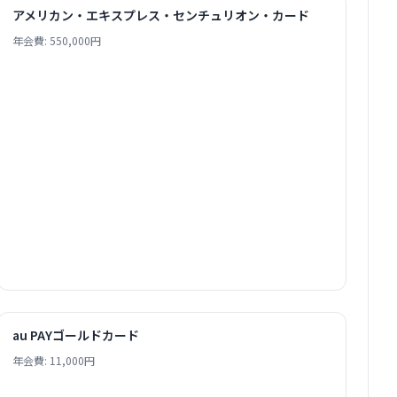
アメリカン・エキスプレス・センチュリオン・カード
年会費: 550,000円
au PAYゴールドカード
年会費: 11,000円