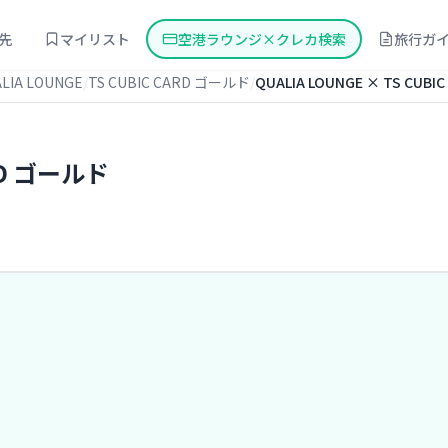
先
マイリスト
空港ラウンジ×クレカ検索
旅行ガ
LIA LOUNGE
TS CUBIC CARD ゴールド
QUALIA LOUNGE × TS CUB
ARD ゴールド