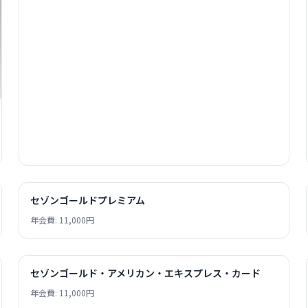
セゾンゴールドプレミアム
年会費: 11,000円
セゾンゴールド・アメリカン・エキスプレス・カード
年会費: 11,000円