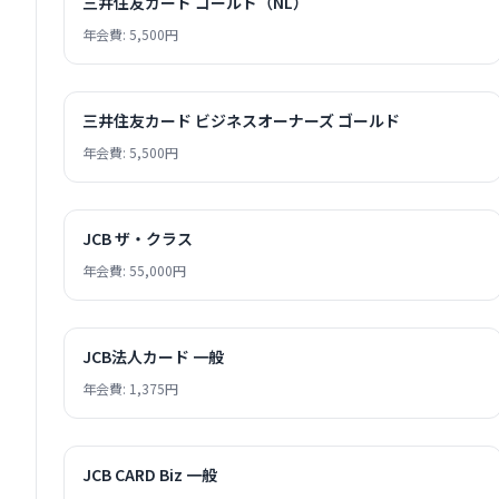
三井住友カード ゴールド（NL）
年会費: 5,500円
三井住友カード ビジネスオーナーズ ゴールド
年会費: 5,500円
JCB ザ・クラス
年会費: 55,000円
JCB法人カード 一般
年会費: 1,375円
JCB CARD Biz 一般