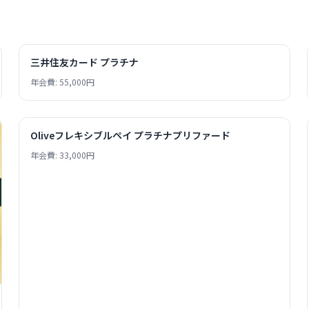
三井住友カード プラチナ
年会費: 55,000円
Oliveフレキシブルペイ プラチナプリファード
年会費: 33,000円