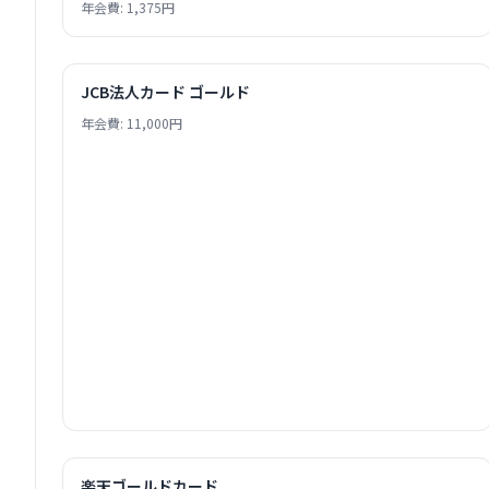
年会費: 1,375円
JCB法人カード ゴールド
年会費: 11,000円
楽天ゴールドカード