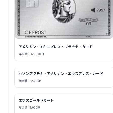
アメリカン・エキスプレス・プラチナ・カード
年会費: 165,000円
セゾンプラチナ・アメリカン・エキスプレス・カード
年会費: 22,000円
エポスゴールドカード
年会費: 5,000円