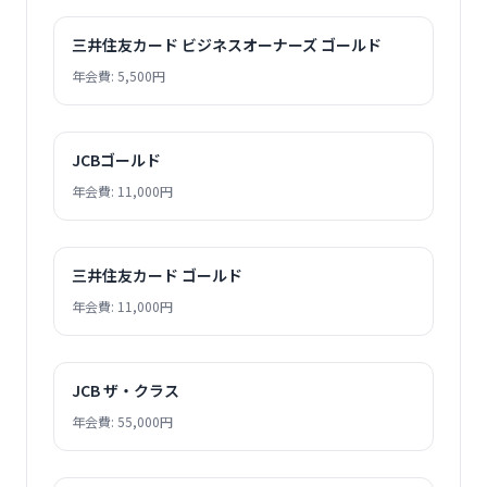
三井住友カード ビジネスオーナーズ ゴールド
年会費: 5,500円
JCBゴールド
年会費: 11,000円
三井住友カード ゴールド
年会費: 11,000円
JCB ザ・クラス
年会費: 55,000円