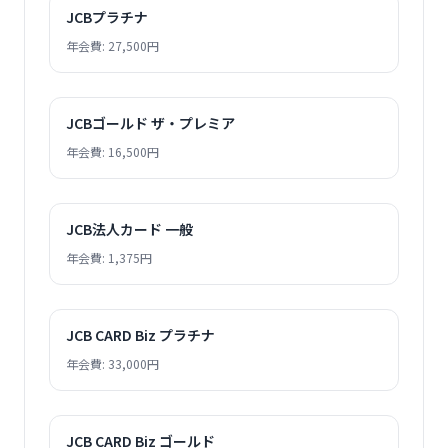
JCBプラチナ
年会費: 27,500円
JCBゴールド ザ・プレミア
年会費: 16,500円
JCB法人カード 一般
年会費: 1,375円
JCB CARD Biz プラチナ
年会費: 33,000円
JCB CARD Biz ゴールド