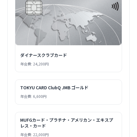
ダイナースクラブカード
年会費: 24,200円
TOKYU CARD ClubQ JMB ゴールド
年会費: 6,600円
MUFGカード・プラチナ・アメリカン・エキスプ
レス・カード
年会費: 22,000円