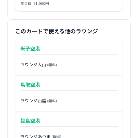
年会費: 11,000円
このカードで使える他のラウンジ
米子空港
ラウンジ大山
(無料)
鳥取空港
ラウンジ山陰
(無料)
福島空港
ラウンジあづま
(無料)