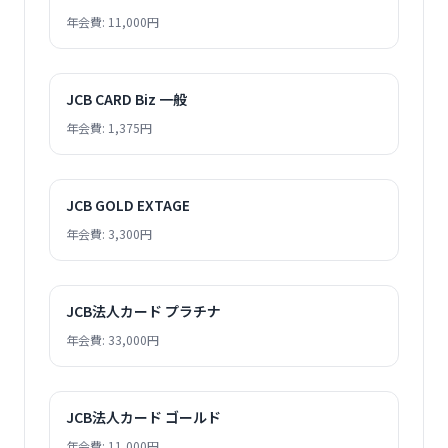
年会費: 11,000円
JCB CARD Biz 一般
年会費: 1,375円
JCB GOLD EXTAGE
年会費: 3,300円
JCB法人カード プラチナ
年会費: 33,000円
JCB法人カード ゴールド
年会費: 11,000円