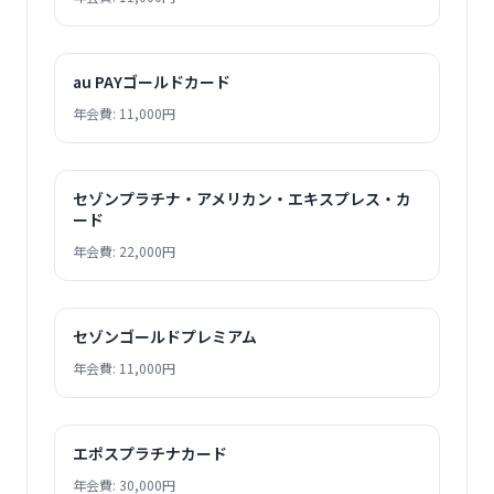
au PAYゴールドカード
年会費: 11,000円
セゾンプラチナ・アメリカン・エキスプレス・カ
ード
年会費: 22,000円
セゾンゴールドプレミアム
年会費: 11,000円
エポスプラチナカード
年会費: 30,000円