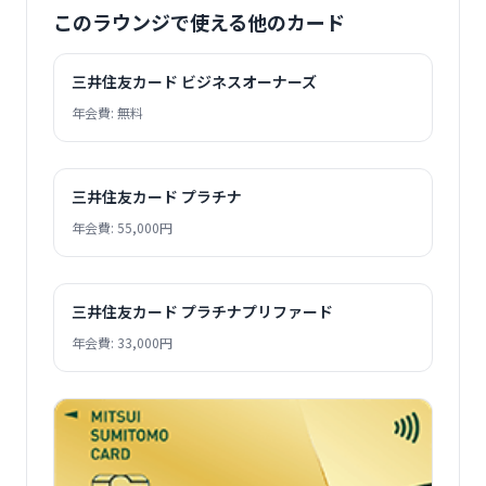
このラウンジで使える他のカード
三井住友カード ビジネスオーナーズ
年会費: 無料
三井住友カード プラチナ
年会費: 55,000円
三井住友カード プラチナプリファード
年会費: 33,000円