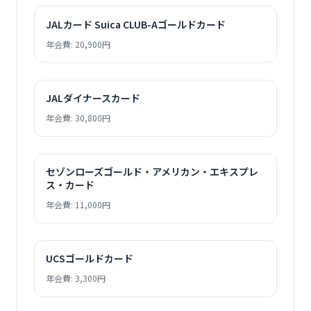
JALカード Suica CLUB-Aゴールドカード
年会費: 20,900円
JALダイナースカード
年会費: 30,800円
セゾンローズゴールド・アメリカン・エキスプレ
ス・カード
年会費: 11,000円
UCSゴールドカード
年会費: 3,300円