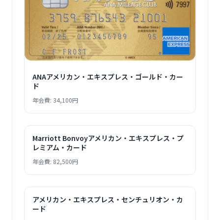
ANAアメリカン・エキスプレス・ゴールド・カー
ド
年会費: 34,100円
Marriott Bonvoyアメリカン・エキスプレス・プ
レミアム・カード
年会費: 82,500円
アメリカン・エキスプレス・センチュリオン・カ
ード