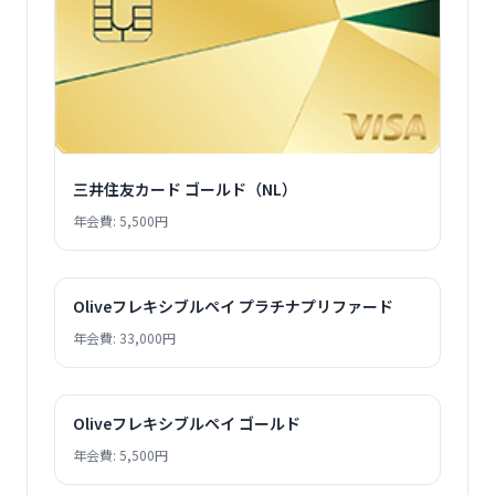
三井住友カード ゴールド（NL）
年会費: 5,500円
Oliveフレキシブルペイ プラチナプリファード
年会費: 33,000円
Oliveフレキシブルペイ ゴールド
年会費: 5,500円