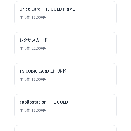
Orico Card THE GOLD PRIME
年会費: 11,000円
レクサスカード
年会費: 22,000円
TS CUBIC CARD ゴールド
年会費: 11,000円
apollostation THE GOLD
年会費: 11,000円