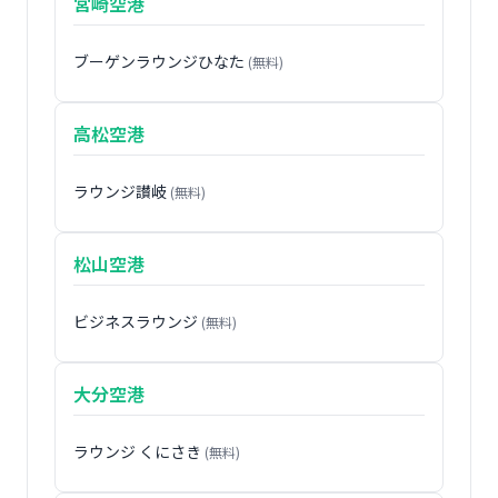
宮崎空港
ブーゲンラウンジひなた
(無料)
高松空港
ラウンジ讃岐
(無料)
松山空港
ビジネスラウンジ
(無料)
大分空港
ラウンジ くにさき
(無料)