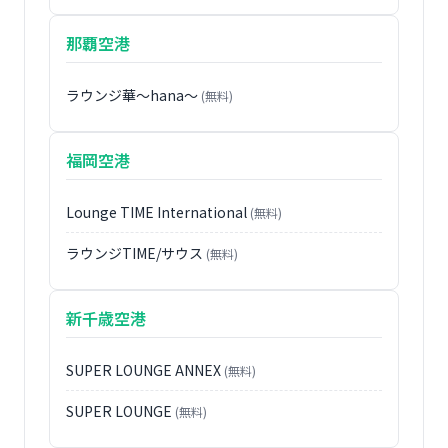
那覇空港
ラウンジ華〜hana〜
(無料)
福岡空港
Lounge TIME International
(無料)
ラウンジTIME/サウス
(無料)
新千歳空港
SUPER LOUNGE ANNEX
(無料)
SUPER LOUNGE
(無料)