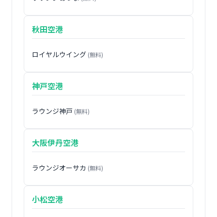
秋田空港
ロイヤルウイング
(無料)
神戸空港
ラウンジ神戸
(無料)
大阪伊丹空港
ラウンジオーサカ
(無料)
小松空港