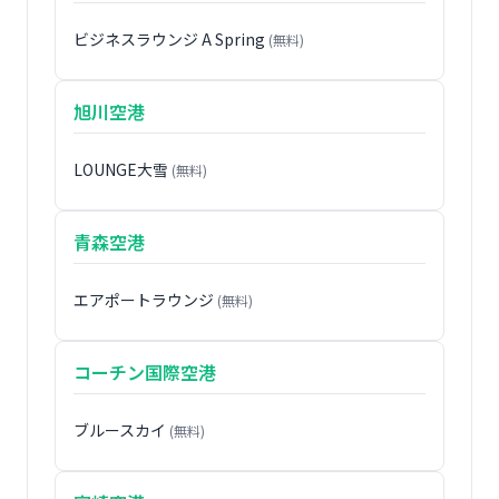
ビジネスラウンジ A Spring
(無料)
旭川空港
LOUNGE大雪
(無料)
青森空港
エアポートラウンジ
(無料)
コーチン国際空港
ブルースカイ
(無料)