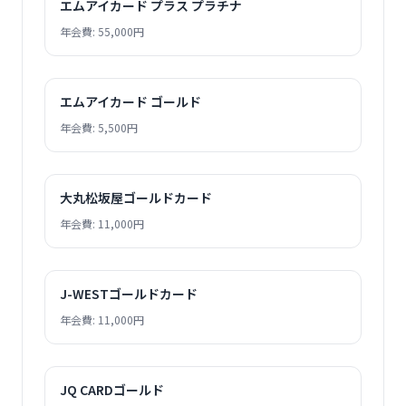
エムアイカード プラス プラチナ
年会費: 55,000円
エムアイカード ゴールド
年会費: 5,500円
大丸松坂屋ゴールドカード
年会費: 11,000円
J-WESTゴールドカード
年会費: 11,000円
JQ CARDゴールド