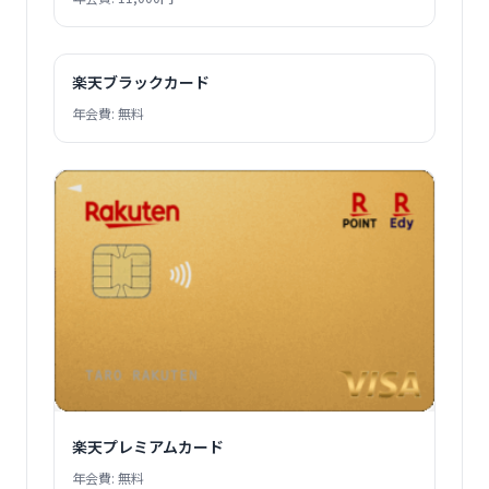
楽天ブラックカード
年会費: 無料
楽天プレミアムカード
年会費: 無料