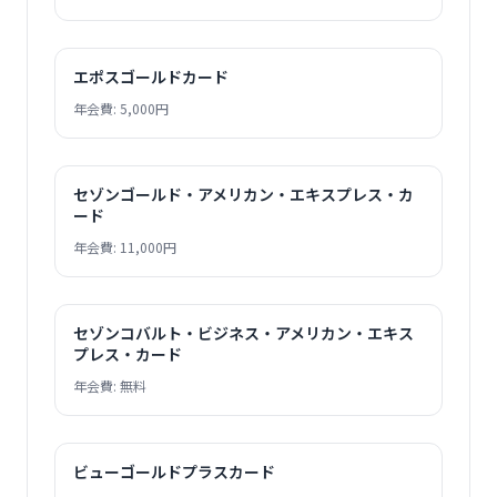
エポスゴールドカード
年会費: 5,000円
セゾンゴールド・アメリカン・エキスプレス・カ
ード
年会費: 11,000円
セゾンコバルト・ビジネス・アメリカン・エキス
プレス・カード
年会費: 無料
ビューゴールドプラスカード