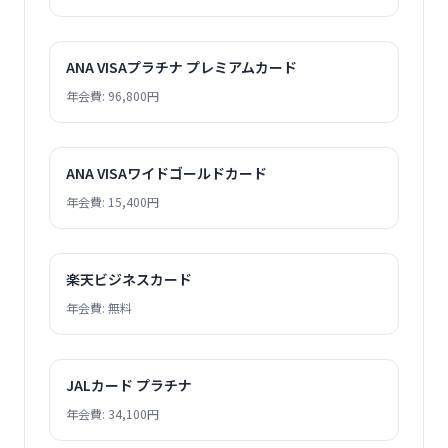
ANA VISAプラチナ プレミアムカード
年会費: 96,800円
ANA VISAワイドゴールドカード
年会費: 15,400円
楽天ビジネスカード
年会費: 無料
JALカード プラチナ
年会費: 34,100円