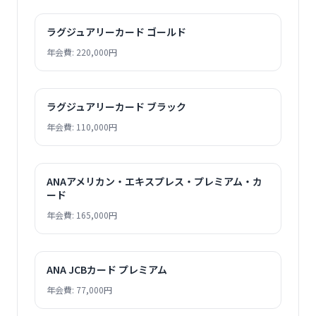
ラグジュアリーカード ゴールド
年会費: 220,000円
ラグジュアリーカード ブラック
年会費: 110,000円
ANAアメリカン・エキスプレス・プレミアム・カ
ード
年会費: 165,000円
ANA JCBカード プレミアム
年会費: 77,000円