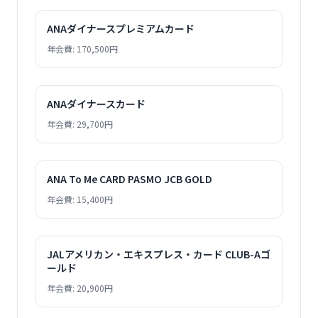
ANAダイナースプレミアムカード
年会費: 170,500円
ANAダイナースカード
年会費: 29,700円
ANA To Me CARD PASMO JCB GOLD
年会費: 15,400円
JALアメリカン・エキスプレス・カード CLUB-Aゴ
ールド
年会費: 20,900円