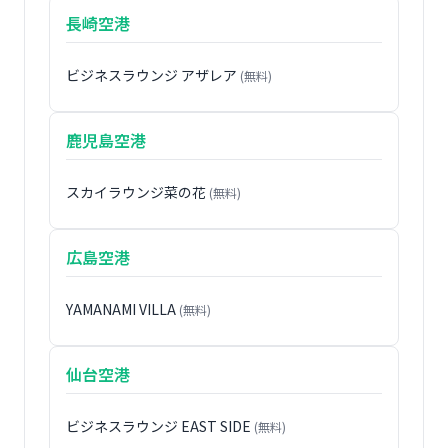
長崎空港
ビジネスラウンジ アザレア
(無料)
鹿児島空港
スカイラウンジ菜の花
(無料)
広島空港
YAMANAMI VILLA
(無料)
仙台空港
ビジネスラウンジ EAST SIDE
(無料)