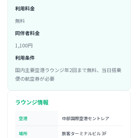
利用料金
無料
同伴者料金
1,100円
利用条件
国内主要空港ラウンジ年2回まで無料、当日搭乗
便の航空券が必要
ラウンジ情報
空港
中部国際空港セントレア
場所
旅客ターミナルビル 3F