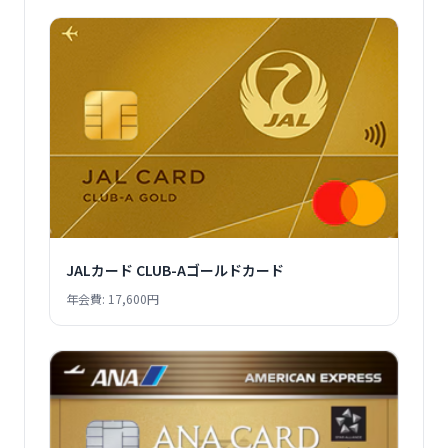
JALカード CLUB-Aゴールドカード
年会費: 17,600円