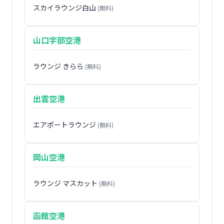
スカイラウンジ白山
(無料)
山口宇部空港
ラウンジ きらら
(無料)
出雲空港
エアポートラウンジ
(無料)
岡山空港
ラウンジ マスカット
(無料)
函館空港