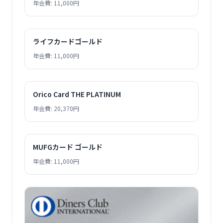
年会費: 11,000円
ライフカードゴールド
年会費: 11,000円
Orico Card THE PLATINUM
年会費: 20,370円
MUFGカード ゴールド
年会費: 11,000円