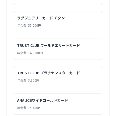
ラグジュアリーカード チタン
年会費: 55,000円
TRUST CLUB ワールドエリートカード
年会費: 143,000円
TRUST CLUB プラチナマスターカード
年会費: 3,300円
ANA JCBワイドゴールドカード
年会費: 15,400円