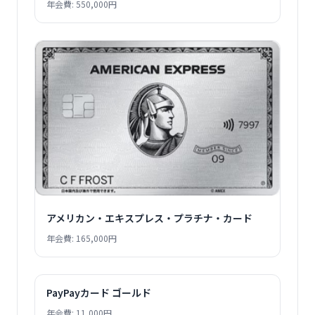
年会費: 550,000円
アメリカン・エキスプレス・プラチナ・カード
年会費: 165,000円
PayPayカード ゴールド
年会費: 11,000円