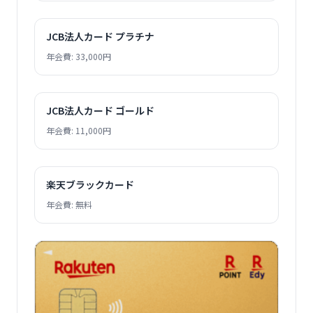
JCB法人カード プラチナ
年会費: 33,000円
JCB法人カード ゴールド
年会費: 11,000円
楽天ブラックカード
年会費: 無料