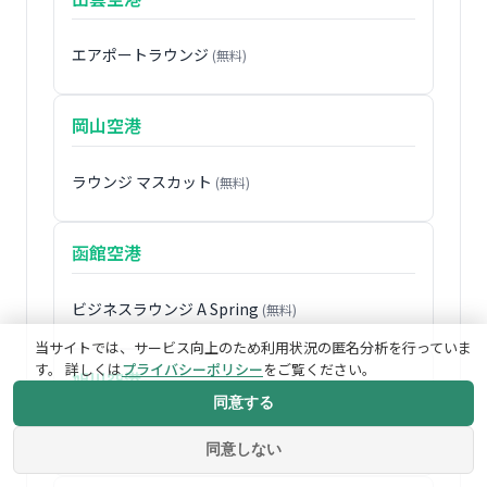
エアポートラウンジ
(無料)
岡山空港
ラウンジ マスカット
(無料)
函館空港
ビジネスラウンジ A Spring
(無料)
当サイトでは、サービス向上のため利用状況の匿名分析を行っていま
す。 詳しくは
プライバシーポリシー
をご覧ください。
旭川空港
同意する
LOUNGE大雪
(無料)
同意しない