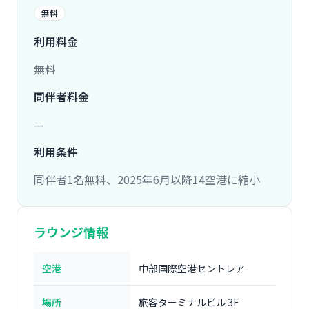
無料
利用料金
無料
同伴者料金
—
利用条件
同伴者1名無料、2025年6月以降14空港に縮小
ラウンジ情報
空港
中部国際空港セントレア
場所
旅客ターミナルビル 3F