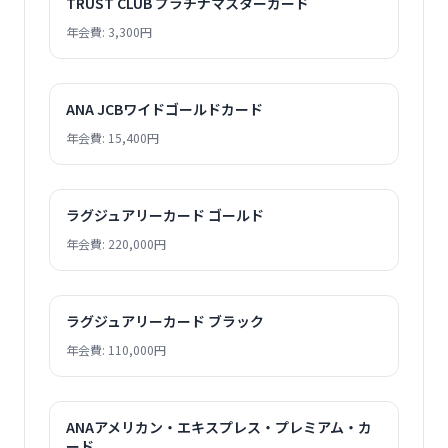
TRUST CLUB プラチナマスターカード
年会費: 3,300円
ANA JCBワイドゴールドカード
年会費: 15,400円
ラグジュアリーカード ゴールド
年会費: 220,000円
ラグジュアリーカード ブラック
年会費: 110,000円
ANAアメリカン・エキスプレス・プレミアム・カ
ード