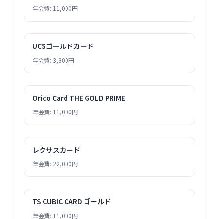
年会費: 11,000円
UCSゴールドカード
年会費: 3,300円
Orico Card THE GOLD PRIME
年会費: 11,000円
レクサスカード
年会費: 22,000円
TS CUBIC CARD ゴールド
年会費: 11,000円