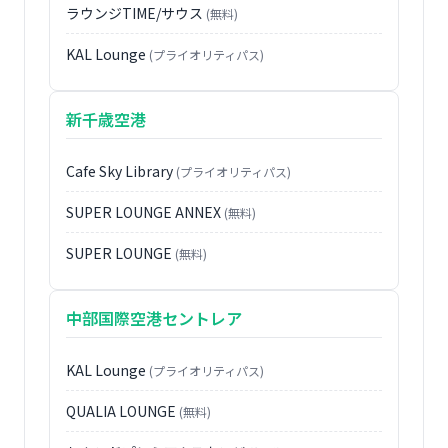
ラウンジTIME/サウス
(無料)
KAL Lounge
(プライオリティパス)
新千歳空港
Cafe Sky Library
(プライオリティパス)
SUPER LOUNGE ANNEX
(無料)
SUPER LOUNGE
(無料)
中部国際空港セントレア
KAL Lounge
(プライオリティパス)
QUALIA LOUNGE
(無料)