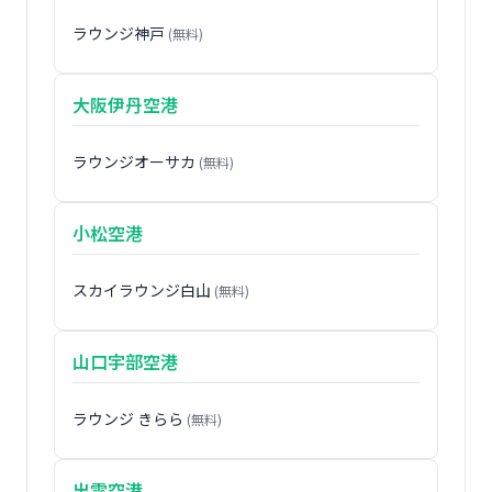
ラウンジ神戸
(無料)
大阪伊丹空港
ラウンジオーサカ
(無料)
小松空港
スカイラウンジ白山
(無料)
山口宇部空港
ラウンジ きらら
(無料)
出雲空港