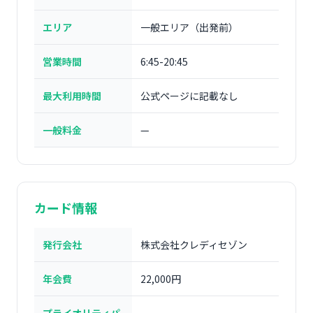
エリア
一般エリア（出発前）
営業時間
6:45-20:45
最大利用時間
公式ページに記載なし
一般料金
—
カード情報
発行会社
株式会社クレディセゾン
年会費
22,000円