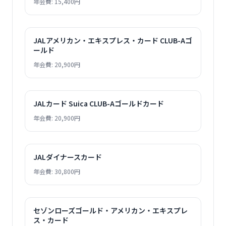
年会費: 15,400円
JALアメリカン・エキスプレス・カード CLUB-Aゴ
ールド
年会費: 20,900円
JALカード Suica CLUB-Aゴールドカード
年会費: 20,900円
JALダイナースカード
年会費: 30,800円
セゾンローズゴールド・アメリカン・エキスプレ
ス・カード