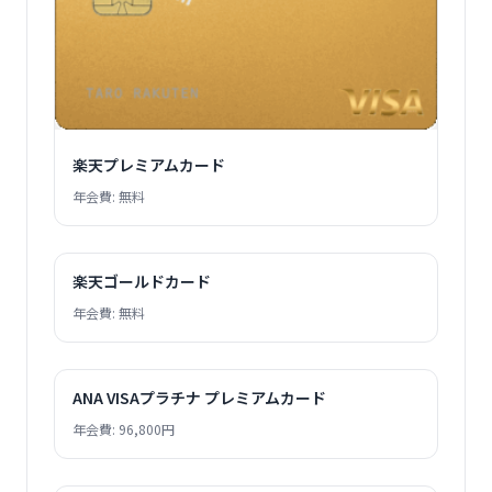
楽天プレミアムカード
年会費: 無料
楽天ゴールドカード
年会費: 無料
ANA VISAプラチナ プレミアムカード
年会費: 96,800円