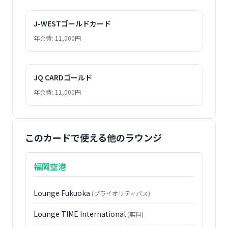
J-WESTゴールドカード
年会費: 11,000円
JQ CARDゴールド
年会費: 11,000円
このカードで使える他のラウンジ
福岡空港
Lounge Fukuoka
(プライオリティパス)
Lounge TIME International
(無料)