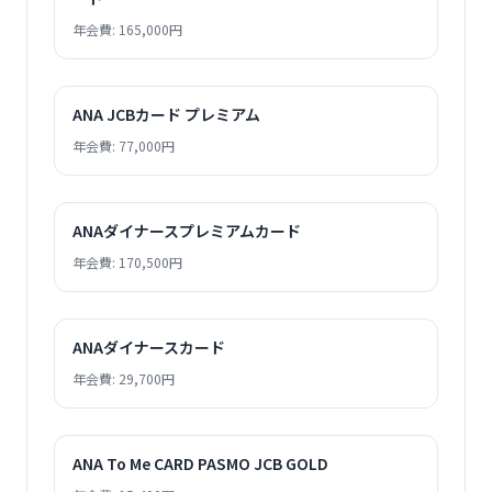
年会費: 165,000円
ANA JCBカード プレミアム
年会費: 77,000円
ANAダイナースプレミアムカード
年会費: 170,500円
ANAダイナースカード
年会費: 29,700円
ANA To Me CARD PASMO JCB GOLD