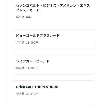
セゾンコバルト・ビジネス・アメリカン・エキス
プレス・カード
年会費: 無料
ビューゴールドプラスカード
年会費: 11,000円
ライフカードゴールド
年会費: 11,000円
Orico Card THE PLATINUM
年会費: 20,370円