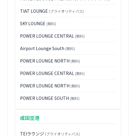
TIAT LOUNGE
(プライオリティパス)
SKY LOUNGE
(無料)
POWER LOUNGE CENTRAL
(無料)
Airport Lounge South
(無料)
POWER LOUNGE NORTH
(無料)
POWER LOUNGE CENTRAL
(無料)
POWER LOUNGE NORTH
(無料)
POWER LOUNGE SOUTH
(無料)
成田空港
TEIラウンジ
(プライオリティパス)