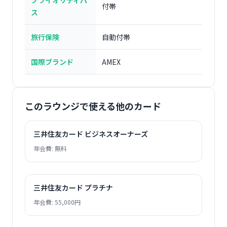
プライオリティパ
付帯
ス
旅行保険
自動付帯
国際ブランド
AMEX
このラウンジで使える他のカード
三井住友カード ビジネスオーナーズ
年会費: 無料
三井住友カード プラチナ
年会費: 55,000円