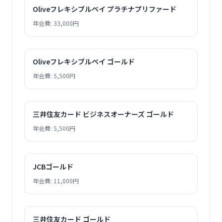
Oliveフレキシブルペイ プラチナプリファード
年会費: 33,000円
Oliveフレキシブルペイ ゴールド
年会費: 5,500円
三井住友カード ビジネスオーナーズ ゴールド
年会費: 5,500円
JCBゴールド
年会費: 11,000円
三井住友カード ゴールド