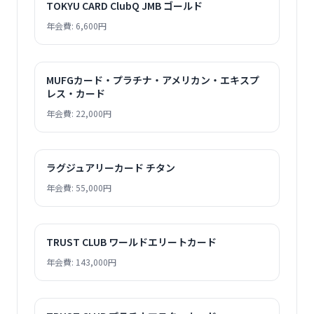
TOKYU CARD ClubQ JMB ゴールド
年会費: 6,600円
MUFGカード・プラチナ・アメリカン・エキスプ
レス・カード
年会費: 22,000円
ラグジュアリーカード チタン
年会費: 55,000円
TRUST CLUB ワールドエリートカード
年会費: 143,000円