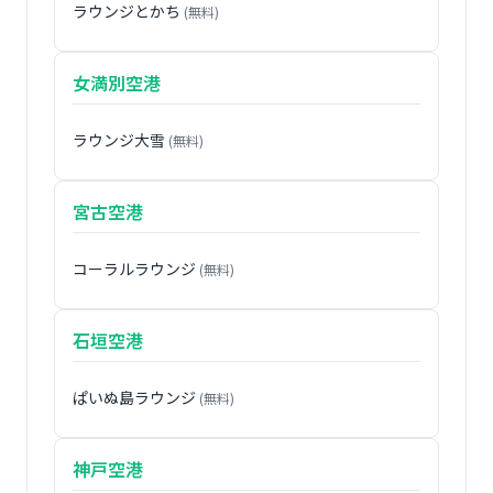
ラウンジとかち
(無料)
女満別空港
ラウンジ大雪
(無料)
宮古空港
コーラルラウンジ
(無料)
石垣空港
ぱいぬ島ラウンジ
(無料)
神戸空港