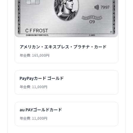
アメリカン・エキスプレス・プラチナ・カード
年会費: 165,000円
PayPayカード ゴールド
年会費: 11,000円
au PAYゴールドカード
年会費: 11,000円