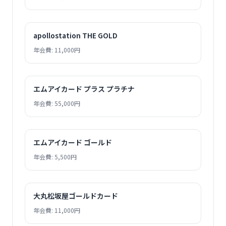
apollostation THE GOLD
年会費: 11,000円
エムアイカード プラス プラチナ
年会費: 55,000円
エムアイカード ゴールド
年会費: 5,500円
大丸松坂屋ゴールドカード
年会費: 11,000円