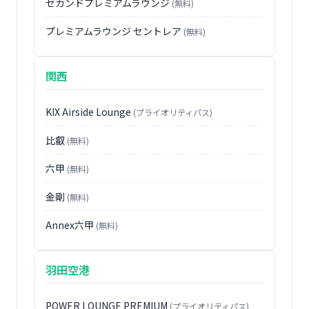
セカンドプレミアムラウンジ
(無料)
プレミアムラウンジ セントレア
(無料)
関西
KIX Airside Lounge
(プライオリティパス)
比叡
(無料)
六甲
(無料)
金剛
(無料)
Annex六甲
(無料)
羽田空港
POWER LOUNGE PREMIUM
(プライオリティパス)