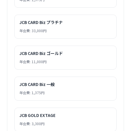
JCB CARD Biz プラチナ
年会費: 33,000円
JCB CARD Biz ゴールド
年会費: 11,000円
JCB CARD Biz 一般
年会費: 1,375円
JCB GOLD EXTAGE
年会費: 3,300円