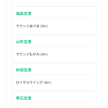
福島空港
ラウンジあづま
(無料)
山形空港
ラウンジもがみ
(無料)
秋田空港
ロイヤルウイング
(無料)
帯広空港