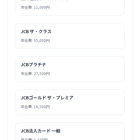
年会費: 11,000円
JCB ザ・クラス
年会費: 55,000円
JCBプラチナ
年会費: 27,500円
JCBゴールド ザ・プレミア
年会費: 16,500円
JCB法人カード 一般
年会費: 1,375円