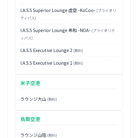
I.A.S.S Superior Lounge 虚空 -KoCoo-
(プライオリ
ティパス)
I.A.S.S Superior Lounge 希和 -NOA-
(プライオリテ
ィパス)
I.A.S.S Executive Lounge 2
(無料)
I.A.S.S Executive Lounge 1
(無料)
米子空港
ラウンジ大山
(無料)
鳥取空港
ラウンジ山陰
(無料)