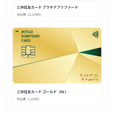
三井住友カード プラチナプリファード
年会費: 33,000円
三井住友カード ゴールド（NL）
年会費: 5,500円