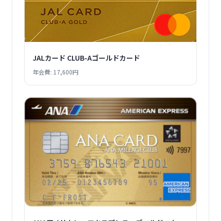
JALカード CLUB-Aゴールドカード
年会費: 17,600円