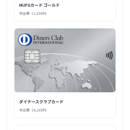
MUFGカード ゴールド
年会費: 11,000円
ダイナースクラブカード
年会費: 24,200円