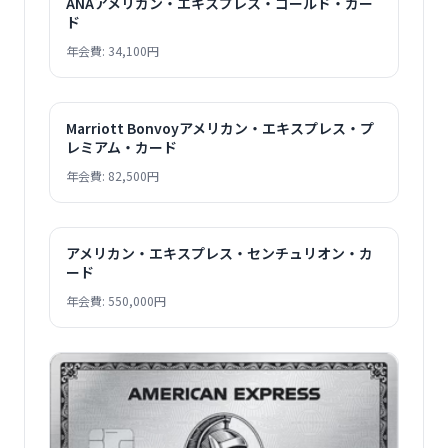
ANAアメリカン・エキスプレス・ゴールド・カー
ド
年会費: 34,100円
Marriott Bonvoyアメリカン・エキスプレス・プ
レミアム・カード
年会費: 82,500円
アメリカン・エキスプレス・センチュリオン・カ
ード
年会費: 550,000円