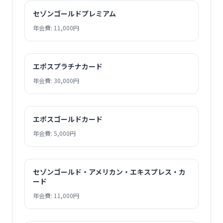
セゾンゴールドプレミアム
年会費: 11,000円
エポスプラチナカード
年会費: 30,000円
エポスゴールドカード
年会費: 5,000円
セゾンゴールド・アメリカン・エキスプレス・カ
ード
年会費: 11,000円