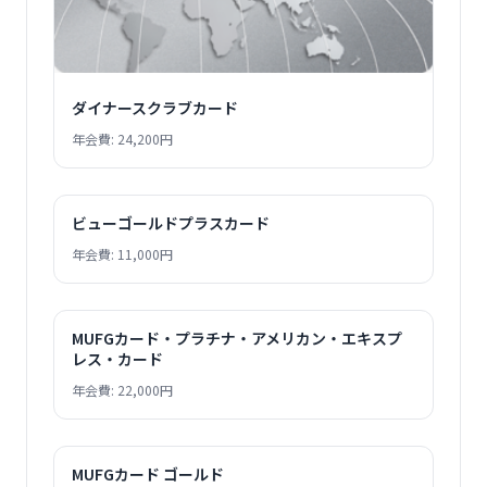
ダイナースクラブカード
年会費: 24,200円
ビューゴールドプラスカード
年会費: 11,000円
MUFGカード・プラチナ・アメリカン・エキスプ
レス・カード
年会費: 22,000円
MUFGカード ゴールド