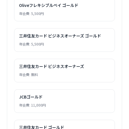
Oliveフレキシブルペイ ゴールド
年会費: 5,500円
三井住友カード ビジネスオーナーズ ゴールド
年会費: 5,500円
三井住友カード ビジネスオーナーズ
年会費: 無料
JCBゴールド
年会費: 11,000円
三井住友カード ゴールド