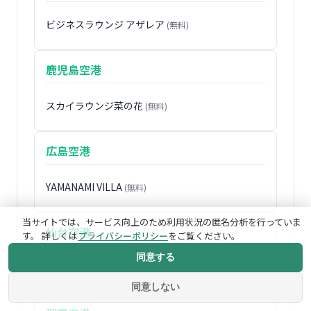
ビジネスラウンジ アザレア
(無料)
鹿児島空港
スカイラウンジ菜の花
(無料)
広島空港
YAMANAMI VILLA
(無料)
当サイトでは、サービス向上のため利用状況の匿名分析を行っていま
仙台空港
す。 詳しくは
プライバシーポリシー
をご覧ください。
同意する
ビジネスラウンジ EAST SIDE
(無料)
同意しない