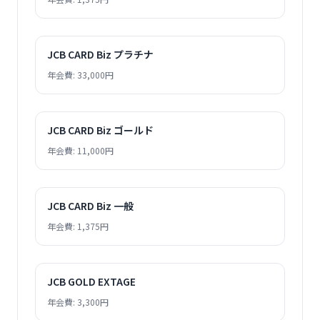
JCB CARD Biz プラチナ
年会費: 33,000円
JCB CARD Biz ゴールド
年会費: 11,000円
JCB CARD Biz 一般
年会費: 1,375円
JCB GOLD EXTAGE
年会費: 3,300円