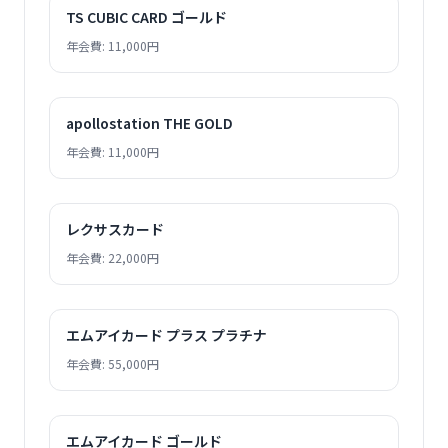
TS CUBIC CARD ゴールド
年会費: 11,000円
apollostation THE GOLD
年会費: 11,000円
レクサスカード
年会費: 22,000円
エムアイカード プラス プラチナ
年会費: 55,000円
エムアイカード ゴールド