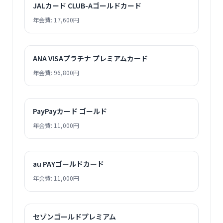
JALカード CLUB-Aゴールドカード
年会費: 17,600円
ANA VISAプラチナ プレミアムカード
年会費: 96,800円
PayPayカード ゴールド
年会費: 11,000円
au PAYゴールドカード
年会費: 11,000円
セゾンゴールドプレミアム