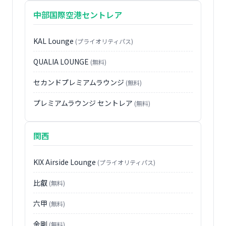
中部国際空港セントレア
KAL Lounge
(プライオリティパス)
QUALIA LOUNGE
(無料)
セカンドプレミアムラウンジ
(無料)
プレミアムラウンジ セントレア
(無料)
関西
KIX Airside Lounge
(プライオリティパス)
比叡
(無料)
六甲
(無料)
金剛
(無料)