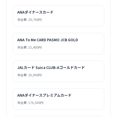
ANAダイナースカード
年会費: 29,700円
ANA To Me CARD PASMO JCB GOLD
年会費: 15,400円
JALカード Suica CLUB-Aゴールドカード
年会費: 20,900円
ANAダイナースプレミアムカード
年会費: 170,500円