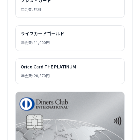
プレス・カード
年会費: 無料
ライフカードゴールド
年会費: 11,000円
Orico Card THE PLATINUM
年会費: 20,370円