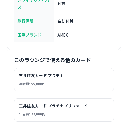
プライオリティパ
付帯
ス
旅行保険
自動付帯
国際ブランド
AMEX
このラウンジで使える他のカード
三井住友カード プラチナ
年会費: 55,000円
三井住友カード プラチナプリファード
年会費: 33,000円