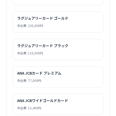
ラグジュアリーカード ゴールド
年会費: 220,000円
ラグジュアリーカード ブラック
年会費: 110,000円
ANA JCBカード プレミアム
年会費: 77,000円
ANA JCBワイドゴールドカード
年会費: 15,400円