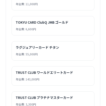
年会費: 11,000円
TOKYU CARD ClubQ JMB ゴールド
年会費: 6,600円
ラグジュアリーカード チタン
年会費: 55,000円
TRUST CLUB ワールドエリートカード
年会費: 143,000円
TRUST CLUB プラチナマスターカード
年会費: 3,300円