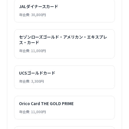
JALダイナースカード
年会費: 30,800円
セゾンローズゴールド・アメリカン・エキスプレ
ス・カード
年会費: 11,000円
UCSゴールドカード
年会費: 3,300円
Orico Card THE GOLD PRIME
年会費: 11,000円