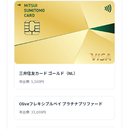
三井住友カード ゴールド（NL）
年会費: 5,500円
Oliveフレキシブルペイ プラチナプリファード
年会費: 33,000円