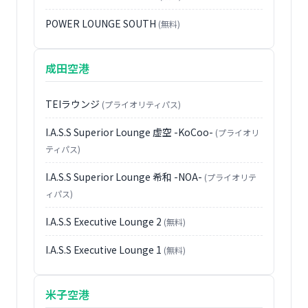
POWER LOUNGE SOUTH
(無料)
成田空港
TEIラウンジ
(プライオリティパス)
I.A.S.S Superior Lounge 虚空 -KoCoo-
(プライオリ
ティパス)
I.A.S.S Superior Lounge 希和 -NOA-
(プライオリテ
ィパス)
I.A.S.S Executive Lounge 2
(無料)
I.A.S.S Executive Lounge 1
(無料)
米子空港