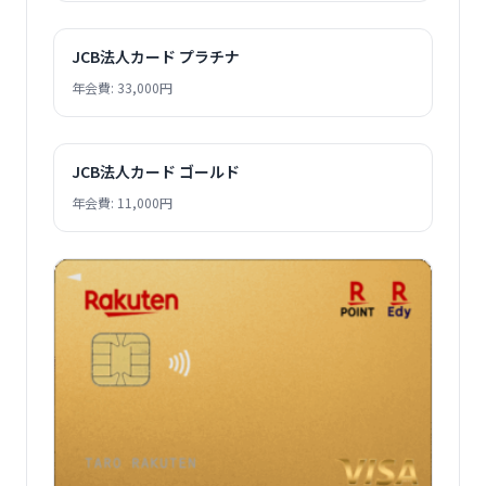
JCB法人カード プラチナ
年会費: 33,000円
JCB法人カード ゴールド
年会費: 11,000円