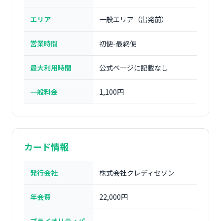
エリア
一般エリア（出発前）
営業時間
初便-最終便
最大利用時間
公式ページに記載なし
一般料金
1,100円
カード情報
発行会社
株式会社クレディセゾン
年会費
22,000円