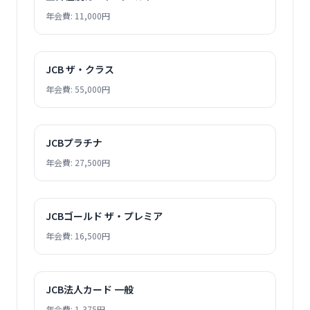
年会費: 11,000円
JCB ザ・クラス
年会費: 55,000円
JCBプラチナ
年会費: 27,500円
JCBゴールド ザ・プレミア
年会費: 16,500円
JCB法人カード 一般
年会費: 1,375円