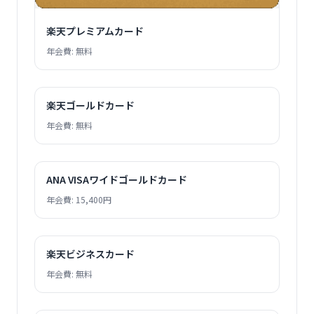
楽天プレミアムカード
年会費: 無料
楽天ゴールドカード
年会費: 無料
ANA VISAワイドゴールドカード
年会費: 15,400円
楽天ビジネスカード
年会費: 無料