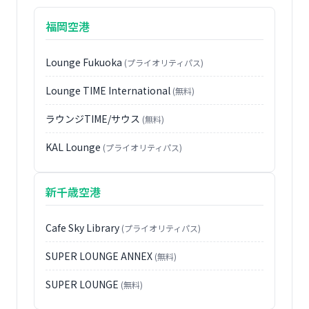
福岡空港
Lounge Fukuoka
(プライオリティパス)
Lounge TIME International
(無料)
ラウンジTIME/サウス
(無料)
KAL Lounge
(プライオリティパス)
新千歳空港
Cafe Sky Library
(プライオリティパス)
SUPER LOUNGE ANNEX
(無料)
SUPER LOUNGE
(無料)