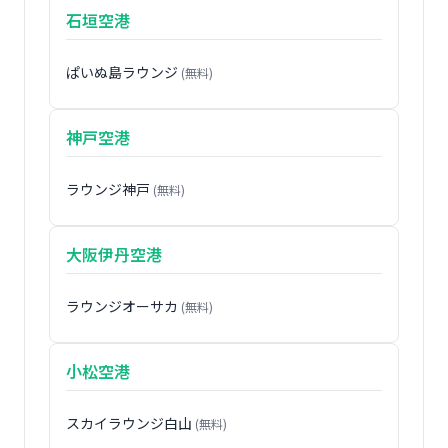
石垣空港
ぱいぬ島ラウンジ
(無料)
神戸空港
ラウンジ神戸
(無料)
大阪伊丹空港
ラウンジオーサカ
(無料)
小松空港
スカイラウンジ白山
(無料)