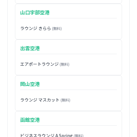
山口宇部空港
ラウンジ きらら
(無料)
出雲空港
エアポートラウンジ
(無料)
岡山空港
ラウンジ マスカット
(無料)
函館空港
ビジネスラウンジ A Spring
(無料)