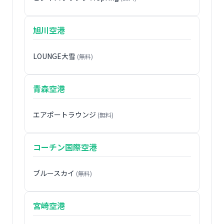
旭川空港
LOUNGE大雪
(無料)
青森空港
エアポートラウンジ
(無料)
コーチン国際空港
ブルースカイ
(無料)
宮崎空港