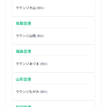
ラウンジ大山
(無料)
鳥取空港
ラウンジ山陰
(無料)
福島空港
ラウンジあづま
(無料)
山形空港
ラウンジもがみ
(無料)
秋田空港