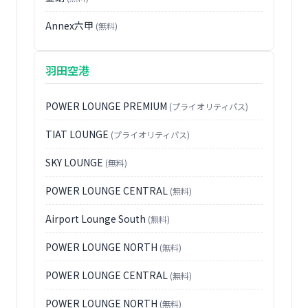
Annex六甲
(無料)
羽田空港
POWER LOUNGE PREMIUM
(プライオリティパス)
TIAT LOUNGE
(プライオリティパス)
SKY LOUNGE
(無料)
POWER LOUNGE CENTRAL
(無料)
Airport Lounge South
(無料)
POWER LOUNGE NORTH
(無料)
POWER LOUNGE CENTRAL
(無料)
POWER LOUNGE NORTH
(無料)