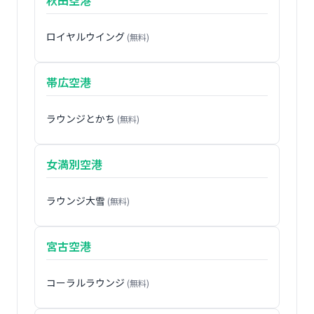
ロイヤルウイング
(無料)
帯広空港
ラウンジとかち
(無料)
女満別空港
ラウンジ大雪
(無料)
宮古空港
コーラルラウンジ
(無料)