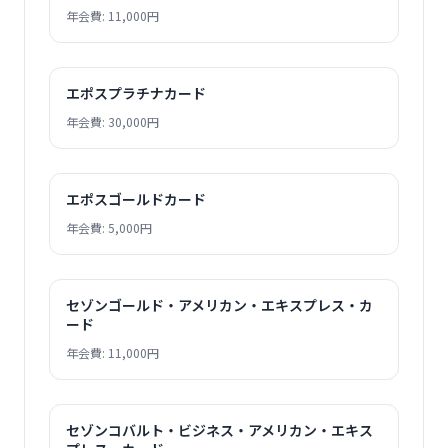
年会費: 11,000円
エポスプラチナカード
年会費: 30,000円
エポスゴールドカード
年会費: 5,000円
セゾンゴールド・アメリカン・エキスプレス・カ
ード
年会費: 11,000円
セゾンコバルト・ビジネス・アメリカン・エキス