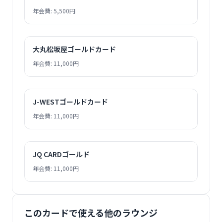
年会費: 5,500円
大丸松坂屋ゴールドカード
年会費: 11,000円
J-WESTゴールドカード
年会費: 11,000円
JQ CARDゴールド
年会費: 11,000円
このカードで使える他のラウンジ