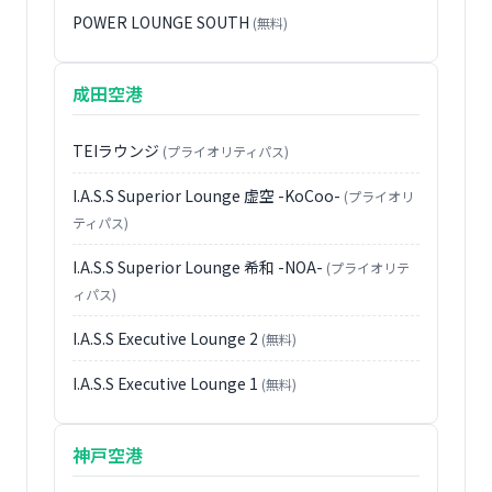
POWER LOUNGE SOUTH
(無料)
成田空港
TEIラウンジ
(プライオリティパス)
I.A.S.S Superior Lounge 虚空 -KoCoo-
(プライオリ
ティパス)
I.A.S.S Superior Lounge 希和 -NOA-
(プライオリテ
ィパス)
I.A.S.S Executive Lounge 2
(無料)
I.A.S.S Executive Lounge 1
(無料)
神戸空港