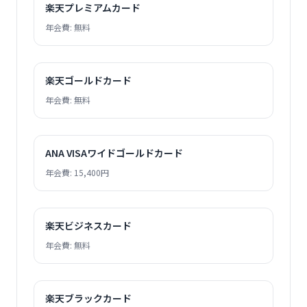
楽天プレミアムカード
年会費: 無料
楽天ゴールドカード
年会費: 無料
ANA VISAワイドゴールドカード
年会費: 15,400円
楽天ビジネスカード
年会費: 無料
楽天ブラックカード