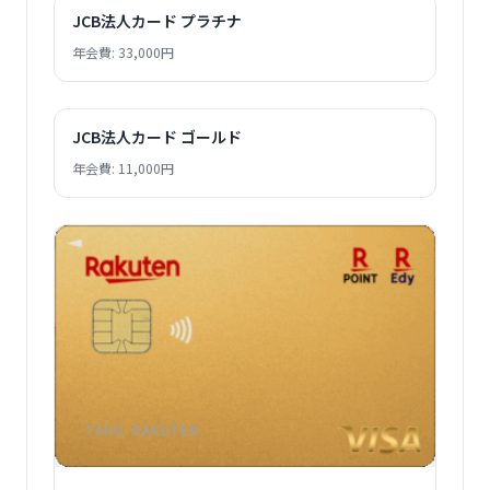
JCB法人カード プラチナ
年会費: 33,000円
JCB法人カード ゴールド
年会費: 11,000円