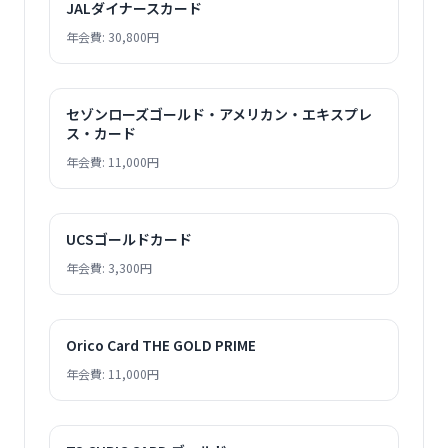
JALダイナースカード
年会費: 30,800円
セゾンローズゴールド・アメリカン・エキスプレ
ス・カード
年会費: 11,000円
UCSゴールドカード
年会費: 3,300円
Orico Card THE GOLD PRIME
年会費: 11,000円