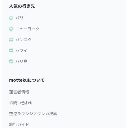
人気の行き先
パリ
ニューヨーク
バンコク
ハワイ
バリ島
mottekuについて
運営者情報
お問い合わせ
空港ラウンジ×クレカ検索
旅行ガイド