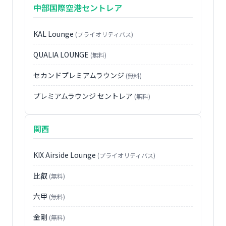
中部国際空港セントレア
KAL Lounge
(プライオリティパス)
QUALIA LOUNGE
(無料)
セカンドプレミアムラウンジ
(無料)
プレミアムラウンジ セントレア
(無料)
関西
KIX Airside Lounge
(プライオリティパス)
比叡
(無料)
六甲
(無料)
金剛
(無料)