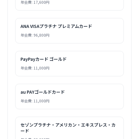
年会費: 17,600円
ANA VISAプラチナ プレミアムカード
年会費: 96,800円
PayPayカード ゴールド
年会費: 11,000円
au PAYゴールドカード
年会費: 11,000円
セゾンプラチナ・アメリカン・エキスプレス・カ
ード