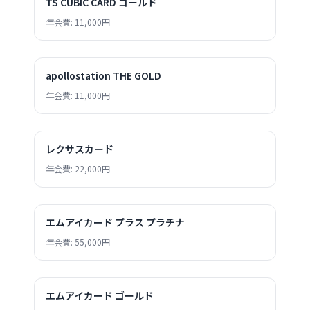
TS CUBIC CARD ゴールド
年会費: 11,000円
apollostation THE GOLD
年会費: 11,000円
レクサスカード
年会費: 22,000円
エムアイカード プラス プラチナ
年会費: 55,000円
エムアイカード ゴールド