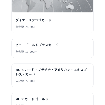
ダイナースクラブカード
年会費: 24,200円
ビューゴールドプラスカード
年会費: 11,000円
MUFGカード・プラチナ・アメリカン・エキスプ
レス・カード
年会費: 22,000円
MUFGカード ゴールド