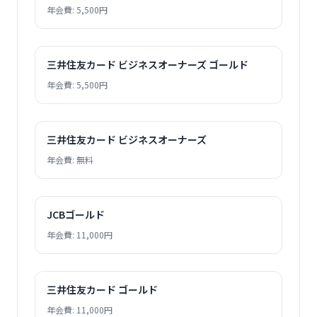
年会費: 5,500円
三井住友カード ビジネスオーナーズ ゴールド
年会費: 5,500円
三井住友カード ビジネスオーナーズ
年会費: 無料
JCBゴールド
年会費: 11,000円
三井住友カード ゴールド
年会費: 11,000円