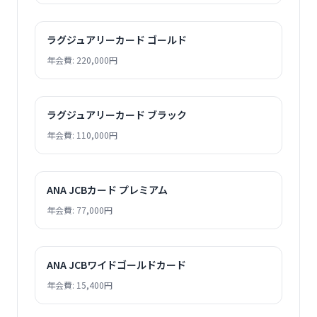
ラグジュアリーカード ゴールド
年会費: 220,000円
ラグジュアリーカード ブラック
年会費: 110,000円
ANA JCBカード プレミアム
年会費: 77,000円
ANA JCBワイドゴールドカード
年会費: 15,400円