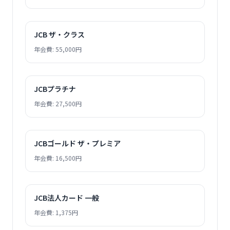
JCB ザ・クラス
年会費: 55,000円
JCBプラチナ
年会費: 27,500円
JCBゴールド ザ・プレミア
年会費: 16,500円
JCB法人カード 一般
年会費: 1,375円