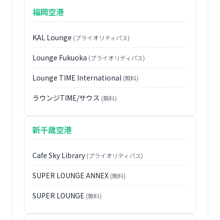
福岡空港
KAL Lounge
(プライオリティパス)
Lounge Fukuoka
(プライオリティパス)
Lounge TIME International
(無料)
ラウンジTIME/サウス
(無料)
新千歳空港
Cafe Sky Library
(プライオリティパス)
SUPER LOUNGE ANNEX
(無料)
SUPER LOUNGE
(無料)