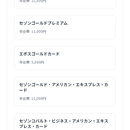
年会費: 22,000円
セゾンゴールドプレミアム
年会費: 11,000円
エポスゴールドカード
年会費: 5,000円
セゾンゴールド・アメリカン・エキスプレス・カ
ード
年会費: 11,000円
セゾンコバルト・ビジネス・アメリカン・エキス
プレス・カード