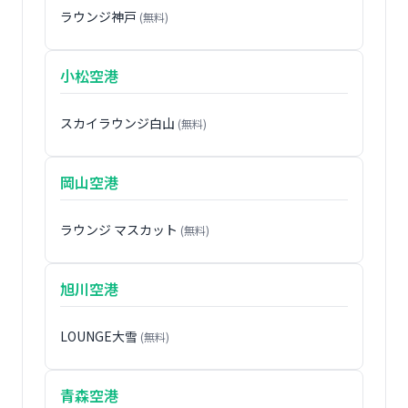
ラウンジ神戸
(無料)
小松空港
スカイラウンジ白山
(無料)
岡山空港
ラウンジ マスカット
(無料)
旭川空港
LOUNGE大雪
(無料)
青森空港