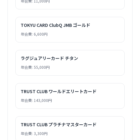
年会費: 11,000円
TOKYU CARD ClubQ JMB ゴールド
年会費: 6,600円
ラグジュアリーカード チタン
年会費: 55,000円
TRUST CLUB ワールドエリートカード
年会費: 143,000円
TRUST CLUB プラチナマスターカード
年会費: 3,300円