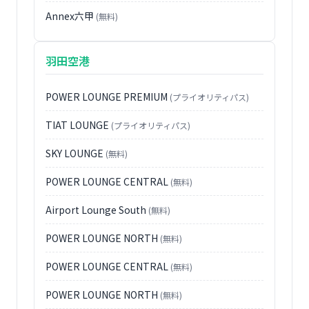
Annex六甲
(無料)
羽田空港
POWER LOUNGE PREMIUM
(プライオリティパス)
TIAT LOUNGE
(プライオリティパス)
SKY LOUNGE
(無料)
POWER LOUNGE CENTRAL
(無料)
Airport Lounge South
(無料)
POWER LOUNGE NORTH
(無料)
POWER LOUNGE CENTRAL
(無料)
POWER LOUNGE NORTH
(無料)