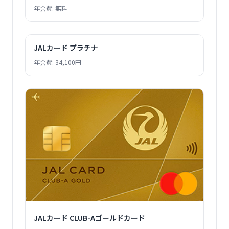
年会費: 無料
JALカード プラチナ
年会費: 34,100円
JALカード CLUB-Aゴールドカード