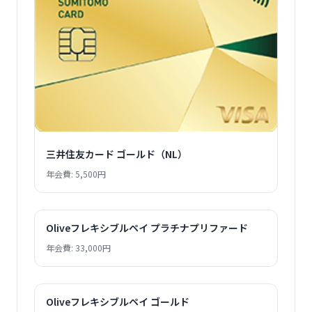
三井住友カード ゴールド（NL）
年会費: 5,500円
Oliveフレキシブルペイ プラチナプリファード
年会費: 33,000円
Oliveフレキシブルペイ ゴールド