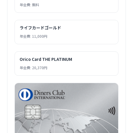
年会費: 無料
ライフカードゴールド
年会費: 11,000円
Orico Card THE PLATINUM
年会費: 20,370円