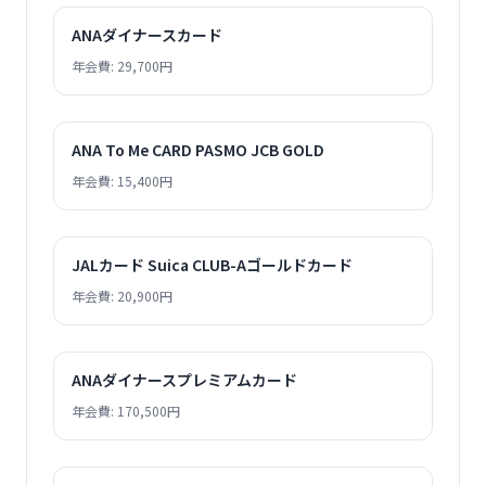
ANAダイナースカード
年会費: 29,700円
ANA To Me CARD PASMO JCB GOLD
年会費: 15,400円
JALカード Suica CLUB-Aゴールドカード
年会費: 20,900円
ANAダイナースプレミアムカード
年会費: 170,500円