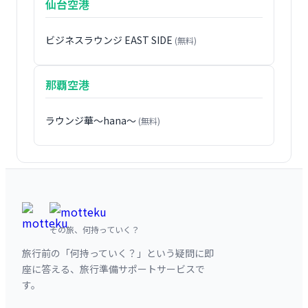
仙台空港
ビジネスラウンジ EAST SIDE
(無料)
那覇空港
ラウンジ華〜hana〜
(無料)
その旅、何持っていく？
旅行前の「何持っていく？」という疑問に即
座に答える、旅行準備サポートサービスで
す。