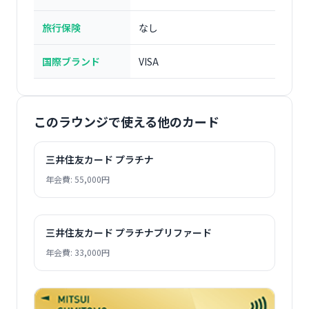
旅行保険
なし
国際ブランド
VISA
このラウンジで使える他のカード
三井住友カード プラチナ
年会費: 55,000円
三井住友カード プラチナプリファード
年会費: 33,000円