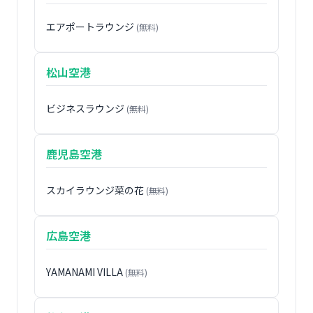
エアポートラウンジ
(無料)
松山空港
ビジネスラウンジ
(無料)
鹿児島空港
スカイラウンジ菜の花
(無料)
広島空港
YAMANAMI VILLA
(無料)