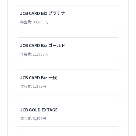
JCB CARD Biz プラチナ
年会費: 33,000円
JCB CARD Biz ゴールド
年会費: 11,000円
JCB CARD Biz 一般
年会費: 1,375円
JCB GOLD EXTAGE
年会費: 3,300円