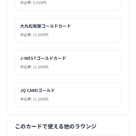
年会費: 5,500円
大丸松坂屋ゴールドカード
年会費: 11,000円
J-WESTゴールドカード
年会費: 11,000円
JQ CARDゴールド
年会費: 11,000円
このカードで使える他のラウンジ