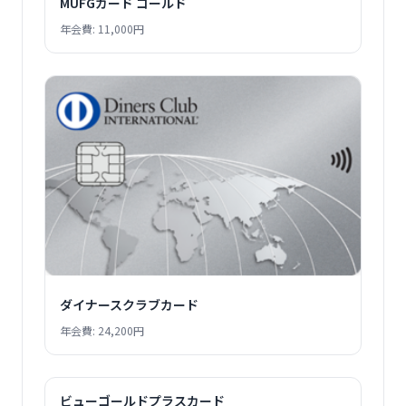
MUFGカード ゴールド
年会費: 11,000円
ダイナースクラブカード
年会費: 24,200円
ビューゴールドプラスカード