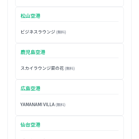
松山空港
ビジネスラウンジ
(無料)
鹿児島空港
スカイラウンジ菜の花
(無料)
広島空港
YAMANAMI VILLA
(無料)
仙台空港