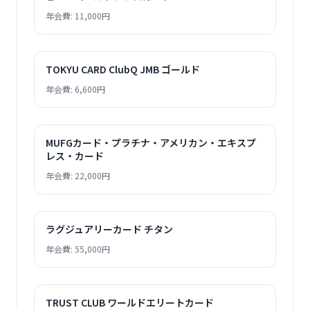
年会費: 11,000円
TOKYU CARD ClubQ JMB ゴールド
年会費: 6,600円
MUFGカード・プラチナ・アメリカン・エキスプ
レス・カード
年会費: 22,000円
ラグジュアリーカード チタン
年会費: 55,000円
TRUST CLUB ワールドエリートカード