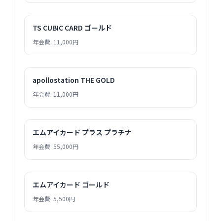
TS CUBIC CARD ゴールド
年会費: 11,000円
apollostation THE GOLD
年会費: 11,000円
エムアイカード プラス プラチナ
年会費: 55,000円
エムアイカード ゴールド
年会費: 5,500円