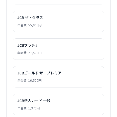
JCB ザ・クラス
年会費: 55,000円
JCBプラチナ
年会費: 27,500円
JCBゴールド ザ・プレミア
年会費: 16,500円
JCB法人カード 一般
年会費: 1,375円