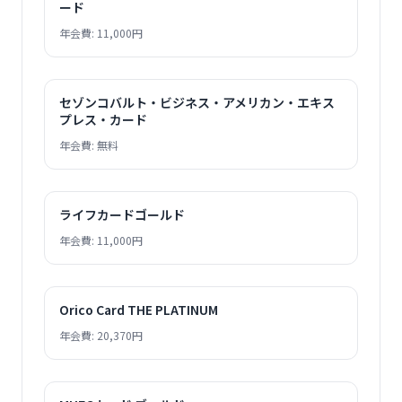
ード
年会費: 11,000円
セゾンコバルト・ビジネス・アメリカン・エキス
プレス・カード
年会費: 無料
ライフカードゴールド
年会費: 11,000円
Orico Card THE PLATINUM
年会費: 20,370円