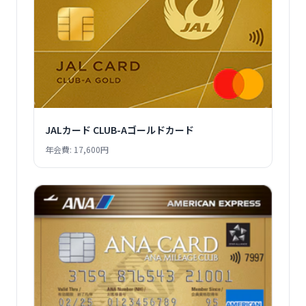
JALカード CLUB-Aゴールドカード
年会費: 17,600円