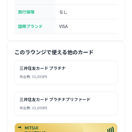
旅行保険
なし
国際ブランド
VISA
このラウンジで使える他のカード
三井住友カード プラチナ
年会費: 55,000円
三井住友カード プラチナプリファード
年会費: 33,000円