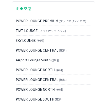
羽田空港
POWER LOUNGE PREMIUM
(プライオリティパス)
TIAT LOUNGE
(プライオリティパス)
SKY LOUNGE
(無料)
POWER LOUNGE CENTRAL
(無料)
Airport Lounge South
(無料)
POWER LOUNGE NORTH
(無料)
POWER LOUNGE CENTRAL
(無料)
POWER LOUNGE NORTH
(無料)
POWER LOUNGE SOUTH
(無料)