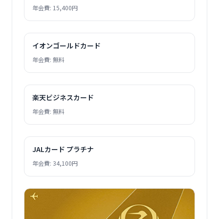
年会費: 15,400円
イオンゴールドカード
年会費: 無料
楽天ビジネスカード
年会費: 無料
JALカード プラチナ
年会費: 34,100円