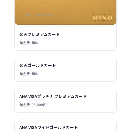
楽天プレミアムカード
年会費: 無料
楽天ゴールドカード
年会費: 無料
ANA VISAプラチナ プレミアムカード
年会費: 96,800円
ANA VISAワイドゴールドカード