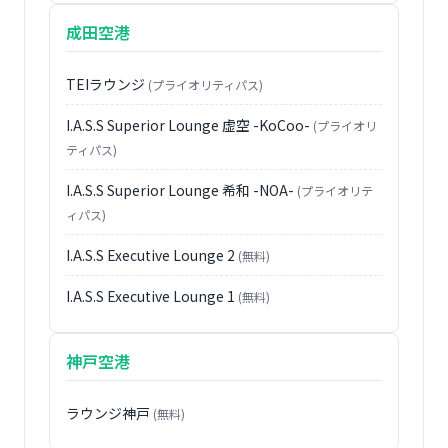
成田空港
TEIラウンジ
(プライオリティパス)
I.A.S.S Superior Lounge 虚空 -KoCoo-
(プライオリ
ティパス)
I.A.S.S Superior Lounge 希和 -NOA-
(プライオリテ
ィパス)
I.A.S.S Executive Lounge 2
(無料)
I.A.S.S Executive Lounge 1
(無料)
神戸空港
ラウンジ神戸
(無料)