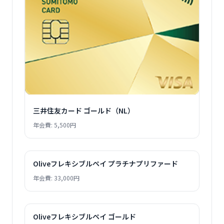
三井住友カード ゴールド（NL）
年会費: 5,500円
Oliveフレキシブルペイ プラチナプリファード
年会費: 33,000円
Oliveフレキシブルペイ ゴールド