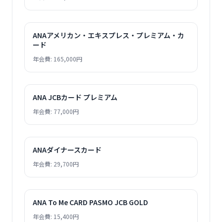
ANAアメリカン・エキスプレス・プレミアム・カ
ード
年会費: 165,000円
ANA JCBカード プレミアム
年会費: 77,000円
ANAダイナースカード
年会費: 29,700円
ANA To Me CARD PASMO JCB GOLD
年会費: 15,400円