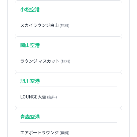
小松空港
スカイラウンジ白山
(無料)
岡山空港
ラウンジ マスカット
(無料)
旭川空港
LOUNGE大雪
(無料)
青森空港
エアポートラウンジ
(無料)