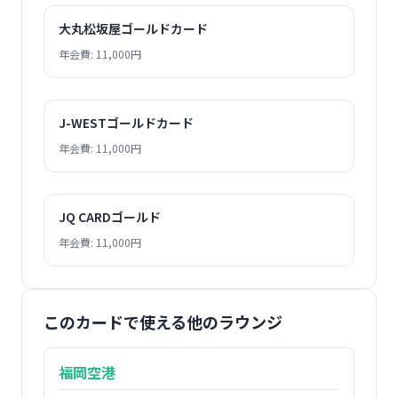
大丸松坂屋ゴールドカード
年会費: 11,000円
J-WESTゴールドカード
年会費: 11,000円
JQ CARDゴールド
年会費: 11,000円
このカードで使える他のラウンジ
福岡空港