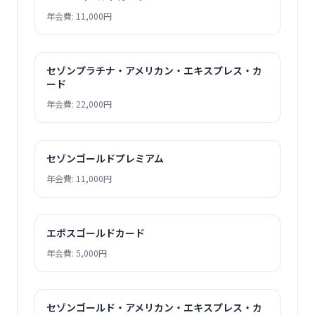
年会費: 11,000円
セゾンプラチナ・アメリカン・エキスプレス・カ
ード
年会費: 22,000円
セゾンゴールドプレミアム
年会費: 11,000円
エポスゴールドカード
年会費: 5,000円
セゾンゴールド・アメリカン・エキスプレス・カ