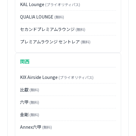
KAL Lounge
(プライオリティパス)
QUALIA LOUNGE
(無料)
セカンドプレミアムラウンジ
(無料)
プレミアムラウンジ セントレア
(無料)
関西
KIX Airside Lounge
(プライオリティパス)
比叡
(無料)
六甲
(無料)
金剛
(無料)
Annex六甲
(無料)