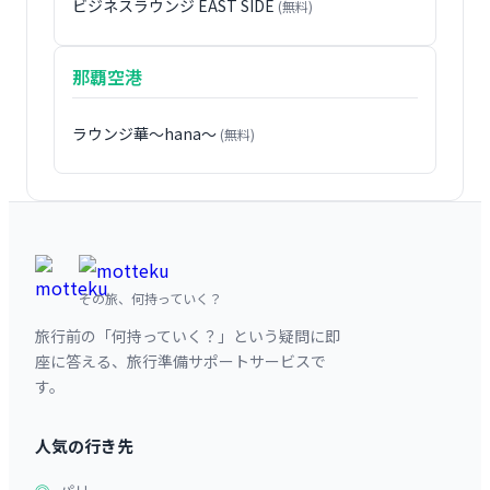
ビジネスラウンジ EAST SIDE
(無料)
那覇空港
ラウンジ華〜hana〜
(無料)
その旅、何持っていく？
旅行前の「何持っていく？」という疑問に即
座に答える、旅行準備サポートサービスで
す。
人気の行き先