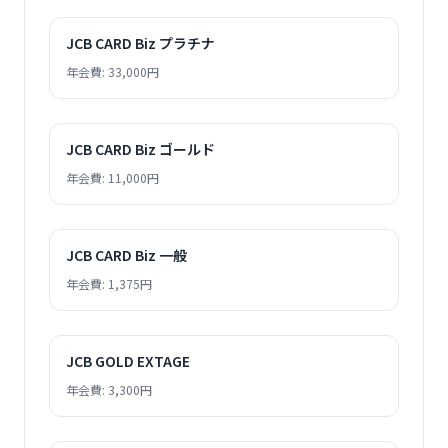
JCB CARD Biz プラチナ
年会費: 33,000円
JCB CARD Biz ゴールド
年会費: 11,000円
JCB CARD Biz 一般
年会費: 1,375円
JCB GOLD EXTAGE
年会費: 3,300円