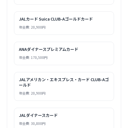
JALカード Suica CLUB-Aゴールドカード
年会費: 20,900円
ANAダイナースプレミアムカード
年会費: 170,500円
JALアメリカン・エキスプレス・カード CLUB-Aゴ
ールド
年会費: 20,900円
JALダイナースカード
年会費: 30,800円