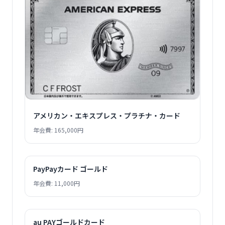
アメリカン・エキスプレス・プラチナ・カード
年会費: 165,000円
PayPayカード ゴールド
年会費: 11,000円
au PAYゴールドカード