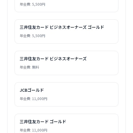
年会費: 5,500円
三井住友カード ビジネスオーナーズ ゴールド
年会費: 5,500円
三井住友カード ビジネスオーナーズ
年会費: 無料
JCBゴールド
年会費: 11,000円
三井住友カード ゴールド
年会費: 11,000円