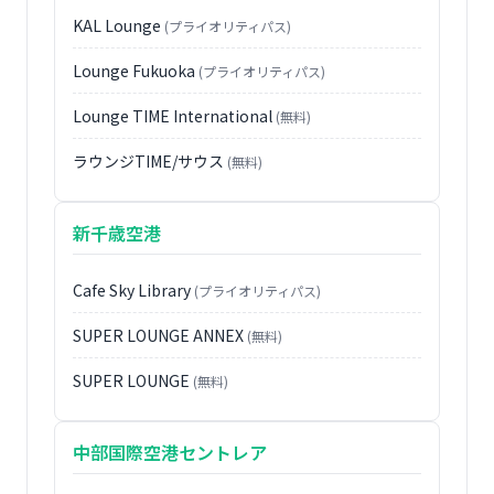
KAL Lounge
(プライオリティパス)
Lounge Fukuoka
(プライオリティパス)
Lounge TIME International
(無料)
ラウンジTIME/サウス
(無料)
新千歳空港
Cafe Sky Library
(プライオリティパス)
SUPER LOUNGE ANNEX
(無料)
SUPER LOUNGE
(無料)
中部国際空港セントレア