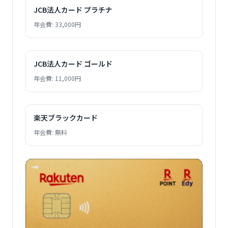
JCB法人カード プラチナ
年会費: 33,000円
JCB法人カード ゴールド
年会費: 11,000円
楽天ブラックカード
年会費: 無料