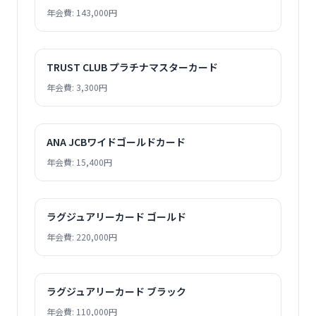
年会費: 143,000円
TRUST CLUB プラチナマスターカード
年会費: 3,300円
ANA JCBワイドゴールドカード
年会費: 15,400円
ラグジュアリーカード ゴールド
年会費: 220,000円
ラグジュアリーカード ブラック
年会費: 110,000円