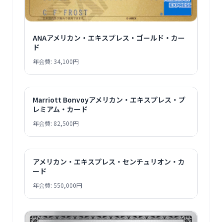
ANAアメリカン・エキスプレス・ゴールド・カー
ド
年会費: 34,100円
Marriott Bonvoyアメリカン・エキスプレス・プ
レミアム・カード
年会費: 82,500円
アメリカン・エキスプレス・センチュリオン・カ
ード
年会費: 550,000円