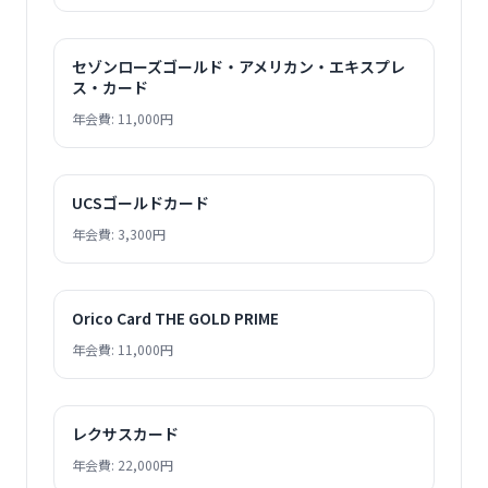
セゾンローズゴールド・アメリカン・エキスプレ
ス・カード
年会費: 11,000円
UCSゴールドカード
年会費: 3,300円
Orico Card THE GOLD PRIME
年会費: 11,000円
レクサスカード
年会費: 22,000円