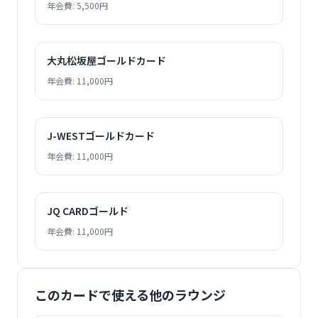
年会費: 5,500円
大丸松坂屋ゴールドカード
年会費: 11,000円
J-WESTゴールドカード
年会費: 11,000円
JQ CARDゴールド
年会費: 11,000円
このカードで使える他のラウンジ