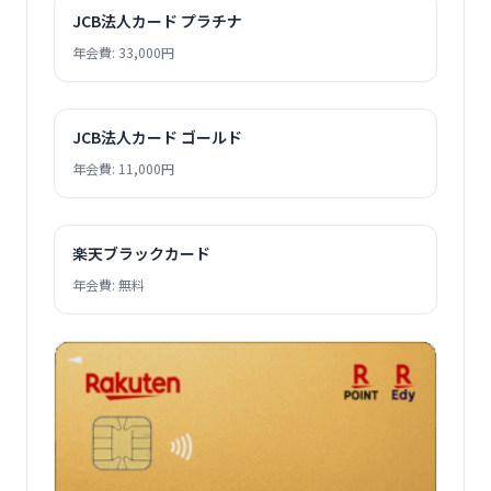
JCB法人カード プラチナ
年会費: 33,000円
JCB法人カード ゴールド
年会費: 11,000円
楽天ブラックカード
年会費: 無料