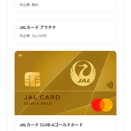
年会費: 無料
JALカード プラチナ
年会費: 34,100円
JALカード CLUB-Aゴールドカード