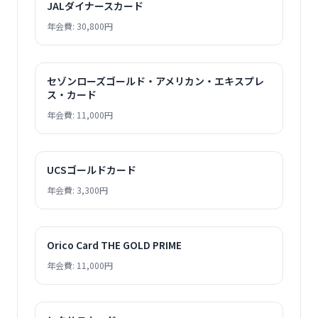
JALダイナースカード
年会費: 30,800円
セゾンローズゴールド・アメリカン・エキスプレ
ス・カード
年会費: 11,000円
UCSゴールドカード
年会費: 3,300円
Orico Card THE GOLD PRIME
年会費: 11,000円