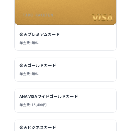
楽天プレミアムカード
年会費: 無料
楽天ゴールドカード
年会費: 無料
ANA VISAワイドゴールドカード
年会費: 15,400円
楽天ビジネスカード