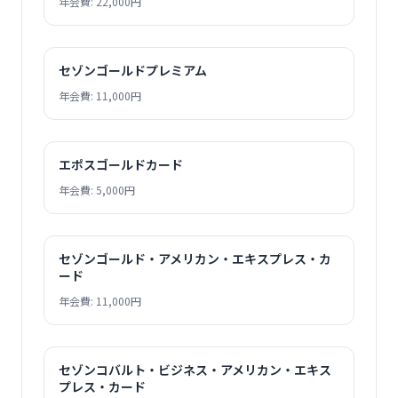
年会費: 22,000円
セゾンゴールドプレミアム
年会費: 11,000円
エポスゴールドカード
年会費: 5,000円
セゾンゴールド・アメリカン・エキスプレス・カ
ード
年会費: 11,000円
セゾンコバルト・ビジネス・アメリカン・エキス
プレス・カード