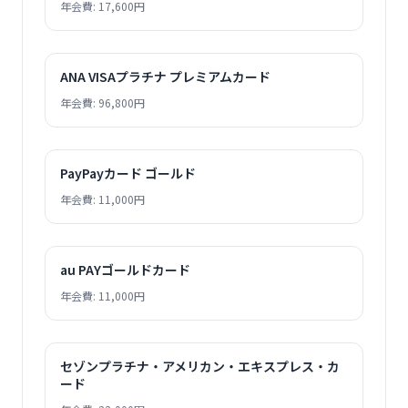
年会費: 17,600円
ANA VISAプラチナ プレミアムカード
年会費: 96,800円
PayPayカード ゴールド
年会費: 11,000円
au PAYゴールドカード
年会費: 11,000円
セゾンプラチナ・アメリカン・エキスプレス・カ
ード