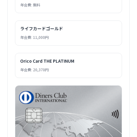
年会費: 無料
ライフカードゴールド
年会費: 11,000円
Orico Card THE PLATINUM
年会費: 20,370円