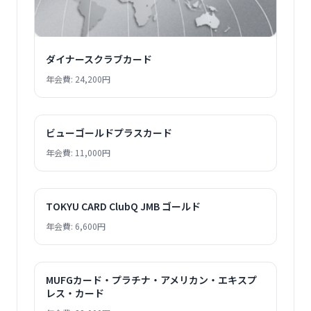
ダイナースクラブカード
年会費: 24,200円
ビューゴールドプラスカード
年会費: 11,000円
TOKYU CARD ClubQ JMB ゴールド
年会費: 6,600円
MUFGカード・プラチナ・アメリカン・エキスプ
レス・カード