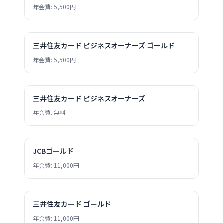
年会費: 5,500円
三井住友カード ビジネスオーナーズ ゴールド
年会費: 5,500円
三井住友カード ビジネスオーナーズ
年会費: 無料
JCBゴールド
年会費: 11,000円
三井住友カード ゴールド
年会費: 11,000円