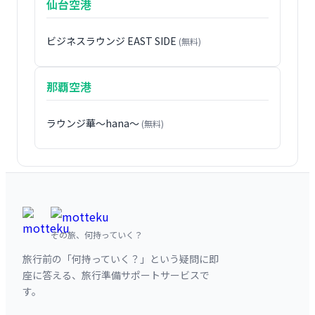
仙台空港
ビジネスラウンジ EAST SIDE
(無料)
那覇空港
ラウンジ華〜hana〜
(無料)
その旅、何持っていく？
旅行前の「何持っていく？」という疑問に即
座に答える、旅行準備サポートサービスで
す。