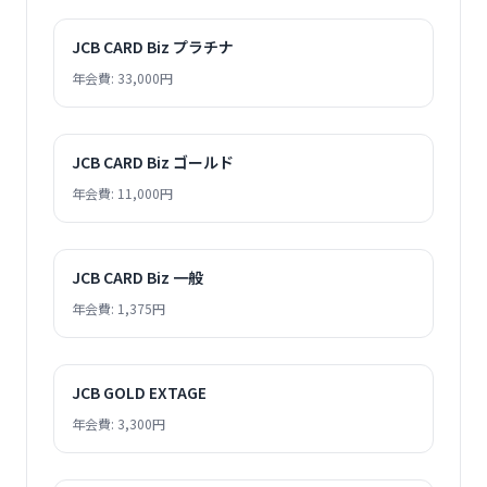
JCB CARD Biz プラチナ
年会費: 33,000円
JCB CARD Biz ゴールド
年会費: 11,000円
JCB CARD Biz 一般
年会費: 1,375円
JCB GOLD EXTAGE
年会費: 3,300円