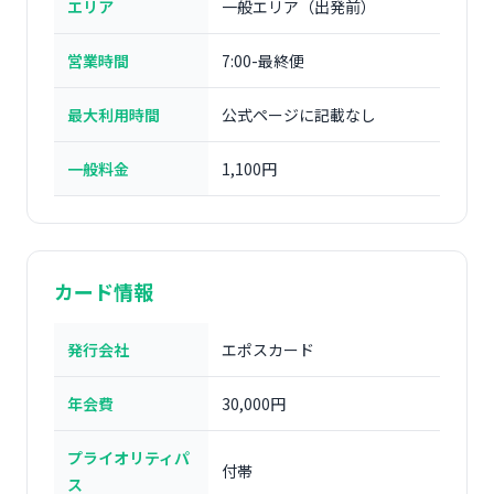
エリア
一般エリア（出発前）
営業時間
7:00-最終便
最大利用時間
公式ページに記載なし
一般料金
1,100円
カード情報
発行会社
エポスカード
年会費
30,000円
プライオリティパ
付帯
ス