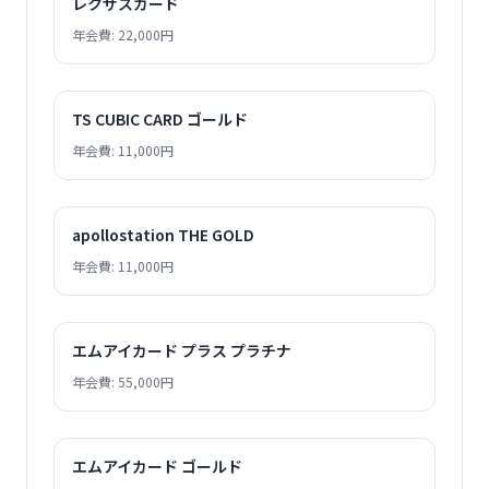
レクサスカード
年会費: 22,000円
TS CUBIC CARD ゴールド
年会費: 11,000円
apollostation THE GOLD
年会費: 11,000円
エムアイカード プラス プラチナ
年会費: 55,000円
エムアイカード ゴールド