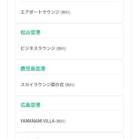
エアポートラウンジ
(無料)
松山空港
ビジネスラウンジ
(無料)
鹿児島空港
スカイラウンジ菜の花
(無料)
広島空港
YAMANAMI VILLA
(無料)