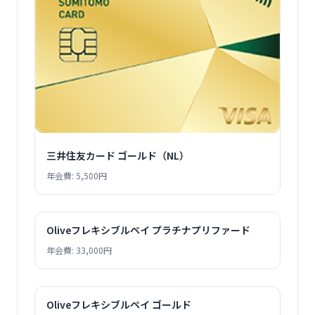
三井住友カード ゴールド（NL）
年会費: 5,500円
Oliveフレキシブルペイ プラチナプリファード
年会費: 33,000円
Oliveフレキシブルペイ ゴールド