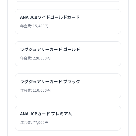
ANA JCBワイドゴールドカード
年会費: 15,400円
ラグジュアリーカード ゴールド
年会費: 220,000円
ラグジュアリーカード ブラック
年会費: 110,000円
ANA JCBカード プレミアム
年会費: 77,000円