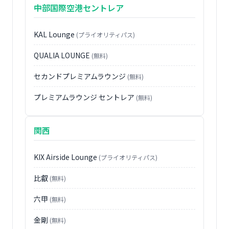
中部国際空港セントレア
KAL Lounge
(プライオリティパス)
QUALIA LOUNGE
(無料)
セカンドプレミアムラウンジ
(無料)
プレミアムラウンジ セントレア
(無料)
関西
KIX Airside Lounge
(プライオリティパス)
比叡
(無料)
六甲
(無料)
金剛
(無料)