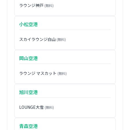
ラウンジ神戸
(無料)
小松空港
スカイラウンジ白山
(無料)
岡山空港
ラウンジ マスカット
(無料)
旭川空港
LOUNGE大雪
(無料)
青森空港