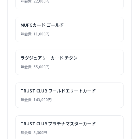
年会費: 22,000円
MUFGカード ゴールド
年会費: 11,000円
ラグジュアリーカード チタン
年会費: 55,000円
TRUST CLUB ワールドエリートカード
年会費: 143,000円
TRUST CLUB プラチナマスターカード
年会費: 3,300円