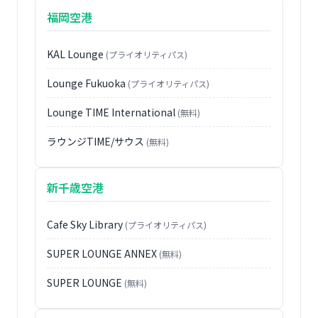
福岡空港
KAL Lounge
(プライオリティパス)
Lounge Fukuoka
(プライオリティパス)
Lounge TIME International
(無料)
ラウンジTIME/サウス
(無料)
新千歳空港
Cafe Sky Library
(プライオリティパス)
SUPER LOUNGE ANNEX
(無料)
SUPER LOUNGE
(無料)