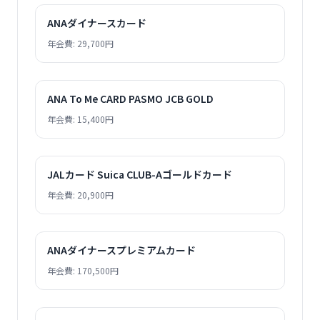
ANAダイナースカード
年会費: 29,700円
ANA To Me CARD PASMO JCB GOLD
年会費: 15,400円
JALカード Suica CLUB-Aゴールドカード
年会費: 20,900円
ANAダイナースプレミアムカード
年会費: 170,500円