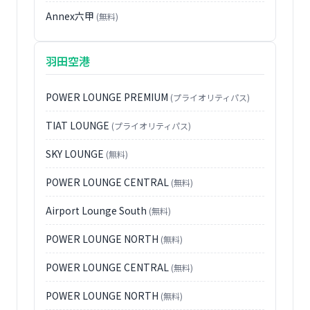
Annex六甲
(無料)
羽田空港
POWER LOUNGE PREMIUM
(プライオリティパス)
TIAT LOUNGE
(プライオリティパス)
SKY LOUNGE
(無料)
POWER LOUNGE CENTRAL
(無料)
Airport Lounge South
(無料)
POWER LOUNGE NORTH
(無料)
POWER LOUNGE CENTRAL
(無料)
POWER LOUNGE NORTH
(無料)