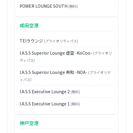
POWER LOUNGE SOUTH
(無料)
成田空港
TEIラウンジ
(プライオリティパス)
I.A.S.S Superior Lounge 虚空 -KoCoo-
(プライオリ
ティパス)
I.A.S.S Superior Lounge 希和 -NOA-
(プライオリテ
ィパス)
I.A.S.S Executive Lounge 2
(無料)
I.A.S.S Executive Lounge 1
(無料)
神戸空港