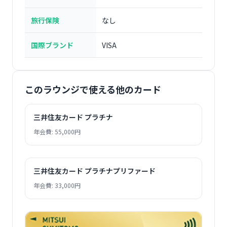
旅行保険
なし
国際ブランド
VISA
このラウンジで使える他のカード
三井住友カード プラチナ
年会費: 55,000円
三井住友カード プラチナプリファード
年会費: 33,000円