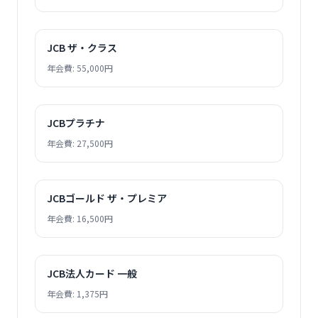
JCB ザ・クラス
年会費: 55,000円
JCBプラチナ
年会費: 27,500円
JCBゴールド ザ・プレミア
年会費: 16,500円
JCB法人カード 一般
年会費: 1,375円