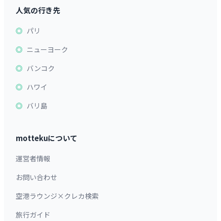
人気の行き先
パリ
ニューヨーク
バンコク
ハワイ
バリ島
mottekuについて
運営者情報
お問い合わせ
空港ラウンジ×クレカ検索
旅行ガイド