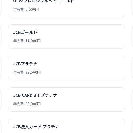
Oliveフレキシブルペイ ゴールド
年会費: 5,500円
JCBゴールド
年会費: 11,000円
JCBプラチナ
年会費: 27,500円
JCB CARD Biz プラチナ
年会費: 33,000円
JCB法人カード プラチナ