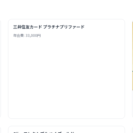
三井住友カード プラチナプリファード
年会費: 33,000円