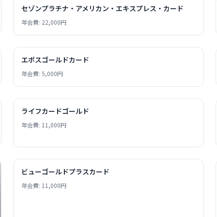
セゾンプラチナ・アメリカン・エキスプレス・カード
年会費: 22,000円
エポスゴールドカード
年会費: 5,000円
ライフカードゴールド
年会費: 11,000円
ビューゴールドプラスカード
年会費: 11,000円