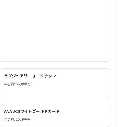
ラグジュアリーカード チタン
年会費: 55,000円
ANA JCBワイドゴールドカード
年会費: 15,400円