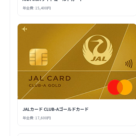
年会費: 15,400円
JALカード CLUB-Aゴールドカード
年会費: 17,600円