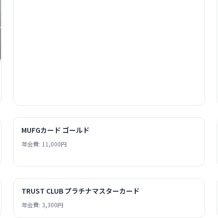
MUFGカード ゴールド
年会費: 11,000円
TRUST CLUB プラチナマスターカード
年会費: 3,300円