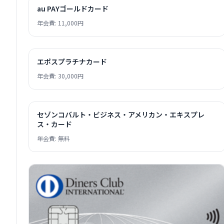
au PAYゴールドカード
年会費: 11,000円
エポスプラチナカード
年会費: 30,000円
セゾンコバルト・ビジネス・アメリカン・エキスプレ
ス・カード
年会費: 無料