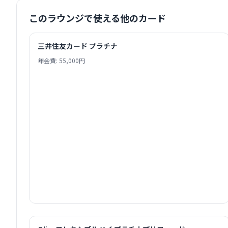
このラウンジで使える他のカード
三井住友カード プラチナ
年会費: 55,000円