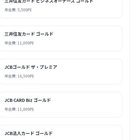
三井住友カード ビジネスオーナーズ ゴールド
年会費: 5,500円
三井住友カード ゴールド
年会費: 11,000円
JCBゴールド ザ・プレミア
年会費: 16,500円
JCB CARD Biz ゴールド
年会費: 11,000円
JCB法人カード ゴールド