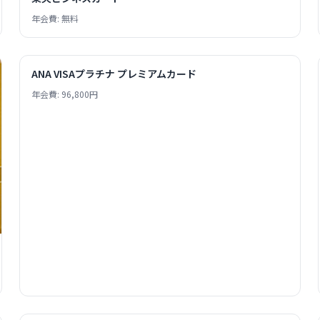
年会費: 無料
ANA VISAプラチナ プレミアムカード
年会費: 96,800円