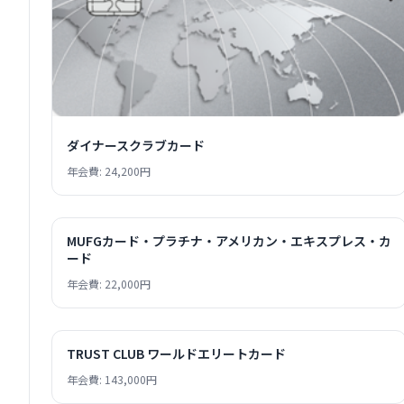
ダイナースクラブカード
年会費: 24,200円
MUFGカード・プラチナ・アメリカン・エキスプレス・カ
ード
年会費: 22,000円
TRUST CLUB ワールドエリートカード
年会費: 143,000円