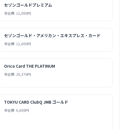
セゾンゴールドプレミアム
年会費: 11,000円
セゾンゴールド・アメリカン・エキスプレス・カード
年会費: 11,000円
Orico Card THE PLATINUM
年会費: 20,370円
TOKYU CARD ClubQ JMB ゴールド
年会費: 6,600円