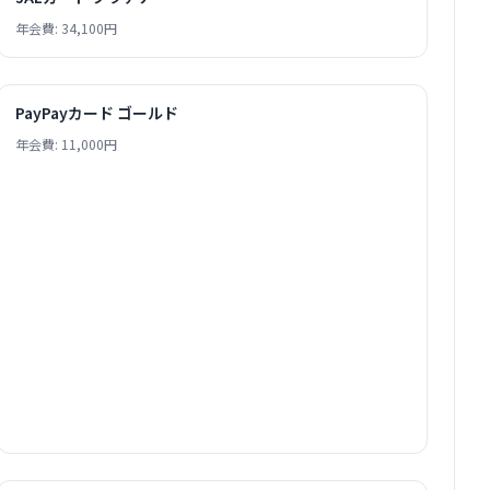
年会費: 34,100円
PayPayカード ゴールド
年会費: 11,000円