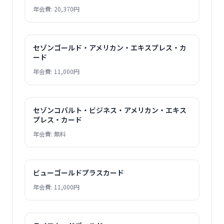
年会費: 20,370円
セゾンゴールド・アメリカン・エキスプレス・カ
ード
年会費: 11,000円
セゾンコバルト・ビジネス・アメリカン・エキス
プレス・カード
年会費: 無料
ビューゴールドプラスカード
年会費: 11,000円