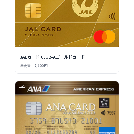
JALカード CLUB-Aゴールドカード
年会費: 17,600円