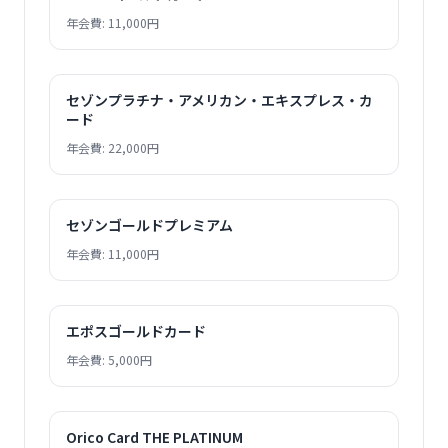
年会費: 11,000円
セゾンプラチナ・アメリカン・エキスプレス・カ
ード
年会費: 22,000円
セゾンゴールドプレミアム
年会費: 11,000円
エポスゴールドカード
年会費: 5,000円
Orico Card THE PLATINUM