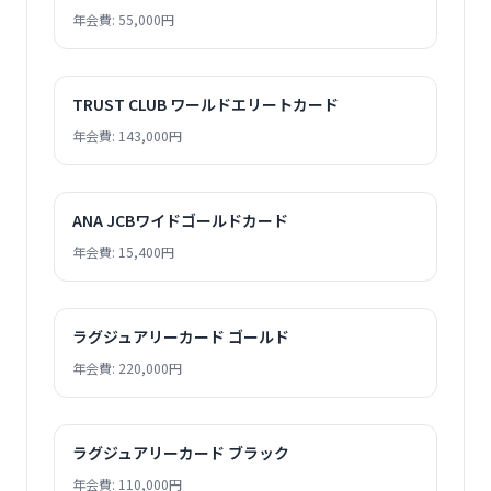
年会費: 55,000円
TRUST CLUB ワールドエリートカード
年会費: 143,000円
ANA JCBワイドゴールドカード
年会費: 15,400円
ラグジュアリーカード ゴールド
年会費: 220,000円
ラグジュアリーカード ブラック
年会費: 110,000円