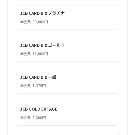
JCB CARD Biz プラチナ
年会費: 33,000円
JCB CARD Biz ゴールド
年会費: 11,000円
JCB CARD Biz 一般
年会費: 1,375円
JCB GOLD EXTAGE
年会費: 3,300円