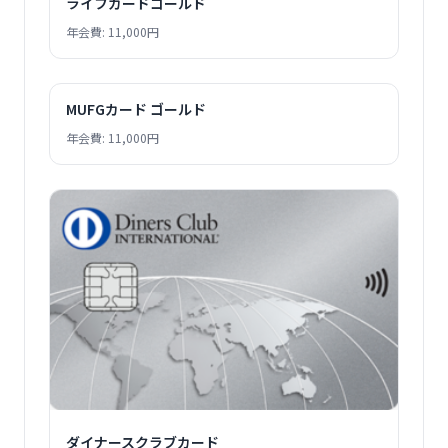
ライフカードゴールド
年会費: 11,000円
MUFGカード ゴールド
年会費: 11,000円
ダイナースクラブカード