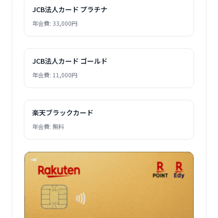
JCB法人カード プラチナ
年会費: 33,000円
JCB法人カード ゴールド
年会費: 11,000円
楽天ブラックカード
年会費: 無料