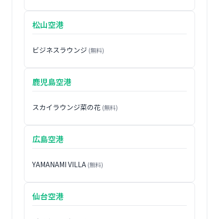
松山空港
ビジネスラウンジ
(無料)
鹿児島空港
スカイラウンジ菜の花
(無料)
広島空港
YAMANAMI VILLA
(無料)
仙台空港