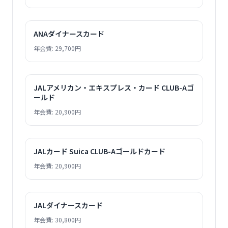
ANAダイナースカード
年会費: 29,700円
JALアメリカン・エキスプレス・カード CLUB-Aゴ
ールド
年会費: 20,900円
JALカード Suica CLUB-Aゴールドカード
年会費: 20,900円
JALダイナースカード
年会費: 30,800円