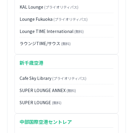
KAL Lounge
(プライオリティパス)
Lounge Fukuoka
(プライオリティパス)
Lounge TIME International
(無料)
ラウンジTIME/サウス
(無料)
新千歳空港
Cafe Sky Library
(プライオリティパス)
SUPER LOUNGE ANNEX
(無料)
SUPER LOUNGE
(無料)
中部国際空港セントレア