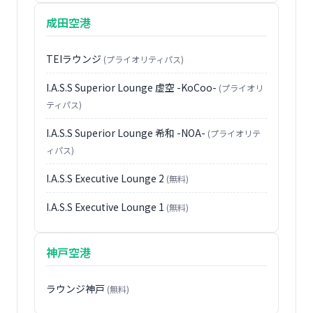
成田空港
TEIラウンジ
(プライオリティパス)
I.A.S.S Superior Lounge 虚空 -KoCoo-
(プライオリ
ティパス)
I.A.S.S Superior Lounge 希和 -NOA-
(プライオリテ
ィパス)
I.A.S.S Executive Lounge 2
(無料)
I.A.S.S Executive Lounge 1
(無料)
神戸空港
ラウンジ神戸
(無料)