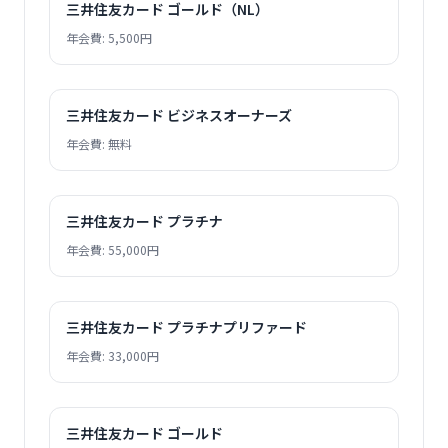
三井住友カード ゴールド（NL）
年会費: 5,500円
三井住友カード ビジネスオーナーズ
年会費: 無料
三井住友カード プラチナ
年会費: 55,000円
三井住友カード プラチナプリファード
年会費: 33,000円
三井住友カード ゴールド