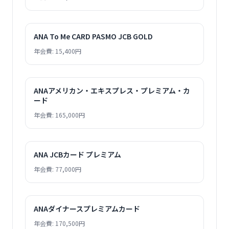
ANA To Me CARD PASMO JCB GOLD
年会費: 15,400円
ANAアメリカン・エキスプレス・プレミアム・カ
ード
年会費: 165,000円
ANA JCBカード プレミアム
年会費: 77,000円
ANAダイナースプレミアムカード
年会費: 170,500円