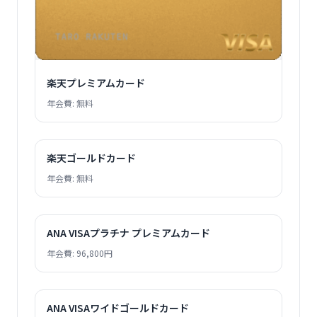
楽天プレミアムカード
年会費: 無料
楽天ゴールドカード
年会費: 無料
ANA VISAプラチナ プレミアムカード
年会費: 96,800円
ANA VISAワイドゴールドカード