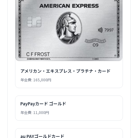
アメリカン・エキスプレス・プラチナ・カード
年会費: 165,000円
PayPayカード ゴールド
年会費: 11,000円
au PAYゴールドカード