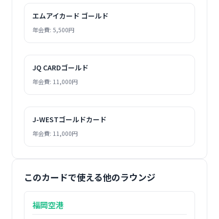
エムアイカード ゴールド
年会費: 5,500円
JQ CARDゴールド
年会費: 11,000円
J-WESTゴールドカード
年会費: 11,000円
このカードで使える他のラウンジ
福岡空港