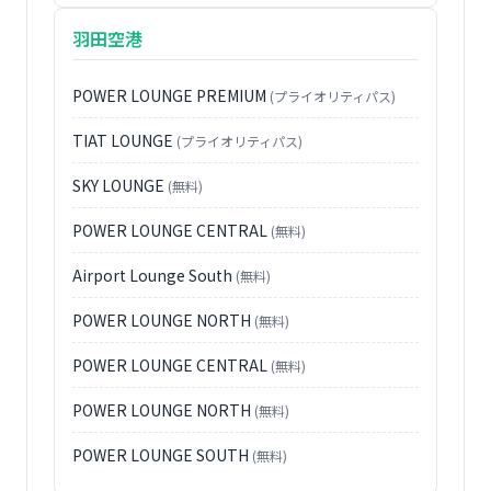
羽田空港
POWER LOUNGE PREMIUM
(プライオリティパス)
TIAT LOUNGE
(プライオリティパス)
SKY LOUNGE
(無料)
POWER LOUNGE CENTRAL
(無料)
Airport Lounge South
(無料)
POWER LOUNGE NORTH
(無料)
POWER LOUNGE CENTRAL
(無料)
POWER LOUNGE NORTH
(無料)
POWER LOUNGE SOUTH
(無料)