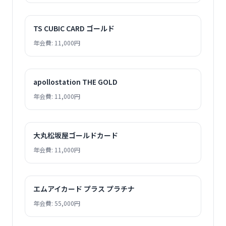
TS CUBIC CARD ゴールド
年会費: 11,000円
apollostation THE GOLD
年会費: 11,000円
大丸松坂屋ゴールドカード
年会費: 11,000円
エムアイカード プラス プラチナ
年会費: 55,000円