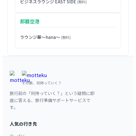
ビジネスラウンジ EAST SIDE
(無料)
那覇空港
ラウンジ華〜hana〜
(無料)
その旅、何持っていく？
旅行前の「何持っていく？」という疑問に即
座に答える、旅行準備サポートサービスで
す。
人気の行き先