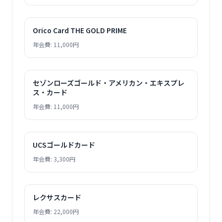
Orico Card THE GOLD PRIME
年会費: 11,000円
セゾンローズゴールド・アメリカン・エキスプレ
ス・カード
年会費: 11,000円
UCSゴールドカード
年会費: 3,300円
レクサスカード
年会費: 22,000円