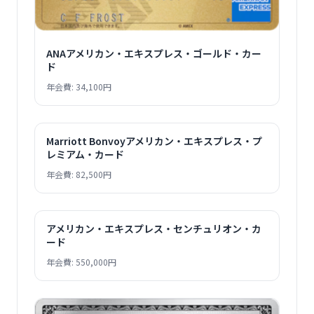
ANAアメリカン・エキスプレス・ゴールド・カー
ド
年会費: 34,100円
Marriott Bonvoyアメリカン・エキスプレス・プ
レミアム・カード
年会費: 82,500円
アメリカン・エキスプレス・センチュリオン・カ
ード
年会費: 550,000円