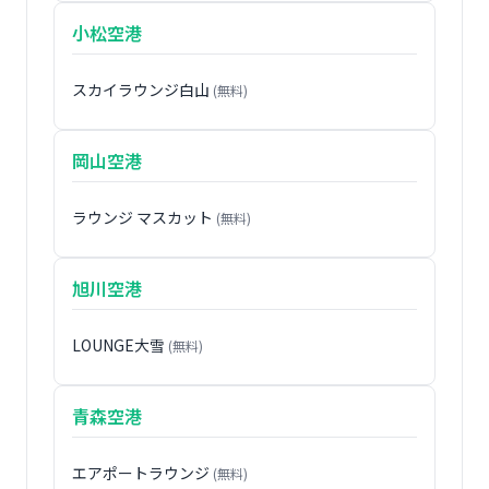
小松空港
スカイラウンジ白山
(無料)
岡山空港
ラウンジ マスカット
(無料)
旭川空港
LOUNGE大雪
(無料)
青森空港
エアポートラウンジ
(無料)