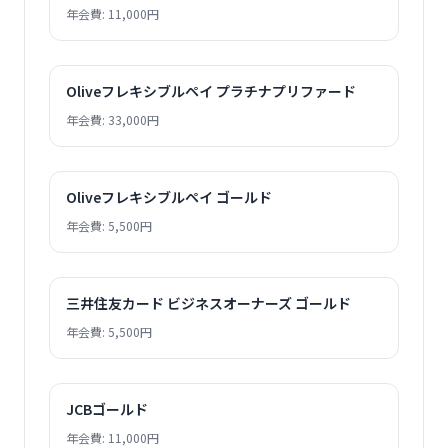
年会費: 11,000円
Oliveフレキシブルペイ プラチナプリファード
年会費: 33,000円
Oliveフレキシブルペイ ゴールド
年会費: 5,500円
三井住友カード ビジネスオーナーズ ゴールド
年会費: 5,500円
JCBゴールド
年会費: 11,000円