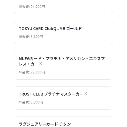
年会費: 24,200円
TOKYU CARD ClubQ JMB ゴールド
年会費: 6,600円
MUFGカード・プラチナ・アメリカン・エキスプ
レス・カード
年会費: 22,000円
TRUST CLUB プラチナマスターカード
年会費: 3,300円
ラグジュアリーカード チタン