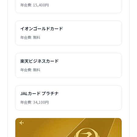
年会費: 15,400円
イオンゴールドカード
年会費: 無料
楽天ビジネスカード
年会費: 無料
JALカード プラチナ
年会費: 34,100円