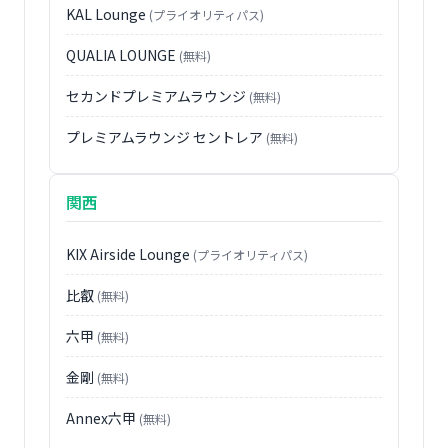
KAL Lounge
(プライオリティパス)
QUALIA LOUNGE
(無料)
セカンドプレミアムラウンジ
(無料)
プレミアムラウンジ セントレア
(無料)
関西
KIX Airside Lounge
(プライオリティパス)
比叡
(無料)
六甲
(無料)
金剛
(無料)
Annex六甲
(無料)