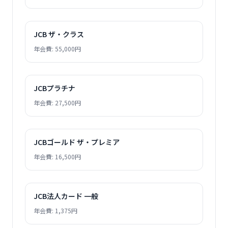
JCB ザ・クラス
年会費: 55,000円
JCBプラチナ
年会費: 27,500円
JCBゴールド ザ・プレミア
年会費: 16,500円
JCB法人カード 一般
年会費: 1,375円