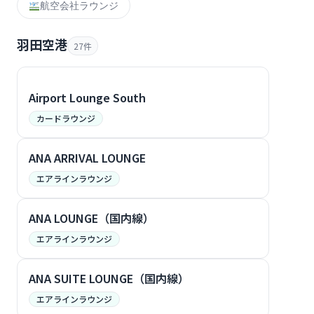
航空会社ラウンジ
羽田空港
27件
Airport Lounge South
カードラウンジ
ANA ARRIVAL LOUNGE
エアラインラウンジ
ANA LOUNGE（国内線）
エアラインラウンジ
ANA SUITE LOUNGE（国内線）
エアラインラウンジ