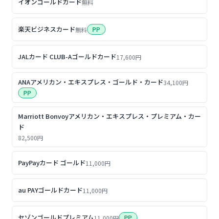
イオンゴールドカード
無料
楽天ビジネスカード
PP
無料
JALカード CLUB-Aゴールドカード
17,600円
ANAアメリカン・エキスプレス・ゴールド・カード
34,100円
PP
Marriott Bonvoyアメリカン・エキスプレス・プレミアム・カー
ド
82,500円
PayPayカード ゴールド
11,000円
au PAYゴールドカード
11,000円
セゾンゴールドプレミアム
PP
11,000円