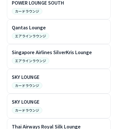
POWER LOUNGE SOUTH
カードラウンジ
Qantas Lounge
エアラインラウンジ
Singapore Airlines SilverKris Lounge
エアラインラウンジ
SKY LOUNGE
カードラウンジ
SKY LOUNGE
カードラウンジ
Thai Airways Royal Silk Lounge