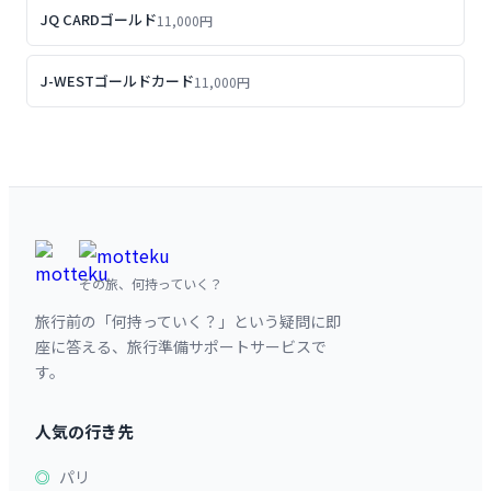
JQ CARDゴールド
11,000円
J-WESTゴールドカード
11,000円
その旅、何持っていく？
旅行前の「何持っていく？」という疑問に即
座に答える、旅行準備サポートサービスで
す。
人気の行き先
パリ