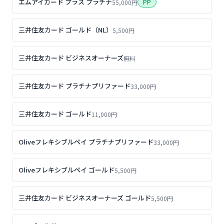
エムアイカード プラス プラチナ
PP
55,000円
三井住友カード ゴールド（NL）
5,500円
三井住友カード ビジネスオーナーズ
無料
三井住友カード プラチナプリファード
33,000円
三井住友カード ゴールド
11,000円
Oliveフレキシブルペイ プラチナプリファード
33,000円
Oliveフレキシブルペイ ゴールド
5,500円
三井住友カード ビジネスオーナーズ ゴールド
5,500円