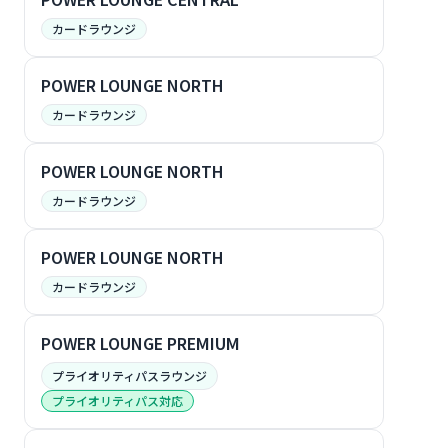
カードラウンジ
POWER LOUNGE NORTH
カードラウンジ
POWER LOUNGE NORTH
カードラウンジ
POWER LOUNGE NORTH
カードラウンジ
POWER LOUNGE PREMIUM
プライオリティパスラウンジ
プライオリティパス対応