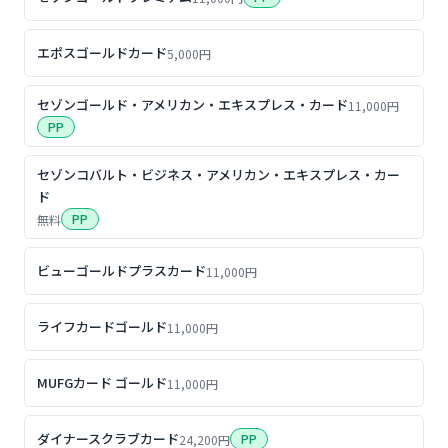
エポスゴールドカード
5,000円
セゾンゴールド・アメリカン・エキスプレス・カード
11,000円
PP
セゾンコバルト・ビジネス・アメリカン・エキスプレス・カー
ド
PP
無料
ビューゴールドプラスカード
11,000円
ライフカードゴールド
11,000円
MUFGカード ゴールド
11,000円
ダイナースクラブカード
PP
24,200円