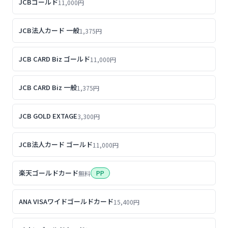
JCBゴールド
11,000円
JCB法人カード 一般
1,375円
JCB CARD Biz ゴールド
11,000円
JCB CARD Biz 一般
1,375円
JCB GOLD EXTAGE
3,300円
JCB法人カード ゴールド
11,000円
楽天ゴールドカード
PP
無料
ANA VISAワイドゴールドカード
15,400円