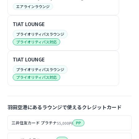
エアラインラウンジ
TIAT LOUNGE
プライオリティパスラウンジ
プライオリティパス対応
TIAT LOUNGE
プライオリティパスラウンジ
プライオリティパス対応
羽田空港にあるラウンジで使えるクレジットカード
三井住友カード プラチナ
PP
55,000円