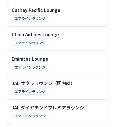
Cathay Pacific Lounge
エアラインラウンジ
China Airlines Lounge
エアラインラウンジ
Emirates Lounge
エアラインラウンジ
JAL サクララウンジ（国内線）
エアラインラウンジ
JAL ダイヤモンドプレミアラウンジ
エアラインラウンジ