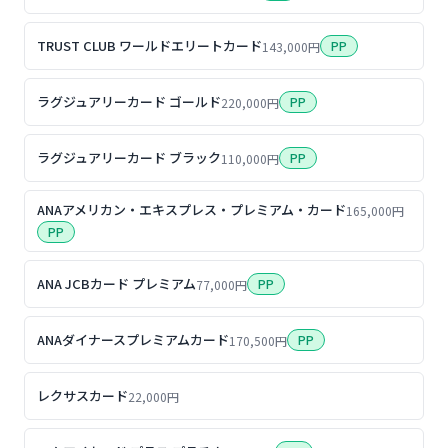
TRUST CLUB ワールドエリートカード
PP
143,000円
ラグジュアリーカード ゴールド
PP
220,000円
ラグジュアリーカード ブラック
PP
110,000円
ANAアメリカン・エキスプレス・プレミアム・カード
165,000円
PP
ANA JCBカード プレミアム
PP
77,000円
ANAダイナースプレミアムカード
PP
170,500円
レクサスカード
22,000円