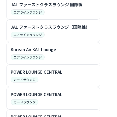
JAL ファーストクラスラウンジ 国際線
エアラインラウンジ
JAL ファーストクラスラウンジ（国際線）
エアラインラウンジ
Korean Air KAL Lounge
エアラインラウンジ
POWER LOUNGE CENTRAL
カードラウンジ
POWER LOUNGE CENTRAL
カードラウンジ
POWER LOUNGE CENTRAL