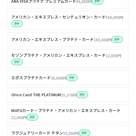
ANA VISAプラチナ プレミアムカード
PP
96,800円
アメリカン・エキスプレス・センチュリオン・カード
550,000円
PP
アメリカン・エキスプレス・プラチナ・カード
PP
165,000円
セゾンプラチナ・アメリカン・エキスプレス・カード
22,000円
PP
エポスプラチナカード
PP
30,000円
Orico Card THE PLATINUM
PP
20,370円
MUFGカード・プラチナ・アメリカン・エキスプレス・カード
PP
22,000円
ラグジュアリーカード チタン
PP
55,000円