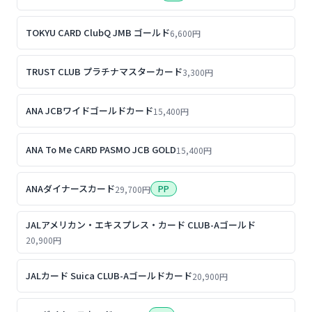
TOKYU CARD ClubQ JMB ゴールド
6,600円
TRUST CLUB プラチナマスターカード
3,300円
ANA JCBワイドゴールドカード
15,400円
ANA To Me CARD PASMO JCB GOLD
15,400円
ANAダイナースカード
PP
29,700円
JALアメリカン・エキスプレス・カード CLUB-Aゴールド
20,900円
JALカード Suica CLUB-Aゴールドカード
20,900円