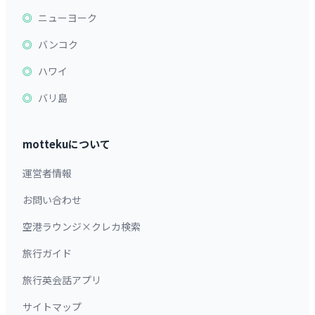
ニューヨーク
バンコク
ハワイ
バリ島
mottekuについて
運営者情報
お問い合わせ
空港ラウンジ×クレカ検索
旅行ガイド
旅行英会話アプリ
サイトマップ