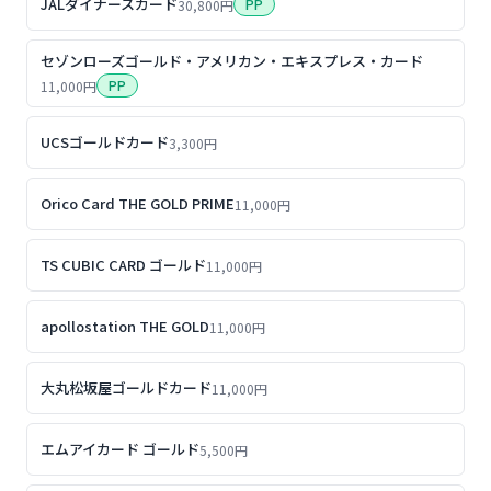
JALダイナースカード
PP
30,800円
セゾンローズゴールド・アメリカン・エキスプレス・カード
PP
11,000円
UCSゴールドカード
3,300円
Orico Card THE GOLD PRIME
11,000円
TS CUBIC CARD ゴールド
11,000円
apollostation THE GOLD
11,000円
大丸松坂屋ゴールドカード
11,000円
エムアイカード ゴールド
5,500円