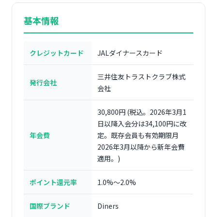
基本情報
クレジットカード
JALダイナースカード
三井住友トラストクラブ株式
発行会社
会社
30,800円 (税込。2026年3月1
日以降入会分は34,100円に改
年会費
定。既存会員も有効期限月
2026年3月以降から新年会費
適用。)
ポイント還元率
1.0%〜2.0%
国際ブランド
Diners