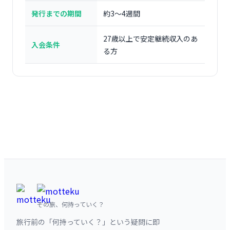
発行までの期間
約3〜4週間
27歳以上で安定継続収入のあ
入会条件
る方
その旅、何持っていく？
旅行前の「何持っていく？」という疑問に即