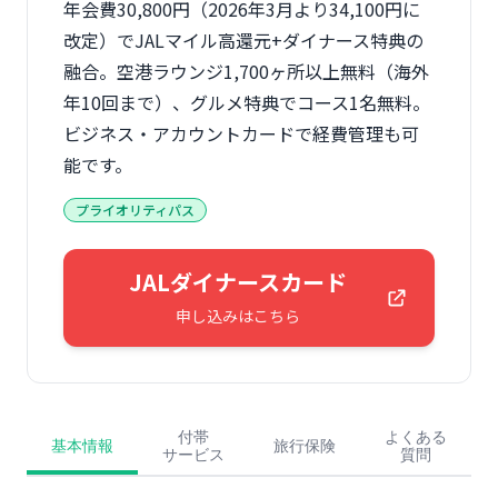
年会費30,800円（2026年3月より34,100円に
改定）でJALマイル高還元+ダイナース特典の
融合。空港ラウンジ1,700ヶ所以上無料（海外
年10回まで）、グルメ特典でコース1名無料。
ビジネス・アカウントカードで経費管理も可
能です。
プライオリティパス
JALダイナースカード
申し込みはこちら
付帯
よくある
基本情報
旅行保険
サービス
質問