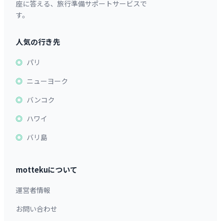
座に答える、旅行準備サポートサービスで
す。
人気の行き先
パリ
ニューヨーク
バンコク
ハワイ
バリ島
mottekuについて
運営者情報
お問い合わせ