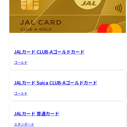
JALカード CLUB-Aゴールドカード
ゴールド
JALカード Suica CLUB-Aゴールドカード
ゴールド
JALカード 普通カード
スタンダード