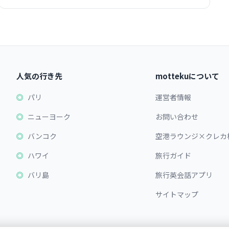
人気の行き先
mottekuについて
パリ
運営者情報
ニューヨーク
お問い合わせ
バンコク
空港ラウンジ×クレカ
ハワイ
旅行ガイド
バリ島
旅行英会話アプリ
サイトマップ