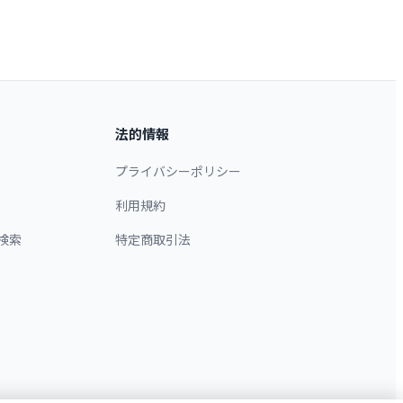
法的情報
プライバシーポリシー
利用規約
検索
特定商取引法