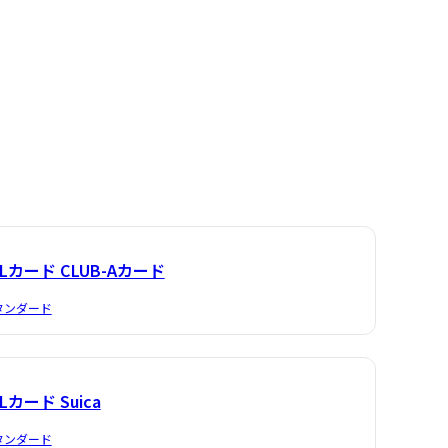
ALカード CLUB-Aカード
タンダード
Lカード Suica
タンダード