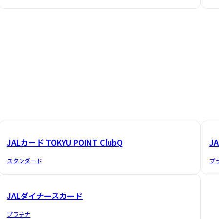
JALカード TOKYU POINT ClubQ
J
スタンダード
プ
JALダイナースカード
プラチナ