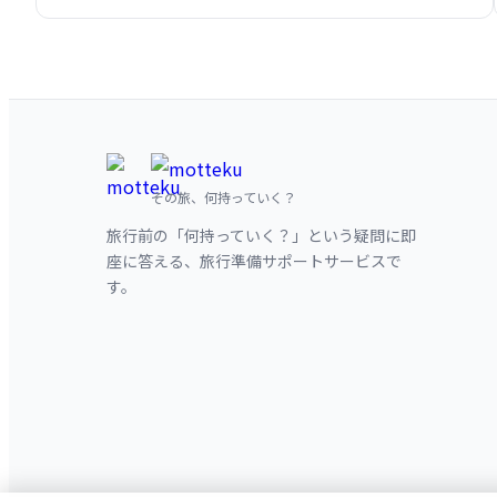
その旅、何持っていく？
旅行前の「何持っていく？」という疑問に即
座に答える、旅行準備サポートサービスで
す。