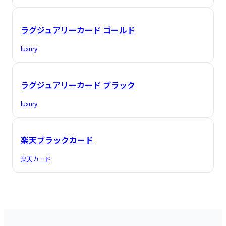
ラグジュアリーカード ゴールド
luxury
ラグジュアリーカード ブラック
luxury
楽天ブラックカード
楽天カード