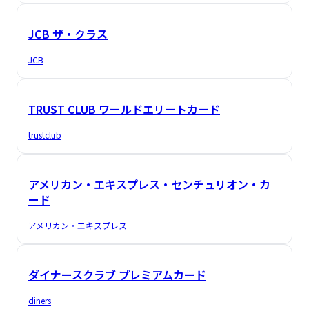
JCB ザ・クラス
JCB
TRUST CLUB ワールドエリートカード
trustclub
アメリカン・エキスプレス・センチュリオン・カ
ード
アメリカン・エキスプレス
ダイナースクラブ プレミアムカード
diners