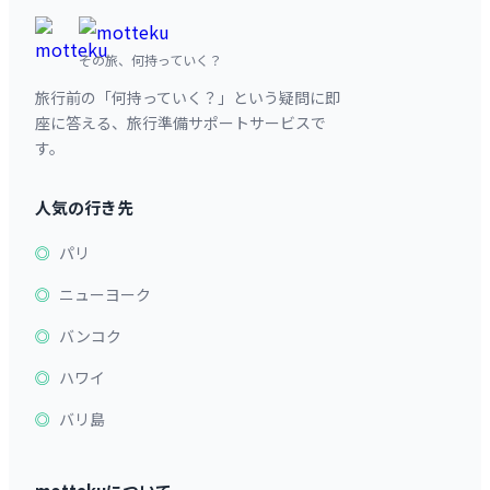
その旅、何持っていく？
旅行前の「何持っていく？」という疑問に即
座に答える、旅行準備サポートサービスで
す。
人気の行き先
パリ
ニューヨーク
バンコク
ハワイ
バリ島