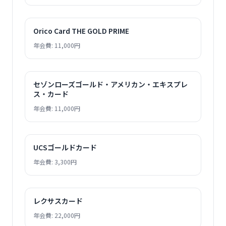
Orico Card THE GOLD PRIME
年会費: 11,000円
セゾンローズゴールド・アメリカン・エキスプレ
ス・カード
年会費: 11,000円
UCSゴールドカード
年会費: 3,300円
レクサスカード
年会費: 22,000円