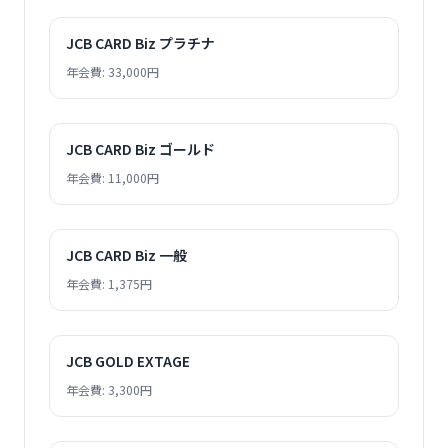
JCB CARD Biz プラチナ
年会費: 33,000円
JCB CARD Biz ゴールド
年会費: 11,000円
JCB CARD Biz 一般
年会費: 1,375円
JCB GOLD EXTAGE
年会費: 3,300円