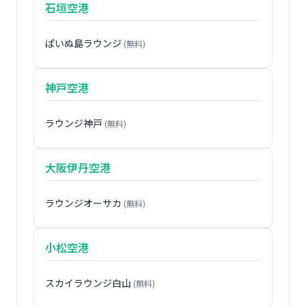
石垣空港
ぱいぬ島ラウンジ
(無料)
神戸空港
ラウンジ神戸
(無料)
大阪伊丹空港
ラウンジオーサカ
(無料)
小松空港
スカイラウンジ白山
(無料)