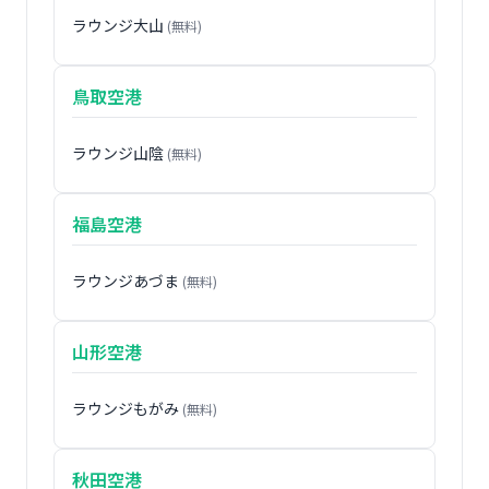
ラウンジ大山
(無料)
鳥取空港
ラウンジ山陰
(無料)
福島空港
ラウンジあづま
(無料)
山形空港
ラウンジもがみ
(無料)
秋田空港