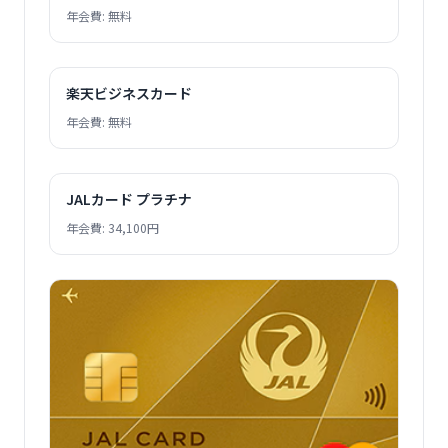
年会費: 無料
楽天ビジネスカード
年会費: 無料
JALカード プラチナ
年会費: 34,100円