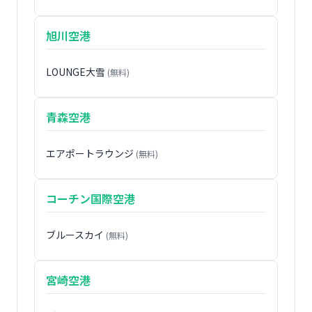
旭川空港
LOUNGE大雪
(無料)
青森空港
エアポートラウンジ
(無料)
コーチン国際空港
ブルースカイ
(無料)
宮崎空港