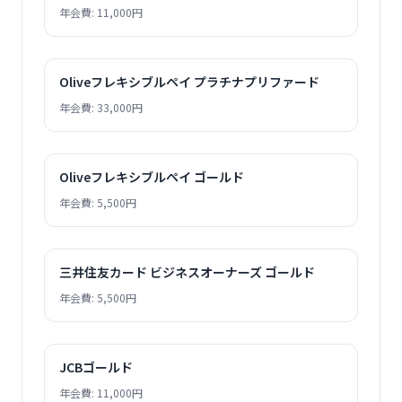
年会費: 11,000円
Oliveフレキシブルペイ プラチナプリファード
年会費: 33,000円
Oliveフレキシブルペイ ゴールド
年会費: 5,500円
三井住友カード ビジネスオーナーズ ゴールド
年会費: 5,500円
JCBゴールド
年会費: 11,000円