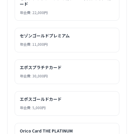
ード
年会費: 22,000円
セゾンゴールドプレミアム
年会費: 11,000円
エポスプラチナカード
年会費: 30,000円
エポスゴールドカード
年会費: 5,000円
Orico Card THE PLATINUM