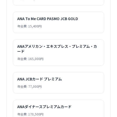
ANA To Me CARD PASMO JCB GOLD
年会費: 15,400円
ANAアメリカン・エキスプレス・プレミアム・カ
ード
年会費: 165,000円
ANA JCBカード プレミアム
年会費: 77,000円
ANAダイナースプレミアムカード
年会費: 170,500円