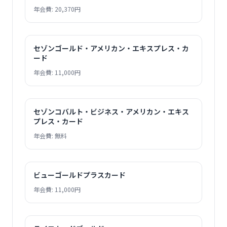
年会費: 20,370円
セゾンゴールド・アメリカン・エキスプレス・カ
ード
年会費: 11,000円
セゾンコバルト・ビジネス・アメリカン・エキス
プレス・カード
年会費: 無料
ビューゴールドプラスカード
年会費: 11,000円