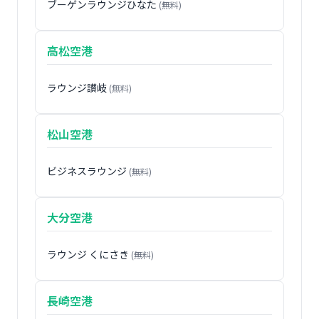
ブーゲンラウンジひなた
(無料)
高松空港
ラウンジ讃岐
(無料)
松山空港
ビジネスラウンジ
(無料)
大分空港
ラウンジ くにさき
(無料)
長崎空港