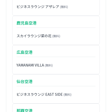
ビジネスラウンジ アザレア
(無料)
鹿児島空港
スカイラウンジ菜の花
(無料)
広島空港
YAMANAMI VILLA
(無料)
仙台空港
ビジネスラウンジ EAST SIDE
(無料)
那覇空港