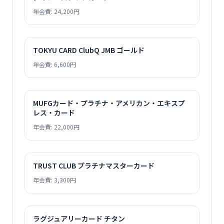
年会費: 24,200円
TOKYU CARD ClubQ JMB ゴールド
年会費: 6,600円
MUFGカード・プラチナ・アメリカン・エキスプ
レス・カード
年会費: 22,000円
TRUST CLUB プラチナマスターカード
年会費: 3,300円
ラグジュアリーカード チタン