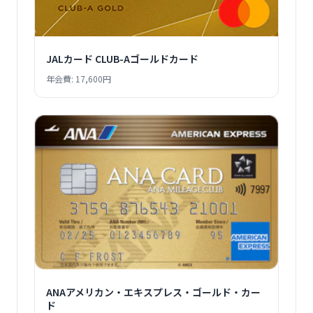
JALカード CLUB-Aゴールドカード
年会費: 17,600円
ANAアメリカン・エキスプレス・ゴールド・カー
ド