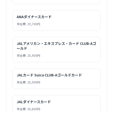
ANAダイナースカード
年会費: 29,700円
JALアメリカン・エキスプレス・カード CLUB-Aゴ
ールド
年会費: 20,900円
JALカード Suica CLUB-Aゴールドカード
年会費: 20,900円
JALダイナースカード
年会費: 30,800円