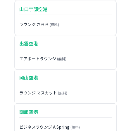
山口宇部空港
ラウンジ きらら
(無料)
出雲空港
エアポートラウンジ
(無料)
岡山空港
ラウンジ マスカット
(無料)
函館空港
ビジネスラウンジ A Spring
(無料)