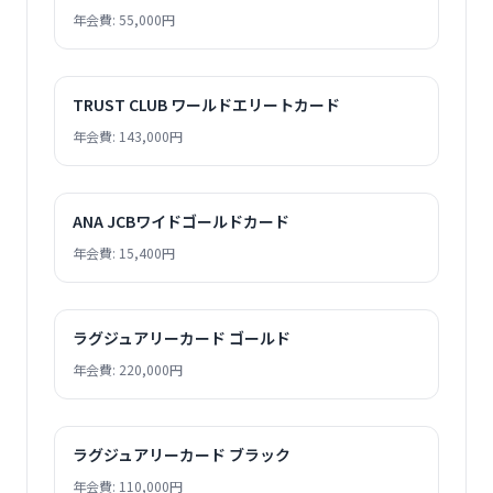
年会費: 55,000円
TRUST CLUB ワールドエリートカード
年会費: 143,000円
ANA JCBワイドゴールドカード
年会費: 15,400円
ラグジュアリーカード ゴールド
年会費: 220,000円
ラグジュアリーカード ブラック
年会費: 110,000円