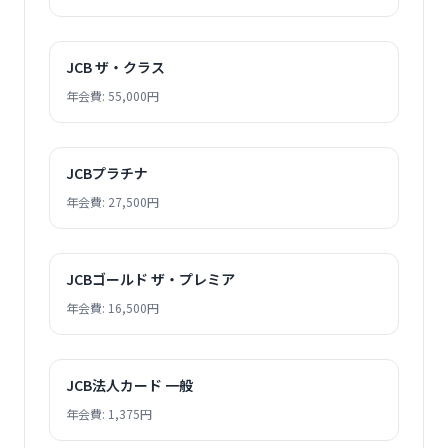
JCB ザ・クラス
年会費: 55,000円
JCBプラチナ
年会費: 27,500円
JCBゴールド ザ・プレミア
年会費: 16,500円
JCB法人カード 一般
年会費: 1,375円