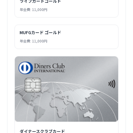
ライフカードゴールド
年会費: 11,000円
MUFGカード ゴールド
年会費: 11,000円
ダイナースクラブカード