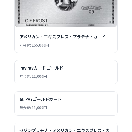
アメリカン・エキスプレス・プラチナ・カード
年会費: 165,000円
PayPayカード ゴールド
年会費: 11,000円
au PAYゴールドカード
年会費: 11,000円
セゾンプラチナ・アメリカン・エキスプレス・カ