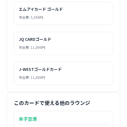
エムアイカード ゴールド
年会費: 5,500円
JQ CARDゴールド
年会費: 11,000円
J-WESTゴールドカード
年会費: 11,000円
このカードで使える他のラウンジ
米子空港