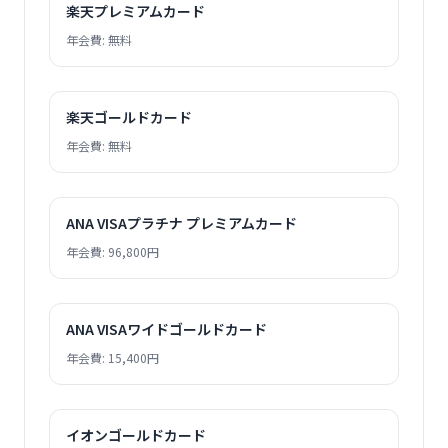
楽天プレミアムカード
年会費: 無料
楽天ゴールドカード
年会費: 無料
ANA VISAプラチナ プレミアムカード
年会費: 96,800円
ANA VISAワイドゴールドカード
年会費: 15,400円
イオンゴールドカード