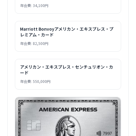
年会費: 34,100円
Marriott Bonvoyアメリカン・エキスプレス・プ
レミアム・カード
年会費: 82,500円
アメリカン・エキスプレス・センチュリオン・カ
ード
年会費: 550,000円