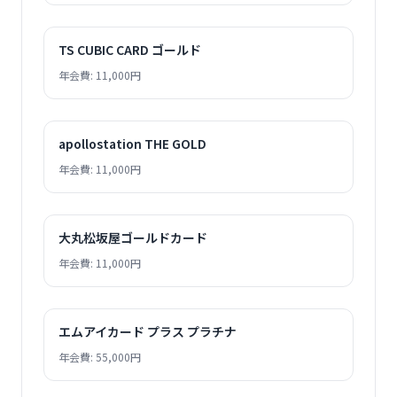
TS CUBIC CARD ゴールド
年会費: 11,000円
apollostation THE GOLD
年会費: 11,000円
大丸松坂屋ゴールドカード
年会費: 11,000円
エムアイカード プラス プラチナ
年会費: 55,000円