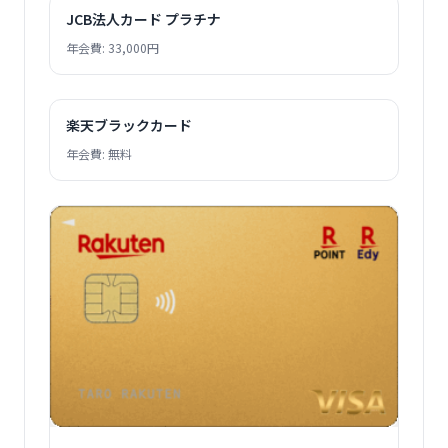
JCB法人カード プラチナ
年会費: 33,000円
楽天ブラックカード
年会費: 無料