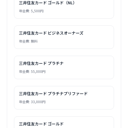
三井住友カード ゴールド（NL）
年会費: 5,500円
三井住友カード ビジネスオーナーズ
年会費: 無料
三井住友カード プラチナ
年会費: 55,000円
三井住友カード プラチナプリファード
年会費: 33,000円
三井住友カード ゴールド