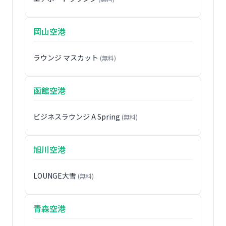
岡山空港
ラウンジ マスカット
(無料)
函館空港
ビジネスラウンジ A Spring
(無料)
旭川空港
LOUNGE大雪
(無料)
青森空港