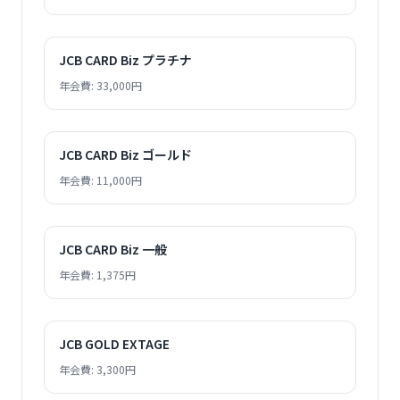
JCB CARD Biz プラチナ
年会費: 33,000円
JCB CARD Biz ゴールド
年会費: 11,000円
JCB CARD Biz 一般
年会費: 1,375円
JCB GOLD EXTAGE
年会費: 3,300円