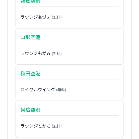
福島空港
ラウンジあづま
(無料)
山形空港
ラウンジもがみ
(無料)
秋田空港
ロイヤルウイング
(無料)
帯広空港
ラウンジとかち
(無料)