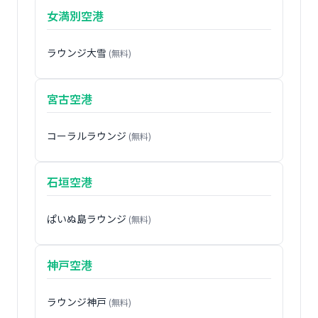
女満別空港
ラウンジ大雪
(無料)
宮古空港
コーラルラウンジ
(無料)
石垣空港
ぱいぬ島ラウンジ
(無料)
神戸空港
ラウンジ神戸
(無料)