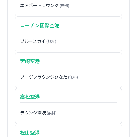
エアポートラウンジ
(無料)
コーチン国際空港
ブルースカイ
(無料)
宮崎空港
ブーゲンラウンジひなた
(無料)
高松空港
ラウンジ讃岐
(無料)
松山空港