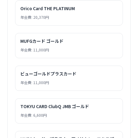
Orico Card THE PLATINUM
年会費: 20,370円
MUFGカード ゴールド
年会費: 11,000円
ビューゴールドプラスカード
年会費: 11,000円
TOKYU CARD ClubQ JMB ゴールド
年会費: 6,600円