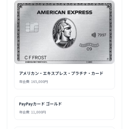
アメリカン・エキスプレス・プラチナ・カード
年会費: 165,000円
PayPayカード ゴールド
年会費: 11,000円