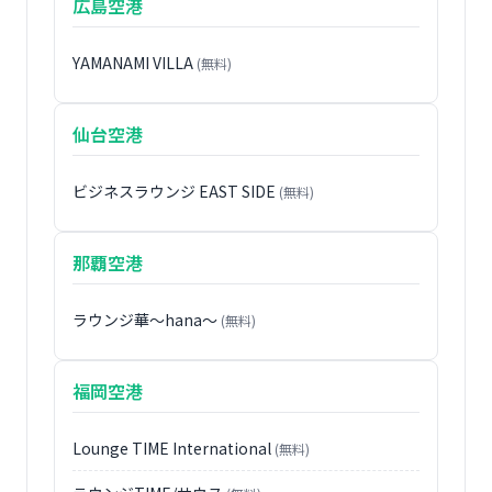
広島空港
YAMANAMI VILLA
(無料)
仙台空港
ビジネスラウンジ EAST SIDE
(無料)
那覇空港
ラウンジ華〜hana〜
(無料)
福岡空港
Lounge TIME International
(無料)