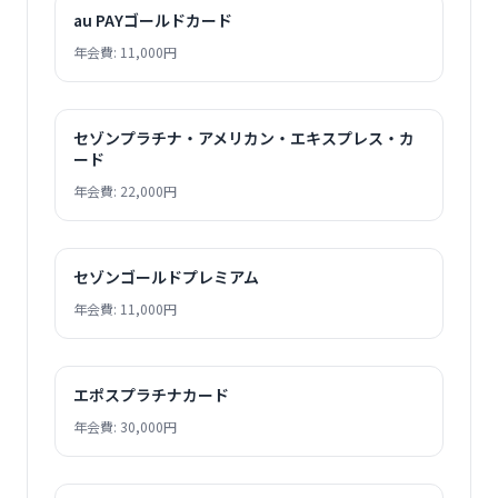
au PAYゴールドカード
年会費: 11,000円
セゾンプラチナ・アメリカン・エキスプレス・カ
ード
年会費: 22,000円
セゾンゴールドプレミアム
年会費: 11,000円
エポスプラチナカード
年会費: 30,000円