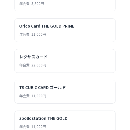
年会費: 3,300円
Orico Card THE GOLD PRIME
年会費: 11,000円
レクサスカード
年会費: 22,000円
TS CUBIC CARD ゴールド
年会費: 11,000円
apollostation THE GOLD
年会費: 11,000円