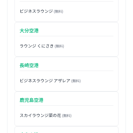
ビジネスラウンジ
(無料)
大分空港
ラウンジ くにさき
(無料)
長崎空港
ビジネスラウンジ アザレア
(無料)
鹿児島空港
スカイラウンジ菜の花
(無料)