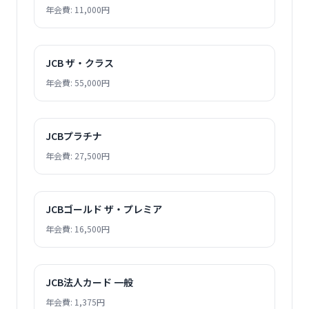
年会費: 11,000円
JCB ザ・クラス
年会費: 55,000円
JCBプラチナ
年会費: 27,500円
JCBゴールド ザ・プレミア
年会費: 16,500円
JCB法人カード 一般
年会費: 1,375円