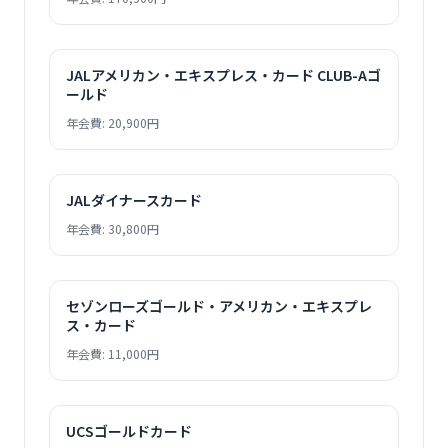
JALアメリカン・エキスプレス・カード CLUB-Aゴ
ールド
年会費: 20,900円
JALダイナースカード
年会費: 30,800円
セゾンローズゴールド・アメリカン・エキスプレ
ス・カード
年会費: 11,000円
UCSゴールドカード