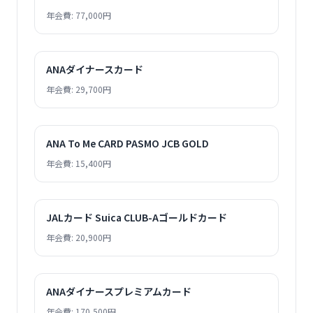
年会費: 77,000円
ANAダイナースカード
年会費: 29,700円
ANA To Me CARD PASMO JCB GOLD
年会費: 15,400円
JALカード Suica CLUB-Aゴールドカード
年会費: 20,900円
ANAダイナースプレミアムカード
年会費: 170,500円