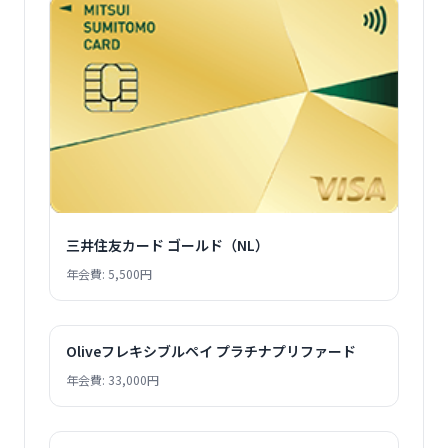
三井住友カード ゴールド（NL）
年会費: 5,500円
Oliveフレキシブルペイ プラチナプリファード
年会費: 33,000円