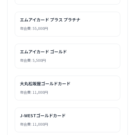
エムアイカード プラス プラチナ
年会費: 55,000円
エムアイカード ゴールド
年会費: 5,500円
大丸松坂屋ゴールドカード
年会費: 11,000円
J-WESTゴールドカード
年会費: 11,000円