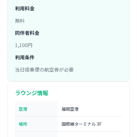
利用料金
無料
同伴者料金
1,100円
利用条件
当日搭乗便の航空券が必要
ラウンジ情報
空港
福岡空港
場所
国際線ターミナル 3F