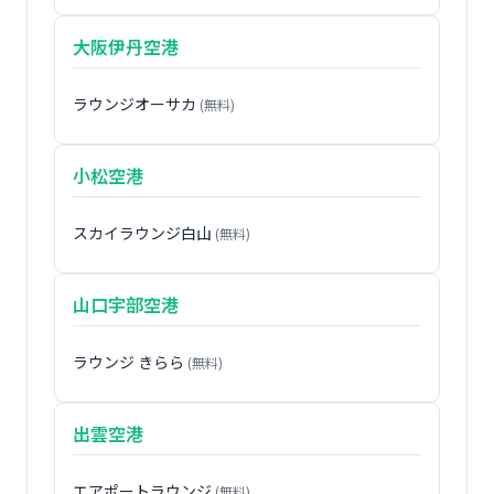
大阪伊丹空港
ラウンジオーサカ
(無料)
小松空港
スカイラウンジ白山
(無料)
山口宇部空港
ラウンジ きらら
(無料)
出雲空港
エアポートラウンジ
(無料)