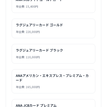
年会費: 15,400円
ラグジュアリーカード ゴールド
年会費: 220,000円
ラグジュアリーカード ブラック
年会費: 110,000円
ANAアメリカン・エキスプレス・プレミアム・カ
ード
年会費: 165,000円
ANA JCBカード プレミアム