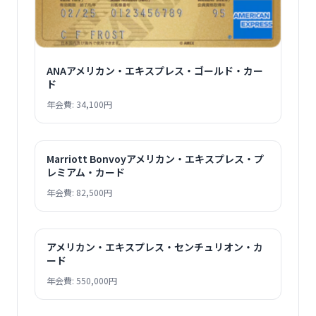
ANAアメリカン・エキスプレス・ゴールド・カー
ド
年会費: 34,100円
Marriott Bonvoyアメリカン・エキスプレス・プ
レミアム・カード
年会費: 82,500円
アメリカン・エキスプレス・センチュリオン・カ
ード
年会費: 550,000円