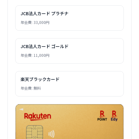
JCB法人カード プラチナ
年会費: 33,000円
JCB法人カード ゴールド
年会費: 11,000円
楽天ブラックカード
年会費: 無料