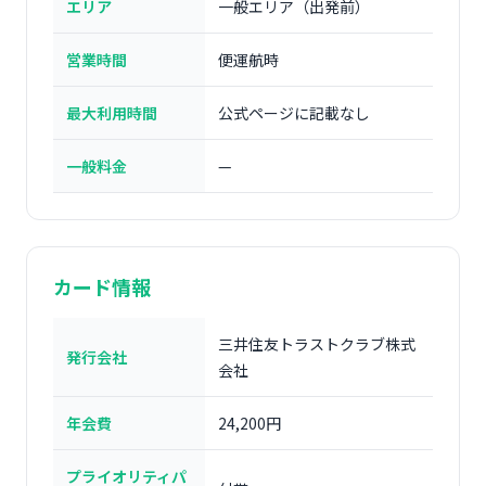
エリア
一般エリア（出発前）
営業時間
便運航時
最大利用時間
公式ページに記載なし
一般料金
—
カード情報
三井住友トラストクラブ株式
発行会社
会社
年会費
24,200円
プライオリティパ