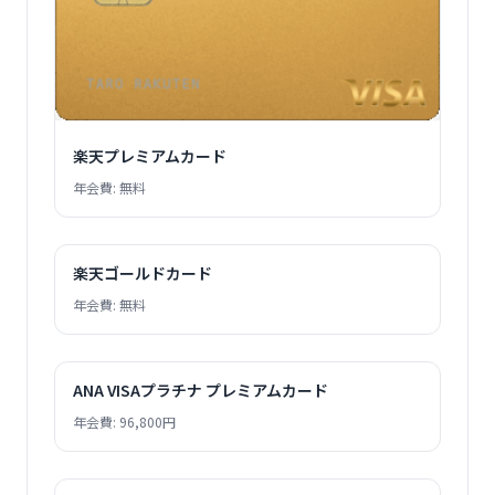
楽天プレミアムカード
年会費: 無料
楽天ゴールドカード
年会費: 無料
ANA VISAプラチナ プレミアムカード
年会費: 96,800円