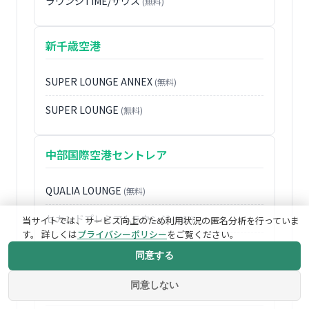
ラウンジTIME/サウス
(無料)
新千歳空港
SUPER LOUNGE ANNEX
(無料)
SUPER LOUNGE
(無料)
中部国際空港セントレア
QUALIA LOUNGE
(無料)
セカンドプレミアムラウンジ
(無料)
当サイトでは、サービス向上のため利用状況の匿名分析を行っていま
す。 詳しくは
プライバシーポリシー
をご覧ください。
プレミアムラウンジ セントレア
(無料)
同意する
同意しない
関西