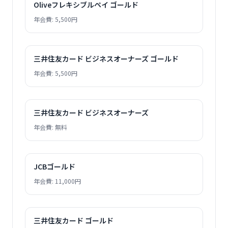
Oliveフレキシブルペイ ゴールド
年会費: 5,500円
三井住友カード ビジネスオーナーズ ゴールド
年会費: 5,500円
三井住友カード ビジネスオーナーズ
年会費: 無料
JCBゴールド
年会費: 11,000円
三井住友カード ゴールド