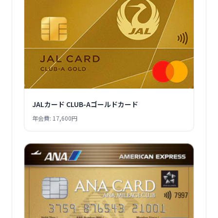
JALカード CLUB-Aゴールドカード
年会費: 17,600円