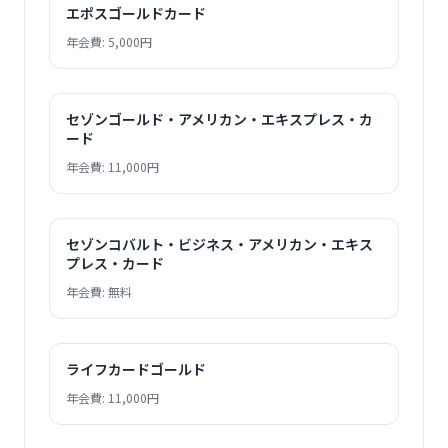
エポスゴールドカード
年会費: 5,000円
セゾンゴールド・アメリカン・エキスプレス・カ
ード
年会費: 11,000円
セゾンコバルト・ビジネス・アメリカン・エキス
プレス・カード
年会費: 無料
ライフカードゴールド
年会費: 11,000円