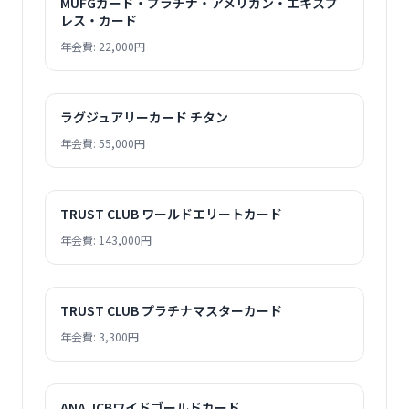
MUFGカード・プラチナ・アメリカン・エキスプ
レス・カード
年会費: 22,000円
ラグジュアリーカード チタン
年会費: 55,000円
TRUST CLUB ワールドエリートカード
年会費: 143,000円
TRUST CLUB プラチナマスターカード
年会費: 3,300円
ANA JCBワイドゴールドカード