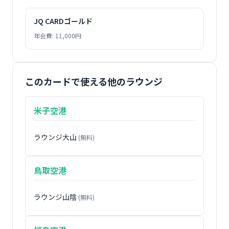
JQ CARDゴールド
年会費: 11,000円
このカードで使える他のラウンジ
米子空港
ラウンジ大山
(無料)
鳥取空港
ラウンジ山陰
(無料)