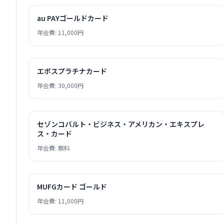
au PAYゴールドカード
年会費: 11,000円
エポスプラチナカード
年会費: 30,000円
セゾンコバルト・ビジネス・アメリカン・エキスプレ
ス・カード
年会費: 無料
MUFGカード ゴールド
年会費: 11,000円