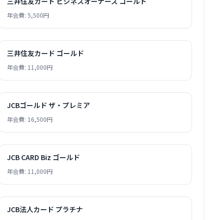
三井住友カード ビジネスオーナーズ ゴールド
年会費: 5,500円
三井住友カード ゴールド
年会費: 11,000円
JCBゴールド ザ・プレミア
年会費: 16,500円
JCB CARD Biz ゴールド
年会費: 11,000円
JCB法人カード プラチナ