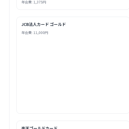
年会費: 1,375円
JCB法人カード ゴールド
年会費: 11,000円
楽天ゴールドカード