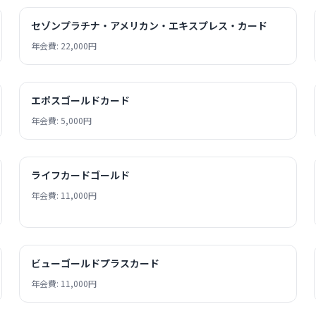
セゾンプラチナ・アメリカン・エキスプレス・カード
年会費: 22,000円
エポスゴールドカード
年会費: 5,000円
ライフカードゴールド
年会費: 11,000円
ビューゴールドプラスカード
年会費: 11,000円