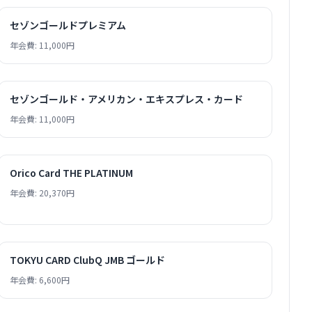
セゾンゴールドプレミアム
年会費: 11,000円
セゾンゴールド・アメリカン・エキスプレス・カード
年会費: 11,000円
Orico Card THE PLATINUM
年会費: 20,370円
TOKYU CARD ClubQ JMB ゴールド
年会費: 6,600円