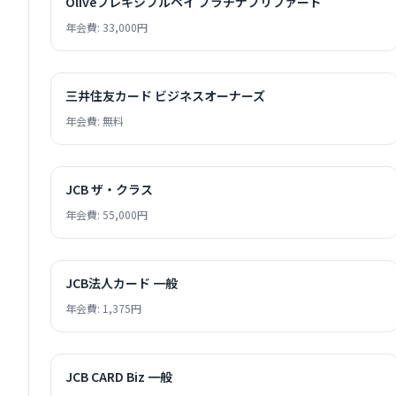
Oliveフレキシブルペイ プラチナプリファード
年会費: 33,000円
三井住友カード ビジネスオーナーズ
年会費: 無料
JCB ザ・クラス
年会費: 55,000円
JCB法人カード 一般
年会費: 1,375円
JCB CARD Biz 一般