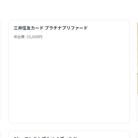
三井住友カード プラチナプリファード
年会費: 33,000円