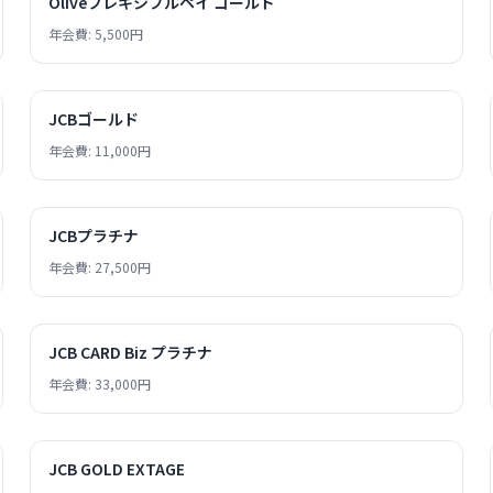
Oliveフレキシブルペイ ゴールド
年会費: 5,500円
JCBゴールド
年会費: 11,000円
JCBプラチナ
年会費: 27,500円
JCB CARD Biz プラチナ
年会費: 33,000円
JCB GOLD EXTAGE