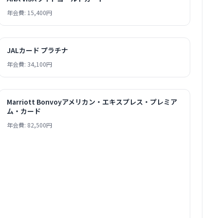
年会費: 15,400円
JALカード プラチナ
年会費: 34,100円
Marriott Bonvoyアメリカン・エキスプレス・プレミア
ム・カード
年会費: 82,500円