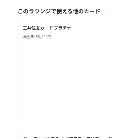
このラウンジで使える他のカード
三井住友カード プラチナ
年会費: 55,000円