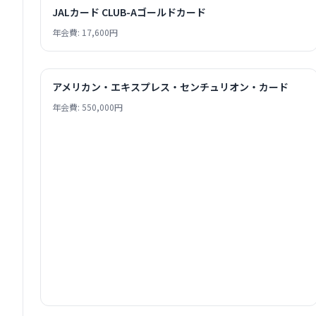
JALカード CLUB-Aゴールドカード
年会費: 17,600円
アメリカン・エキスプレス・センチュリオン・カード
年会費: 550,000円