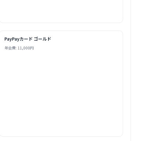
PayPayカード ゴールド
年会費: 11,000円