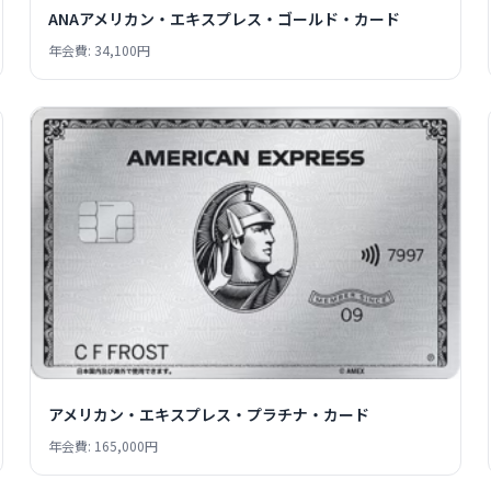
ANAアメリカン・エキスプレス・ゴールド・カード
年会費: 34,100円
アメリカン・エキスプレス・プラチナ・カード
年会費: 165,000円