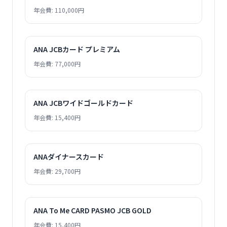
年会費: 110,000円
ANA JCBカード プレミアム
年会費: 77,000円
ANA JCBワイドゴールドカード
年会費: 15,400円
ANAダイナースカード
年会費: 29,700円
ANA To Me CARD PASMO JCB GOLD
年会費: 15,400円