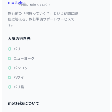
その旅、何持っていく？
旅行前の「何持っていく？」という疑問に即
座に答える、旅行準備サポートサービスで
す。
人気の行き先
パリ
ニューヨーク
バンコク
ハワイ
バリ島
mottekuについて