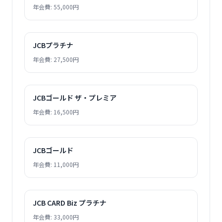
年会費: 55,000円
JCBプラチナ
年会費: 27,500円
JCBゴールド ザ・プレミア
年会費: 16,500円
JCBゴールド
年会費: 11,000円
JCB CARD Biz プラチナ
年会費: 33,000円