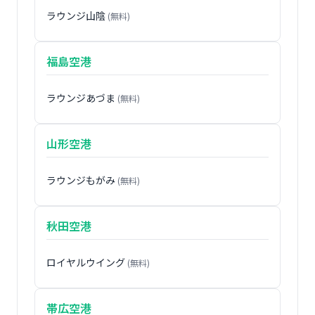
ラウンジ山陰
(無料)
福島空港
ラウンジあづま
(無料)
山形空港
ラウンジもがみ
(無料)
秋田空港
ロイヤルウイング
(無料)
帯広空港