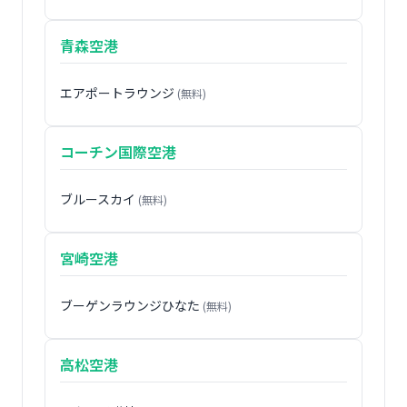
青森空港
エアポートラウンジ
(無料)
コーチン国際空港
ブルースカイ
(無料)
宮崎空港
ブーゲンラウンジひなた
(無料)
高松空港