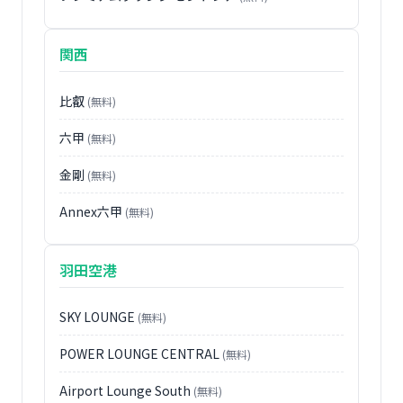
関西
比叡
(無料)
六甲
(無料)
金剛
(無料)
Annex六甲
(無料)
羽田空港
SKY LOUNGE
(無料)
POWER LOUNGE CENTRAL
(無料)
Airport Lounge South
(無料)