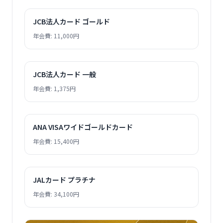
JCB法人カード ゴールド
年会費: 11,000円
JCB法人カード 一般
年会費: 1,375円
ANA VISAワイドゴールドカード
年会費: 15,400円
JALカード プラチナ
年会費: 34,100円