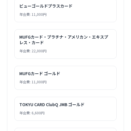
ビューゴールドプラスカード
年会費: 11,000円
MUFGカード・プラチナ・アメリカン・エキスプ
レス・カード
年会費: 22,000円
MUFGカード ゴールド
年会費: 11,000円
TOKYU CARD ClubQ JMB ゴールド
年会費: 6,600円