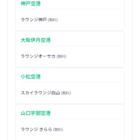
神戸空港
ラウンジ神戸
(無料)
大阪伊丹空港
ラウンジオーサカ
(無料)
小松空港
スカイラウンジ白山
(無料)
山口宇部空港
ラウンジ きらら
(無料)