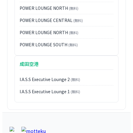
POWER LOUNGE NORTH
(無料)
POWER LOUNGE CENTRAL
(無料)
POWER LOUNGE NORTH
(無料)
POWER LOUNGE SOUTH
(無料)
成田空港
I.A.S.S Executive Lounge 2
(無料)
I.A.S.S Executive Lounge 1
(無料)