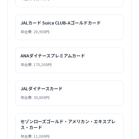
JALカード Suica CLUB-Aゴールドカード
年会費: 20,900円
ANAダイナースプレミアムカード
年会費: 170,500円
JALダイナースカード
年会費: 30,800円
セゾンローズゴールド・アメリカン・エキスプレ
ス・カード
年会費: 11,000円