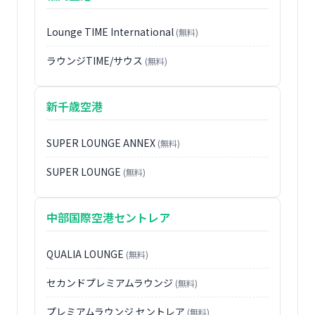
Lounge TIME International
(無料)
ラウンジTIME/サウス
(無料)
新千歳空港
SUPER LOUNGE ANNEX
(無料)
SUPER LOUNGE
(無料)
中部国際空港セントレア
QUALIA LOUNGE
(無料)
セカンドプレミアムラウンジ
(無料)
プレミアムラウンジ セントレア
(無料)