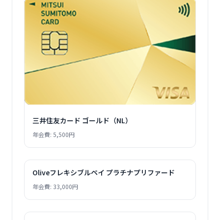
三井住友カード ゴールド（NL）
年会費: 5,500円
Oliveフレキシブルペイ プラチナプリファード
年会費: 33,000円