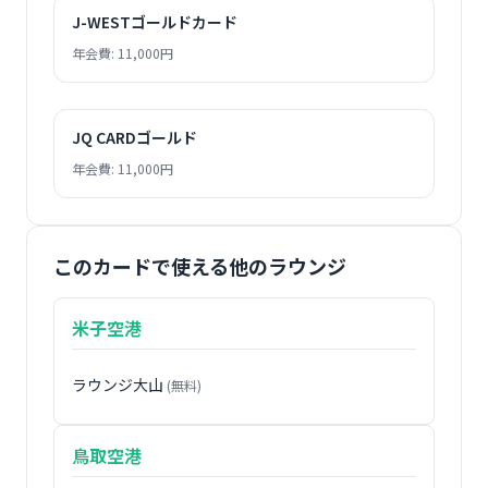
J-WESTゴールドカード
年会費: 11,000円
JQ CARDゴールド
年会費: 11,000円
このカードで使える他のラウンジ
米子空港
ラウンジ大山
(無料)
鳥取空港