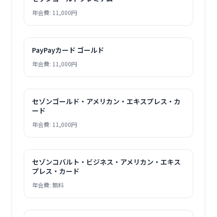
年会費: 11,000円
PayPayカード ゴールド
年会費: 11,000円
セゾンゴールド・アメリカン・エキスプレス・カ
ード
年会費: 11,000円
セゾンコバルト・ビジネス・アメリカン・エキス
プレス・カード
年会費: 無料