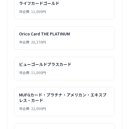
ライフカードゴールド
年会費: 11,000円
Orico Card THE PLATINUM
年会費: 20,370円
ビューゴールドプラスカード
年会費: 11,000円
MUFGカード・プラチナ・アメリカン・エキスプ
レス・カード
年会費: 22,000円