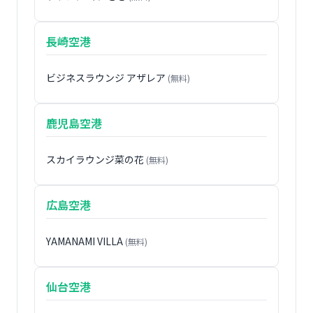
長崎空港
ビジネスラウンジ アザレア
(無料)
鹿児島空港
スカイラウンジ菜の花
(無料)
広島空港
YAMANAMI VILLA
(無料)
仙台空港