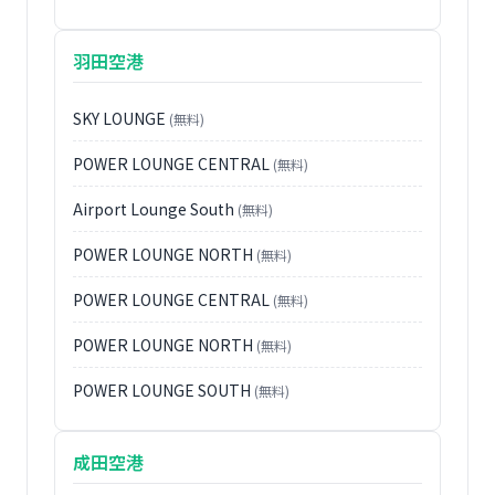
羽田空港
SKY LOUNGE
(無料)
POWER LOUNGE CENTRAL
(無料)
Airport Lounge South
(無料)
POWER LOUNGE NORTH
(無料)
POWER LOUNGE CENTRAL
(無料)
POWER LOUNGE NORTH
(無料)
POWER LOUNGE SOUTH
(無料)
成田空港