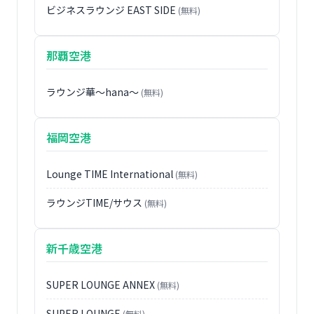
ビジネスラウンジ EAST SIDE
(無料)
那覇空港
ラウンジ華〜hana〜
(無料)
福岡空港
Lounge TIME International
(無料)
ラウンジTIME/サウス
(無料)
新千歳空港
SUPER LOUNGE ANNEX
(無料)
SUPER LOUNGE
(無料)