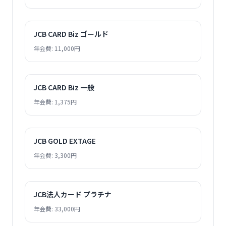
JCB CARD Biz ゴールド
年会費: 11,000円
JCB CARD Biz 一般
年会費: 1,375円
JCB GOLD EXTAGE
年会費: 3,300円
JCB法人カード プラチナ
年会費: 33,000円