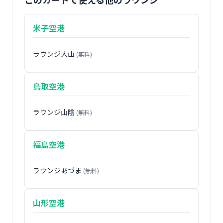
米子空港
ラウンジ大山
(無料)
鳥取空港
ラウンジ山陰
(無料)
福島空港
ラウンジあづま
(無料)
山形空港