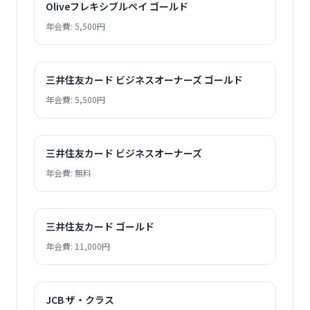
Oliveフレキシブルペイ ゴールド
年会費: 5,500円
三井住友カード ビジネスオーナーズ ゴールド
年会費: 5,500円
三井住友カード ビジネスオーナーズ
年会費: 無料
三井住友カード ゴールド
年会費: 11,000円
JCB ザ・クラス