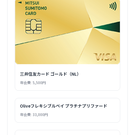
三井住友カード ゴールド（NL）
年会費: 5,500円
Oliveフレキシブルペイ プラチナプリファード
年会費: 33,000円