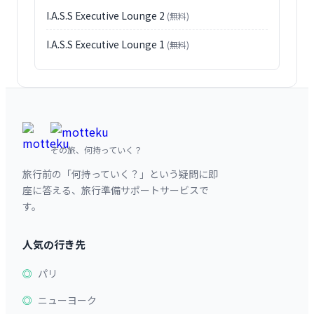
I.A.S.S Executive Lounge 2
(無料)
I.A.S.S Executive Lounge 1
(無料)
その旅、何持っていく？
旅行前の「何持っていく？」という疑問に即
座に答える、旅行準備サポートサービスで
す。
人気の行き先
パリ
ニューヨーク