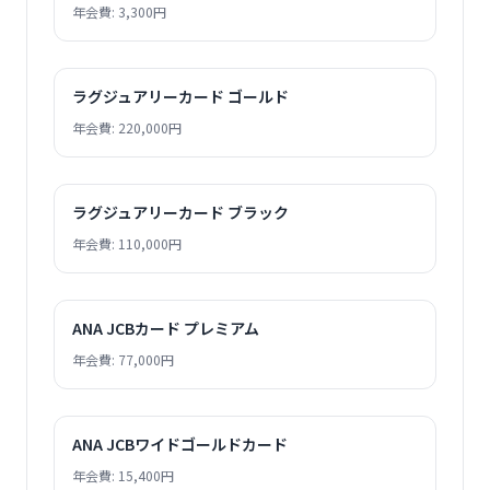
年会費: 3,300円
ラグジュアリーカード ゴールド
年会費: 220,000円
ラグジュアリーカード ブラック
年会費: 110,000円
ANA JCBカード プレミアム
年会費: 77,000円
ANA JCBワイドゴールドカード
年会費: 15,400円