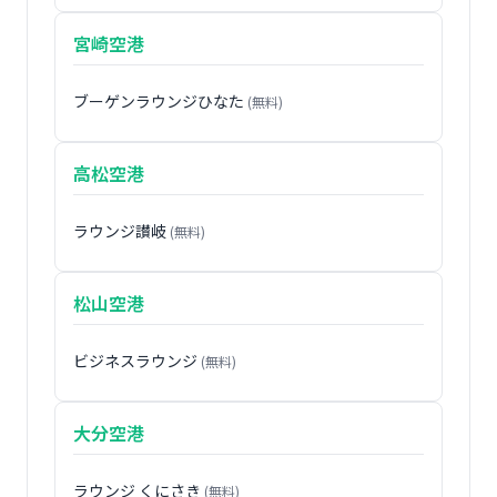
宮崎空港
ブーゲンラウンジひなた
(無料)
高松空港
ラウンジ讃岐
(無料)
松山空港
ビジネスラウンジ
(無料)
大分空港
ラウンジ くにさき
(無料)