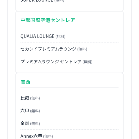
中部国際空港セントレア
QUALIA LOUNGE
(無料)
セカンドプレミアムラウンジ
(無料)
プレミアムラウンジ セントレア
(無料)
関西
比叡
(無料)
六甲
(無料)
金剛
(無料)
Annex六甲
(無料)