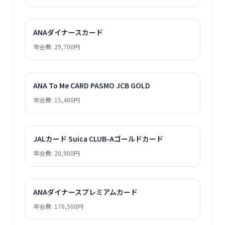
ANAダイナースカード
年会費: 29,700円
ANA To Me CARD PASMO JCB GOLD
年会費: 15,400円
JALカード Suica CLUB-Aゴールドカード
年会費: 20,900円
ANAダイナースプレミアムカード
年会費: 170,500円