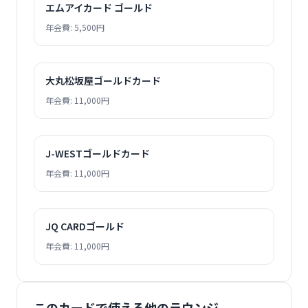
エムアイカード ゴールド
年会費: 5,500円
大丸松坂屋ゴールドカード
年会費: 11,000円
J-WESTゴールドカード
年会費: 11,000円
JQ CARDゴールド
年会費: 11,000円
このカードで使える他のラウンジ