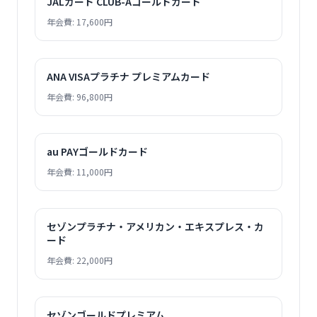
JALカード CLUB-Aゴールドカード
年会費: 17,600円
ANA VISAプラチナ プレミアムカード
年会費: 96,800円
au PAYゴールドカード
年会費: 11,000円
セゾンプラチナ・アメリカン・エキスプレス・カ
ード
年会費: 22,000円
セゾンゴールドプレミアム