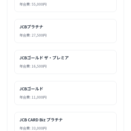
年会費: 55,000円
JCBプラチナ
年会費: 27,500円
JCBゴールド ザ・プレミア
年会費: 16,500円
JCBゴールド
年会費: 11,000円
JCB CARD Biz プラチナ
年会費: 33,000円