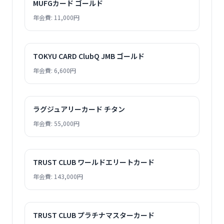
MUFGカード ゴールド
年会費: 11,000円
TOKYU CARD ClubQ JMB ゴールド
年会費: 6,600円
ラグジュアリーカード チタン
年会費: 55,000円
TRUST CLUB ワールドエリートカード
年会費: 143,000円
TRUST CLUB プラチナマスターカード