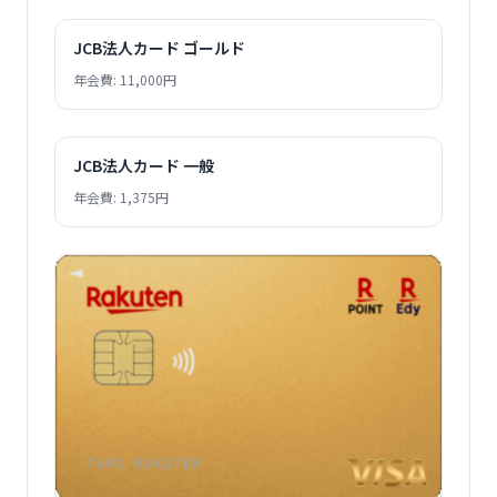
JCB法人カード ゴールド
年会費: 11,000円
JCB法人カード 一般
年会費: 1,375円