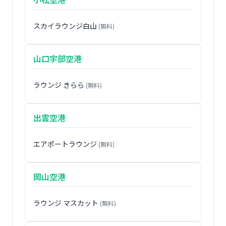
スカイラウンジ白山
(無料)
山口宇部空港
ラウンジ きらら
(無料)
出雲空港
エアポートラウンジ
(無料)
岡山空港
ラウンジ マスカット
(無料)