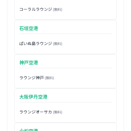
コーラルラウンジ
(無料)
石垣空港
ぱいぬ島ラウンジ
(無料)
神戸空港
ラウンジ神戸
(無料)
大阪伊丹空港
ラウンジオーサカ
(無料)
小松空港