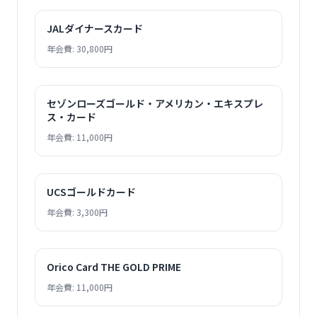
JALダイナースカード
年会費: 30,800円
セゾンローズゴールド・アメリカン・エキスプレ
ス・カード
年会費: 11,000円
UCSゴールドカード
年会費: 3,300円
Orico Card THE GOLD PRIME
年会費: 11,000円