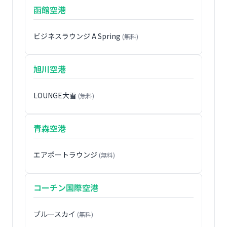
函館空港
ビジネスラウンジ A Spring
(無料)
旭川空港
LOUNGE大雪
(無料)
青森空港
エアポートラウンジ
(無料)
コーチン国際空港
ブルースカイ
(無料)