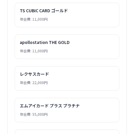
TS CUBIC CARD ゴールド
年会費: 11,000円
apollostation THE GOLD
年会費: 11,000円
レクサスカード
年会費: 22,000円
エムアイカード プラス プラチナ
年会費: 55,000円