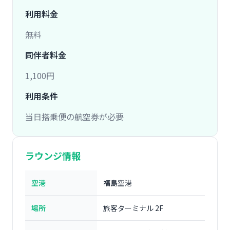
利用料金
無料
同伴者料金
1,100円
利用条件
当日搭乗便の航空券が必要
ラウンジ情報
空港
福島空港
場所
旅客ターミナル 2F