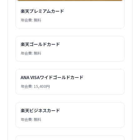
楽天プレミアムカード
年会費: 無料
楽天ゴールドカード
年会費: 無料
ANA VISAワイドゴールドカード
年会費: 15,400円
楽天ビジネスカード
年会費: 無料