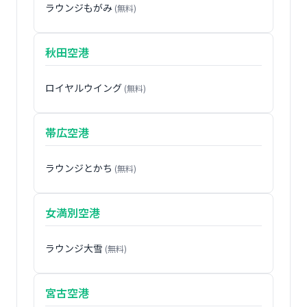
ラウンジもがみ
(無料)
秋田空港
ロイヤルウイング
(無料)
帯広空港
ラウンジとかち
(無料)
女満別空港
ラウンジ大雪
(無料)
宮古空港