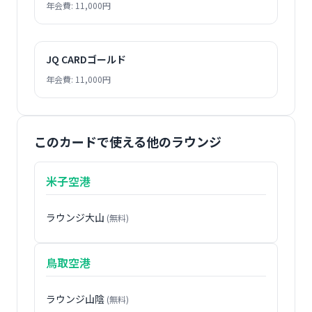
年会費: 11,000円
JQ CARDゴールド
年会費: 11,000円
このカードで使える他のラウンジ
米子空港
ラウンジ大山
(無料)
鳥取空港
ラウンジ山陰
(無料)