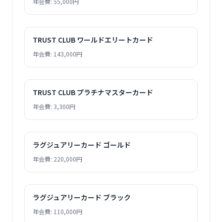
年会費: 55,000円
TRUST CLUB ワールドエリートカード
年会費: 143,000円
TRUST CLUB プラチナマスターカード
年会費: 3,300円
ラグジュアリーカード ゴールド
年会費: 220,000円
ラグジュアリーカード ブラック
年会費: 110,000円