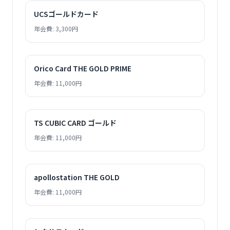
UCSゴールドカード
年会費: 3,300円
Orico Card THE GOLD PRIME
年会費: 11,000円
TS CUBIC CARD ゴールド
年会費: 11,000円
apollostation THE GOLD
年会費: 11,000円