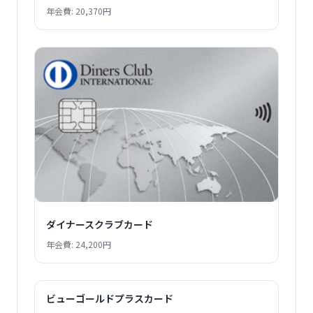
年会費: 20,370円
ダイナースクラブカード
年会費: 24,200円
ビューゴールドプラスカード