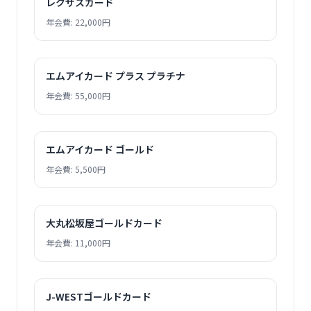
レクサスカード
年会費: 22,000円
エムアイカード プラス プラチナ
年会費: 55,000円
エムアイカード ゴールド
年会費: 5,500円
大丸松坂屋ゴールドカード
年会費: 11,000円
J-WESTゴールドカード