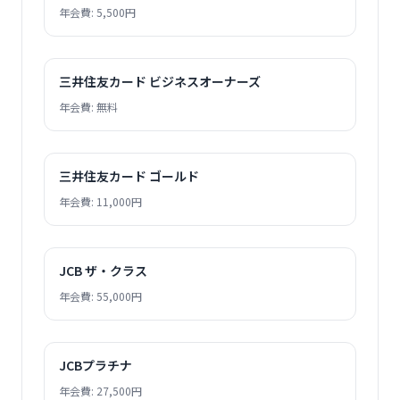
年会費: 5,500円
三井住友カード ビジネスオーナーズ
年会費: 無料
三井住友カード ゴールド
年会費: 11,000円
JCB ザ・クラス
年会費: 55,000円
JCBプラチナ
年会費: 27,500円