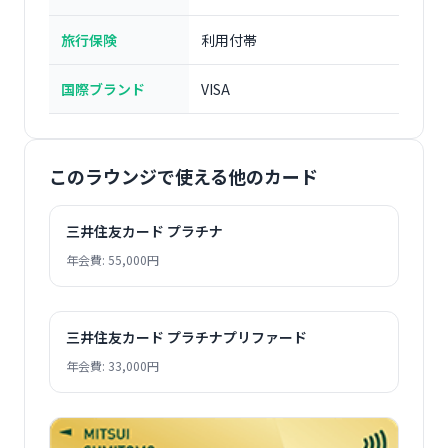
旅行保険
利用付帯
国際ブランド
VISA
このラウンジで使える他のカード
三井住友カード プラチナ
年会費: 55,000円
三井住友カード プラチナプリファード
年会費: 33,000円