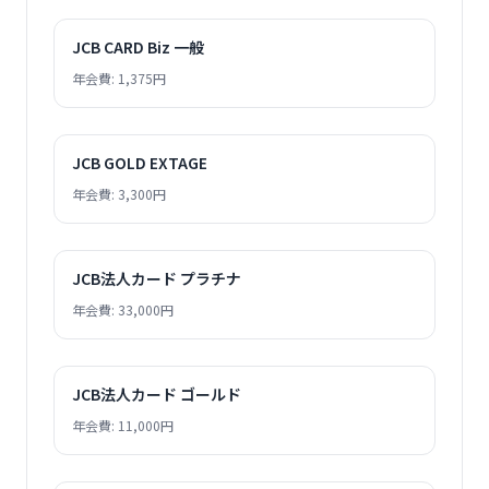
JCB CARD Biz 一般
年会費: 1,375円
JCB GOLD EXTAGE
年会費: 3,300円
JCB法人カード プラチナ
年会費: 33,000円
JCB法人カード ゴールド
年会費: 11,000円