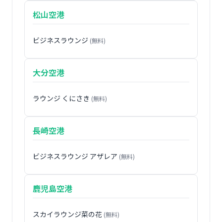
松山空港
ビジネスラウンジ
(無料)
大分空港
ラウンジ くにさき
(無料)
長崎空港
ビジネスラウンジ アザレア
(無料)
鹿児島空港
スカイラウンジ菜の花
(無料)