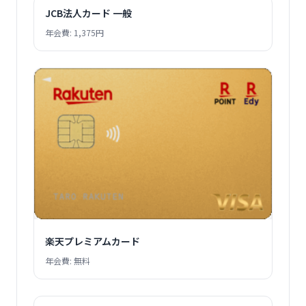
JCB法人カード 一般
年会費: 1,375円
楽天プレミアムカード
年会費: 無料