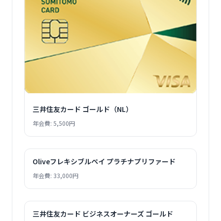
三井住友カード ゴールド（NL）
年会費: 5,500円
Oliveフレキシブルペイ プラチナプリファード
年会費: 33,000円
三井住友カード ビジネスオーナーズ ゴールド