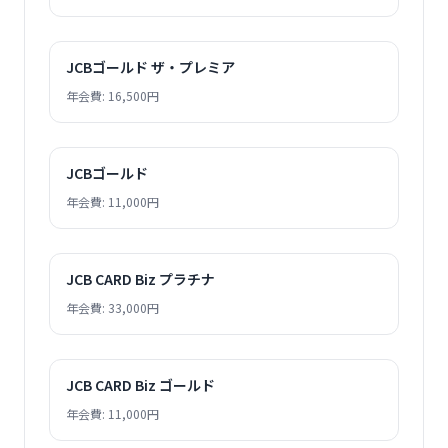
JCBゴールド ザ・プレミア
年会費: 16,500円
JCBゴールド
年会費: 11,000円
JCB CARD Biz プラチナ
年会費: 33,000円
JCB CARD Biz ゴールド
年会費: 11,000円