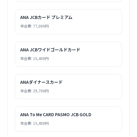
ANA JCBカード プレミアム
年会費: 77,000円
ANA JCBワイドゴールドカード
年会費: 15,400円
ANAダイナースカード
年会費: 29,700円
ANA To Me CARD PASMO JCB GOLD
年会費: 15,400円