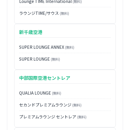
Lounge TIME International
(無料)
ラウンジTIME/サウス
(無料)
新千歳空港
SUPER LOUNGE ANNEX
(無料)
SUPER LOUNGE
(無料)
中部国際空港セントレア
QUALIA LOUNGE
(無料)
セカンドプレミアムラウンジ
(無料)
プレミアムラウンジ セントレア
(無料)