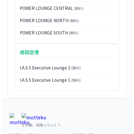
POWER LOUNGE CENTRAL
(無料)
POWER LOUNGE NORTH
(無料)
POWER LOUNGE SOUTH
(無料)
成田空港
I.A.S.S Executive Lounge 2
(無料)
I.A.S.S Executive Lounge 1
(無料)
その旅、何持っていく？