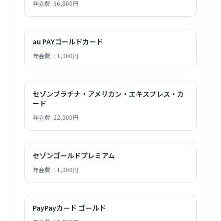
年会費: 96,800円
au PAYゴールドカード
年会費: 11,000円
セゾンプラチナ・アメリカン・エキスプレス・カ
ード
年会費: 22,000円
セゾンゴールドプレミアム
年会費: 11,000円
PayPayカード ゴールド