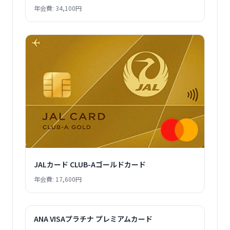
年会費: 34,100円
JALカード CLUB-Aゴールドカード
年会費: 17,600円
ANA VISAプラチナ プレミアムカード