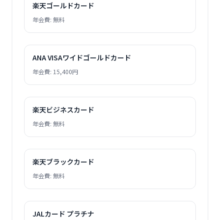
楽天ゴールドカード
年会費: 無料
ANA VISAワイドゴールドカード
年会費: 15,400円
楽天ビジネスカード
年会費: 無料
楽天ブラックカード
年会費: 無料
JALカード プラチナ