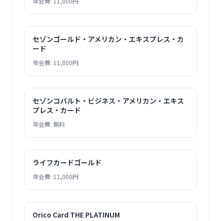
年会費: 11,000円
セゾンゴールド・アメリカン・エキスプレス・カ
ード
年会費: 11,000円
セゾンコバルト・ビジネス・アメリカン・エキス
プレス・カード
年会費: 無料
ライフカードゴールド
年会費: 11,000円
Orico Card THE PLATINUM