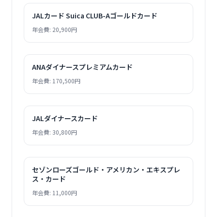
JALカード Suica CLUB-Aゴールドカード
年会費: 20,900円
ANAダイナースプレミアムカード
年会費: 170,500円
JALダイナースカード
年会費: 30,800円
セゾンローズゴールド・アメリカン・エキスプレ
ス・カード
年会費: 11,000円