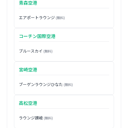
青森空港
エアポートラウンジ
(無料)
コーチン国際空港
ブルースカイ
(無料)
宮崎空港
ブーゲンラウンジひなた
(無料)
高松空港
ラウンジ讃岐
(無料)