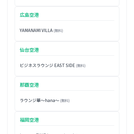
広島空港
YAMANAMI VILLA
(無料)
仙台空港
ビジネスラウンジ EAST SIDE
(無料)
那覇空港
ラウンジ華〜hana〜
(無料)
福岡空港