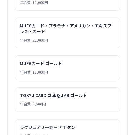
年会費: 11,000円
MUFGカード・プラチナ・アメリカン・エキスプ
レス・カード
年会費: 22,000円
MUFGカード ゴールド
年会費: 11,000円
TOKYU CARD ClubQ JMB ゴールド
年会費: 6,600円
ラグジュアリーカード チタン