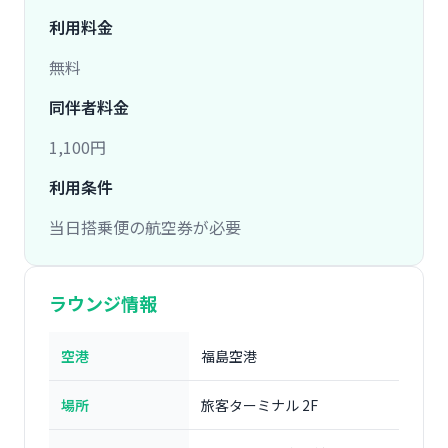
利用料金
無料
同伴者料金
1,100円
利用条件
当日搭乗便の航空券が必要
ラウンジ情報
空港
福島空港
場所
旅客ターミナル 2F