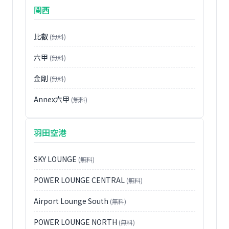
関西
比叡
(無料)
六甲
(無料)
金剛
(無料)
Annex六甲
(無料)
羽田空港
SKY LOUNGE
(無料)
POWER LOUNGE CENTRAL
(無料)
Airport Lounge South
(無料)
POWER LOUNGE NORTH
(無料)