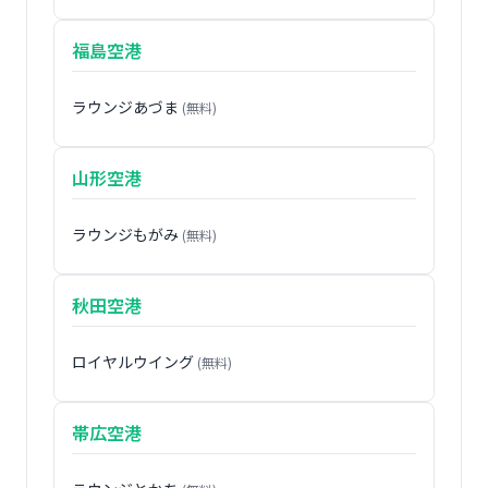
福島空港
ラウンジあづま
(無料)
山形空港
ラウンジもがみ
(無料)
秋田空港
ロイヤルウイング
(無料)
帯広空港