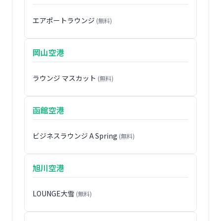
エアポートラウンジ
(無料)
岡山空港
ラウンジ マスカット
(無料)
函館空港
ビジネスラウンジ A Spring
(無料)
旭川空港
LOUNGE大雪
(無料)