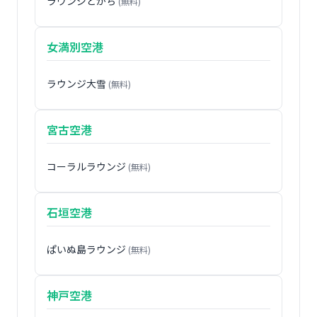
ラウンジとかち
(無料)
女満別空港
ラウンジ大雪
(無料)
宮古空港
コーラルラウンジ
(無料)
石垣空港
ぱいぬ島ラウンジ
(無料)
神戸空港