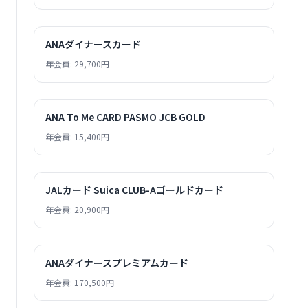
ANAダイナースカード
年会費: 29,700円
ANA To Me CARD PASMO JCB GOLD
年会費: 15,400円
JALカード Suica CLUB-Aゴールドカード
年会費: 20,900円
ANAダイナースプレミアムカード
年会費: 170,500円