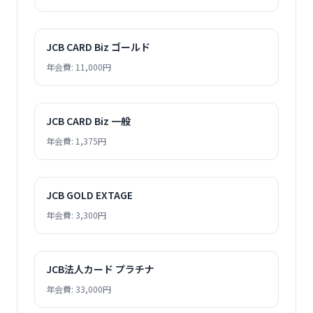
JCB CARD Biz ゴールド
年会費: 11,000円
JCB CARD Biz 一般
年会費: 1,375円
JCB GOLD EXTAGE
年会費: 3,300円
JCB法人カード プラチナ
年会費: 33,000円