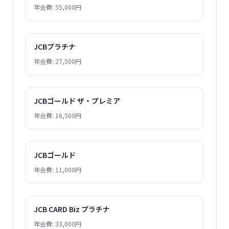
年会費: 55,000円
JCBプラチナ
年会費: 27,500円
JCBゴールド ザ・プレミア
年会費: 16,500円
JCBゴールド
年会費: 11,000円
JCB CARD Biz プラチナ
年会費: 33,000円