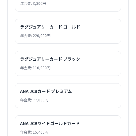
年会費: 3,300円
ラグジュアリーカード ゴールド
年会費: 220,000円
ラグジュアリーカード ブラック
年会費: 110,000円
ANA JCBカード プレミアム
年会費: 77,000円
ANA JCBワイドゴールドカード
年会費: 15,400円