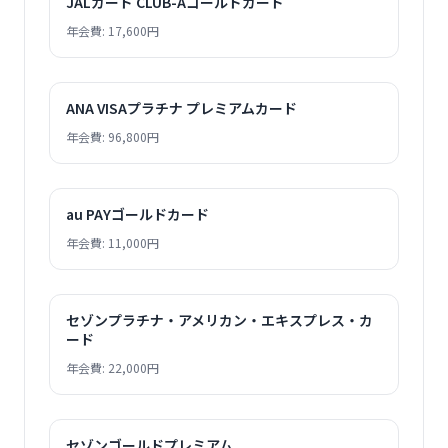
JALカード CLUB-Aゴールドカード
年会費: 17,600円
ANA VISAプラチナ プレミアムカード
年会費: 96,800円
au PAYゴールドカード
年会費: 11,000円
セゾンプラチナ・アメリカン・エキスプレス・カ
ード
年会費: 22,000円
セゾンゴールドプレミアム