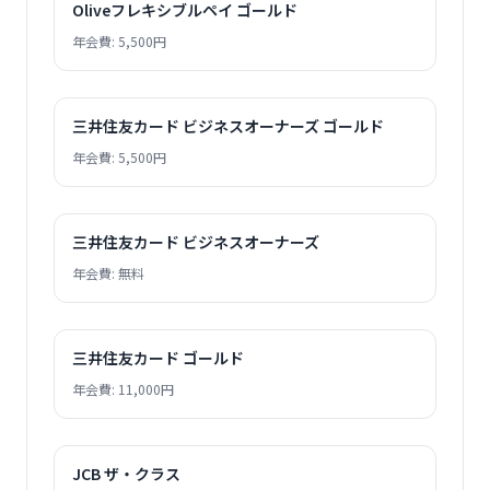
Oliveフレキシブルペイ ゴールド
年会費: 5,500円
三井住友カード ビジネスオーナーズ ゴールド
年会費: 5,500円
三井住友カード ビジネスオーナーズ
年会費: 無料
三井住友カード ゴールド
年会費: 11,000円
JCB ザ・クラス