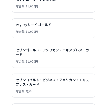
年会費: 11,000円
PayPayカード ゴールド
年会費: 11,000円
セゾンゴールド・アメリカン・エキスプレス・カ
ード
年会費: 11,000円
セゾンコバルト・ビジネス・アメリカン・エキス
プレス・カード
年会費: 無料