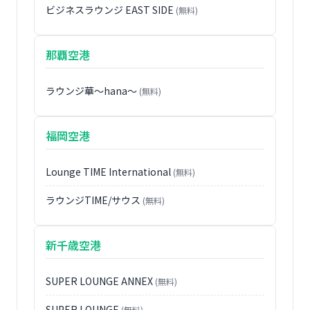
ビジネスラウンジ EAST SIDE
(無料)
那覇空港
ラウンジ華〜hana〜
(無料)
福岡空港
Lounge TIME International
(無料)
ラウンジTIME/サウス
(無料)
新千歳空港
SUPER LOUNGE ANNEX
(無料)
SUPER LOUNGE
(無料)