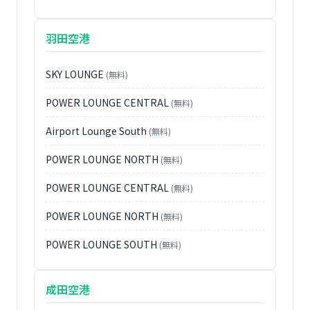
羽田空港
SKY LOUNGE
(無料)
POWER LOUNGE CENTRAL
(無料)
Airport Lounge South
(無料)
POWER LOUNGE NORTH
(無料)
POWER LOUNGE CENTRAL
(無料)
POWER LOUNGE NORTH
(無料)
POWER LOUNGE SOUTH
(無料)
成田空港