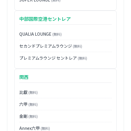
中部国際空港セントレア
QUALIA LOUNGE
(無料)
セカンドプレミアムラウンジ
(無料)
プレミアムラウンジ セントレア
(無料)
関西
比叡
(無料)
六甲
(無料)
金剛
(無料)
Annex六甲
(無料)