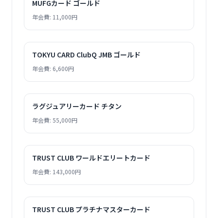
MUFGカード ゴールド
年会費: 11,000円
TOKYU CARD ClubQ JMB ゴールド
年会費: 6,600円
ラグジュアリーカード チタン
年会費: 55,000円
TRUST CLUB ワールドエリートカード
年会費: 143,000円
TRUST CLUB プラチナマスターカード