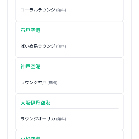
コーラルラウンジ
(無料)
石垣空港
ぱいぬ島ラウンジ
(無料)
神戸空港
ラウンジ神戸
(無料)
大阪伊丹空港
ラウンジオーサカ
(無料)
小松空港