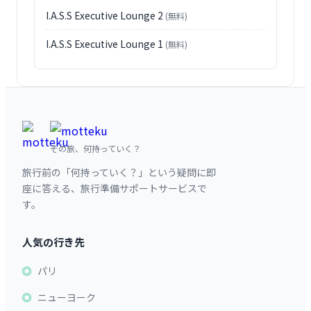
I.A.S.S Executive Lounge 2
(無料)
I.A.S.S Executive Lounge 1
(無料)
その旅、何持っていく？
旅行前の「何持っていく？」という疑問に即
座に答える、旅行準備サポートサービスで
す。
人気の行き先
パリ
ニューヨーク