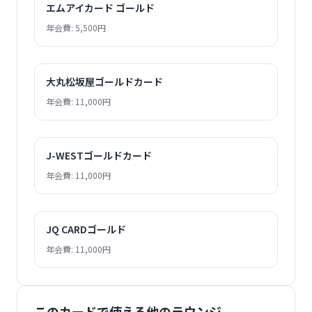
エムアイカード ゴールド
年会費: 5,500円
大丸松坂屋ゴールドカード
年会費: 11,000円
J-WESTゴールドカード
年会費: 11,000円
JQ CARDゴールド
年会費: 11,000円
このカードで使える他のラウンジ