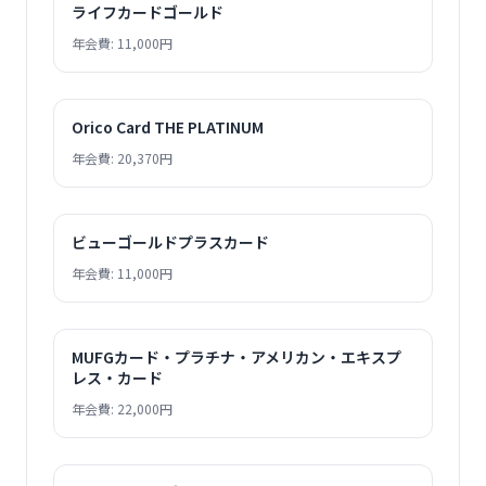
ライフカードゴールド
年会費: 11,000円
Orico Card THE PLATINUM
年会費: 20,370円
ビューゴールドプラスカード
年会費: 11,000円
MUFGカード・プラチナ・アメリカン・エキスプ
レス・カード
年会費: 22,000円