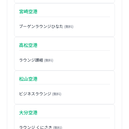
宮崎空港
ブーゲンラウンジひなた
(無料)
高松空港
ラウンジ讃岐
(無料)
松山空港
ビジネスラウンジ
(無料)
大分空港
ラウンジ くにさき
(無料)