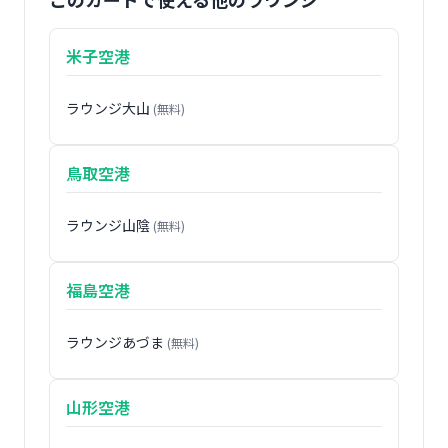
米子空港
ラウンジ大山
(無料)
鳥取空港
ラウンジ山陰
(無料)
福島空港
ラウンジあづま
(無料)
山形空港