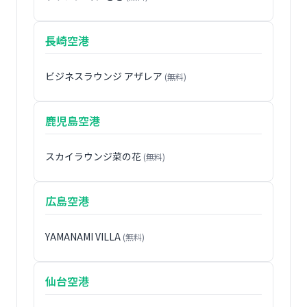
長崎空港
ビジネスラウンジ アザレア
(無料)
鹿児島空港
スカイラウンジ菜の花
(無料)
広島空港
YAMANAMI VILLA
(無料)
仙台空港