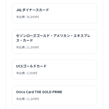
JALダイナースカード
年会費: 30,800円
セゾンローズゴールド・アメリカン・エキスプレ
ス・カード
年会費: 11,000円
UCSゴールドカード
年会費: 3,300円
Orico Card THE GOLD PRIME
年会費: 11,000円