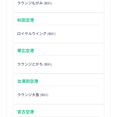
ラウンジもがみ
(無料)
秋田空港
ロイヤルウイング
(無料)
帯広空港
ラウンジとかち
(無料)
女満別空港
ラウンジ大雪
(無料)
宮古空港