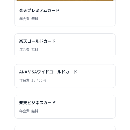
楽天プレミアムカード
年会費: 無料
楽天ゴールドカード
年会費: 無料
ANA VISAワイドゴールドカード
年会費: 15,400円
楽天ビジネスカード
年会費: 無料