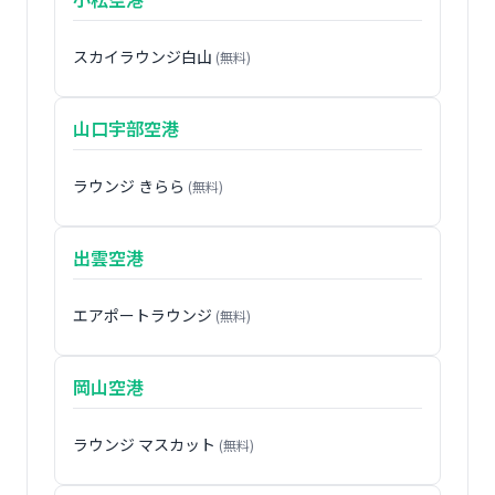
スカイラウンジ白山
(無料)
山口宇部空港
ラウンジ きらら
(無料)
出雲空港
エアポートラウンジ
(無料)
岡山空港
ラウンジ マスカット
(無料)