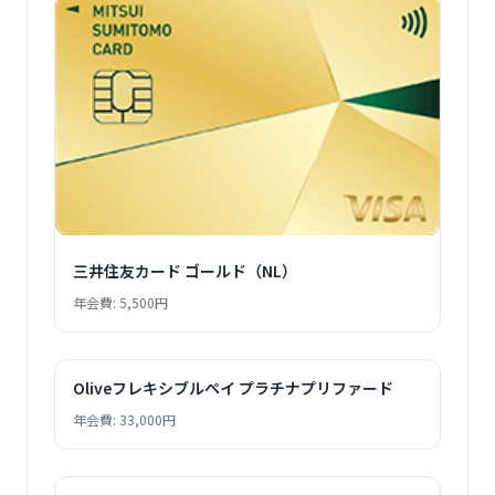
三井住友カード ゴールド（NL）
年会費: 5,500円
Oliveフレキシブルペイ プラチナプリファード
年会費: 33,000円