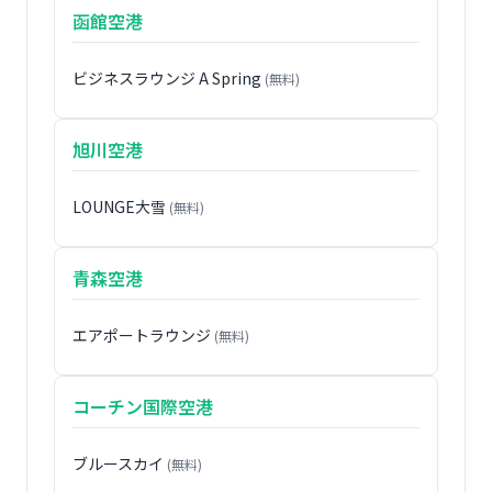
函館空港
ビジネスラウンジ A Spring
(無料)
旭川空港
LOUNGE大雪
(無料)
青森空港
エアポートラウンジ
(無料)
コーチン国際空港
ブルースカイ
(無料)