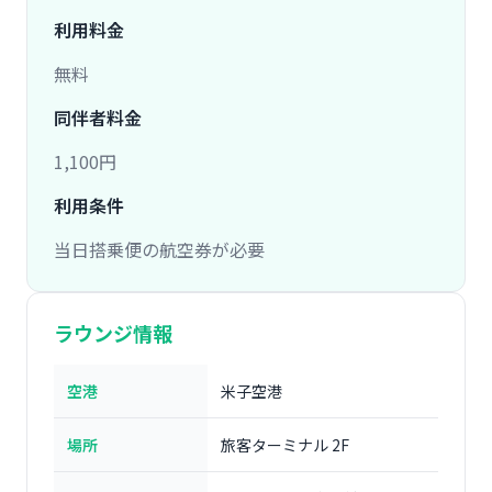
利用料金
無料
同伴者料金
1,100円
利用条件
当日搭乗便の航空券が必要
ラウンジ情報
空港
米子空港
場所
旅客ターミナル 2F