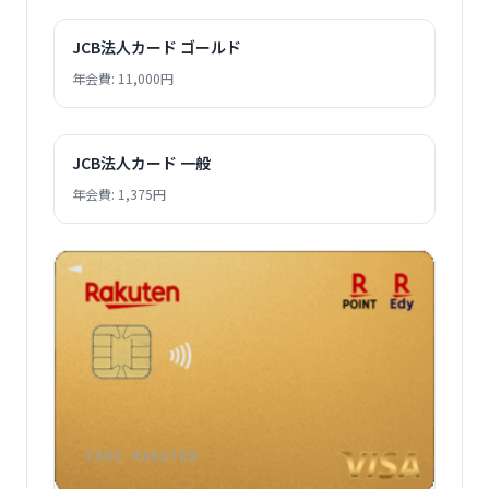
JCB法人カード ゴールド
年会費: 11,000円
JCB法人カード 一般
年会費: 1,375円