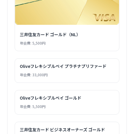
三井住友カード ゴールド（NL）
年会費: 5,500円
Oliveフレキシブルペイ プラチナプリファード
年会費: 33,000円
Oliveフレキシブルペイ ゴールド
年会費: 5,500円
三井住友カード ビジネスオーナーズ ゴールド