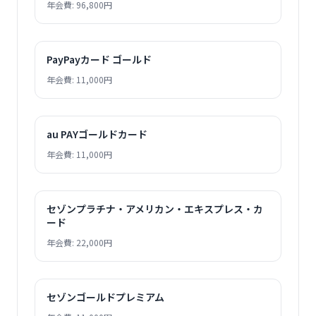
年会費: 96,800円
PayPayカード ゴールド
年会費: 11,000円
au PAYゴールドカード
年会費: 11,000円
セゾンプラチナ・アメリカン・エキスプレス・カ
ード
年会費: 22,000円
セゾンゴールドプレミアム