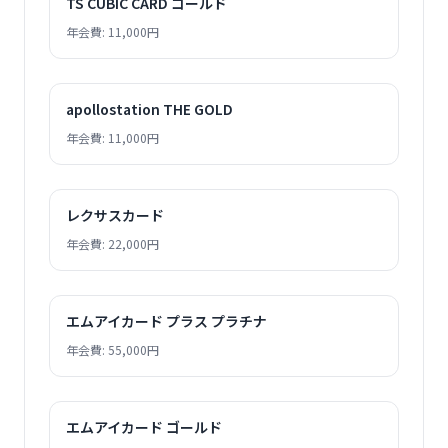
TS CUBIC CARD ゴールド
年会費: 11,000円
apollostation THE GOLD
年会費: 11,000円
レクサスカード
年会費: 22,000円
エムアイカード プラス プラチナ
年会費: 55,000円
エムアイカード ゴールド