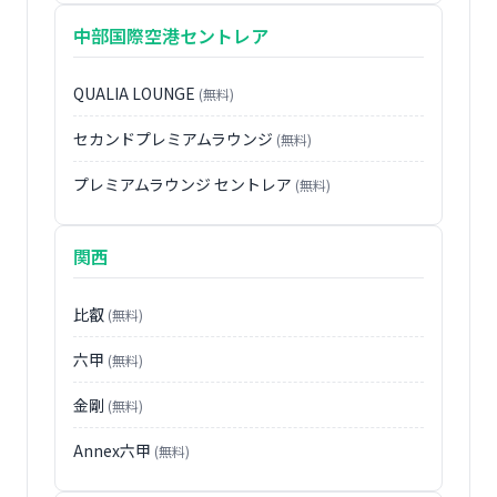
中部国際空港セントレア
QUALIA LOUNGE
(無料)
セカンドプレミアムラウンジ
(無料)
プレミアムラウンジ セントレア
(無料)
関西
比叡
(無料)
六甲
(無料)
金剛
(無料)
Annex六甲
(無料)