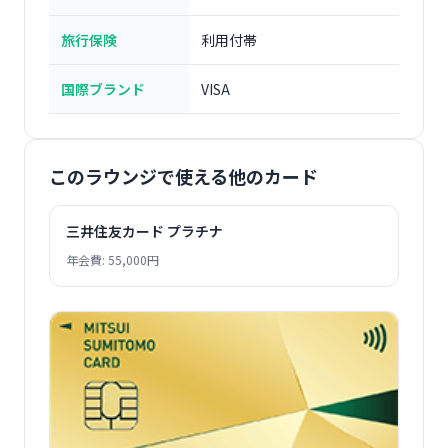
旅行保険
利用付帯
国際ブランド
VISA
このラウンジで使える他のカード
三井住友カード プラチナ
年会費: 55,000円