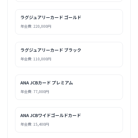
ラグジュアリーカード ゴールド
年会費: 220,000円
ラグジュアリーカード ブラック
年会費: 110,000円
ANA JCBカード プレミアム
年会費: 77,000円
ANA JCBワイドゴールドカード
年会費: 15,400円