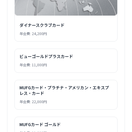
ダイナースクラブカード
年会費: 24,200円
ビューゴールドプラスカード
年会費: 11,000円
MUFGカード・プラチナ・アメリカン・エキスプ
レス・カード
年会費: 22,000円
MUFGカード ゴールド