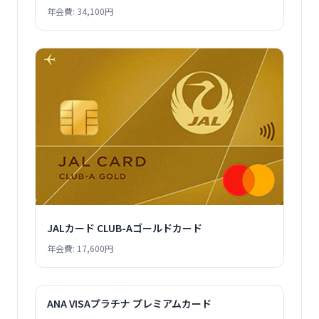
年会費: 34,100円
JALカード CLUB-Aゴールドカード
年会費: 17,600円
ANA VISAプラチナ プレミアムカード