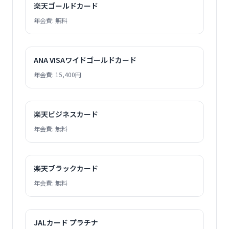
楽天ゴールドカード
年会費: 無料
ANA VISAワイドゴールドカード
年会費: 15,400円
楽天ビジネスカード
年会費: 無料
楽天ブラックカード
年会費: 無料
JALカード プラチナ