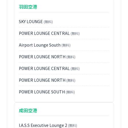
羽田空港
SKY LOUNGE
(無料)
POWER LOUNGE CENTRAL
(無料)
Airport Lounge South
(無料)
POWER LOUNGE NORTH
(無料)
POWER LOUNGE CENTRAL
(無料)
POWER LOUNGE NORTH
(無料)
POWER LOUNGE SOUTH
(無料)
成田空港
I.A.S.S Executive Lounge 2
(無料)