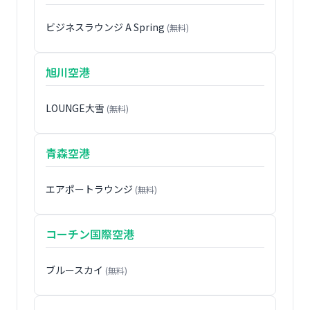
ビジネスラウンジ A Spring
(無料)
旭川空港
LOUNGE大雪
(無料)
青森空港
エアポートラウンジ
(無料)
コーチン国際空港
ブルースカイ
(無料)