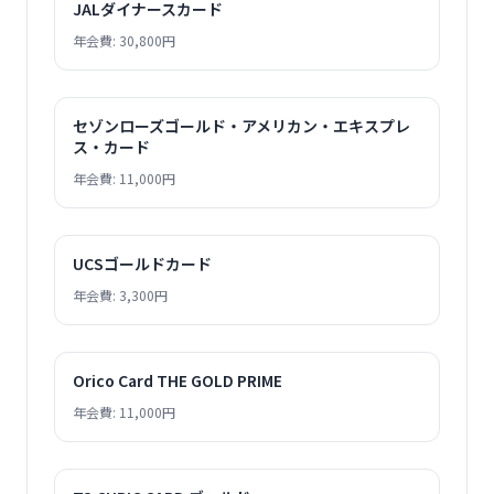
JALダイナースカード
年会費: 30,800円
セゾンローズゴールド・アメリカン・エキスプレ
ス・カード
年会費: 11,000円
UCSゴールドカード
年会費: 3,300円
Orico Card THE GOLD PRIME
年会費: 11,000円