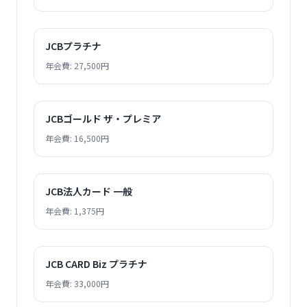
JCBプラチナ
年会費: 27,500円
JCBゴールド ザ・プレミア
年会費: 16,500円
JCB法人カード 一般
年会費: 1,375円
JCB CARD Biz プラチナ
年会費: 33,000円