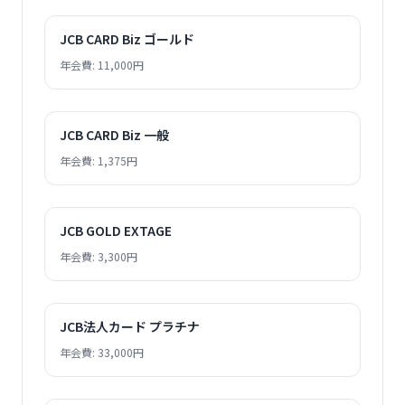
JCB CARD Biz ゴールド
年会費: 11,000円
JCB CARD Biz 一般
年会費: 1,375円
JCB GOLD EXTAGE
年会費: 3,300円
JCB法人カード プラチナ
年会費: 33,000円