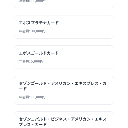
年会費: 11,000円
エポスプラチナカード
年会費: 30,000円
エポスゴールドカード
年会費: 5,000円
セゾンゴールド・アメリカン・エキスプレス・カ
ード
年会費: 11,000円
セゾンコバルト・ビジネス・アメリカン・エキス
プレス・カード