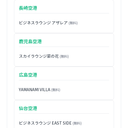
長崎空港
ビジネスラウンジ アザレア
(無料)
鹿児島空港
スカイラウンジ菜の花
(無料)
広島空港
YAMANAMI VILLA
(無料)
仙台空港
ビジネスラウンジ EAST SIDE
(無料)