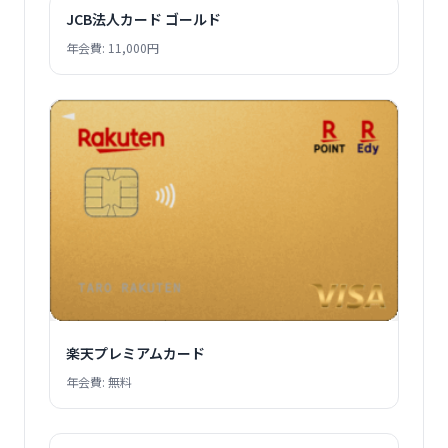
JCB法人カード ゴールド
年会費: 11,000円
楽天プレミアムカード
年会費: 無料