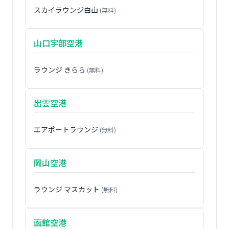
スカイラウンジ白山
(無料)
山口宇部空港
ラウンジ きらら
(無料)
出雲空港
エアポートラウンジ
(無料)
岡山空港
ラウンジ マスカット
(無料)
函館空港