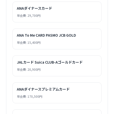
ANAダイナースカード
年会費: 29,700円
ANA To Me CARD PASMO JCB GOLD
年会費: 15,400円
JALカード Suica CLUB-Aゴールドカード
年会費: 20,900円
ANAダイナースプレミアムカード
年会費: 170,500円