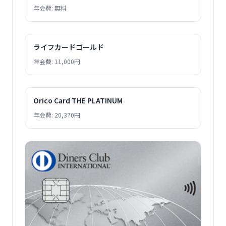
年会費: 無料
ライフカードゴールド
年会費: 11,000円
Orico Card THE PLATINUM
年会費: 20,370円