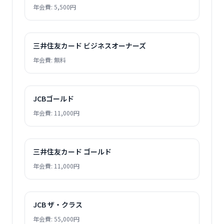
年会費: 5,500円
三井住友カード ビジネスオーナーズ
年会費: 無料
JCBゴールド
年会費: 11,000円
三井住友カード ゴールド
年会費: 11,000円
JCB ザ・クラス
年会費: 55,000円