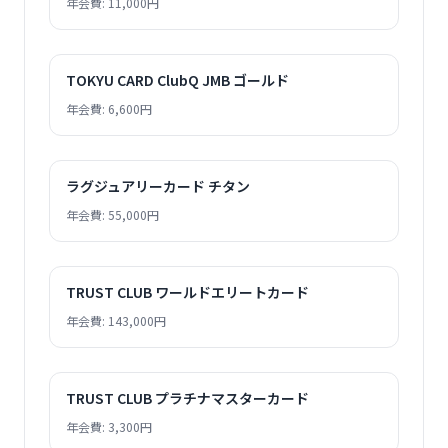
年会費: 11,000円
TOKYU CARD ClubQ JMB ゴールド
年会費: 6,600円
ラグジュアリーカード チタン
年会費: 55,000円
TRUST CLUB ワールドエリートカード
年会費: 143,000円
TRUST CLUB プラチナマスターカード
年会費: 3,300円