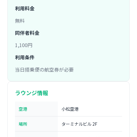
利用料金
無料
同伴者料金
1,100円
利用条件
当日搭乗便の航空券が必要
ラウンジ情報
空港
小松空港
場所
ターミナルビル 2F