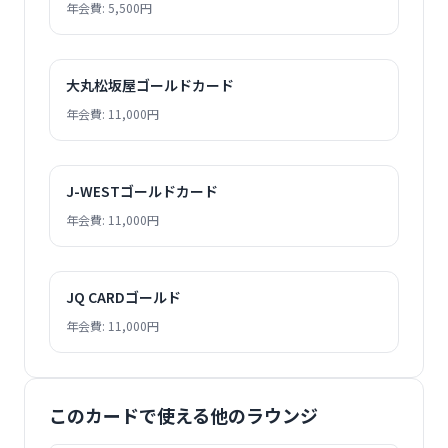
年会費: 5,500円
大丸松坂屋ゴールドカード
年会費: 11,000円
J-WESTゴールドカード
年会費: 11,000円
JQ CARDゴールド
年会費: 11,000円
このカードで使える他のラウンジ