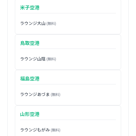
米子空港
ラウンジ大山
(無料)
鳥取空港
ラウンジ山陰
(無料)
福島空港
ラウンジあづま
(無料)
山形空港
ラウンジもがみ
(無料)