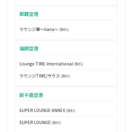
那覇空港
ラウンジ華〜hana〜
(無料)
福岡空港
Lounge TIME International
(無料)
ラウンジTIME/サウス
(無料)
新千歳空港
SUPER LOUNGE ANNEX
(無料)
SUPER LOUNGE
(無料)