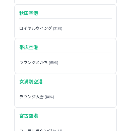
秋田空港
ロイヤルウイング
(無料)
帯広空港
ラウンジとかち
(無料)
女満別空港
ラウンジ大雪
(無料)
宮古空港
コーラルラウンジ
(無料)