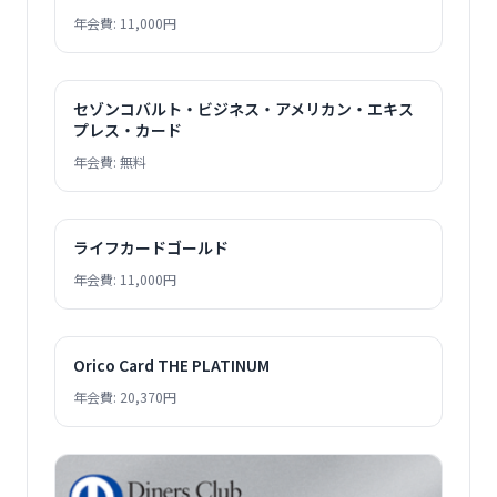
年会費: 11,000円
セゾンコバルト・ビジネス・アメリカン・エキス
プレス・カード
年会費: 無料
ライフカードゴールド
年会費: 11,000円
Orico Card THE PLATINUM
年会費: 20,370円