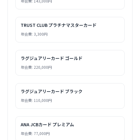
年会費: 143,000円
TRUST CLUB プラチナマスターカード
年会費: 3,300円
ラグジュアリーカード ゴールド
年会費: 220,000円
ラグジュアリーカード ブラック
年会費: 110,000円
ANA JCBカード プレミアム
年会費: 77,000円