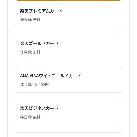
楽天プレミアムカード
年会費: 無料
楽天ゴールドカード
年会費: 無料
ANA VISAワイドゴールドカード
年会費: 15,400円
楽天ビジネスカード
年会費: 無料