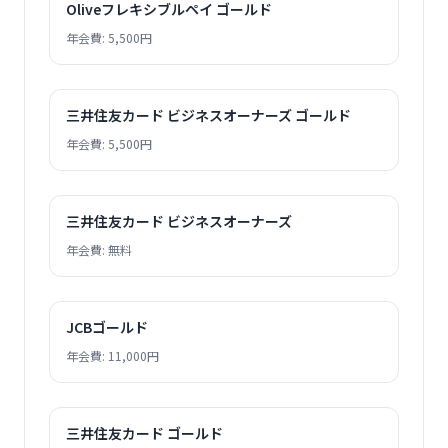
Oliveフレキシブルペイ ゴールド
年会費: 5,500円
三井住友カード ビジネスオーナーズ ゴールド
年会費: 5,500円
三井住友カード ビジネスオーナーズ
年会費: 無料
JCBゴールド
年会費: 11,000円
三井住友カード ゴールド