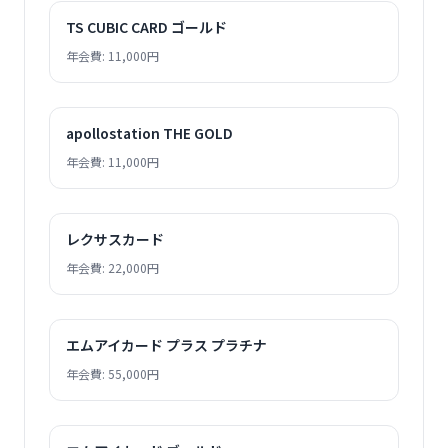
TS CUBIC CARD ゴールド
年会費: 11,000円
apollostation THE GOLD
年会費: 11,000円
レクサスカード
年会費: 22,000円
エムアイカード プラス プラチナ
年会費: 55,000円