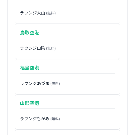
ラウンジ大山
(無料)
鳥取空港
ラウンジ山陰
(無料)
福島空港
ラウンジあづま
(無料)
山形空港
ラウンジもがみ
(無料)