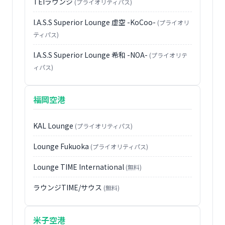
TEIラウンジ
(プライオリティパス)
I.A.S.S Superior Lounge 虚空 -KoCoo-
(プライオリ
ティパス)
I.A.S.S Superior Lounge 希和 -NOA-
(プライオリテ
ィパス)
福岡空港
KAL Lounge
(プライオリティパス)
Lounge Fukuoka
(プライオリティパス)
Lounge TIME International
(無料)
ラウンジTIME/サウス
(無料)
米子空港