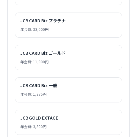
JCB CARD Biz プラチナ
年会費: 33,000円
JCB CARD Biz ゴールド
年会費: 11,000円
JCB CARD Biz 一般
年会費: 1,375円
JCB GOLD EXTAGE
年会費: 3,300円