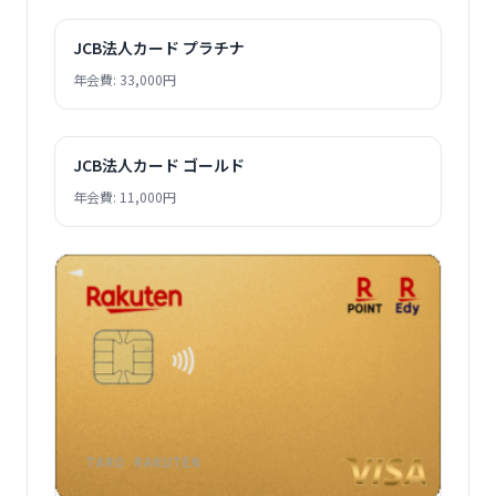
JCB法人カード プラチナ
年会費: 33,000円
JCB法人カード ゴールド
年会費: 11,000円