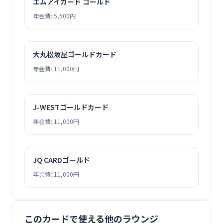
エムアイカード ゴールド
年会費: 5,500円
大丸松坂屋ゴールドカード
年会費: 11,000円
J-WESTゴールドカード
年会費: 11,000円
JQ CARDゴールド
年会費: 11,000円
このカードで使える他のラウンジ