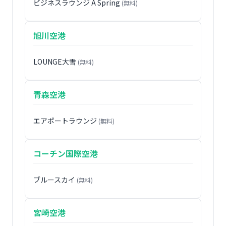
ビジネスラウンジ A Spring
(無料)
旭川空港
LOUNGE大雪
(無料)
青森空港
エアポートラウンジ
(無料)
コーチン国際空港
ブルースカイ
(無料)
宮崎空港