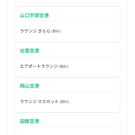
山口宇部空港
ラウンジ きらら
(無料)
出雲空港
エアポートラウンジ
(無料)
岡山空港
ラウンジ マスカット
(無料)
函館空港