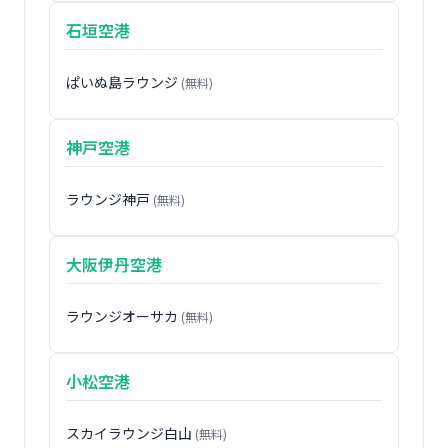
石垣空港
ぱいぬ島ラウンジ
(無料)
神戸空港
ラウンジ神戸
(無料)
大阪伊丹空港
ラウンジオーサカ
(無料)
小松空港
スカイラウンジ白山
(無料)