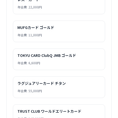
年会費: 22,000円
MUFGカード ゴールド
年会費: 11,000円
TOKYU CARD ClubQ JMB ゴールド
年会費: 6,600円
ラグジュアリーカード チタン
年会費: 55,000円
TRUST CLUB ワールドエリートカード