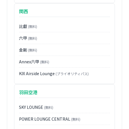
関西
比叡
(無料)
六甲
(無料)
金剛
(無料)
Annex六甲
(無料)
KIX Airside Lounge
(プライオリティパス)
羽田空港
SKY LOUNGE
(無料)
POWER LOUNGE CENTRAL
(無料)