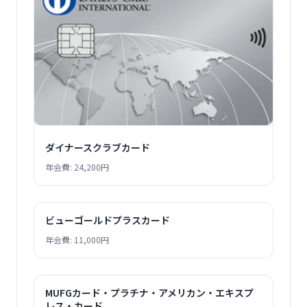
ダイナースクラブカード
年会費: 24,200円
ビューゴールドプラスカード
年会費: 11,000円
MUFGカード・プラチナ・アメリカン・エキスプ
レス・カード