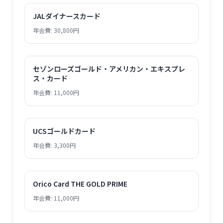
JALダイナースカード
年会費: 30,800円
セゾンローズゴールド・アメリカン・エキスプレ
ス・カード
年会費: 11,000円
UCSゴールドカード
年会費: 3,300円
Orico Card THE GOLD PRIME
年会費: 11,000円