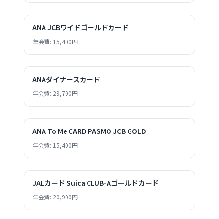
ANA JCBワイドゴールドカード
年会費: 15,400円
ANAダイナースカード
年会費: 29,700円
ANA To Me CARD PASMO JCB GOLD
年会費: 15,400円
JALカード Suica CLUB-Aゴールドカード
年会費: 20,900円