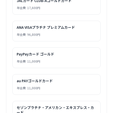
JALカード CLUB-Aゴールドカード
年会費: 17,600円
ANA VISAプラチナ プレミアムカード
年会費: 96,800円
PayPayカード ゴールド
年会費: 11,000円
au PAYゴールドカード
年会費: 11,000円
セゾンプラチナ・アメリカン・エキスプレス・カ
ード