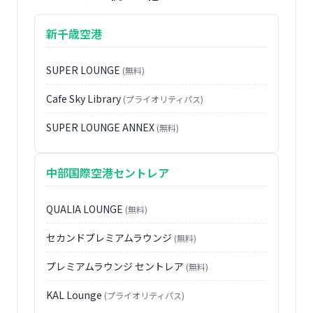
新千歳空港
SUPER LOUNGE
(無料)
Cafe Sky Library
(プライオリティパス)
SUPER LOUNGE ANNEX
(無料)
中部国際空港セントレア
QUALIA LOUNGE
(無料)
セカンドプレミアムラウンジ
(無料)
プレミアムラウンジ セントレア
(無料)
KAL Lounge
(プライオリティパス)