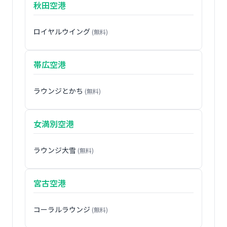
秋田空港
ロイヤルウイング
(無料)
帯広空港
ラウンジとかち
(無料)
女満別空港
ラウンジ大雪
(無料)
宮古空港
コーラルラウンジ
(無料)