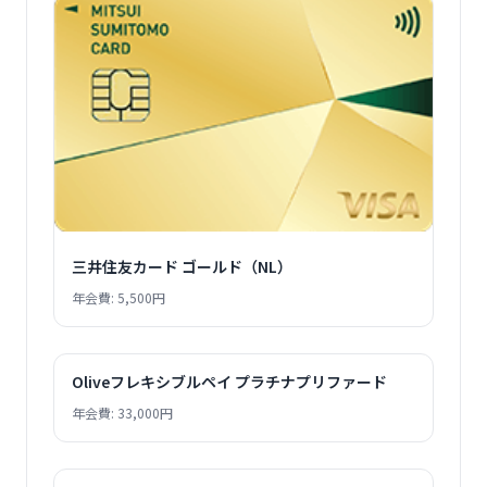
三井住友カード ゴールド（NL）
年会費: 5,500円
Oliveフレキシブルペイ プラチナプリファード
年会費: 33,000円