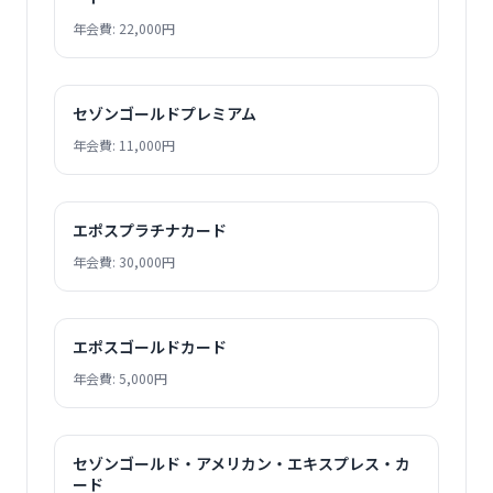
年会費: 22,000円
セゾンゴールドプレミアム
年会費: 11,000円
エポスプラチナカード
年会費: 30,000円
エポスゴールドカード
年会費: 5,000円
セゾンゴールド・アメリカン・エキスプレス・カ
ード