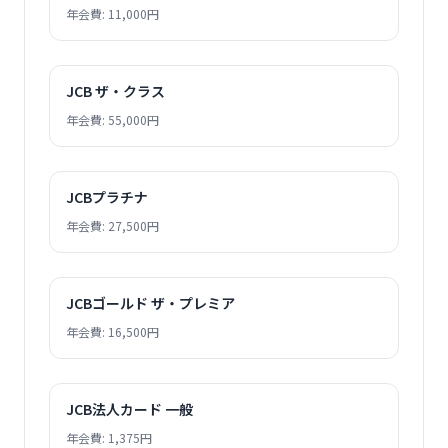
年会費: 11,000円
JCB ザ・クラス
年会費: 55,000円
JCBプラチナ
年会費: 27,500円
JCBゴールド ザ・プレミア
年会費: 16,500円
JCB法人カード 一般
年会費: 1,375円