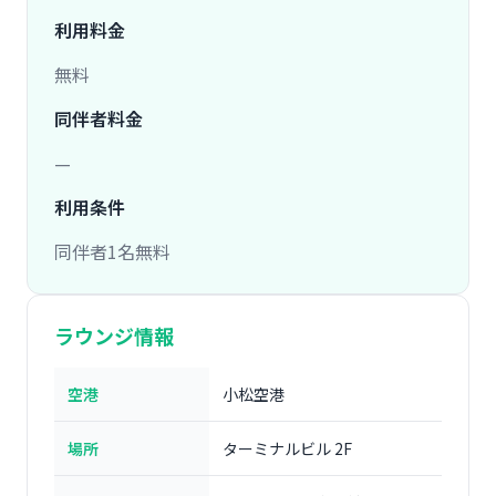
利用料金
無料
同伴者料金
—
利用条件
同伴者1名無料
ラウンジ情報
空港
小松空港
場所
ターミナルビル 2F