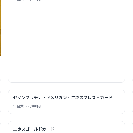
セゾンプラチナ・アメリカン・エキスプレス・カード
年会費: 22,000円
エポスゴールドカード