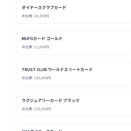
ダイナースクラブカード
年会費: 24,200円
MUFGカード ゴールド
年会費: 11,000円
TRUST CLUB ワールドエリートカード
年会費: 143,000円
ラグジュアリーカード ブラック
年会費: 110,000円