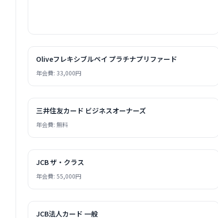
Oliveフレキシブルペイ プラチナプリファード
年会費: 33,000円
三井住友カード ビジネスオーナーズ
年会費: 無料
JCB ザ・クラス
年会費: 55,000円
JCB法人カード 一般