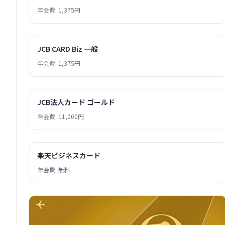
年会費: 1,375円
JCB CARD Biz 一般
年会費: 1,375円
JCB法人カード ゴールド
年会費: 11,000円
楽天ビジネスカード
年会費: 無料