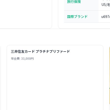
旅行保険
US
国際ブランド
u697
三井住友カード プラチナプリファード
年会費: 33,000円