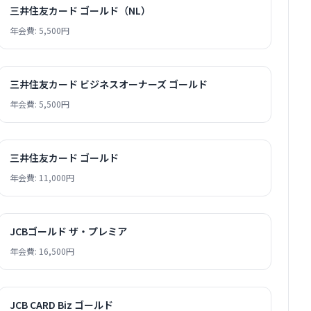
三井住友カード ゴールド（NL）
年会費: 5,500円
三井住友カード ビジネスオーナーズ ゴールド
年会費: 5,500円
三井住友カード ゴールド
年会費: 11,000円
JCBゴールド ザ・プレミア
年会費: 16,500円
JCB CARD Biz ゴールド