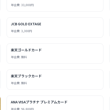
年会費: 33,000円
JCB GOLD EXTAGE
年会費: 3,300円
楽天ゴールドカード
年会費: 無料
楽天ブラックカード
年会費: 無料
ANA VISAプラチナ プレミアムカード
年会費: 96,800円