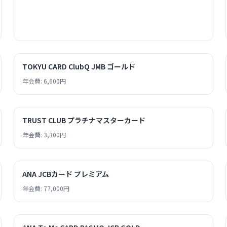
TOKYU CARD ClubQ JMB ゴールド
年会費: 6,600円
TRUST CLUB プラチナマスターカード
年会費: 3,300円
ANA JCBカード プレミアム
年会費: 77,000円