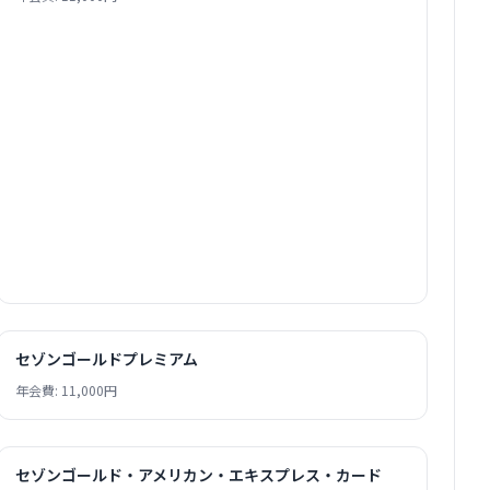
セゾンゴールドプレミアム
年会費: 11,000円
セゾンゴールド・アメリカン・エキスプレス・カード