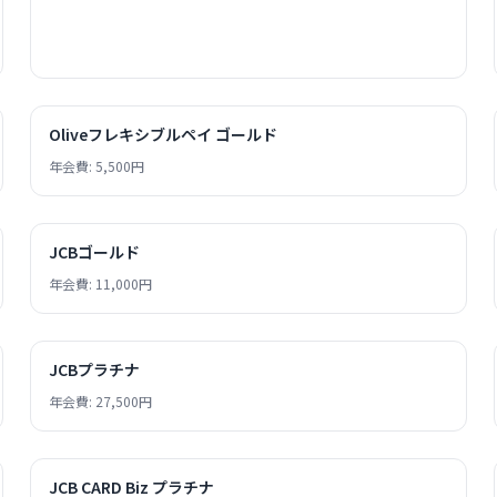
Oliveフレキシブルペイ ゴールド
年会費: 5,500円
JCBゴールド
年会費: 11,000円
JCBプラチナ
年会費: 27,500円
JCB CARD Biz プラチナ