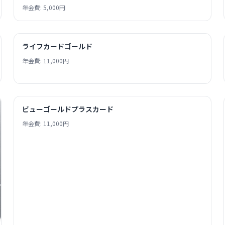
年会費: 5,000円
ライフカードゴールド
年会費: 11,000円
ビューゴールドプラスカード
年会費: 11,000円