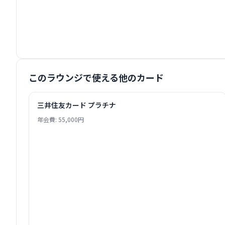
このラウンジで使える他のカード
三井住友カード プラチナ
年会費: 55,000円