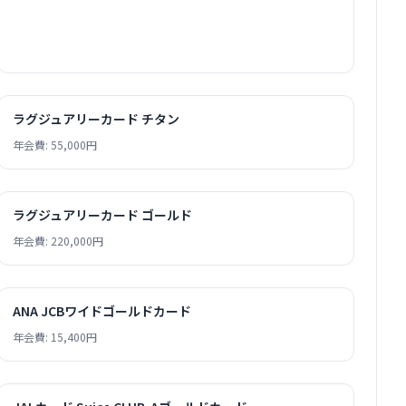
ラグジュアリーカード チタン
年会費: 55,000円
ラグジュアリーカード ゴールド
年会費: 220,000円
ANA JCBワイドゴールドカード
年会費: 15,400円