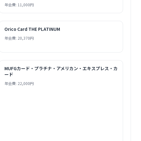
年会費: 11,000円
Orico Card THE PLATINUM
年会費: 20,370円
MUFGカード・プラチナ・アメリカン・エキスプレス・カ
ード
年会費: 22,000円