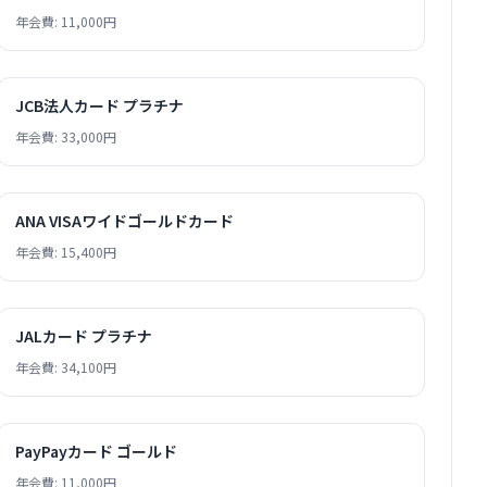
年会費: 11,000円
JCB法人カード プラチナ
年会費: 33,000円
ANA VISAワイドゴールドカード
年会費: 15,400円
JALカード プラチナ
年会費: 34,100円
PayPayカード ゴールド
年会費: 11,000円