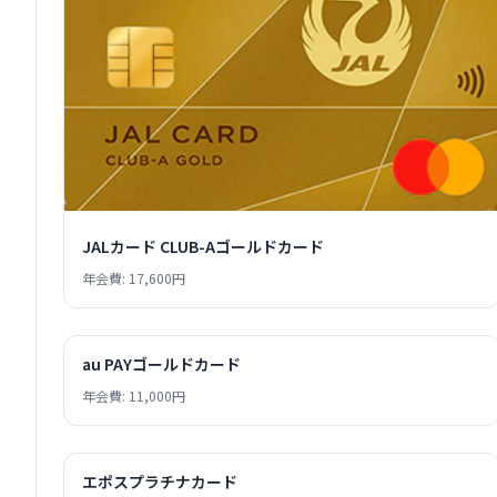
JALカード CLUB-Aゴールドカード
年会費: 17,600円
au PAYゴールドカード
年会費: 11,000円
エポスプラチナカード