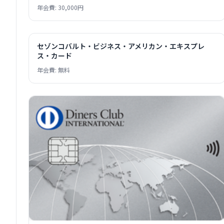
年会費: 30,000円
セゾンコバルト・ビジネス・アメリカン・エキスプレ
ス・カード
年会費: 無料