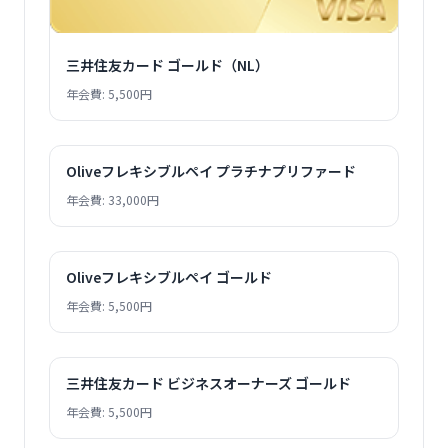
三井住友カード ゴールド（NL）
年会費: 5,500円
Oliveフレキシブルペイ プラチナプリファード
年会費: 33,000円
Oliveフレキシブルペイ ゴールド
年会費: 5,500円
三井住友カード ビジネスオーナーズ ゴールド
年会費: 5,500円