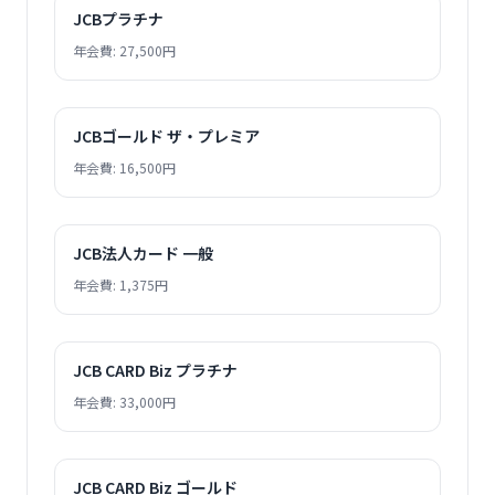
JCBプラチナ
年会費: 27,500円
JCBゴールド ザ・プレミア
年会費: 16,500円
JCB法人カード 一般
年会費: 1,375円
JCB CARD Biz プラチナ
年会費: 33,000円
JCB CARD Biz ゴールド