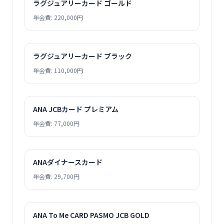
ラグジュアリーカード ゴールド
年会費: 220,000円
ラグジュアリーカード ブラック
年会費: 110,000円
ANA JCBカード プレミアム
年会費: 77,000円
ANAダイナースカード
年会費: 29,700円
ANA To Me CARD PASMO JCB GOLD