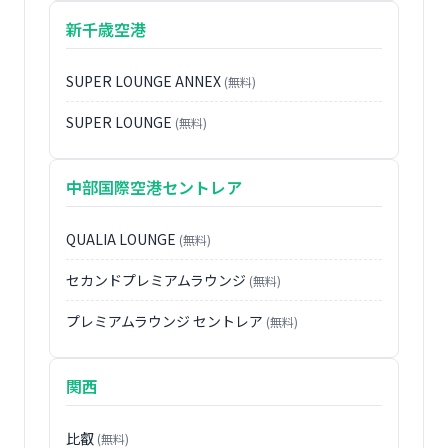
新千歳空港
SUPER LOUNGE ANNEX
(無料)
SUPER LOUNGE
(無料)
中部国際空港セントレア
QUALIA LOUNGE
(無料)
セカンドプレミアムラウンジ
(無料)
プレミアムラウンジ セントレア
(無料)
関西
比叡
(無料)