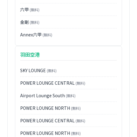
六甲
(無料)
金剛
(無料)
Annex六甲
(無料)
羽田空港
SKY LOUNGE
(無料)
POWER LOUNGE CENTRAL
(無料)
Airport Lounge South
(無料)
POWER LOUNGE NORTH
(無料)
POWER LOUNGE CENTRAL
(無料)
POWER LOUNGE NORTH
(無料)