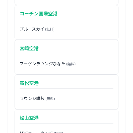
コーチン国際空港
ブルースカイ
(無料)
宮崎空港
ブーゲンラウンジひなた
(無料)
高松空港
ラウンジ讃岐
(無料)
松山空港
ビジネスラウンジ