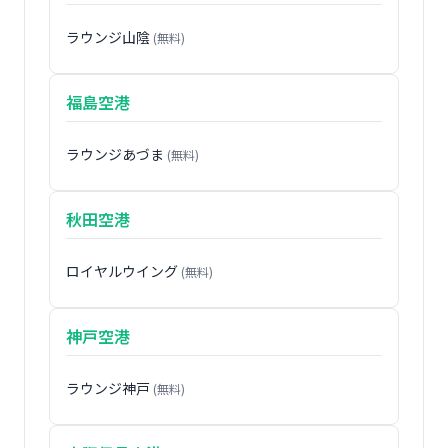
ラウンジ山陰
(無料)
福島空港
ラウンジあづま
(無料)
秋田空港
ロイヤルウイング
(無料)
神戸空港
ラウンジ神戸
(無料)