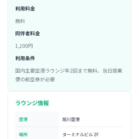
利用料金
無料
同伴者料金
1,100円
利用条件
国内主要空港ラウンジ年2回まで無料、当日搭乗
便の航空券が必要
ラウンジ情報
空港
旭川空港
場所
ターミナルビル 2F