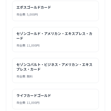
エポスゴールドカード
年会費: 5,000円
セゾンゴールド・アメリカン・エキスプレス・カ
ード
年会費: 11,000円
セゾンコバルト・ビジネス・アメリカン・エキス
プレス・カード
年会費: 無料
ライフカードゴールド
年会費: 11,000円