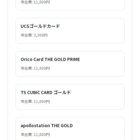
年会費: 11,000円
UCSゴールドカード
年会費: 3,300円
Orico Card THE GOLD PRIME
年会費: 11,000円
TS CUBIC CARD ゴールド
年会費: 11,000円
apollostation THE GOLD
年会費: 11,000円