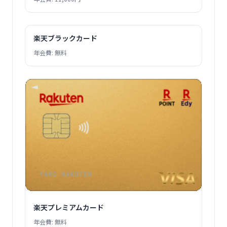
楽天ブラックカード
年会費: 無料
楽天プレミアムカード
年会費: 無料