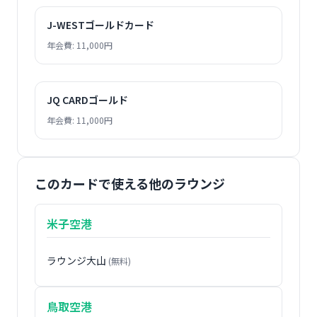
J-WESTゴールドカード
年会費: 11,000円
JQ CARDゴールド
年会費: 11,000円
このカードで使える他のラウンジ
米子空港
ラウンジ大山
(無料)
鳥取空港