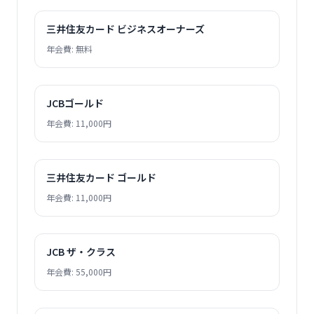
三井住友カード ビジネスオーナーズ
年会費: 無料
JCBゴールド
年会費: 11,000円
三井住友カード ゴールド
年会費: 11,000円
JCB ザ・クラス
年会費: 55,000円