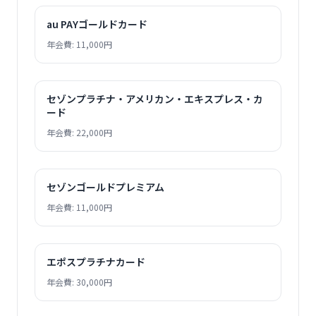
au PAYゴールドカード
年会費: 11,000円
セゾンプラチナ・アメリカン・エキスプレス・カ
ード
年会費: 22,000円
セゾンゴールドプレミアム
年会費: 11,000円
エポスプラチナカード
年会費: 30,000円