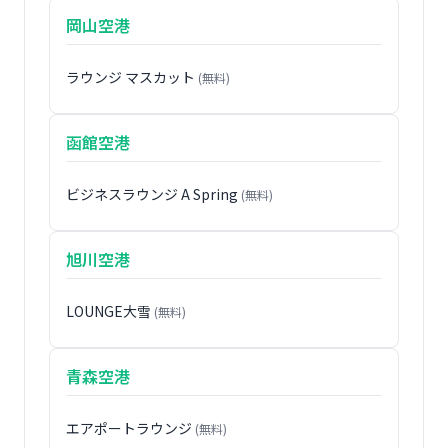
岡山空港
ラウンジ マスカット
(無料)
函館空港
ビジネスラウンジ A Spring
(無料)
旭川空港
LOUNGE大雪
(無料)
青森空港
エアポートラウンジ
(無料)