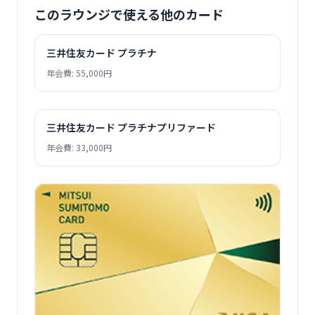
このラウンジで使える他のカード
三井住友カード プラチナ
年会費: 55,000円
三井住友カード プラチナプリファード
年会費: 33,000円