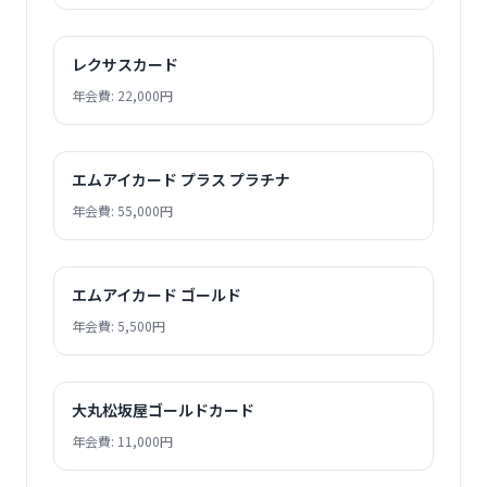
レクサスカード
年会費: 22,000円
エムアイカード プラス プラチナ
年会費: 55,000円
エムアイカード ゴールド
年会費: 5,500円
大丸松坂屋ゴールドカード
年会費: 11,000円