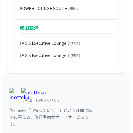
POWER LOUNGE SOUTH
(無料)
成田空港
I.A.S.S Executive Lounge 2
(無料)
I.A.S.S Executive Lounge 1
(無料)
その旅、何持っていく？
旅行前の「何持っていく？」という疑問に即
座に答える、旅行準備サポートサービスで
す。