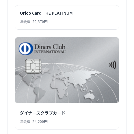
Orico Card THE PLATINUM
年会費: 20,370円
ダイナースクラブカード
年会費: 24,200円