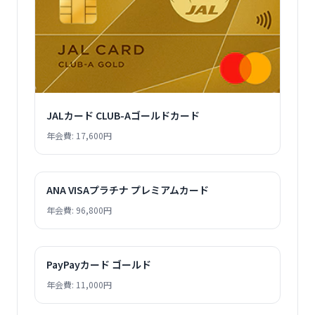
JALカード CLUB-Aゴールドカード
年会費: 17,600円
ANA VISAプラチナ プレミアムカード
年会費: 96,800円
PayPayカード ゴールド
年会費: 11,000円