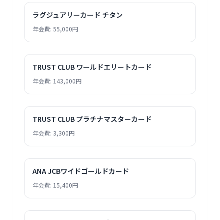
ラグジュアリーカード チタン
年会費: 55,000円
TRUST CLUB ワールドエリートカード
年会費: 143,000円
TRUST CLUB プラチナマスターカード
年会費: 3,300円
ANA JCBワイドゴールドカード
年会費: 15,400円