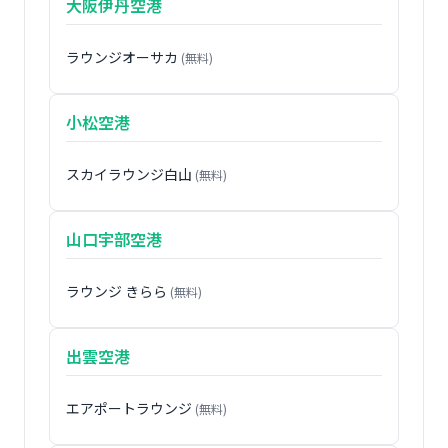
大阪伊丹空港
ラウンジオーサカ
(無料)
小松空港
スカイラウンジ白山
(無料)
山口宇部空港
ラウンジ きらら
(無料)
出雲空港
エアポートラウンジ
(無料)