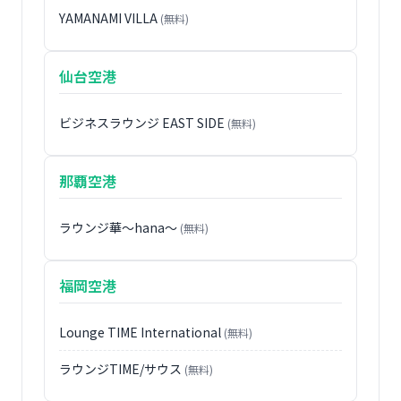
YAMANAMI VILLA
(無料)
仙台空港
ビジネスラウンジ EAST SIDE
(無料)
那覇空港
ラウンジ華〜hana〜
(無料)
福岡空港
Lounge TIME International
(無料)
ラウンジTIME/サウス
(無料)