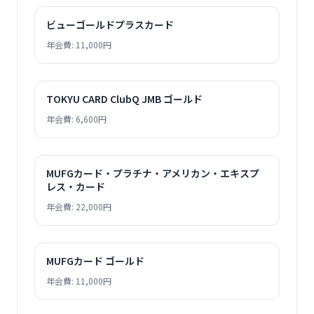
ビューゴールドプラスカード
年会費: 11,000円
TOKYU CARD ClubQ JMB ゴールド
年会費: 6,600円
MUFGカード・プラチナ・アメリカン・エキスプ
レス・カード
年会費: 22,000円
MUFGカード ゴールド
年会費: 11,000円