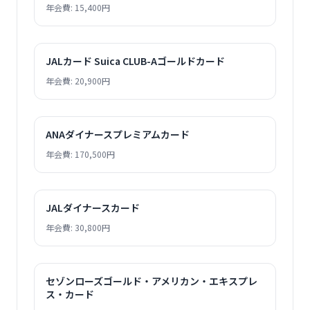
年会費: 15,400円
JALカード Suica CLUB-Aゴールドカード
年会費: 20,900円
ANAダイナースプレミアムカード
年会費: 170,500円
JALダイナースカード
年会費: 30,800円
セゾンローズゴールド・アメリカン・エキスプレ
ス・カード