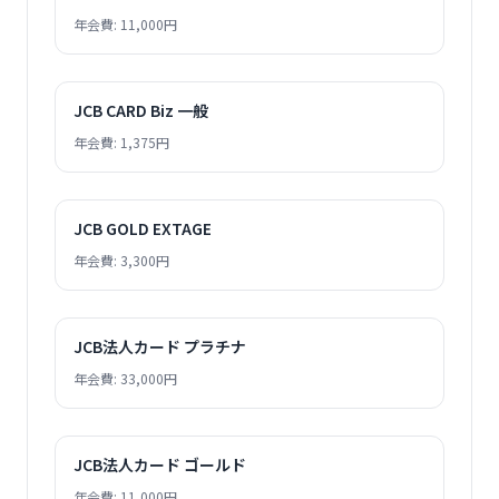
年会費: 11,000円
JCB CARD Biz 一般
年会費: 1,375円
JCB GOLD EXTAGE
年会費: 3,300円
JCB法人カード プラチナ
年会費: 33,000円
JCB法人カード ゴールド
年会費: 11,000円