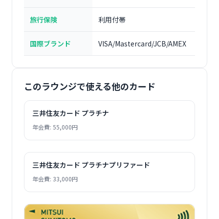
旅行保険
利用付帯
国際ブランド
VISA/Mastercard/JCB/AMEX
このラウンジで使える他のカード
三井住友カード プラチナ
年会費: 55,000円
三井住友カード プラチナプリファード
年会費: 33,000円