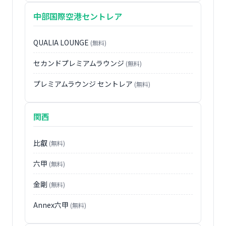
中部国際空港セントレア
QUALIA LOUNGE
(無料)
セカンドプレミアムラウンジ
(無料)
プレミアムラウンジ セントレア
(無料)
関西
比叡
(無料)
六甲
(無料)
金剛
(無料)
Annex六甲
(無料)