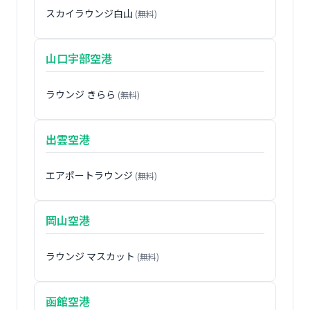
スカイラウンジ白山
(無料)
山口宇部空港
ラウンジ きらら
(無料)
出雲空港
エアポートラウンジ
(無料)
岡山空港
ラウンジ マスカット
(無料)
函館空港