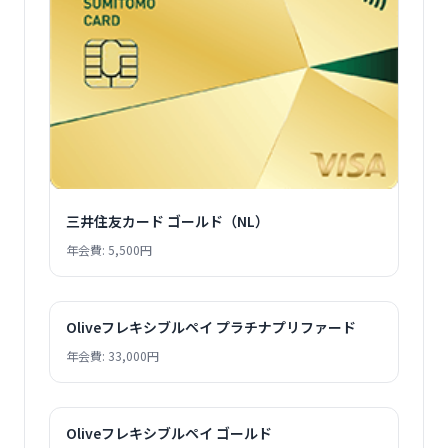
三井住友カード ゴールド（NL）
年会費: 5,500円
Oliveフレキシブルペイ プラチナプリファード
年会費: 33,000円
Oliveフレキシブルペイ ゴールド