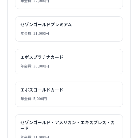
年会費: 22,000円
セゾンゴールドプレミアム
年会費: 11,000円
エポスプラチナカード
年会費: 30,000円
エポスゴールドカード
年会費: 5,000円
セゾンゴールド・アメリカン・エキスプレス・カ
ード
年会費: 11,000円