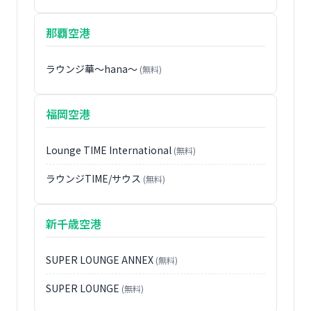
那覇空港
ラウンジ華〜hana〜
(無料)
福岡空港
Lounge TIME International
(無料)
ラウンジTIME/サウス
(無料)
新千歳空港
SUPER LOUNGE ANNEX
(無料)
SUPER LOUNGE
(無料)