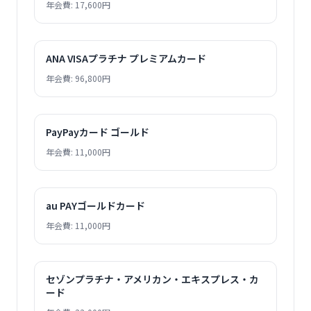
年会費: 17,600円
ANA VISAプラチナ プレミアムカード
年会費: 96,800円
PayPayカード ゴールド
年会費: 11,000円
au PAYゴールドカード
年会費: 11,000円
セゾンプラチナ・アメリカン・エキスプレス・カ
ード