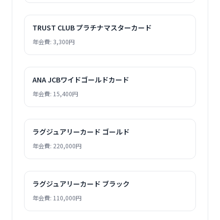
TRUST CLUB プラチナマスターカード
年会費: 3,300円
ANA JCBワイドゴールドカード
年会費: 15,400円
ラグジュアリーカード ゴールド
年会費: 220,000円
ラグジュアリーカード ブラック
年会費: 110,000円