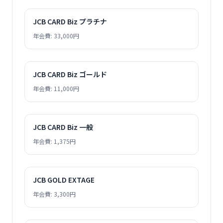
JCB CARD Biz プラチナ
年会費: 33,000円
JCB CARD Biz ゴールド
年会費: 11,000円
JCB CARD Biz 一般
年会費: 1,375円
JCB GOLD EXTAGE
年会費: 3,300円