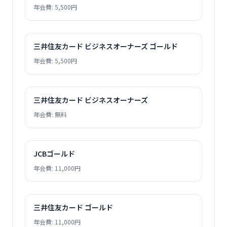
年会費: 5,500円
三井住友カード ビジネスオーナーズ ゴールド
年会費: 5,500円
三井住友カード ビジネスオーナーズ
年会費: 無料
JCBゴールド
年会費: 11,000円
三井住友カード ゴールド
年会費: 11,000円