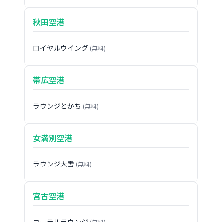
秋田空港
ロイヤルウイング
(無料)
帯広空港
ラウンジとかち
(無料)
女満別空港
ラウンジ大雪
(無料)
宮古空港
コーラルラウンジ
(無料)