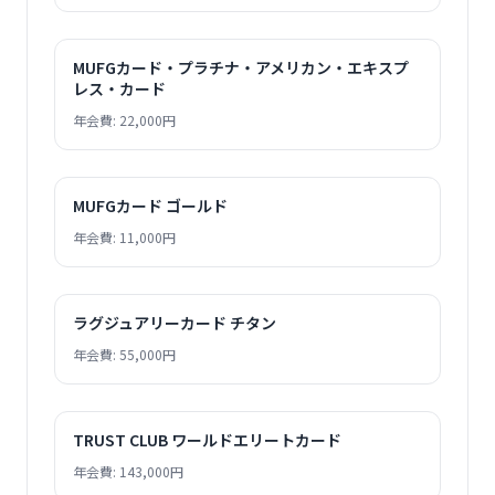
MUFGカード・プラチナ・アメリカン・エキスプ
レス・カード
年会費: 22,000円
MUFGカード ゴールド
年会費: 11,000円
ラグジュアリーカード チタン
年会費: 55,000円
TRUST CLUB ワールドエリートカード
年会費: 143,000円