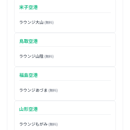
米子空港
ラウンジ大山
(無料)
鳥取空港
ラウンジ山陰
(無料)
福島空港
ラウンジあづま
(無料)
山形空港
ラウンジもがみ
(無料)