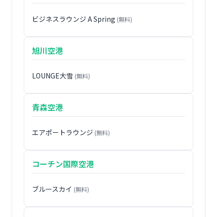
ビジネスラウンジ A Spring
(無料)
旭川空港
LOUNGE大雪
(無料)
青森空港
エアポートラウンジ
(無料)
コーチン国際空港
ブルースカイ
(無料)