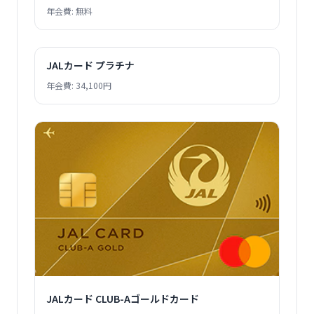
年会費: 無料
JALカード プラチナ
年会費: 34,100円
JALカード CLUB-Aゴールドカード