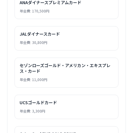
ANAダイナースプレミアムカード
年会費: 170,500円
JALダイナースカード
年会費: 30,800円
セゾンローズゴールド・アメリカン・エキスプレ
ス・カード
年会費: 11,000円
UCSゴールドカード
年会費: 3,300円