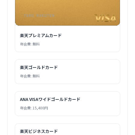
楽天プレミアムカード
年会費: 無料
楽天ゴールドカード
年会費: 無料
ANA VISAワイドゴールドカード
年会費: 15,400円
楽天ビジネスカード