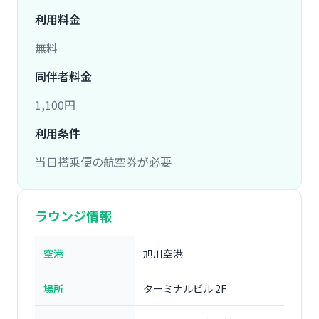
利用料金
無料
同伴者料金
1,100円
利用条件
当日搭乗便の航空券が必要
ラウンジ情報
空港
旭川空港
場所
ターミナルビル 2F