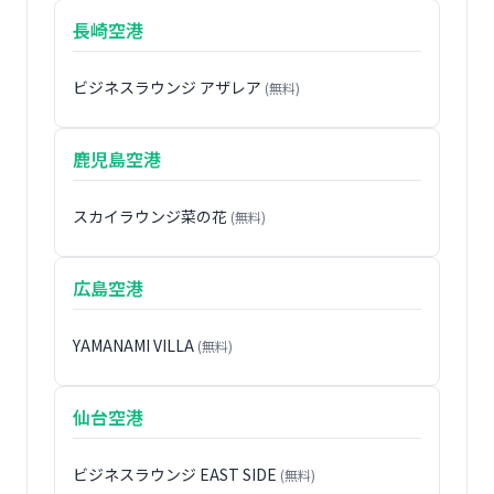
長崎空港
ビジネスラウンジ アザレア
(無料)
鹿児島空港
スカイラウンジ菜の花
(無料)
広島空港
YAMANAMI VILLA
(無料)
仙台空港
ビジネスラウンジ EAST SIDE
(無料)