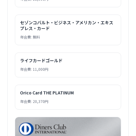
セゾンコバルト・ビジネス・アメリカン・エキス
プレス・カード
年会費: 無料
ライフカードゴールド
年会費: 11,000円
Orico Card THE PLATINUM
年会費: 20,370円