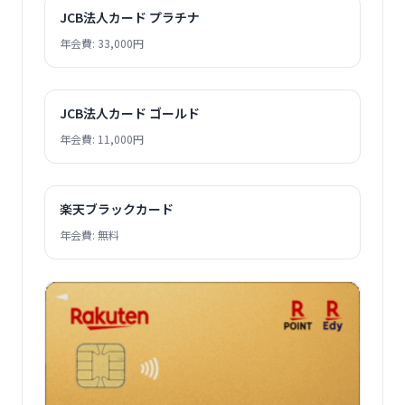
JCB法人カード プラチナ
年会費: 33,000円
JCB法人カード ゴールド
年会費: 11,000円
楽天ブラックカード
年会費: 無料