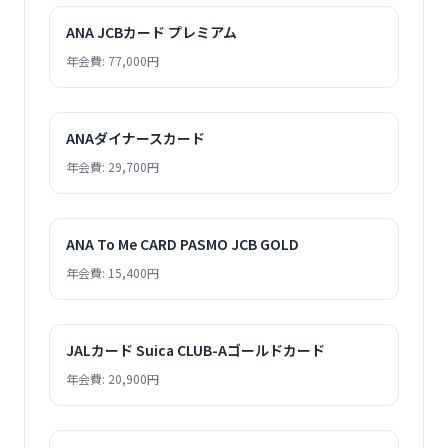
ANA JCBカード プレミアム
年会費: 77,000円
ANAダイナースカード
年会費: 29,700円
ANA To Me CARD PASMO JCB GOLD
年会費: 15,400円
JALカード Suica CLUB-Aゴールドカード
年会費: 20,900円