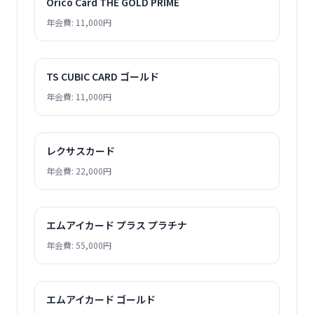
Orico Card THE GOLD PRIME
年会費: 11,000円
TS CUBIC CARD ゴールド
年会費: 11,000円
レクサスカード
年会費: 22,000円
エムアイカード プラス プラチナ
年会費: 55,000円
エムアイカード ゴールド