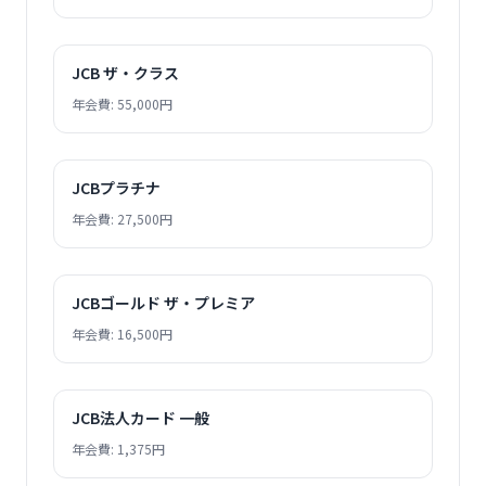
JCB ザ・クラス
年会費: 55,000円
JCBプラチナ
年会費: 27,500円
JCBゴールド ザ・プレミア
年会費: 16,500円
JCB法人カード 一般
年会費: 1,375円