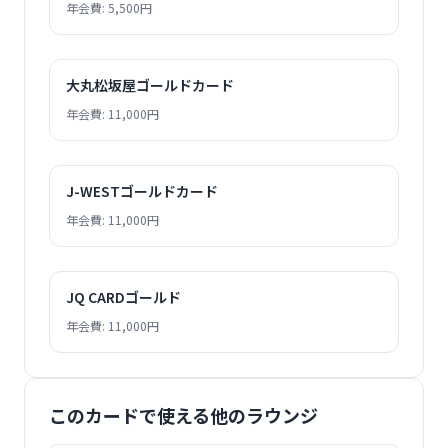
年会費: 5,500円
大丸松坂屋ゴールドカード
年会費: 11,000円
J-WESTゴールドカード
年会費: 11,000円
JQ CARDゴールド
年会費: 11,000円
このカードで使える他のラウンジ