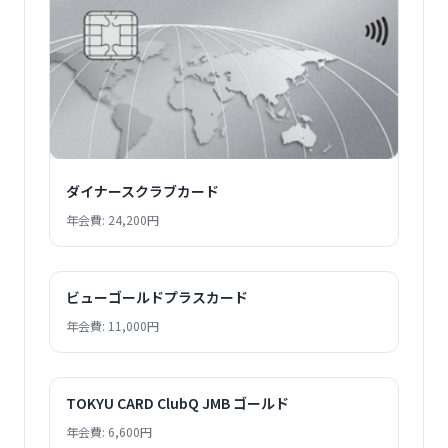
ダイナースクラブカード
年会費: 24,200円
ビューゴールドプラスカード
年会費: 11,000円
TOKYU CARD ClubQ JMB ゴールド
年会費: 6,600円