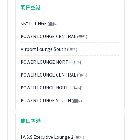
羽田空港
SKY LOUNGE
(無料)
POWER LOUNGE CENTRAL
(無料)
Airport Lounge South
(無料)
POWER LOUNGE NORTH
(無料)
POWER LOUNGE CENTRAL
(無料)
POWER LOUNGE NORTH
(無料)
POWER LOUNGE SOUTH
(無料)
成田空港
I.A.S.S Executive Lounge 2
(無料)