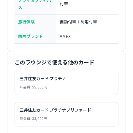
プライオリティパ
付帯
ス
旅行保険
自動付帯＋利用付帯
国際ブランド
AMEX
このラウンジで使える他のカード
三井住友カード プラチナ
年会費: 55,000円
三井住友カード プラチナプリファード
年会費: 33,000円