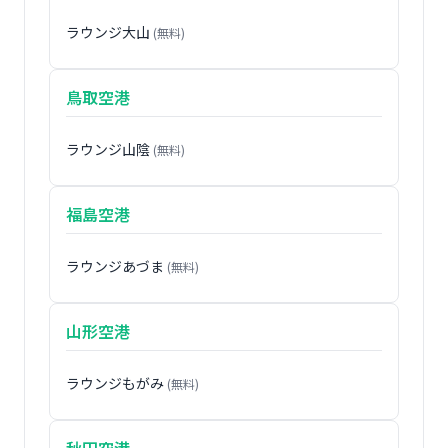
ラウンジ大山
(無料)
鳥取空港
ラウンジ山陰
(無料)
福島空港
ラウンジあづま
(無料)
山形空港
ラウンジもがみ
(無料)
秋田空港