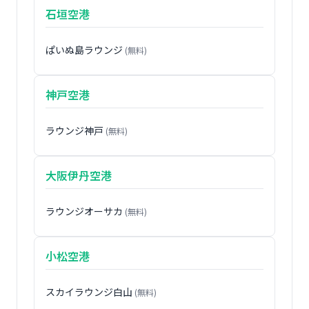
石垣空港
ぱいぬ島ラウンジ
(無料)
神戸空港
ラウンジ神戸
(無料)
大阪伊丹空港
ラウンジオーサカ
(無料)
小松空港
スカイラウンジ白山
(無料)