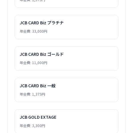
JCB CARD Biz プラチナ
年会費: 33,000円
JCB CARD Biz ゴールド
年会費: 11,000円
JCB CARD Biz 一般
年会費: 1,375円
JCB GOLD EXTAGE
年会費: 3,300円