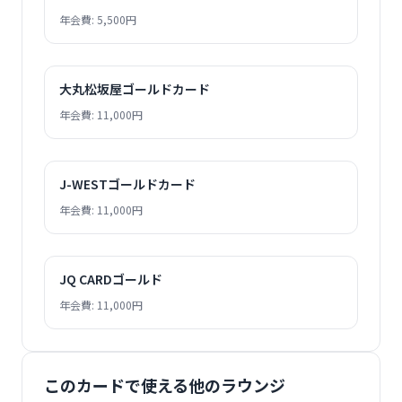
年会費: 5,500円
大丸松坂屋ゴールドカード
年会費: 11,000円
J-WESTゴールドカード
年会費: 11,000円
JQ CARDゴールド
年会費: 11,000円
このカードで使える他のラウンジ