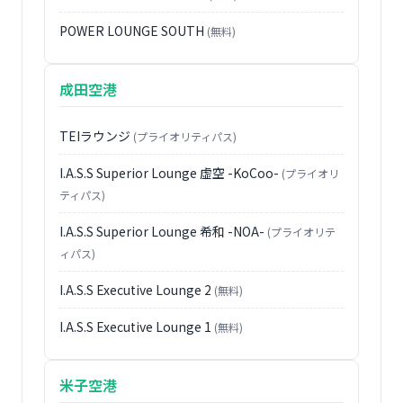
POWER LOUNGE SOUTH
(無料)
成田空港
TEIラウンジ
(プライオリティパス)
I.A.S.S Superior Lounge 虚空 -KoCoo-
(プライオリ
ティパス)
I.A.S.S Superior Lounge 希和 -NOA-
(プライオリテ
ィパス)
I.A.S.S Executive Lounge 2
(無料)
I.A.S.S Executive Lounge 1
(無料)
米子空港