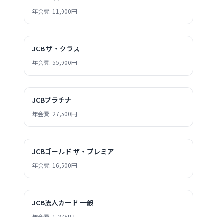
年会費: 11,000円
JCB ザ・クラス
年会費: 55,000円
JCBプラチナ
年会費: 27,500円
JCBゴールド ザ・プレミア
年会費: 16,500円
JCB法人カード 一般
年会費: 1,375円