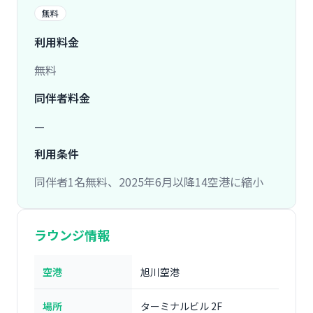
無料
利用料金
無料
同伴者料金
—
利用条件
同伴者1名無料、2025年6月以降14空港に縮小
ラウンジ情報
空港
旭川空港
場所
ターミナルビル 2F