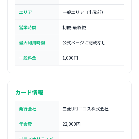
エリア
一般エリア（出発前）
営業時間
初便-最終便
最大利用時間
公式ページに記載なし
一般料金
1,000円
カード情報
発行会社
三菱UFJニコス株式会社
年会費
22,000円