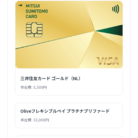
三井住友カード ゴールド（NL）
年会費: 5,500円
Oliveフレキシブルペイ プラチナプリファード
年会費: 33,000円