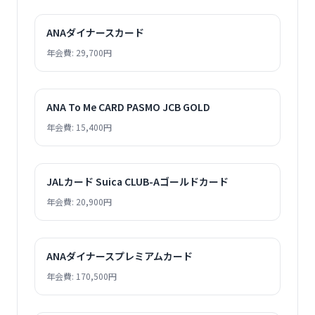
ANAダイナースカード
年会費: 29,700円
ANA To Me CARD PASMO JCB GOLD
年会費: 15,400円
JALカード Suica CLUB-Aゴールドカード
年会費: 20,900円
ANAダイナースプレミアムカード
年会費: 170,500円