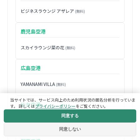
ビジネスラウンジ アザレア
(無料)
鹿児島空港
スカイラウンジ菜の花
(無料)
広島空港
YAMANAMI VILLA
(無料)
当サイトでは、サービス向上のため利用状況の匿名分析を行っていま
仙台空港
す。 詳しくは
プライバシーポリシー
をご覧ください。
同意する
ビジネスラウンジ EAST SIDE
(無料)
同意しない