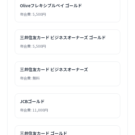
Oliveフレキシブルペイ ゴールド
年会費: 5,500円
三井住友カード ビジネスオーナーズ ゴールド
年会費: 5,500円
三井住友カード ビジネスオーナーズ
年会費: 無料
JCBゴールド
年会費: 11,000円
三井住友カード ゴールド