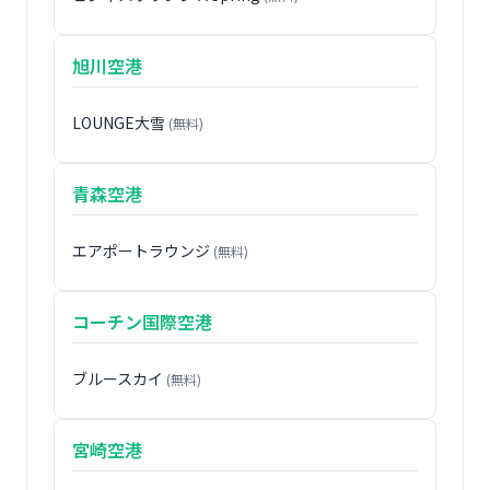
旭川空港
LOUNGE大雪
(無料)
青森空港
エアポートラウンジ
(無料)
コーチン国際空港
ブルースカイ
(無料)
宮崎空港