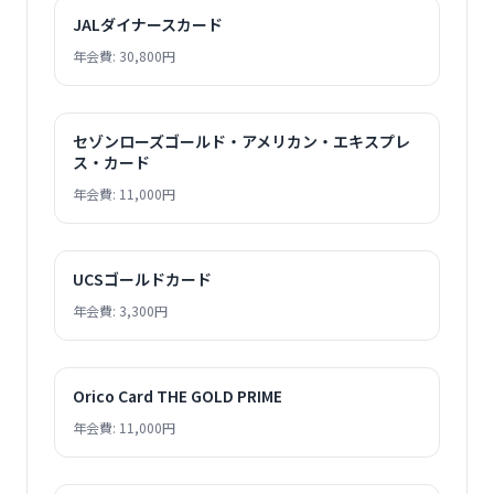
JALダイナースカード
年会費: 30,800円
セゾンローズゴールド・アメリカン・エキスプレ
ス・カード
年会費: 11,000円
UCSゴールドカード
年会費: 3,300円
Orico Card THE GOLD PRIME
年会費: 11,000円