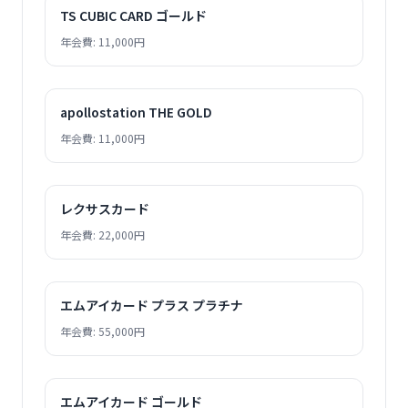
TS CUBIC CARD ゴールド
年会費: 11,000円
apollostation THE GOLD
年会費: 11,000円
レクサスカード
年会費: 22,000円
エムアイカード プラス プラチナ
年会費: 55,000円
エムアイカード ゴールド