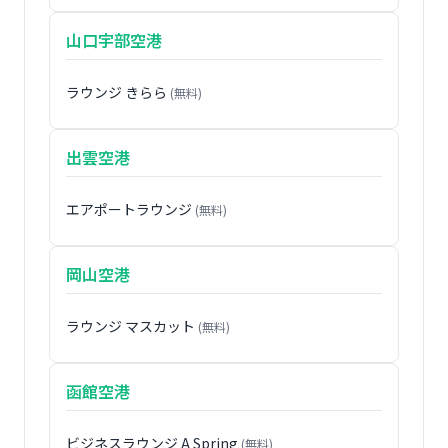
山口宇部空港
ラウンジ きらら
(無料)
出雲空港
エアポートラウンジ
(無料)
岡山空港
ラウンジ マスカット
(無料)
函館空港
ビジネスラウンジ A Spring
(無料)