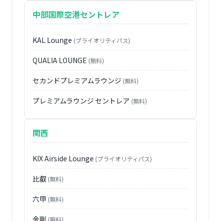
中部国際空港セントレア
KAL Lounge
(プライオリティパス)
QUALIA LOUNGE
(無料)
セカンドプレミアムラウンジ
(無料)
プレミアムラウンジ セントレア
(無料)
関西
KIX Airside Lounge
(プライオリティパス)
比叡
(無料)
六甲
(無料)
金剛
(無料)