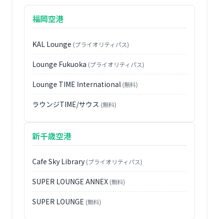
福岡空港
KAL Lounge
(プライオリティパス)
Lounge Fukuoka
(プライオリティパス)
Lounge TIME International
(無料)
ラウンジTIME/サウス
(無料)
新千歳空港
Cafe Sky Library
(プライオリティパス)
SUPER LOUNGE ANNEX
(無料)
SUPER LOUNGE
(無料)