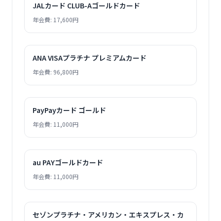
JALカード CLUB-Aゴールドカード
年会費: 17,600円
ANA VISAプラチナ プレミアムカード
年会費: 96,800円
PayPayカード ゴールド
年会費: 11,000円
au PAYゴールドカード
年会費: 11,000円
セゾンプラチナ・アメリカン・エキスプレス・カ