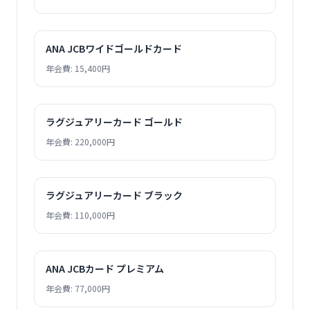
ANA JCBワイドゴールドカード
年会費: 15,400円
ラグジュアリーカード ゴールド
年会費: 220,000円
ラグジュアリーカード ブラック
年会費: 110,000円
ANA JCBカード プレミアム
年会費: 77,000円