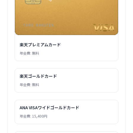
楽天プレミアムカード
年会費: 無料
楽天ゴールドカード
年会費: 無料
ANA VISAワイドゴールドカード
年会費: 15,400円