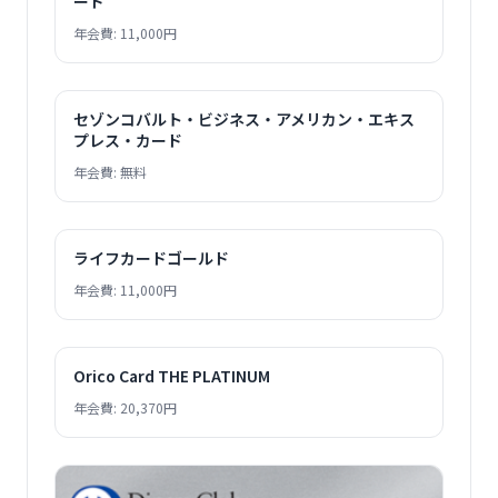
ード
年会費: 11,000円
セゾンコバルト・ビジネス・アメリカン・エキス
プレス・カード
年会費: 無料
ライフカードゴールド
年会費: 11,000円
Orico Card THE PLATINUM
年会費: 20,370円