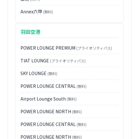
Annex六甲
(無料)
羽田空港
POWER LOUNGE PREMIUM
(プライオリティパス)
TIAT LOUNGE
(プライオリティパス)
SKY LOUNGE
(無料)
POWER LOUNGE CENTRAL
(無料)
Airport Lounge South
(無料)
POWER LOUNGE NORTH
(無料)
POWER LOUNGE CENTRAL
(無料)
POWER LOUNGE NORTH
(無料)