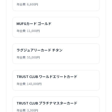
年会費: 6,600円
MUFGカード ゴールド
年会費: 11,000円
ラグジュアリーカード チタン
年会費: 55,000円
TRUST CLUB ワールドエリートカード
年会費: 143,000円
TRUST CLUB プラチナマスターカード
年会費: 3,300円