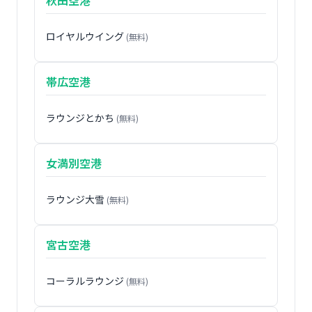
ロイヤルウイング
(無料)
帯広空港
ラウンジとかち
(無料)
女満別空港
ラウンジ大雪
(無料)
宮古空港
コーラルラウンジ
(無料)