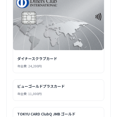
ダイナースクラブカード
年会費: 24,200円
ビューゴールドプラスカード
年会費: 11,000円
TOKYU CARD ClubQ JMB ゴールド