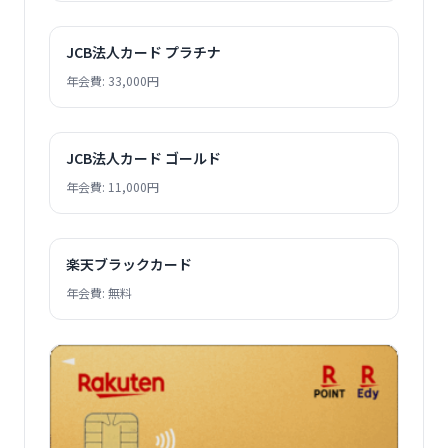
JCB法人カード プラチナ
年会費: 33,000円
JCB法人カード ゴールド
年会費: 11,000円
楽天ブラックカード
年会費: 無料