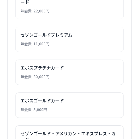
ード
年会費: 22,000円
セゾンゴールドプレミアム
年会費: 11,000円
エポスプラチナカード
年会費: 30,000円
エポスゴールドカード
年会費: 5,000円
セゾンゴールド・アメリカン・エキスプレス・カ