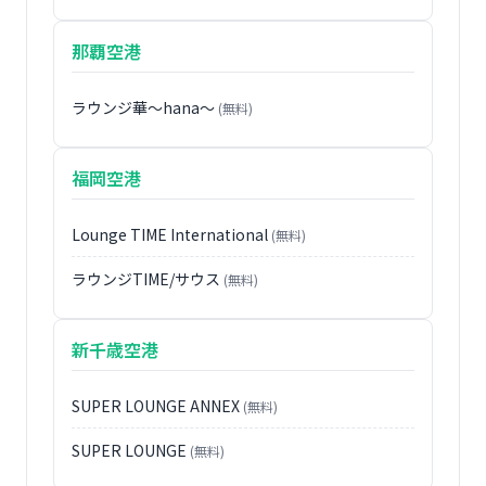
那覇空港
ラウンジ華〜hana〜
(無料)
福岡空港
Lounge TIME International
(無料)
ラウンジTIME/サウス
(無料)
新千歳空港
SUPER LOUNGE ANNEX
(無料)
SUPER LOUNGE
(無料)