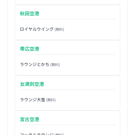
秋田空港
ロイヤルウイング
(無料)
帯広空港
ラウンジとかち
(無料)
女満別空港
ラウンジ大雪
(無料)
宮古空港
コーラルラウンジ
(無料)