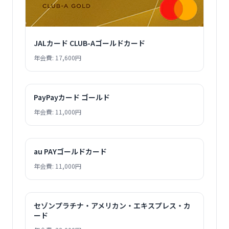
JALカード CLUB-Aゴールドカード
年会費: 17,600円
PayPayカード ゴールド
年会費: 11,000円
au PAYゴールドカード
年会費: 11,000円
セゾンプラチナ・アメリカン・エキスプレス・カ
ード