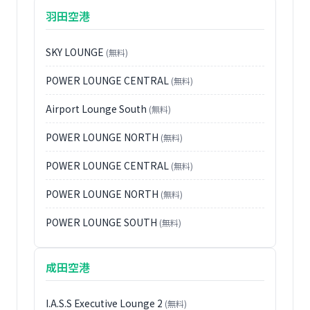
羽田空港
SKY LOUNGE
(無料)
POWER LOUNGE CENTRAL
(無料)
Airport Lounge South
(無料)
POWER LOUNGE NORTH
(無料)
POWER LOUNGE CENTRAL
(無料)
POWER LOUNGE NORTH
(無料)
POWER LOUNGE SOUTH
(無料)
成田空港
I.A.S.S Executive Lounge 2
(無料)