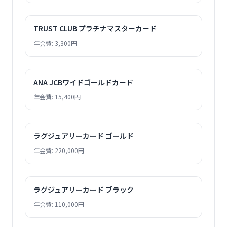
TRUST CLUB プラチナマスターカード
年会費: 3,300円
ANA JCBワイドゴールドカード
年会費: 15,400円
ラグジュアリーカード ゴールド
年会費: 220,000円
ラグジュアリーカード ブラック
年会費: 110,000円