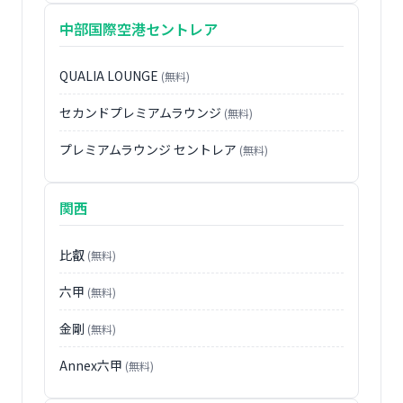
中部国際空港セントレア
QUALIA LOUNGE
(無料)
セカンドプレミアムラウンジ
(無料)
プレミアムラウンジ セントレア
(無料)
関西
比叡
(無料)
六甲
(無料)
金剛
(無料)
Annex六甲
(無料)