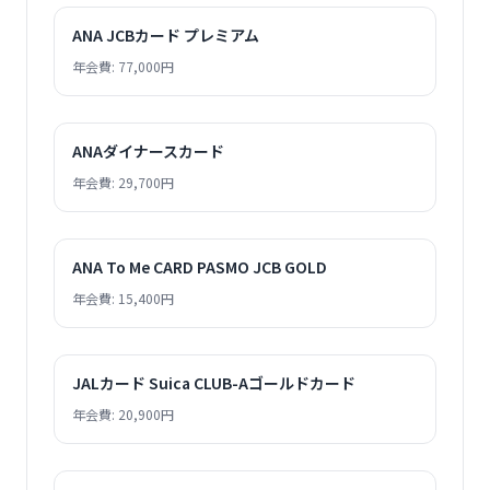
ANA JCBカード プレミアム
年会費: 77,000円
ANAダイナースカード
年会費: 29,700円
ANA To Me CARD PASMO JCB GOLD
年会費: 15,400円
JALカード Suica CLUB-Aゴールドカード
年会費: 20,900円