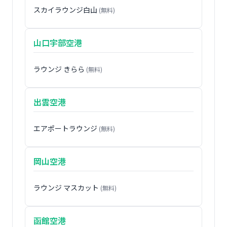
スカイラウンジ白山
(無料)
山口宇部空港
ラウンジ きらら
(無料)
出雲空港
エアポートラウンジ
(無料)
岡山空港
ラウンジ マスカット
(無料)
函館空港