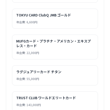
TOKYU CARD ClubQ JMB ゴールド
年会費: 6,600円
MUFGカード・プラチナ・アメリカン・エキスプ
レス・カード
年会費: 22,000円
ラグジュアリーカード チタン
年会費: 55,000円
TRUST CLUB ワールドエリートカード
年会費: 143,000円