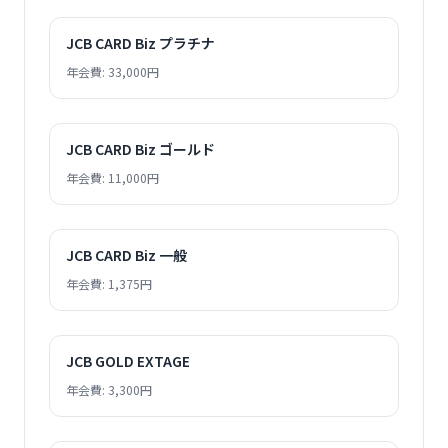
JCB CARD Biz プラチナ
年会費: 33,000円
JCB CARD Biz ゴールド
年会費: 11,000円
JCB CARD Biz 一般
年会費: 1,375円
JCB GOLD EXTAGE
年会費: 3,300円