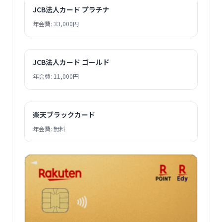
JCB法人カード プラチナ
年会費: 33,000円
JCB法人カード ゴールド
年会費: 11,000円
楽天ブラックカード
年会費: 無料