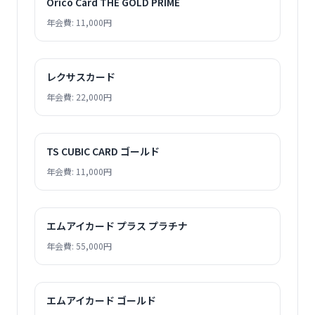
Orico Card THE GOLD PRIME
年会費: 11,000円
レクサスカード
年会費: 22,000円
TS CUBIC CARD ゴールド
年会費: 11,000円
エムアイカード プラス プラチナ
年会費: 55,000円
エムアイカード ゴールド