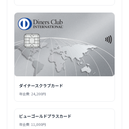
ダイナースクラブカード
年会費: 24,200円
ビューゴールドプラスカード
年会費: 11,000円