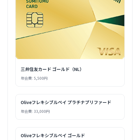
三井住友カード ゴールド（NL）
年会費: 5,500円
Oliveフレキシブルペイ プラチナプリファード
年会費: 33,000円
Oliveフレキシブルペイ ゴールド