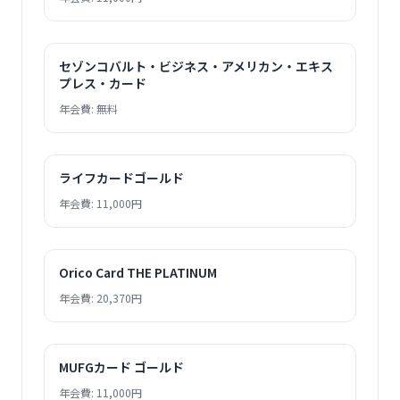
セゾンコバルト・ビジネス・アメリカン・エキス
プレス・カード
年会費: 無料
ライフカードゴールド
年会費: 11,000円
Orico Card THE PLATINUM
年会費: 20,370円
MUFGカード ゴールド
年会費: 11,000円