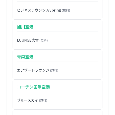
ビジネスラウンジ A Spring
(無料)
旭川空港
LOUNGE大雪
(無料)
青森空港
エアポートラウンジ
(無料)
コーチン国際空港
ブルースカイ
(無料)