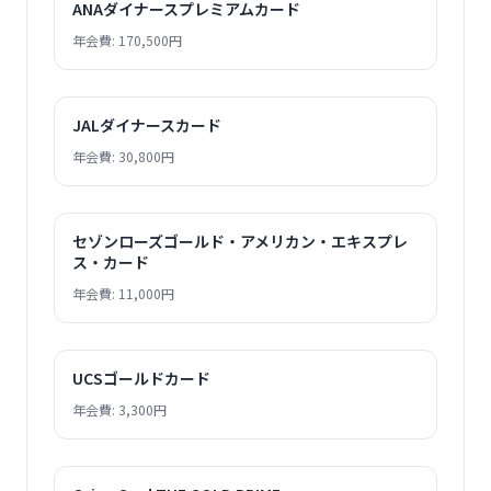
ANAダイナースプレミアムカード
年会費: 170,500円
JALダイナースカード
年会費: 30,800円
セゾンローズゴールド・アメリカン・エキスプレ
ス・カード
年会費: 11,000円
UCSゴールドカード
年会費: 3,300円