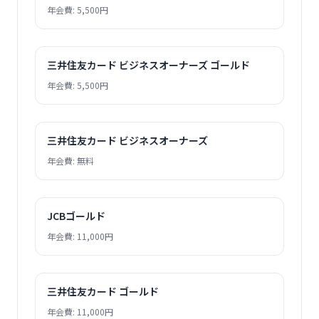
年会費: 5,500円
三井住友カード ビジネスオーナーズ ゴールド
年会費: 5,500円
三井住友カード ビジネスオーナーズ
年会費: 無料
JCBゴールド
年会費: 11,000円
三井住友カード ゴールド
年会費: 11,000円