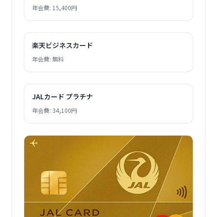
年会費: 15,400円
楽天ビジネスカード
年会費: 無料
JALカード プラチナ
年会費: 34,100円