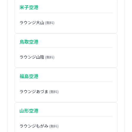
米子空港
ラウンジ大山
(無料)
鳥取空港
ラウンジ山陰
(無料)
福島空港
ラウンジあづま
(無料)
山形空港
ラウンジもがみ
(無料)