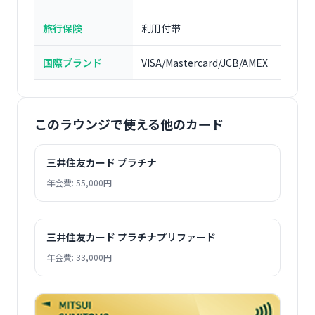
旅行保険
利用付帯
国際ブランド
VISA/Mastercard/JCB/AMEX
このラウンジで使える他のカード
三井住友カード プラチナ
年会費: 55,000円
三井住友カード プラチナプリファード
年会費: 33,000円