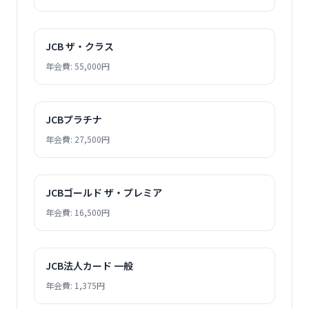
JCB ザ・クラス
年会費: 55,000円
JCBプラチナ
年会費: 27,500円
JCBゴールド ザ・プレミア
年会費: 16,500円
JCB法人カード 一般
年会費: 1,375円