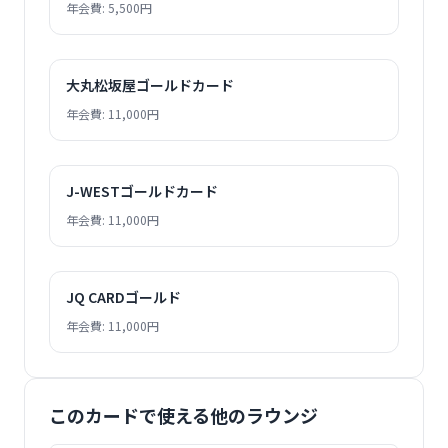
年会費: 5,500円
大丸松坂屋ゴールドカード
年会費: 11,000円
J-WESTゴールドカード
年会費: 11,000円
JQ CARDゴールド
年会費: 11,000円
このカードで使える他のラウンジ