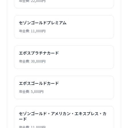
年会費: 22,000円
セゾンゴールドプレミアム
年会費: 11,000円
エポスプラチナカード
年会費: 30,000円
エポスゴールドカード
年会費: 5,000円
セゾンゴールド・アメリカン・エキスプレス・カ
ード
年会費: 11,000円