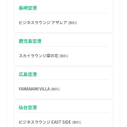
長崎空港
ビジネスラウンジ アザレア
(無料)
鹿児島空港
スカイラウンジ菜の花
(無料)
広島空港
YAMANAMI VILLA
(無料)
仙台空港
ビジネスラウンジ EAST SIDE
(無料)