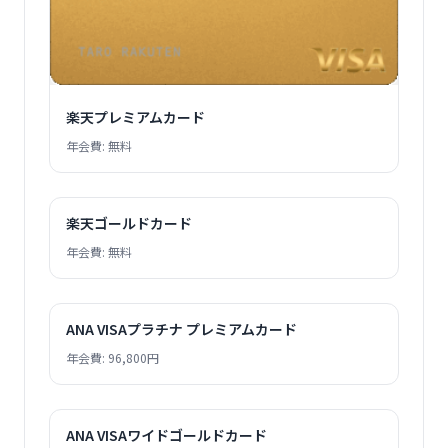
楽天プレミアムカード
年会費: 無料
楽天ゴールドカード
年会費: 無料
ANA VISAプラチナ プレミアムカード
年会費: 96,800円
ANA VISAワイドゴールドカード