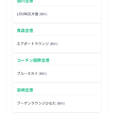
旭川空港
LOUNGE大雪
(無料)
青森空港
エアポートラウンジ
(無料)
コーチン国際空港
ブルースカイ
(無料)
宮崎空港
ブーゲンラウンジひなた
(無料)