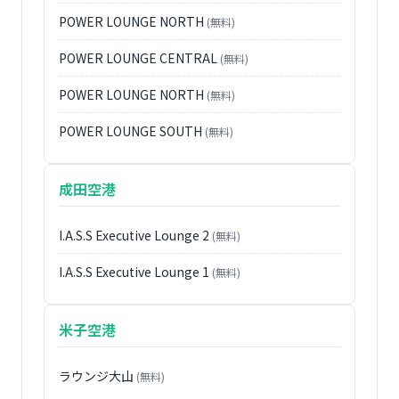
POWER LOUNGE NORTH
(無料)
POWER LOUNGE CENTRAL
(無料)
POWER LOUNGE NORTH
(無料)
POWER LOUNGE SOUTH
(無料)
成田空港
I.A.S.S Executive Lounge 2
(無料)
I.A.S.S Executive Lounge 1
(無料)
米子空港
ラウンジ大山
(無料)