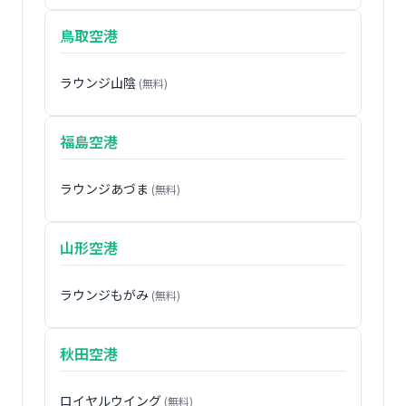
鳥取空港
ラウンジ山陰
(無料)
福島空港
ラウンジあづま
(無料)
山形空港
ラウンジもがみ
(無料)
秋田空港
ロイヤルウイング
(無料)