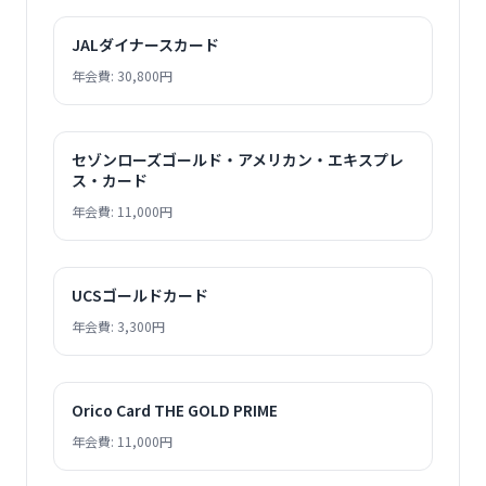
JALダイナースカード
年会費: 30,800円
セゾンローズゴールド・アメリカン・エキスプレ
ス・カード
年会費: 11,000円
UCSゴールドカード
年会費: 3,300円
Orico Card THE GOLD PRIME
年会費: 11,000円