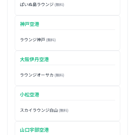
ぱいぬ島ラウンジ
(無料)
神戸空港
ラウンジ神戸
(無料)
大阪伊丹空港
ラウンジオーサカ
(無料)
小松空港
スカイラウンジ白山
(無料)
山口宇部空港