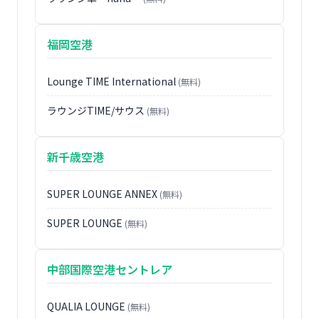
福岡空港
Lounge TIME International
(無料)
ラウンジTIME/サウス
(無料)
新千歳空港
SUPER LOUNGE ANNEX
(無料)
SUPER LOUNGE
(無料)
中部国際空港セントレア
QUALIA LOUNGE
(無料)