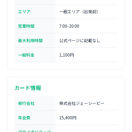
エリア
一般エリア（出発前）
営業時間
7:00-20:00
最大利用時間
公式ページに記載なし
一般料金
1,100円
カード情報
発行会社
株式会社ジェーシービー
年会費
15,400円