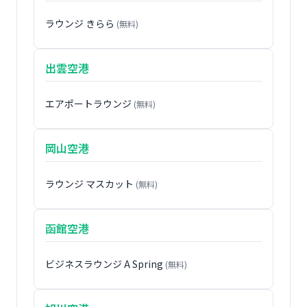
ラウンジ きらら
(無料)
出雲空港
エアポートラウンジ
(無料)
岡山空港
ラウンジ マスカット
(無料)
函館空港
ビジネスラウンジ A Spring
(無料)