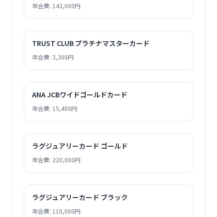
年会費: 143,000円
TRUST CLUB プラチナマスターカード
年会費: 3,300円
ANA JCBワイドゴールドカード
年会費: 15,400円
ラグジュアリーカード ゴールド
年会費: 220,000円
ラグジュアリーカード ブラック
年会費: 110,000円