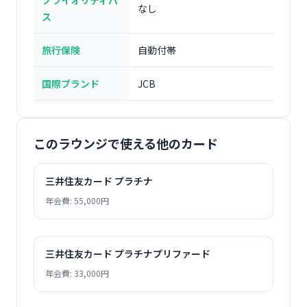
プライオリティパ
なし
ス
旅行保険
自動付帯
国際ブランド
JCB
このラウンジで使える他のカード
三井住友カード プラチナ
年会費: 55,000円
三井住友カード プラチナプリファード
年会費: 33,000円