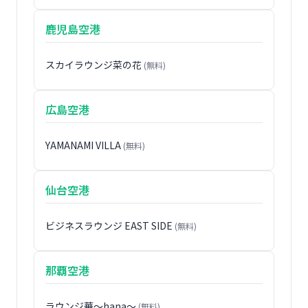
鹿児島空港
スカイラウンジ菜の花
(無料)
広島空港
YAMANAMI VILLA
(無料)
仙台空港
ビジネスラウンジ EAST SIDE
(無料)
那覇空港
ラウンジ華〜hana〜
(無料)