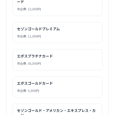
ード
年会費: 22,000円
セゾンゴールドプレミアム
年会費: 11,000円
エポスプラチナカード
年会費: 30,000円
エポスゴールドカード
年会費: 5,000円
セゾンゴールド・アメリカン・エキスプレス・カ