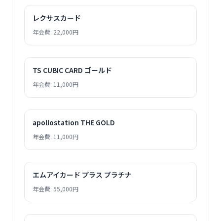
レクサスカード
年会費: 22,000円
TS CUBIC CARD ゴールド
年会費: 11,000円
apollostation THE GOLD
年会費: 11,000円
エムアイカード プラス プラチナ
年会費: 55,000円