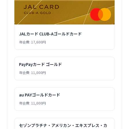
JALカード CLUB-Aゴールドカード
年会費: 17,600円
PayPayカード ゴールド
年会費: 11,000円
au PAYゴールドカード
年会費: 11,000円
セゾンプラチナ・アメリカン・エキスプレス・カ