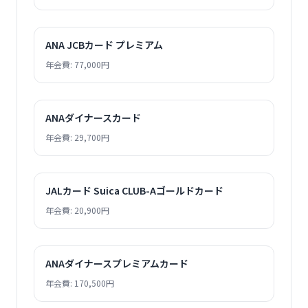
ANA JCBカード プレミアム
年会費: 77,000円
ANAダイナースカード
年会費: 29,700円
JALカード Suica CLUB-Aゴールドカード
年会費: 20,900円
ANAダイナースプレミアムカード
年会費: 170,500円