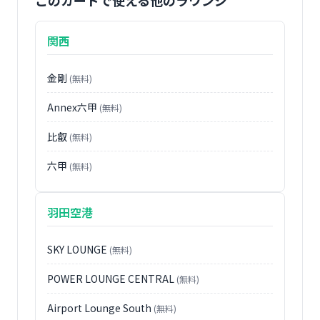
関西
金剛
(無料)
Annex六甲
(無料)
比叡
(無料)
六甲
(無料)
羽田空港
SKY LOUNGE
(無料)
POWER LOUNGE CENTRAL
(無料)
Airport Lounge South
(無料)