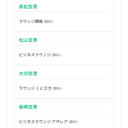
高松空港
ラウンジ讃岐
(無料)
松山空港
ビジネスラウンジ
(無料)
大分空港
ラウンジ くにさき
(無料)
長崎空港
ビジネスラウンジ アザレア
(無料)