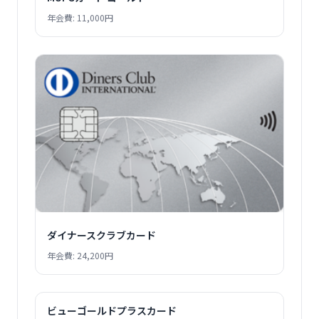
年会費: 11,000円
ダイナースクラブカード
年会費: 24,200円
ビューゴールドプラスカード