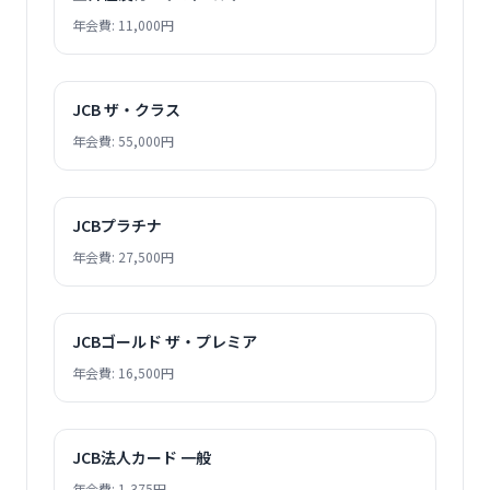
年会費: 11,000円
JCB ザ・クラス
年会費: 55,000円
JCBプラチナ
年会費: 27,500円
JCBゴールド ザ・プレミア
年会費: 16,500円
JCB法人カード 一般
年会費: 1,375円