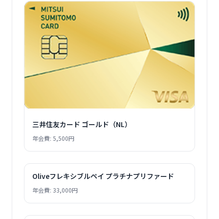
三井住友カード ゴールド（NL）
年会費: 5,500円
Oliveフレキシブルペイ プラチナプリファード
年会費: 33,000円