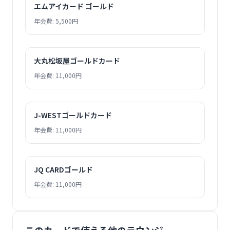
エムアイカード ゴールド
年会費: 5,500円
大丸松坂屋ゴールドカード
年会費: 11,000円
J-WESTゴールドカード
年会費: 11,000円
JQ CARDゴールド
年会費: 11,000円
このカードで使える他のラウンジ