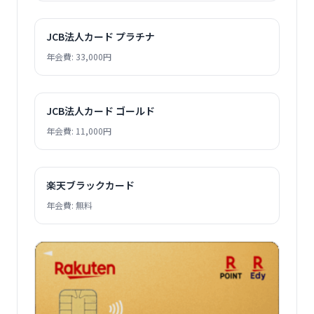
JCB法人カード プラチナ
年会費: 33,000円
JCB法人カード ゴールド
年会費: 11,000円
楽天ブラックカード
年会費: 無料