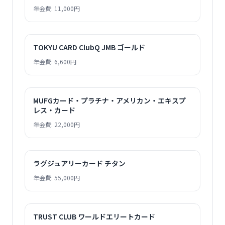
年会費: 11,000円
TOKYU CARD ClubQ JMB ゴールド
年会費: 6,600円
MUFGカード・プラチナ・アメリカン・エキスプ
レス・カード
年会費: 22,000円
ラグジュアリーカード チタン
年会費: 55,000円
TRUST CLUB ワールドエリートカード