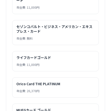
ード
年会費: 11,000円
セゾンコバルト・ビジネス・アメリカン・エキス
プレス・カード
年会費: 無料
ライフカードゴールド
年会費: 11,000円
Orico Card THE PLATINUM
年会費: 20,370円
MUFGカード ゴールド