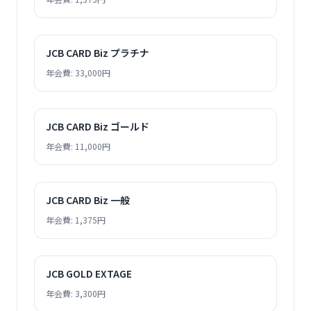
JCB CARD Biz プラチナ
年会費: 33,000円
JCB CARD Biz ゴールド
年会費: 11,000円
JCB CARD Biz 一般
年会費: 1,375円
JCB GOLD EXTAGE
年会費: 3,300円