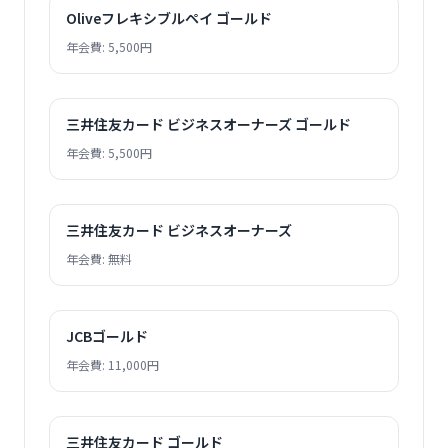
Oliveフレキシブルペイ ゴールド
年会費: 5,500円
三井住友カード ビジネスオーナーズ ゴールド
年会費: 5,500円
三井住友カード ビジネスオーナーズ
年会費: 無料
JCBゴールド
年会費: 11,000円
三井住友カード ゴールド