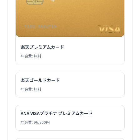
楽天プレミアムカード
年会費: 無料
楽天ゴールドカード
年会費: 無料
ANA VISAプラチナ プレミアムカード
年会費: 96,800円