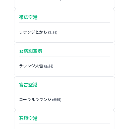
帯広空港
ラウンジとかち
(無料)
女満別空港
ラウンジ大雪
(無料)
宮古空港
コーラルラウンジ
(無料)
石垣空港