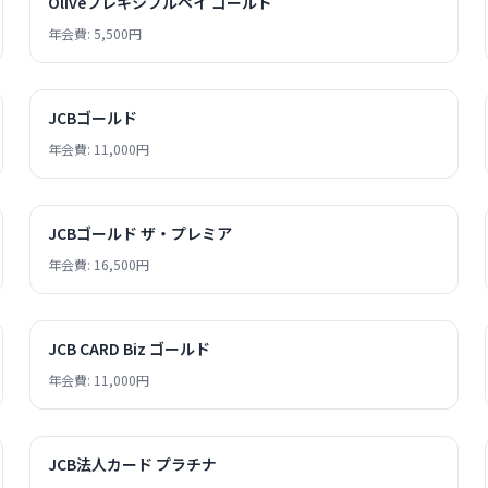
Oliveフレキシブルペイ ゴールド
年会費: 5,500円
JCBゴールド
年会費: 11,000円
JCBゴールド ザ・プレミア
年会費: 16,500円
JCB CARD Biz ゴールド
年会費: 11,000円
JCB法人カード プラチナ