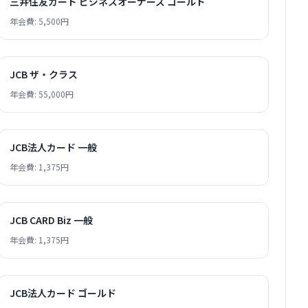
三井住友カード ビジネスオーナーズ ゴールド
年会費: 5,500円
JCB ザ・クラス
年会費: 55,000円
JCB法人カード 一般
年会費: 1,375円
JCB CARD Biz 一般
年会費: 1,375円
JCB法人カード ゴールド