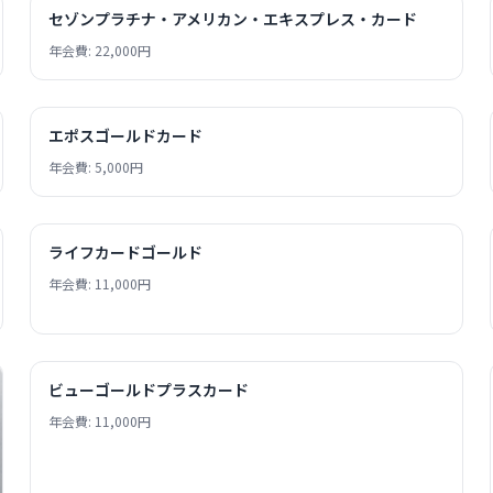
セゾンプラチナ・アメリカン・エキスプレス・カード
年会費: 22,000円
エポスゴールドカード
年会費: 5,000円
ライフカードゴールド
年会費: 11,000円
ビューゴールドプラスカード
年会費: 11,000円