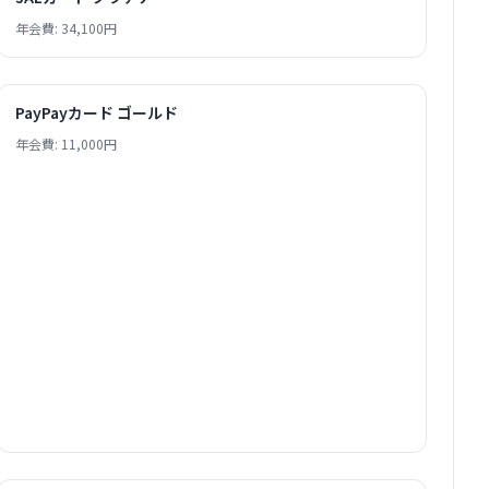
年会費: 34,100円
PayPayカード ゴールド
年会費: 11,000円