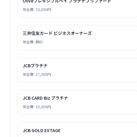
Oliveフレキシブルペイ プラチナプリファード
年会費: 33,000円
三井住友カード ビジネスオーナーズ
年会費: 無料
JCBプラチナ
年会費: 27,500円
JCB CARD Biz プラチナ
年会費: 33,000円
JCB GOLD EXTAGE