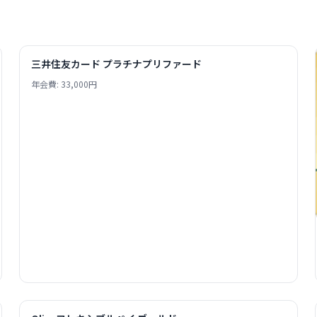
三井住友カード プラチナプリファード
年会費: 33,000円