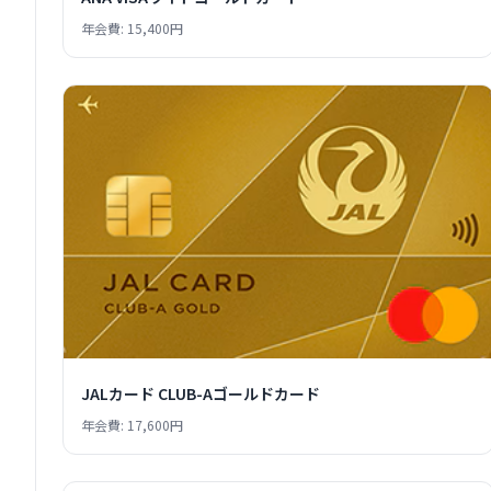
年会費: 15,400円
JALカード CLUB-Aゴールドカード
年会費: 17,600円