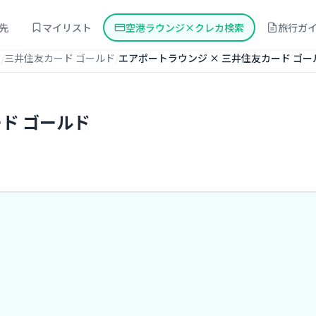
先
マイリスト
空港ラウンジ×クレカ検索
旅行ガ
ジ
三井住友カード ゴールド
エアポートラウンジ × 三井住友カード ゴー
ド ゴールド