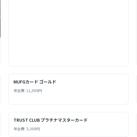
MUFGカード ゴールド
年会費: 11,000円
TRUST CLUB プラチナマスターカード
年会費: 3,300円