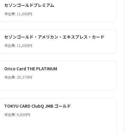
セゾンゴールドプレミアム
年会費: 11,000円
セゾンゴールド・アメリカン・エキスプレス・カード
年会費: 11,000円
Orico Card THE PLATINUM
年会費: 20,370円
TOKYU CARD ClubQ JMB ゴールド
年会費: 6,600円