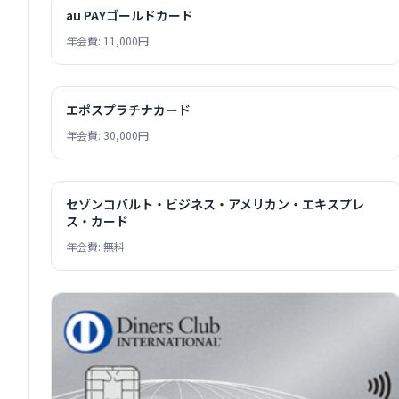
au PAYゴールドカード
年会費: 11,000円
エポスプラチナカード
年会費: 30,000円
セゾンコバルト・ビジネス・アメリカン・エキスプレ
ス・カード
年会費: 無料