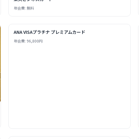
年会費: 無料
ANA VISAプラチナ プレミアムカード
年会費: 96,800円