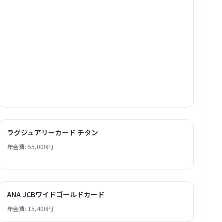
ラグジュアリーカード チタン
年会費: 55,000円
ANA JCBワイドゴールドカード
年会費: 15,400円