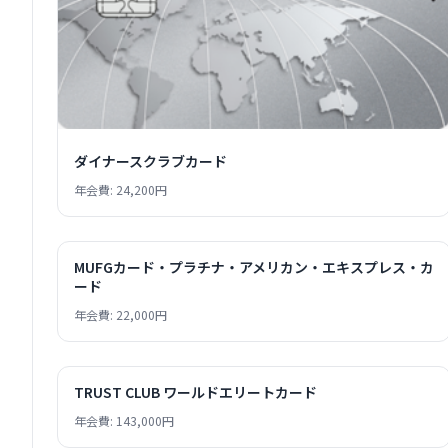
ダイナースクラブカード
年会費: 24,200円
MUFGカード・プラチナ・アメリカン・エキスプレス・カ
ード
年会費: 22,000円
TRUST CLUB ワールドエリートカード
年会費: 143,000円