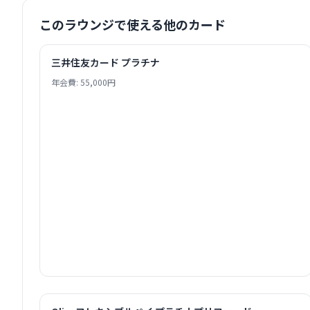
このラウンジで使える他のカード
三井住友カード プラチナ
年会費: 55,000円