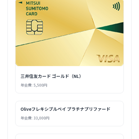
三井住友カード ゴールド（NL）
年会費: 5,500円
Oliveフレキシブルペイ プラチナプリファード
年会費: 33,000円