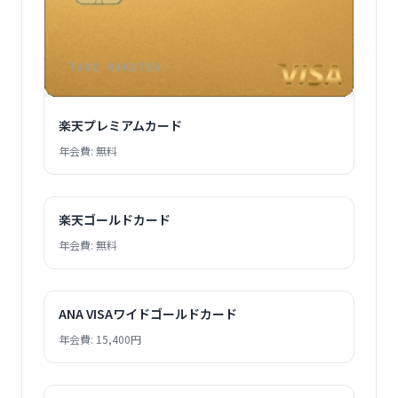
楽天プレミアムカード
年会費: 無料
楽天ゴールドカード
年会費: 無料
ANA VISAワイドゴールドカード
年会費: 15,400円