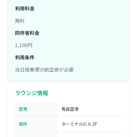
利用料金
無料
同伴者料金
1,100円
利用条件
当日搭乗便の航空券が必要
ラウンジ情報
空港
青森空港
場所
ターミナルビル 2F