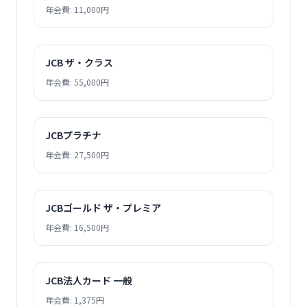
年会費: 11,000円
JCB ザ・クラス
年会費: 55,000円
JCBプラチナ
年会費: 27,500円
JCBゴールド ザ・プレミア
年会費: 16,500円
JCB法人カード 一般
年会費: 1,375円