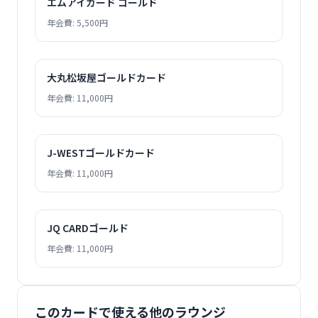
エムアイカード ゴールド
年会費: 5,500円
大丸松坂屋ゴールドカード
年会費: 11,000円
J-WESTゴールドカード
年会費: 11,000円
JQ CARDゴールド
年会費: 11,000円
このカードで使える他のラウンジ