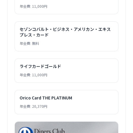
年会費: 11,000円
セゾンコバルト・ビジネス・アメリカン・エキス
プレス・カード
年会費: 無料
ライフカードゴールド
年会費: 11,000円
Orico Card THE PLATINUM
年会費: 20,370円