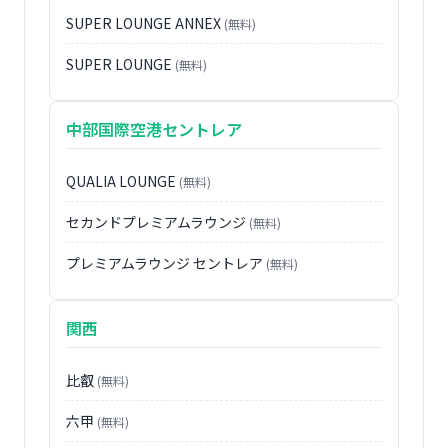
SUPER LOUNGE ANNEX
(無料)
SUPER LOUNGE
(無料)
中部国際空港セントレア
QUALIA LOUNGE
(無料)
セカンドプレミアムラウンジ
(無料)
プレミアムラウンジ セントレア
(無料)
関西
比叡
(無料)
六甲
(無料)