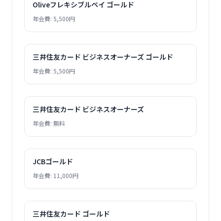
Oliveフレキシブルペイ ゴールド
年会費: 5,500円
三井住友カード ビジネスオーナーズ ゴールド
年会費: 5,500円
三井住友カード ビジネスオーナーズ
年会費: 無料
JCBゴールド
年会費: 11,000円
三井住友カード ゴールド