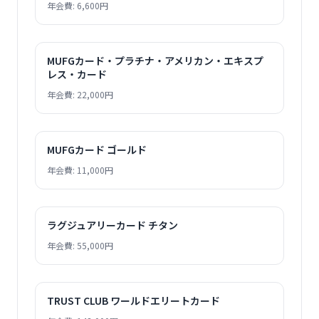
年会費: 6,600円
MUFGカード・プラチナ・アメリカン・エキスプ
レス・カード
年会費: 22,000円
MUFGカード ゴールド
年会費: 11,000円
ラグジュアリーカード チタン
年会費: 55,000円
TRUST CLUB ワールドエリートカード