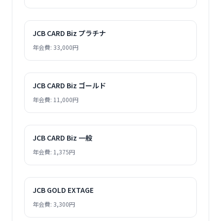
JCB CARD Biz プラチナ
年会費: 33,000円
JCB CARD Biz ゴールド
年会費: 11,000円
JCB CARD Biz 一般
年会費: 1,375円
JCB GOLD EXTAGE
年会費: 3,300円