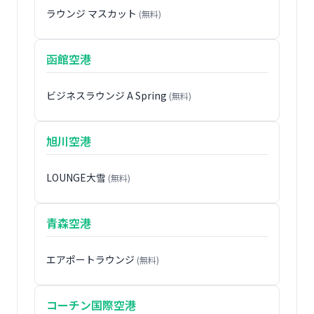
ラウンジ マスカット
(無料)
函館空港
ビジネスラウンジ A Spring
(無料)
旭川空港
LOUNGE大雪
(無料)
青森空港
エアポートラウンジ
(無料)
コーチン国際空港