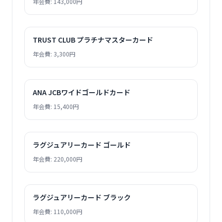
年会費: 143,000円
TRUST CLUB プラチナマスターカード
年会費: 3,300円
ANA JCBワイドゴールドカード
年会費: 15,400円
ラグジュアリーカード ゴールド
年会費: 220,000円
ラグジュアリーカード ブラック
年会費: 110,000円