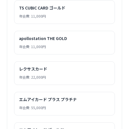
TS CUBIC CARD ゴールド
年会費: 11,000円
apollostation THE GOLD
年会費: 11,000円
レクサスカード
年会費: 22,000円
エムアイカード プラス プラチナ
年会費: 55,000円