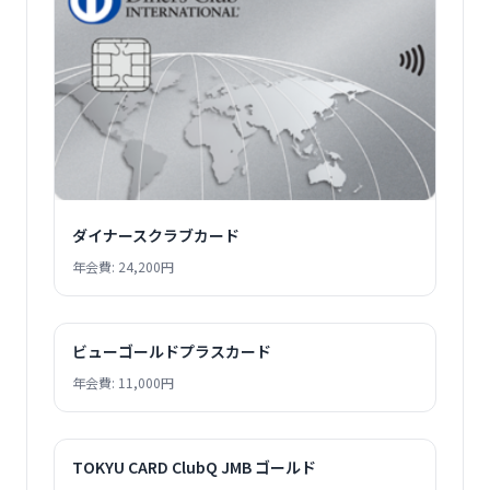
ダイナースクラブカード
年会費: 24,200円
ビューゴールドプラスカード
年会費: 11,000円
TOKYU CARD ClubQ JMB ゴールド