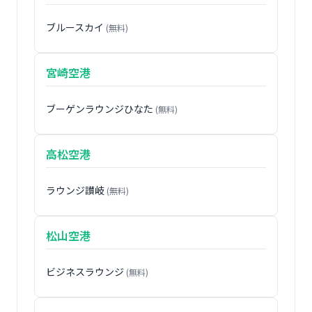
ブルースカイ
(無料)
宮崎空港
ブーゲンラウンジひなた
(無料)
高松空港
ラウンジ讃岐
(無料)
松山空港
ビジネスラウンジ
(無料)