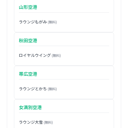
山形空港
ラウンジもがみ
(無料)
秋田空港
ロイヤルウイング
(無料)
帯広空港
ラウンジとかち
(無料)
女満別空港
ラウンジ大雪
(無料)