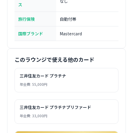
なし
ス
旅行保険
自動付帯
国際ブランド
Mastercard
このラウンジで使える他のカード
三井住友カード プラチナ
年会費: 55,000円
三井住友カード プラチナプリファード
年会費: 33,000円