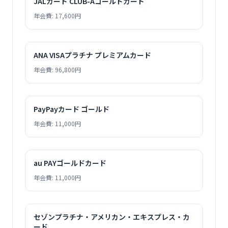
JALカード CLUB-Aゴールドカード
年会費: 17,600円
ANA VISAプラチナ プレミアムカード
年会費: 96,800円
PayPayカード ゴールド
年会費: 11,000円
au PAYゴールドカード
年会費: 11,000円
セゾンプラチナ・アメリカン・エキスプレス・カ
ード