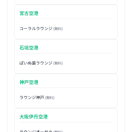
宮古空港
コーラルラウンジ
(無料)
石垣空港
ぱいぬ島ラウンジ
(無料)
神戸空港
ラウンジ神戸
(無料)
大阪伊丹空港
ラウンジオーサカ
(無料)