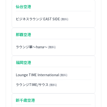
仙台空港
ビジネスラウンジ EAST SIDE
(無料)
那覇空港
ラウンジ華〜hana〜
(無料)
福岡空港
Lounge TIME International
(無料)
ラウンジTIME/サウス
(無料)
新千歳空港