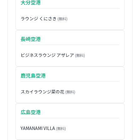
大分空港
ラウンジ くにさき
(無料)
長崎空港
ビジネスラウンジ アザレア
(無料)
鹿児島空港
スカイラウンジ菜の花
(無料)
広島空港
YAMANAMI VILLA
(無料)