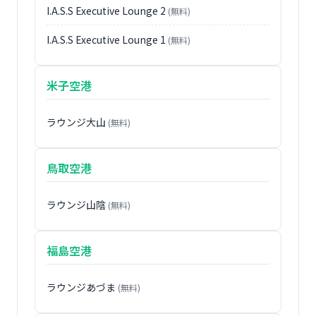
I.A.S.S Executive Lounge 2
(無料)
I.A.S.S Executive Lounge 1
(無料)
米子空港
ラウンジ大山
(無料)
鳥取空港
ラウンジ山陰
(無料)
福島空港
ラウンジあづま
(無料)