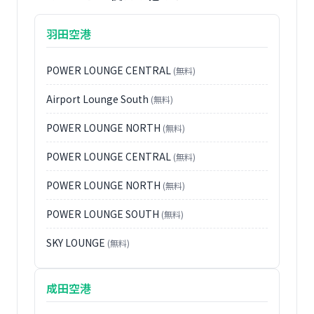
羽田空港
POWER LOUNGE CENTRAL
(無料)
Airport Lounge South
(無料)
POWER LOUNGE NORTH
(無料)
POWER LOUNGE CENTRAL
(無料)
POWER LOUNGE NORTH
(無料)
POWER LOUNGE SOUTH
(無料)
SKY LOUNGE
(無料)
成田空港