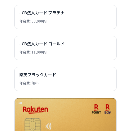
JCB法人カード プラチナ
年会費: 33,000円
JCB法人カード ゴールド
年会費: 11,000円
楽天ブラックカード
年会費: 無料