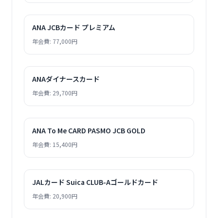
ANA JCBカード プレミアム
年会費: 77,000円
ANAダイナースカード
年会費: 29,700円
ANA To Me CARD PASMO JCB GOLD
年会費: 15,400円
JALカード Suica CLUB-Aゴールドカード
年会費: 20,900円