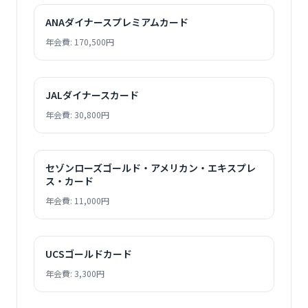
ANAダイナースプレミアムカード
年会費: 170,500円
JALダイナースカード
年会費: 30,800円
セゾンローズゴールド・アメリカン・エキスプレ
ス・カード
年会費: 11,000円
UCSゴールドカード
年会費: 3,300円