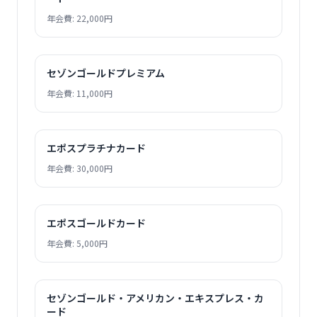
年会費: 22,000円
セゾンゴールドプレミアム
年会費: 11,000円
エポスプラチナカード
年会費: 30,000円
エポスゴールドカード
年会費: 5,000円
セゾンゴールド・アメリカン・エキスプレス・カ
ード