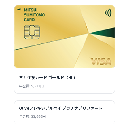
三井住友カード ゴールド（NL）
年会費: 5,500円
Oliveフレキシブルペイ プラチナプリファード
年会費: 33,000円