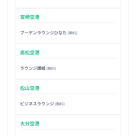
宮崎空港
ブーゲンラウンジひなた
(無料)
高松空港
ラウンジ讃岐
(無料)
松山空港
ビジネスラウンジ
(無料)
大分空港