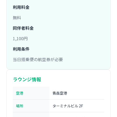
利用料金
無料
同伴者料金
1,100円
利用条件
当日搭乗便の航空券が必要
ラウンジ情報
空港
青森空港
場所
ターミナルビル 2F