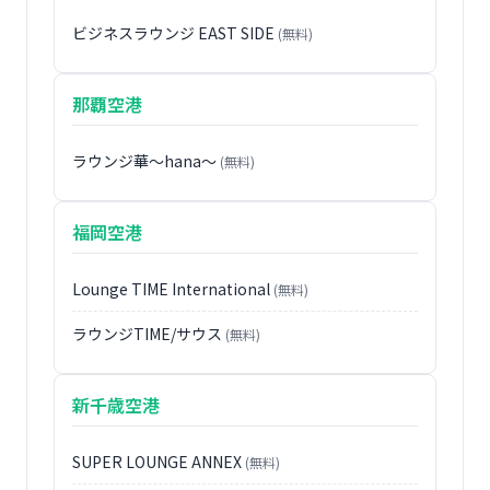
ビジネスラウンジ EAST SIDE
(無料)
那覇空港
ラウンジ華〜hana〜
(無料)
福岡空港
Lounge TIME International
(無料)
ラウンジTIME/サウス
(無料)
新千歳空港
SUPER LOUNGE ANNEX
(無料)