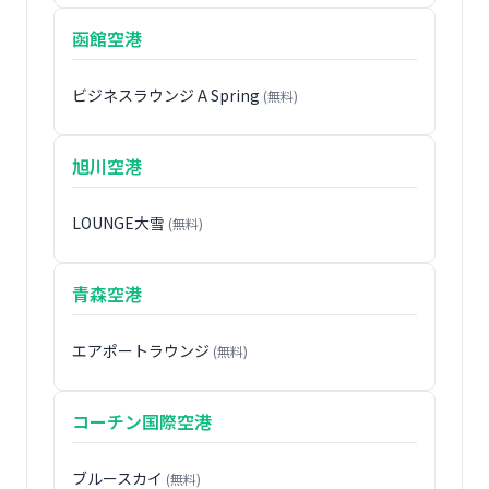
函館空港
ビジネスラウンジ A Spring
(無料)
旭川空港
LOUNGE大雪
(無料)
青森空港
エアポートラウンジ
(無料)
コーチン国際空港
ブルースカイ
(無料)