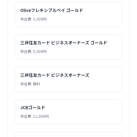
Oliveフレキシブルペイ ゴールド
年会費: 5,500円
三井住友カード ビジネスオーナーズ ゴールド
年会費: 5,500円
三井住友カード ビジネスオーナーズ
年会費: 無料
JCBゴールド
年会費: 11,000円