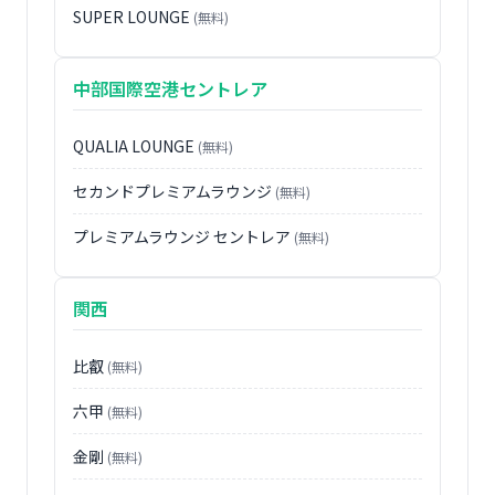
SUPER LOUNGE
(無料)
中部国際空港セントレア
QUALIA LOUNGE
(無料)
セカンドプレミアムラウンジ
(無料)
プレミアムラウンジ セントレア
(無料)
関西
比叡
(無料)
六甲
(無料)
金剛
(無料)