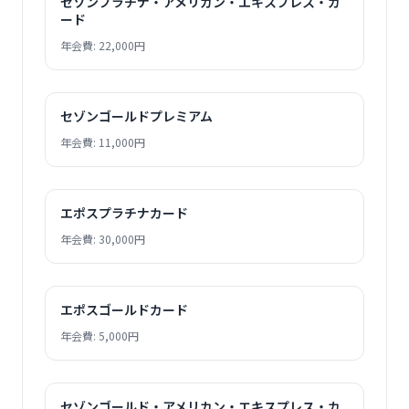
セゾンプラチナ・アメリカン・エキスプレス・カ
ード
年会費: 22,000円
セゾンゴールドプレミアム
年会費: 11,000円
エポスプラチナカード
年会費: 30,000円
エポスゴールドカード
年会費: 5,000円
セゾンゴールド・アメリカン・エキスプレス・カ