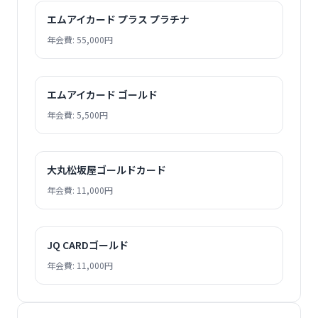
エムアイカード プラス プラチナ
年会費: 55,000円
エムアイカード ゴールド
年会費: 5,500円
大丸松坂屋ゴールドカード
年会費: 11,000円
JQ CARDゴールド
年会費: 11,000円