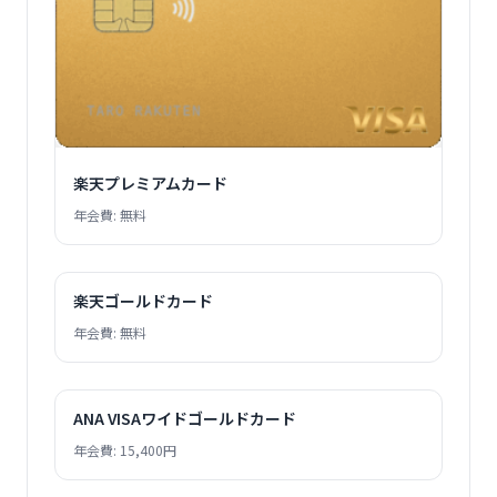
楽天プレミアムカード
年会費: 無料
楽天ゴールドカード
年会費: 無料
ANA VISAワイドゴールドカード
年会費: 15,400円