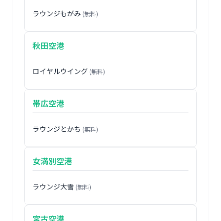
ラウンジもがみ
(無料)
秋田空港
ロイヤルウイング
(無料)
帯広空港
ラウンジとかち
(無料)
女満別空港
ラウンジ大雪
(無料)
宮古空港