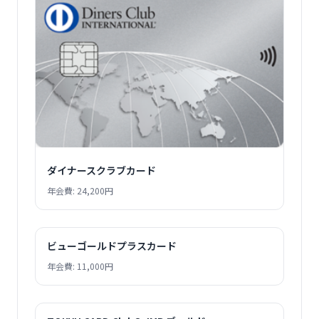
ダイナースクラブカード
年会費: 24,200円
ビューゴールドプラスカード
年会費: 11,000円