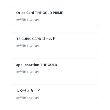
Orico Card THE GOLD PRIME
年会費: 11,000円
TS CUBIC CARD ゴールド
年会費: 11,000円
apollostation THE GOLD
年会費: 11,000円
レクサスカード
年会費: 22,000円