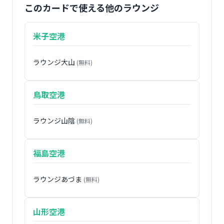
このカードで使える他のラウンジ
米子空港
ラウンジ大山
(無料)
鳥取空港
ラウンジ山陰
(無料)
福島空港
ラウンジあづま
(無料)
山形空港