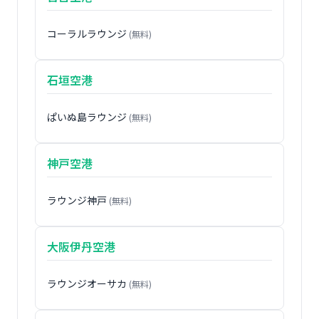
コーラルラウンジ
(無料)
石垣空港
ぱいぬ島ラウンジ
(無料)
神戸空港
ラウンジ神戸
(無料)
大阪伊丹空港
ラウンジオーサカ
(無料)