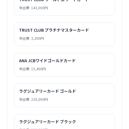
年会費: 143,000円
TRUST CLUB プラチナマスターカード
年会費: 3,300円
ANA JCBワイドゴールドカード
年会費: 15,400円
ラグジュアリーカード ゴールド
年会費: 220,000円
ラグジュアリーカード ブラック