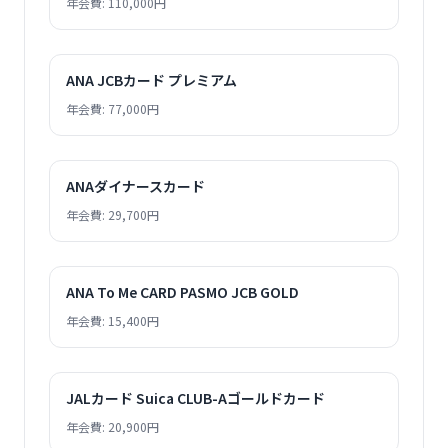
年会費: 110,000円
ANA JCBカード プレミアム
年会費: 77,000円
ANAダイナースカード
年会費: 29,700円
ANA To Me CARD PASMO JCB GOLD
年会費: 15,400円
JALカード Suica CLUB-Aゴールドカード
年会費: 20,900円