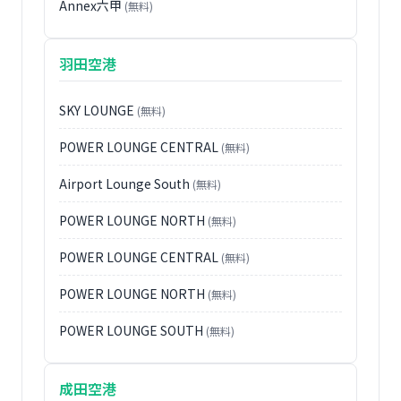
Annex六甲
(無料)
羽田空港
SKY LOUNGE
(無料)
POWER LOUNGE CENTRAL
(無料)
Airport Lounge South
(無料)
POWER LOUNGE NORTH
(無料)
POWER LOUNGE CENTRAL
(無料)
POWER LOUNGE NORTH
(無料)
POWER LOUNGE SOUTH
(無料)
成田空港