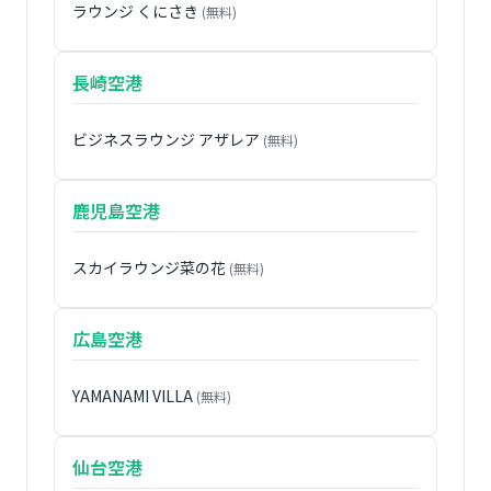
ラウンジ くにさき
(無料)
長崎空港
ビジネスラウンジ アザレア
(無料)
鹿児島空港
スカイラウンジ菜の花
(無料)
広島空港
YAMANAMI VILLA
(無料)
仙台空港