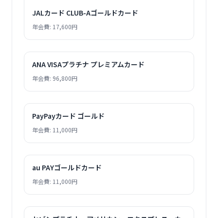
JALカード CLUB-Aゴールドカード
年会費: 17,600円
ANA VISAプラチナ プレミアムカード
年会費: 96,800円
PayPayカード ゴールド
年会費: 11,000円
au PAYゴールドカード
年会費: 11,000円