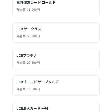
三井住友カード ゴールド
年会費: 11,000円
JCB ザ・クラス
年会費: 55,000円
JCBプラチナ
年会費: 27,500円
JCBゴールド ザ・プレミア
年会費: 16,500円
JCB法人カード 一般