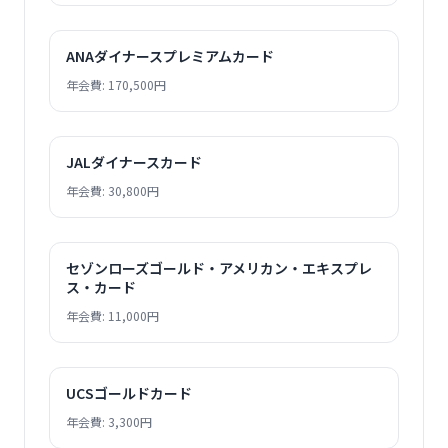
ANAダイナースプレミアムカード
年会費: 170,500円
JALダイナースカード
年会費: 30,800円
セゾンローズゴールド・アメリカン・エキスプレ
ス・カード
年会費: 11,000円
UCSゴールドカード
年会費: 3,300円