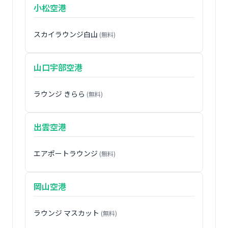
小松空港
スカイラウンジ白山
(無料)
山口宇部空港
ラウンジ きらら
(無料)
出雲空港
エアポートラウンジ
(無料)
岡山空港
ラウンジ マスカット
(無料)