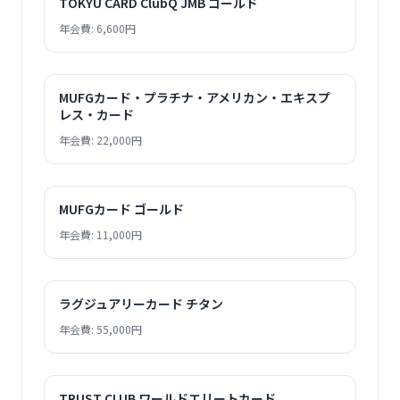
TOKYU CARD ClubQ JMB ゴールド
年会費: 6,600円
MUFGカード・プラチナ・アメリカン・エキスプ
レス・カード
年会費: 22,000円
MUFGカード ゴールド
年会費: 11,000円
ラグジュアリーカード チタン
年会費: 55,000円
TRUST CLUB ワールドエリートカード