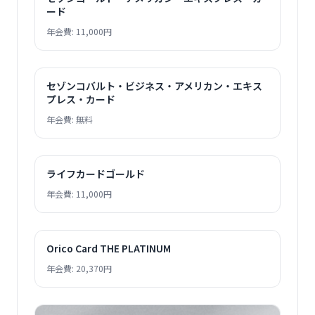
ード
年会費: 11,000円
セゾンコバルト・ビジネス・アメリカン・エキス
プレス・カード
年会費: 無料
ライフカードゴールド
年会費: 11,000円
Orico Card THE PLATINUM
年会費: 20,370円