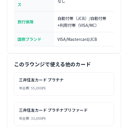
なし
ス
自動付帯（JCB）/自動付帯
旅行保険
+利用付帯（VISA/MC）
国際ブランド
VISA/Mastercard/JCB
このラウンジで使える他のカード
三井住友カード プラチナ
年会費: 55,000円
三井住友カード プラチナプリファード
年会費: 33,000円