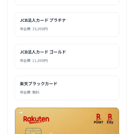
JCB法人カード プラチナ
年会費: 33,000円
JCB法人カード ゴールド
年会費: 11,000円
楽天ブラックカード
年会費: 無料