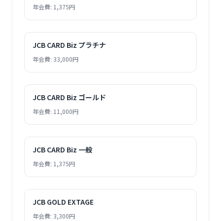
年会費: 1,375円
JCB CARD Biz プラチナ
年会費: 33,000円
JCB CARD Biz ゴールド
年会費: 11,000円
JCB CARD Biz 一般
年会費: 1,375円
JCB GOLD EXTAGE
年会費: 3,300円