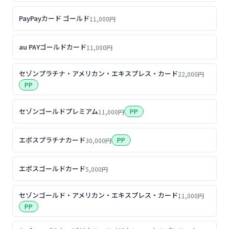
PayPayカード ゴールド
11,000円
au PAYゴールドカード
11,000円
セゾンプラチナ・アメリカン・エキスプレス・カード
22,000円
PP
セゾンゴールドプレミアム
PP
11,000円
エポスプラチナカード
PP
30,000円
エポスゴールドカード
5,000円
セゾンゴールド・アメリカン・エキスプレス・カード
11,000円
PP