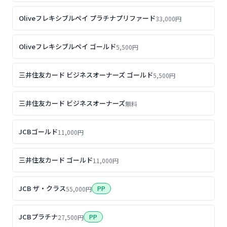
Oliveフレキシブルペイ プラチナプリファード
33,000円
Oliveフレキシブルペイ ゴールド
5,500円
三井住友カード ビジネスオーナーズ ゴールド
5,500円
三井住友カード ビジネスオーナーズ
無料
JCBゴールド
11,000円
三井住友カード ゴールド
11,000円
JCB ザ・クラス
PP
55,000円
JCBプラチナ
PP
27,500円