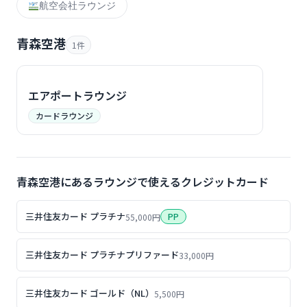
航空会社ラウンジ
青森空港
1件
エアポートラウンジ
カードラウンジ
青森空港にあるラウンジで使えるクレジットカード
三井住友カード プラチナ
PP
55,000円
三井住友カード プラチナプリファード
33,000円
三井住友カード ゴールド（NL）
5,500円