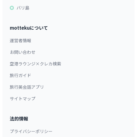
バリ島
mottekuについて
運営者情報
お問い合わせ
空港ラウンジ×クレカ検索
旅行ガイド
旅行英会話アプリ
サイトマップ
法的情報
プライバシーポリシー