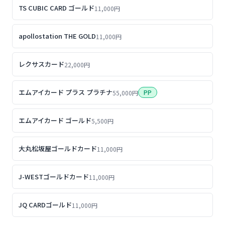
TS CUBIC CARD ゴールド
11,000円
apollostation THE GOLD
11,000円
レクサスカード
22,000円
エムアイカード プラス プラチナ
PP
55,000円
エムアイカード ゴールド
5,500円
大丸松坂屋ゴールドカード
11,000円
J-WESTゴールドカード
11,000円
JQ CARDゴールド
11,000円