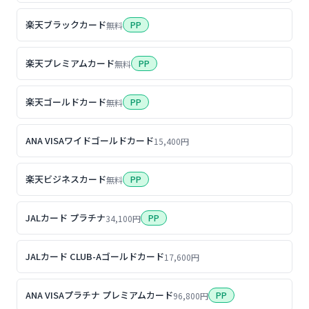
楽天ブラックカード
PP
無料
楽天プレミアムカード
PP
無料
楽天ゴールドカード
PP
無料
ANA VISAワイドゴールドカード
15,400円
楽天ビジネスカード
PP
無料
JALカード プラチナ
PP
34,100円
JALカード CLUB-Aゴールドカード
17,600円
ANA VISAプラチナ プレミアムカード
PP
96,800円