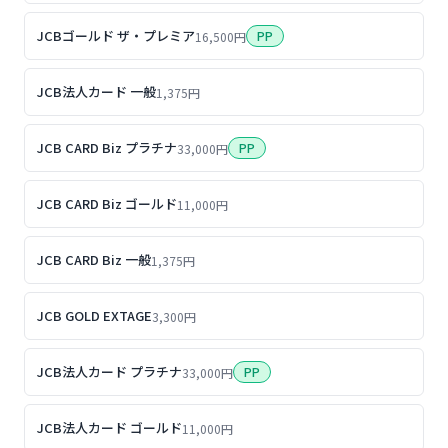
JCBゴールド ザ・プレミア
PP
16,500円
JCB法人カード 一般
1,375円
JCB CARD Biz プラチナ
PP
33,000円
JCB CARD Biz ゴールド
11,000円
JCB CARD Biz 一般
1,375円
JCB GOLD EXTAGE
3,300円
JCB法人カード プラチナ
PP
33,000円
JCB法人カード ゴールド
11,000円