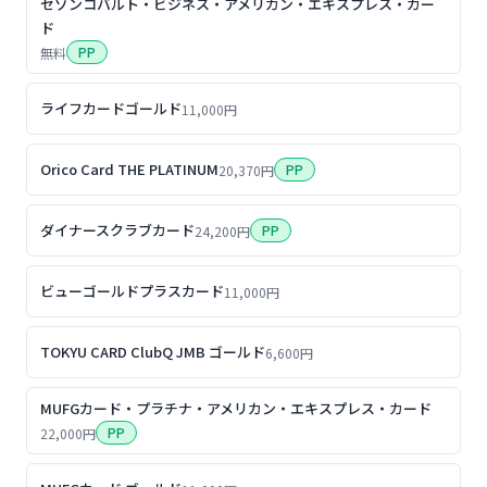
セゾンコバルト・ビジネス・アメリカン・エキスプレス・カー
ド
PP
無料
ライフカードゴールド
11,000円
Orico Card THE PLATINUM
PP
20,370円
ダイナースクラブカード
PP
24,200円
ビューゴールドプラスカード
11,000円
TOKYU CARD ClubQ JMB ゴールド
6,600円
MUFGカード・プラチナ・アメリカン・エキスプレス・カード
PP
22,000円