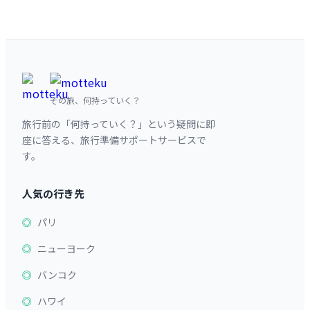
その旅、何持っていく？
旅行前の「何持っていく？」という疑問に即
座に答える、旅行準備サポートサービスで
す。
人気の行き先
パリ
ニューヨーク
バンコク
ハワイ