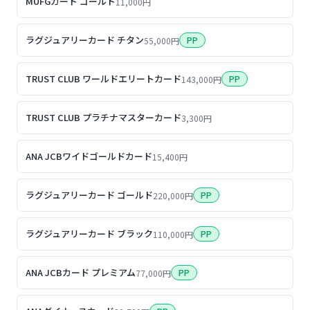
MUFGカード ゴールド
11,000円
ラグジュアリーカード チタン
PP
55,000円
TRUST CLUB ワールドエリートカード
PP
143,000円
TRUST CLUB プラチナマスターカード
3,300円
ANA JCBワイドゴールドカード
15,400円
ラグジュアリーカード ゴールド
PP
220,000円
ラグジュアリーカード ブラック
PP
110,000円
ANA JCBカード プレミアム
PP
77,000円