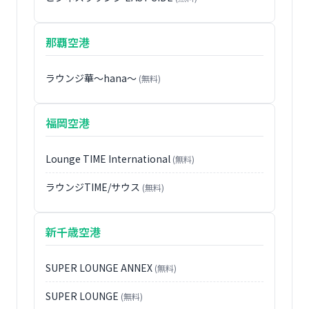
那覇空港
ラウンジ華〜hana〜
(無料)
福岡空港
Lounge TIME International
(無料)
ラウンジTIME/サウス
(無料)
新千歳空港
SUPER LOUNGE ANNEX
(無料)
SUPER LOUNGE
(無料)