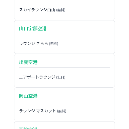
スカイラウンジ白山
(無料)
山口宇部空港
ラウンジ きらら
(無料)
出雲空港
エアポートラウンジ
(無料)
岡山空港
ラウンジ マスカット
(無料)