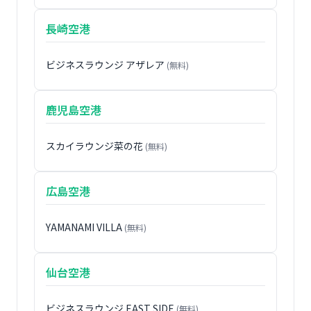
長崎空港
ビジネスラウンジ アザレア
(無料)
鹿児島空港
スカイラウンジ菜の花
(無料)
広島空港
YAMANAMI VILLA
(無料)
仙台空港
ビジネスラウンジ EAST SIDE
(無料)