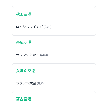
秋田空港
ロイヤルウイング
(無料)
帯広空港
ラウンジとかち
(無料)
女満別空港
ラウンジ大雪
(無料)
宮古空港