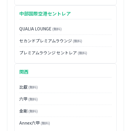
中部国際空港セントレア
QUALIA LOUNGE
(無料)
セカンドプレミアムラウンジ
(無料)
プレミアムラウンジ セントレア
(無料)
関西
比叡
(無料)
六甲
(無料)
金剛
(無料)
Annex六甲
(無料)