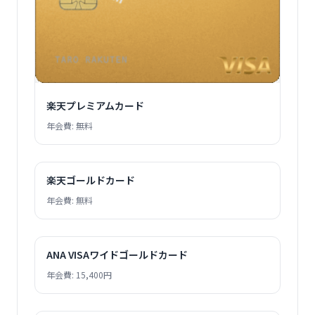
楽天プレミアムカード
年会費: 無料
楽天ゴールドカード
年会費: 無料
ANA VISAワイドゴールドカード
年会費: 15,400円