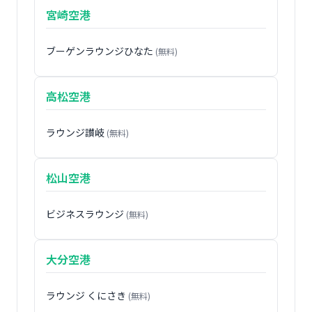
宮崎空港
ブーゲンラウンジひなた
(無料)
高松空港
ラウンジ讃岐
(無料)
松山空港
ビジネスラウンジ
(無料)
大分空港
ラウンジ くにさき
(無料)