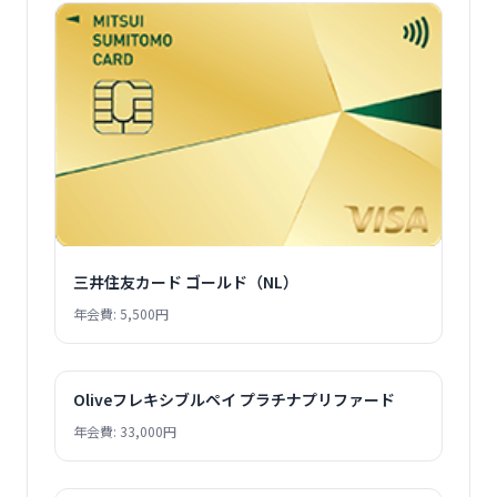
三井住友カード ゴールド（NL）
年会費: 5,500円
Oliveフレキシブルペイ プラチナプリファード
年会費: 33,000円