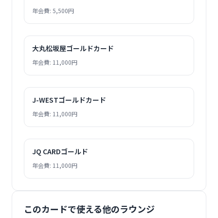
年会費: 5,500円
大丸松坂屋ゴールドカード
年会費: 11,000円
J-WESTゴールドカード
年会費: 11,000円
JQ CARDゴールド
年会費: 11,000円
このカードで使える他のラウンジ