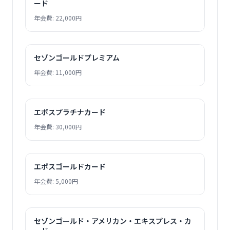
ード
年会費: 22,000円
セゾンゴールドプレミアム
年会費: 11,000円
エポスプラチナカード
年会費: 30,000円
エポスゴールドカード
年会費: 5,000円
セゾンゴールド・アメリカン・エキスプレス・カ