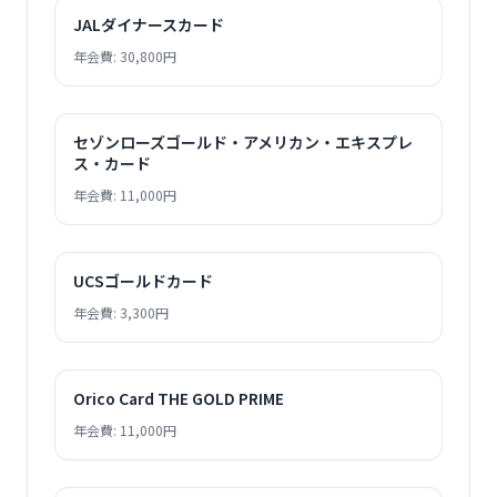
JALダイナースカード
年会費: 30,800円
セゾンローズゴールド・アメリカン・エキスプレ
ス・カード
年会費: 11,000円
UCSゴールドカード
年会費: 3,300円
Orico Card THE GOLD PRIME
年会費: 11,000円