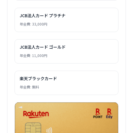
JCB法人カード プラチナ
年会費: 33,000円
JCB法人カード ゴールド
年会費: 11,000円
楽天ブラックカード
年会費: 無料