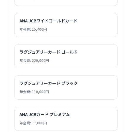
ANA JCBワイドゴールドカード
年会費: 15,400円
ラグジュアリーカード ゴールド
年会費: 220,000円
ラグジュアリーカード ブラック
年会費: 110,000円
ANA JCBカード プレミアム
年会費: 77,000円