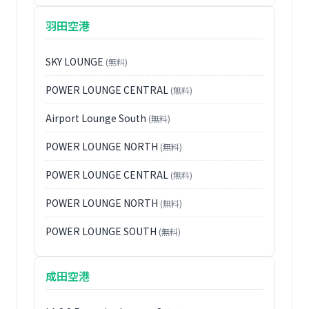
羽田空港
SKY LOUNGE
(無料)
POWER LOUNGE CENTRAL
(無料)
Airport Lounge South
(無料)
POWER LOUNGE NORTH
(無料)
POWER LOUNGE CENTRAL
(無料)
POWER LOUNGE NORTH
(無料)
POWER LOUNGE SOUTH
(無料)
成田空港