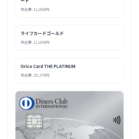
ード
年会費: 11,000円
ライフカードゴールド
年会費: 11,000円
Orico Card THE PLATINUM
年会費: 20,370円