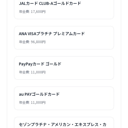
JALカード CLUB-Aゴールドカード
年会費: 17,600円
ANA VISAプラチナ プレミアムカード
年会費: 96,800円
PayPayカード ゴールド
年会費: 11,000円
au PAYゴールドカード
年会費: 11,000円
セゾンプラチナ・アメリカン・エキスプレス・カ