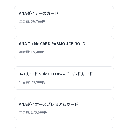
ANAダイナースカード
年会費: 29,700円
ANA To Me CARD PASMO JCB GOLD
年会費: 15,400円
JALカード Suica CLUB-Aゴールドカード
年会費: 20,900円
ANAダイナースプレミアムカード
年会費: 170,500円