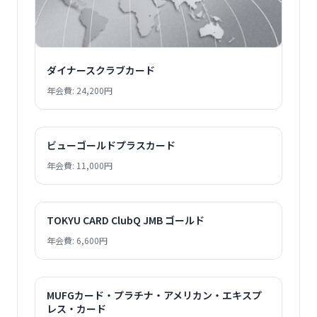
ダイナースクラブカード
年会費: 24,200円
ビューゴールドプラスカード
年会費: 11,000円
TOKYU CARD ClubQ JMB ゴールド
年会費: 6,600円
MUFGカード・プラチナ・アメリカン・エキスプ
レス・カード