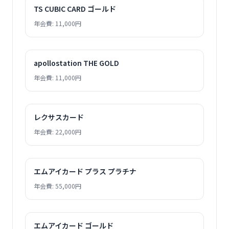
TS CUBIC CARD ゴールド
年会費: 11,000円
apollostation THE GOLD
年会費: 11,000円
レクサスカード
年会費: 22,000円
エムアイカード プラス プラチナ
年会費: 55,000円
エムアイカード ゴールド