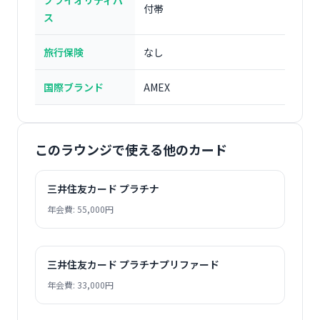
プライオリティパ
付帯
ス
旅行保険
なし
国際ブランド
AMEX
このラウンジで使える他のカード
三井住友カード プラチナ
年会費: 55,000円
三井住友カード プラチナプリファード
年会費: 33,000円