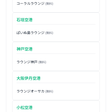
コーラルラウンジ
(無料)
石垣空港
ぱいぬ島ラウンジ
(無料)
神戸空港
ラウンジ神戸
(無料)
大阪伊丹空港
ラウンジオーサカ
(無料)
小松空港