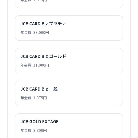
JCB CARD Biz プラチナ
年会費: 33,000円
JCB CARD Biz ゴールド
年会費: 11,000円
JCB CARD Biz 一般
年会費: 1,375円
JCB GOLD EXTAGE
年会費: 3,300円