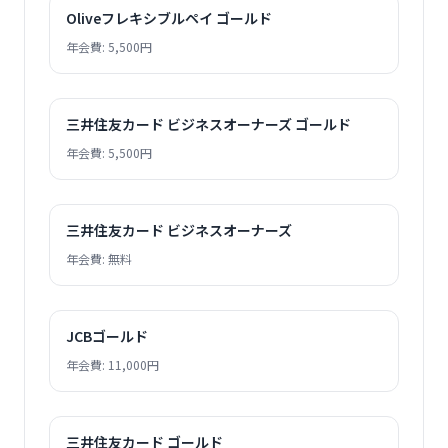
Oliveフレキシブルペイ ゴールド
年会費: 5,500円
三井住友カード ビジネスオーナーズ ゴールド
年会費: 5,500円
三井住友カード ビジネスオーナーズ
年会費: 無料
JCBゴールド
年会費: 11,000円
三井住友カード ゴールド