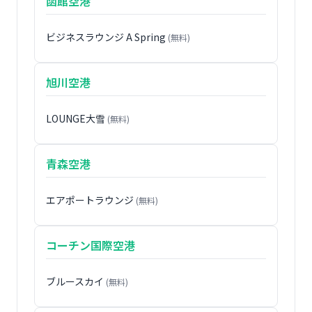
函館空港
ビジネスラウンジ A Spring
(無料)
旭川空港
LOUNGE大雪
(無料)
青森空港
エアポートラウンジ
(無料)
コーチン国際空港
ブルースカイ
(無料)