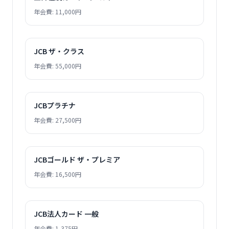
年会費: 11,000円
JCB ザ・クラス
年会費: 55,000円
JCBプラチナ
年会費: 27,500円
JCBゴールド ザ・プレミア
年会費: 16,500円
JCB法人カード 一般
年会費: 1,375円