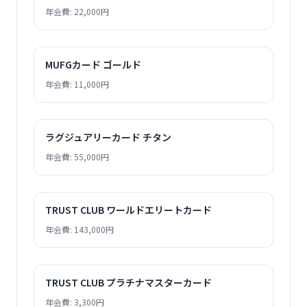
年会費: 22,000円
MUFGカード ゴールド
年会費: 11,000円
ラグジュアリーカード チタン
年会費: 55,000円
TRUST CLUB ワールドエリートカード
年会費: 143,000円
TRUST CLUB プラチナマスターカード
年会費: 3,300円