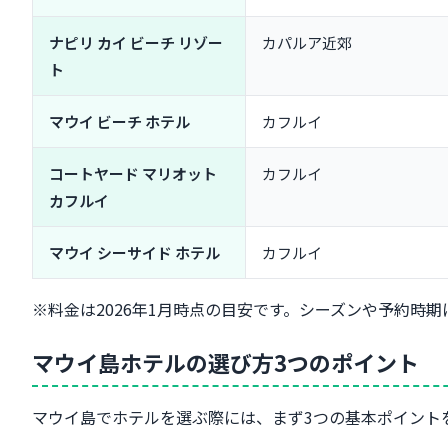
ナピリ カイ ビーチ リゾー
カパルア近郊
ト
マウイ ビーチ ホテル
カフルイ
コートヤード マリオット
カフルイ
カフルイ
マウイ シーサイド ホテル
カフルイ
※料金は2026年1月時点の目安です。シーズンや予約時
マウイ島ホテルの選び方3つのポイント
マウイ島でホテルを選ぶ際には、まず3つの基本ポイント