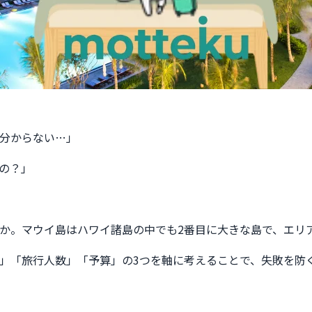
分からない…」
の？」
か。マウイ島はハワイ諸島の中でも2番目に大きな島で、エリ
」「旅行人数」「予算」の3つを軸に考えることで、失敗を防