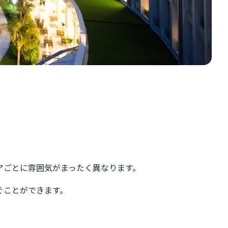
アごとに雰囲気がまったく異なります。
ぐことができます。