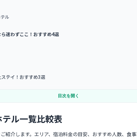
ホテル
ら迷わずここ！おすすめ4選
ステイ！おすすめ3選
目次を開く
最高峰！おすすめ5選
ホテル一覧比較表
でご紹介します。エリア、宿泊料金の目安、おすすめ人数、食