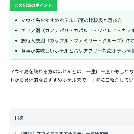
この記事のポイント
マウイ島おすすめホテル15選の比較表と選び方
エリア別（カアナパリ・カパルア・ワイレア・カフ
旅行人数別（カップル・ファミリー・グループ）の
食事が美味しいホテルとバリアフリー対応ホテル情
マウイ島を訪れる方のほとんどは、一生に一度かもしれな
トから具体的なおすすめホテルまで、丁寧にご紹介してい
目次
【結論】マウイ島おすすめホテル一覧比較表