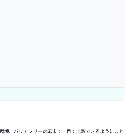
事環境、バリアフリー対応まで一目で比較できるようにまと