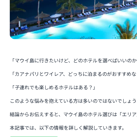
「マウイ島に行きたいけど、どのホテルを選べばいいのか
「カアナパリとワイレア、どっちに泊まるのがおすすめな
「子連れでも楽しめるホテルはある？」
このような悩みを抱えている方は多いのではないでしょう
結論からお伝えすると、マウイ島のホテル選びは「エリア
本記事では、以下の情報を詳しく解説していきます。