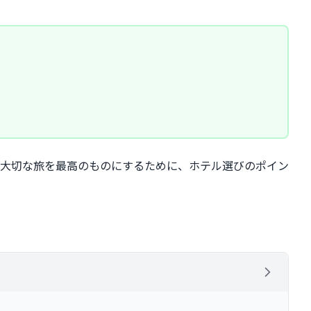
大切な旅を最高のものにするために、ホテル選びのポイン