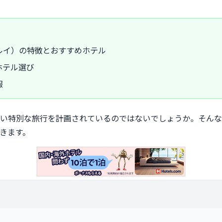
ルイ）の特徴とおすすめホテル
ホテル選び
報
い特別な旅行を計画されているのではないでしょうか。そんな
きます。