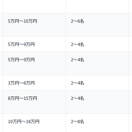
5万円〜10万円
2〜6名
5万円〜9万円
2〜4名
5万円〜9万円
2〜4名
3万円〜6万円
2〜4名
8万円〜15万円
2〜4名
10万円〜18万円
2〜8名