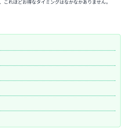
、これほどお得なタイミングはなかなかありません。