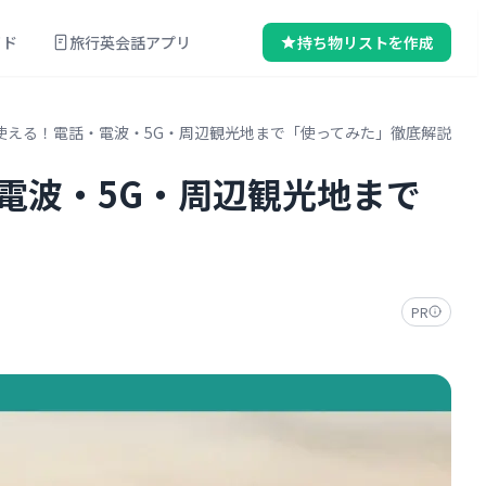
イド
旅行英会話アプリ
持ち物リストを作成
クで使える！電話・電波・5G・周辺観光地まで「使ってみた」徹底解説
・電波・5G・周辺観光地まで
PR