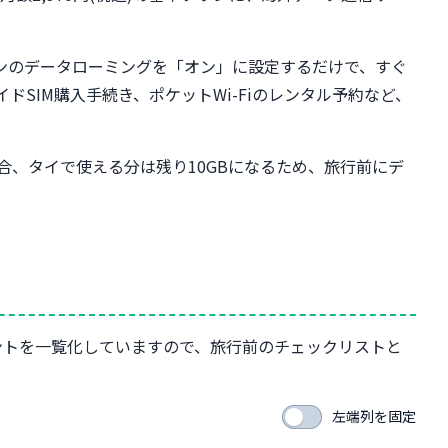
フォンのデータローミングを「オン」に設定するだけで、すぐ
SIM購入手続き、ポケットWi-Fiのレンタル予約など、
合、タイで使える分は残り10GBになるため、旅行前にデ
ントを一覧化していますので、旅行前のチェックリストと
左端列を固定