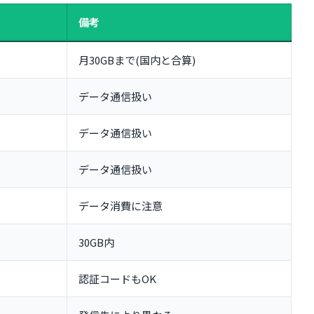
備考
月30GBまで(国内と合算)
データ通信扱い
データ通信扱い
データ通信扱い
データ消費に注意
30GB内
認証コードもOK