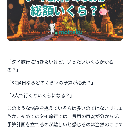
「タイ旅行に行きたいけど、いったいいくらかかる
の？」
「3泊4日ならどのくらいの予算が必要？」
「2人で行くといくらになる？」
このような悩みを抱えている方は多いのではないでしょ
うか。初めてのタイ旅行では、費用の目安が分からず、
予算計画を立てるのが難しいと感じるのは当然のことで