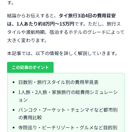
す。
結論からお伝えすると、
タイ旅行3泊4日の費用目安
は、1人あたり約8万円〜15万円
です。ただし、旅行ス
タイルや渡航時期、宿泊するホテルのグレードによって
大きく変わります。
本記事では、以下の情報を詳しく解説していきます。
この記事のポイント
日数別・旅行スタイル別の費用早見表
1人旅・2人旅・家族旅行の総費用シミュレーシ
ョン
バンコク・プーケット・チェンマイなど都市別
の費用比較
寺院巡り・ビーチリゾート・グルメなど目的別