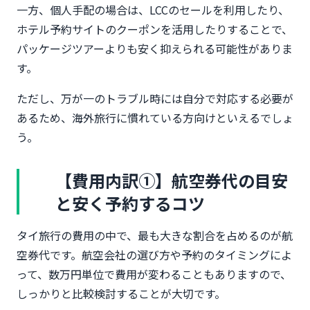
一方、個人手配の場合は、LCCのセールを利用したり、
ホテル予約サイトのクーポンを活用したりすることで、
パッケージツアーよりも安く抑えられる可能性がありま
す。
ただし、万が一のトラブル時には自分で対応する必要が
あるため、海外旅行に慣れている方向けといえるでしょ
う。
【費用内訳①】航空券代の目安
と安く予約するコツ
タイ旅行の費用の中で、最も大きな割合を占めるのが航
空券代です。航空会社の選び方や予約のタイミングによ
って、数万円単位で費用が変わることもありますので、
しっかりと比較検討することが大切です。