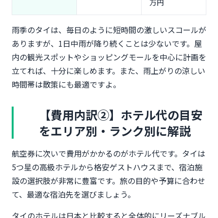
万円
雨季のタイは、毎日のように短時間の激しいスコールが
ありますが、1日中雨が降り続くことは少ないです。屋
内の観光スポットやショッピングモールを中心に計画を
立てれば、十分に楽しめます。また、雨上がりの涼しい
時間帯は散策にも最適ですよ。
【費用内訳②】ホテル代の目安
をエリア別・ランク別に解説
航空券に次いで費用がかかるのがホテル代です。タイは
5つ星の高級ホテルから格安ゲストハウスまで、宿泊施
設の選択肢が非常に豊富です。旅の目的や予算に合わせ
て、最適な宿泊先を選びましょう。
タイのホテルは日本と比較すると全体的にリーズナブル