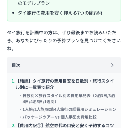
のモデルプラン
タイ旅行の費用を安く抑える7つの節約術
タイ旅行を計画中の方は、ぜひ最後までお読みいただ
き、あなたにぴったりの予算プランを見つけてください
ね。
目次
【結論】タイ旅行の費用目安を日数別・旅行スタイ
ル別に一覧表で紹介
日数別×旅行スタイル別の費用早見表（2泊3日/3泊
4日/4泊5日/1週間）
1人旅/2人旅/家族4人旅行の総費用シミュレーション
パッケージツアー vs 個人手配の費用比較
【費用内訳①】航空券代の目安と安く予約するコツ