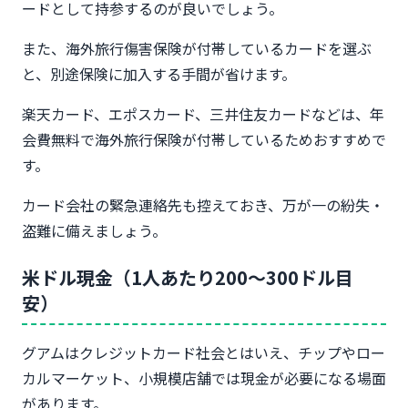
ードとして持参するのが良いでしょう。
また、海外旅行傷害保険が付帯しているカードを選ぶ
と、別途保険に加入する手間が省けます。
楽天カード、エポスカード、三井住友カードなどは、年
会費無料で海外旅行保険が付帯しているためおすすめで
す。
カード会社の緊急連絡先も控えておき、万が一の紛失・
盗難に備えましょう。
米ドル現金（1人あたり200～300ドル目
安）
グアムはクレジットカード社会とはいえ、チップやロー
カルマーケット、小規模店舗では現金が必要になる場面
があります。