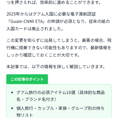
つを押さえれば、効率的に進めることができます。
2025年からはグアム入国に必要な電子渡航認証
「Guam-CNMI ETA」の申請が必須となり、従来の紙の
入国カードは廃止されました。
この変更を知らずに出発してしまうと、最悪の場合、飛
行機に搭乗できない可能性もありますので、最新情報を
しっかり確認しておくことが大切です。
本記事では、以下の情報を詳しく解説していきます。
この記事のポイント
グアム旅行の必須アイテム10選（具体的な商品
名・ブランド名付き）
個人旅行・カップル・家族・グループ別の持ち
物リスト