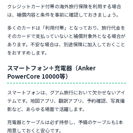
クレジットカード付帯の海外旅行保険を利用する場合
は、補償内容と条件を事前に確認しておきましょう。
多くのカードは「利用付帯」となっており、旅行代金を
そのカードで支払っていないと補償対象外となる場合が
あります。不安な場合は、別途保険に加入しておくこと
をおすすめします。
スマートフォン＋充電器（Anker
PowerCore 10000等）
スマートフォンは、グアム旅行において欠かせないアイ
テムです。地図アプリ、翻訳アプリ、予約確認、写真撮
影など、あらゆる場面で活躍します。
充電器とケーブルは必ず持参し、予備のケーブルも1本
用意しておくと安心です。