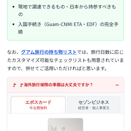
現地で調達できるもの・日本から持参すべきも
の
入国手続き（Guam-CNMI ETA・EDF）の完全手
順
なお、
グアム旅行の持ち物リスト
では、旅行日数に応じ
たカスタマイズ可能なチェックリストも用意されていま
すので、併せてご活用いただければと思います。
海外旅行保険の準備は大丈夫ですか？
エポスカード
セゾンビジネス
年会費無料
経営者・個人事業主