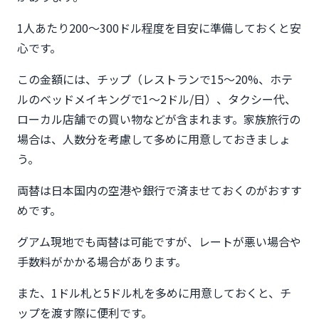
1人あたり200〜300ドル程度を目安に準備しておくと安
心です。
この金額には、チップ（レストランで15〜20%、ホテ
ルのベッドメイキングで1〜2ドル/日）、タクシー代、
ローカル店舗での買い物などが含まれます。家族旅行の
場合は、人数分を考慮して多めに用意しておきましょ
う。
両替は日本国内の空港や銀行で済ませておくのがおすす
めです。
グアム現地でも両替は可能ですが、レートが悪い場合や
手数料がかかる場合があります。
また、1ドル札と5ドル札を多めに用意しておくと、チ
ップを渡す際に便利です。