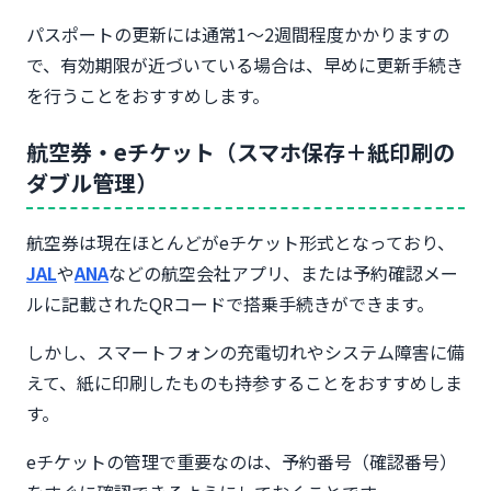
パスポートの更新には通常1〜2週間程度かかりますの
で、有効期限が近づいている場合は、早めに更新手続き
を行うことをおすすめします。
航空券・eチケット（スマホ保存＋紙印刷の
ダブル管理）
航空券は現在ほとんどがeチケット形式となっており、
JAL
や
ANA
などの航空会社アプリ、または予約確認メー
ルに記載されたQRコードで搭乗手続きができます。
しかし、スマートフォンの充電切れやシステム障害に備
えて、紙に印刷したものも持参することをおすすめしま
す。
eチケットの管理で重要なのは、予約番号（確認番号）