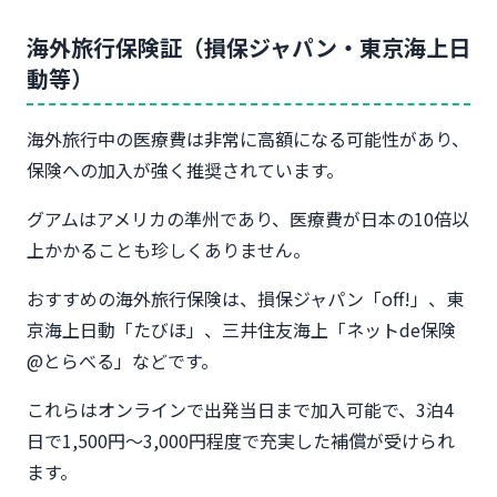
海外旅行保険証（損保ジャパン・東京海上日
動等）
海外旅行中の医療費は非常に高額になる可能性があり、
保険への加入が強く推奨されています。
グアムはアメリカの準州であり、医療費が日本の10倍以
上かかることも珍しくありません。
おすすめの海外旅行保険は、損保ジャパン「off!」、東
京海上日動「たびほ」、三井住友海上「ネットde保険
@とらべる」などです。
これらはオンラインで出発当日まで加入可能で、3泊4
日で1,500円〜3,000円程度で充実した補償が受けられ
ます。