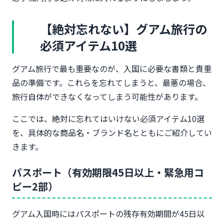
【絶対忘れない】グアム旅行の
必須アイテム10選
グアム旅行で最も重要なのが、入国に必要な書類と貴重
品の準備です。これらを忘れてしまうと、最悪の場合、
旅行自体ができなくなってしまう可能性があります。
ここでは、絶対に忘れてはいけない必須アイテム10選
を、具体的な商品名・ブランド名とともにご紹介してい
きます。
パスポート（有効期限45日以上・緊急用コ
ピー2部）
グアム入国時にはパスポートの残存有効期間が45日以