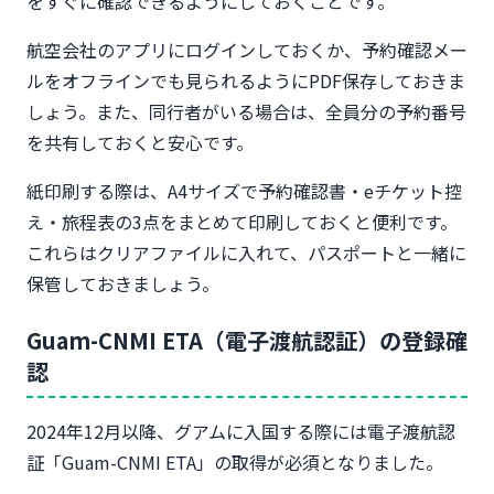
をすぐに確認できるようにしておくことです。
航空会社のアプリにログインしておくか、予約確認メー
ルをオフラインでも見られるようにPDF保存しておきま
しょう。また、同行者がいる場合は、全員分の予約番号
を共有しておくと安心です。
紙印刷する際は、A4サイズで予約確認書・eチケット控
え・旅程表の3点をまとめて印刷しておくと便利です。
これらはクリアファイルに入れて、パスポートと一緒に
保管しておきましょう。
Guam-CNMI ETA（電子渡航認証）の登録確
認
2024年12月以降、グアムに入国する際には電子渡航認
証「Guam-CNMI ETA」の取得が必須となりました。