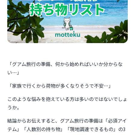
「グアム旅行の準備、何から始めればいいか分からな
い…」
「家族で行くから荷物が多くなりそうで不安…」
このような悩みを抱えている方は多いのではないでしょ
うか。
結論からお伝えすると、グアム旅行の準備は「必須アイ
テム」「人数別の持ち物」「現地調達できるもの」の3