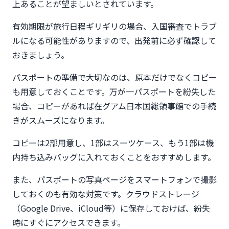
上あることが望ましいとされています。
有効期限が旅行日程ギリギリの場合、入国審査でトラブ
ルになる可能性がありますので、出発前に必ず確認して
おきましょう。
パスポートの準備で大切なのは、原本だけでなくコピー
も用意しておくことです。万が一パスポートを紛失した
場合、コピーがあれば在グアム日本国総領事館での手続
きがスムーズになります。
コピーは2部用意し、1部はスーツケース、もう1部は機
内持ち込みバッグに入れておくことをおすすめします。
また、パスポートの写真ページをスマートフォンで撮影
しておくのも有効な対策です。クラウドストレージ
（Google Drive、iCloud等）に保存しておけば、紛失
時にすぐにアクセスできます。