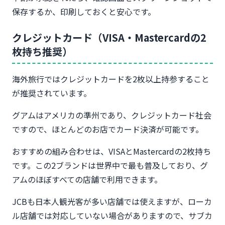
保存するか、印刷しておくと安心です。
クレジットカード（VISA・Mastercardの2
枚持ち推奨）
海外旅行ではクレジットカードを2枚以上持参すること
が推奨されています。
グアムはアメリカの準州であり、クレジットカード社会
ですので、ほとんどのお店でカード決済が可能です。
おすすめの組み合わせは、VISAとMastercardの2枚持ち
です。この2ブランドは世界中で最も普及しており、グ
アムのほぼすべての店舗で利用できます。
JCBも日本人観光客が多い店舗では使えますが、ローカ
ル店舗では対応していない場合がありますので、サブカ