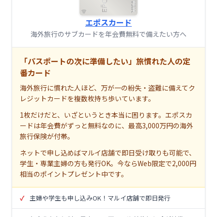
エポスカード
海外旅行のサブカードを年会費無料で備えたい方へ
「パスポートの次に準備したい」旅慣れた人の定
番カード
海外旅行に慣れた人ほど、万が一の紛失・盗難に備えてク
レジットカードを複数枚持ち歩いています。
1枚だけだと、いざというとき本当に困ります。エポスカ
ードは年会費がずっと無料なのに、最高3,000万円の海外
旅行保険が付帯。
ネットで申し込めばマルイ店舗で即日受け取りも可能で、
学生・専業主婦の方も発行OK。今ならWeb限定で2,000円
相当のポイントプレゼント中です。
主婦や学生も申し込みOK！マルイ店舗で即日発行