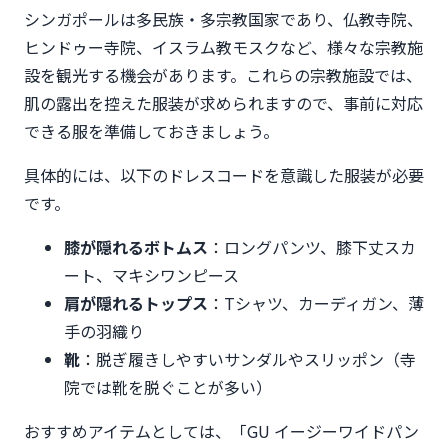
シンガポールは多民族・多宗教国家であり、仏教寺院、
ヒンドゥー寺院、イスラム教モスクなど、様々な宗教施
設を観光する機会があります。これらの宗教施設では、
肌の露出を控えた服装が求められますので、事前に対応
できる服を準備しておきましょう。
具体的には、以下のドレスコードを意識した服装が必要
です。
膝が隠れるボトムス
：ロングパンツ、膝下丈スカ
ート、マキシワンピース
肩が隠れるトップス
：Tシャツ、カーディガン、薄
手の羽織り
靴
：脱ぎ履きしやすいサンダルやスリッポン（寺
院では靴を脱ぐことが多い）
おすすめアイテムとしては、「GU イージーワイドパン