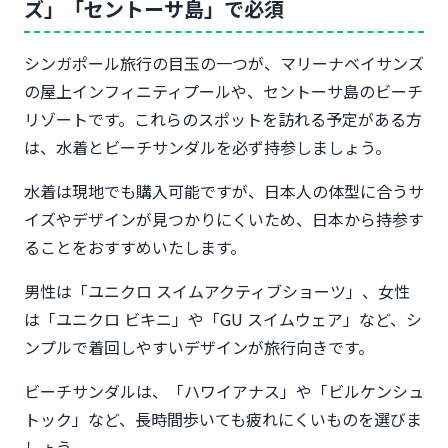
ズ」「セントーサ島」で必須
シンガポール旅行の目玉の一つが、マリーナベイサンズ
の屋上インフィニティプールや、セントーサ島のビーチ
リゾートです。これらのスポットを訪れる予定がある方
は、水着とビーチサンダルを必ず持参しましょう。
水着は現地でも購入可能ですが、日本人の体型に合うサ
イズやデザインが見つかりにくいため、日本から持参す
ることをおすすめいたします。
男性は「ユニクロ スイムアクティブショーツ」、女性
は「ユニクロ ビキニ」や「GU スイムウェア」など、シ
ンプルで着回しやすいデザインが旅行向きです。
ビーチサンダルは、「ハワイアナス」や「ビルケンシュ
トック」など、長時間歩いても疲れにくいものを選びま
しょう。