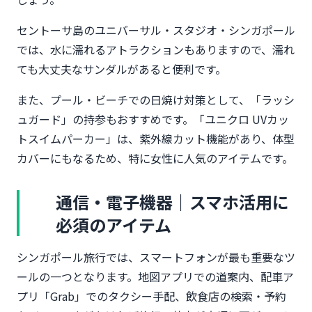
セントーサ島のユニバーサル・スタジオ・シンガポール
では、水に濡れるアトラクションもありますので、濡れ
ても大丈夫なサンダルがあると便利です。
また、プール・ビーチでの日焼け対策として、「ラッシ
ュガード」の持参もおすすめです。「ユニクロ UVカッ
トスイムパーカー」は、紫外線カット機能があり、体型
カバーにもなるため、特に女性に人気のアイテムです。
通信・電子機器｜スマホ活用に
必須のアイテム
シンガポール旅行では、スマートフォンが最も重要なツ
ールの一つとなります。地図アプリでの道案内、配車ア
プリ「Grab」でのタクシー手配、飲食店の検索・予約