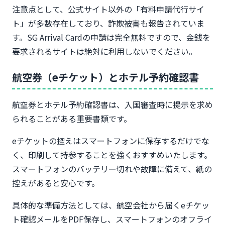
注意点として、公式サイト以外の「有料申請代行サイ
ト」が多数存在しており、詐欺被害も報告されていま
す。SG Arrival Cardの申請は完全無料ですので、金銭を
要求されるサイトは絶対に利用しないでください。
航空券（eチケット）とホテル予約確認書
航空券とホテル予約確認書は、入国審査時に提示を求め
られることがある重要書類です。
eチケットの控えはスマートフォンに保存するだけでな
く、印刷して持参することを強くおすすめいたします。
スマートフォンのバッテリー切れや故障に備えて、紙の
控えがあると安心です。
具体的な準備方法としては、航空会社から届くeチケッ
ト確認メールをPDF保存し、スマートフォンのオフライ