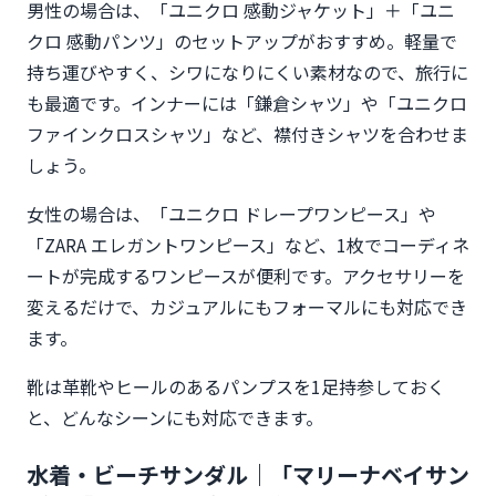
男性の場合は、「ユニクロ 感動ジャケット」＋「ユニ
クロ 感動パンツ」のセットアップがおすすめ。軽量で
持ち運びやすく、シワになりにくい素材なので、旅行に
も最適です。インナーには「鎌倉シャツ」や「ユニクロ
ファインクロスシャツ」など、襟付きシャツを合わせま
しょう。
女性の場合は、「ユニクロ ドレープワンピース」や
「ZARA エレガントワンピース」など、1枚でコーディネ
ートが完成するワンピースが便利です。アクセサリーを
変えるだけで、カジュアルにもフォーマルにも対応でき
ます。
靴は革靴やヒールのあるパンプスを1足持参しておく
と、どんなシーンにも対応できます。
水着・ビーチサンダル｜「マリーナベイサン