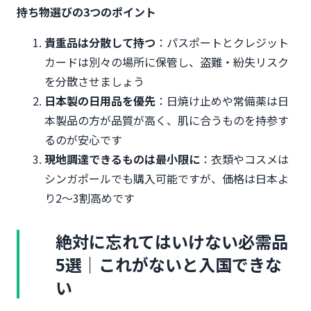
持ち物選びの3つのポイント
貴重品は分散して持つ
：パスポートとクレジット
カードは別々の場所に保管し、盗難・紛失リスク
を分散させましょう
日本製の日用品を優先
：日焼け止めや常備薬は日
本製品の方が品質が高く、肌に合うものを持参す
るのが安心です
現地調達できるものは最小限に
：衣類やコスメは
シンガポールでも購入可能ですが、価格は日本よ
り2〜3割高めです
絶対に忘れてはいけない必需品
5選｜これがないと入国できな
い