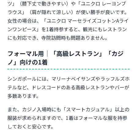
ツ」（膝下丈で動きやすい）や「ユニクロ レーヨンブ
ラウス」（肩が隠れて涼しい）が使い勝手が良いです。
女性の場合は、「ユニクロ マーセライズコットンAライ
ンワンピース」を1着持参すると、観光にもレストラン
にも対応でき、寺院訪問時も問題ありません。
フォーマル用｜「高級レストラン」「カジ
ノ」向けの1着
シンガポールには、マリーナベイサンズやラッフルズホ
テルなど、ドレスコードのある高級レストランやバーが
多数あります。
また、カジノ入場時にも「スマートカジュアル」以上の
服装が求められますので、1着はフォーマルな服を持参
しておくと安心です。