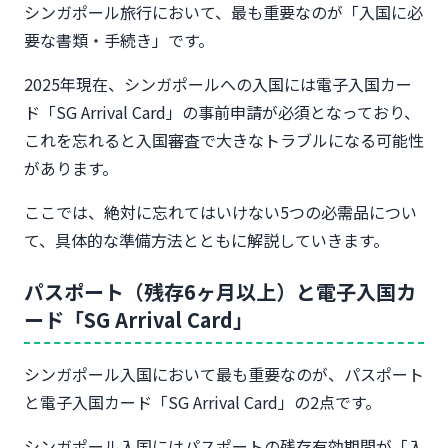
シンガポール旅行において、最も重要なのが「入国に必
要な書類・手続き」です。
2025年現在、シンガポールへの入国には電子入国カー
ド「SG Arrival Card」の事前申請が必須となっており、
これを忘れると入国審査で大きなトラブルになる可能性
があります。
ここでは、絶対に忘れてはいけない5つの必需品につい
て、具体的な準備方法とともに解説していきます。
パスポート（残存6ヶ月以上）と電子入国カ
ード「SG Arrival Card」
シンガポール入国において最も重要なのが、パスポート
と電子入国カード「SG Arrival Card」の2点です。
シンガポール入国にはパスポートの残存有効期間が「入