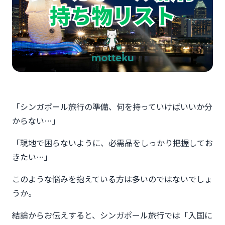
「シンガポール旅行の準備、何を持っていけばいいか分
からない…」
「現地で困らないように、必需品をしっかり把握してお
きたい…」
このような悩みを抱えている方は多いのではないでしょ
うか。
結論からお伝えすると、シンガポール旅行では「入国に