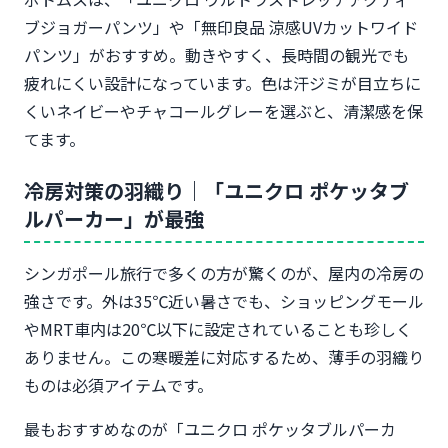
ブジョガーパンツ」や「無印良品 涼感UVカットワイド
パンツ」がおすすめ。動きやすく、長時間の観光でも
疲れにくい設計になっています。色は汗ジミが目立ちに
くいネイビーやチャコールグレーを選ぶと、清潔感を保
てます。
冷房対策の羽織り｜「ユニクロ ポケッタブ
ルパーカー」が最強
シンガポール旅行で多くの方が驚くのが、屋内の冷房の
強さです。外は35℃近い暑さでも、ショッピングモール
やMRT車内は20℃以下に設定されていることも珍しく
ありません。この寒暖差に対応するため、薄手の羽織り
ものは必須アイテムです。
最もおすすめなのが「ユニクロ ポケッタブルパーカ