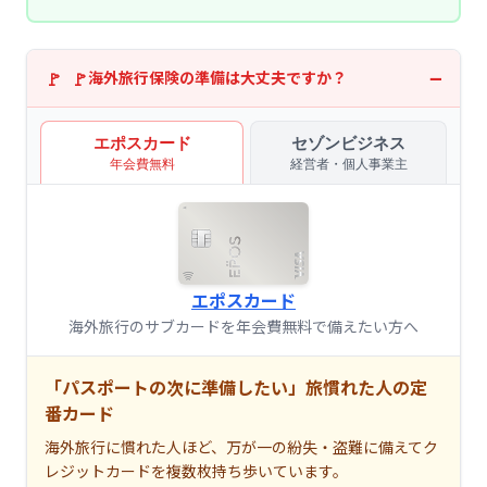
海外旅行保険の準備は大丈夫ですか？
エポスカード
セゾンビジネス
年会費無料
経営者・個人事業主
エポスカード
海外旅行のサブカードを年会費無料で備えたい方へ
「パスポートの次に準備したい」旅慣れた人の定
番カード
海外旅行に慣れた人ほど、万が一の紛失・盗難に備えてク
レジットカードを複数枚持ち歩いています。