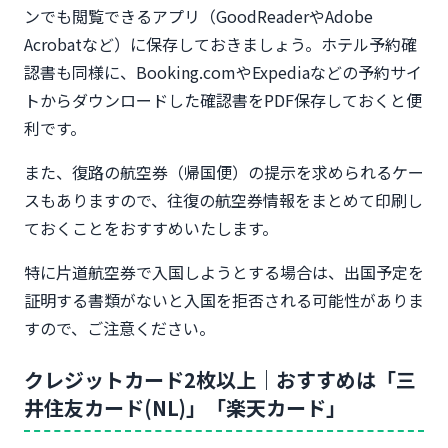
ンでも閲覧できるアプリ（GoodReaderやAdobe
Acrobatなど）に保存しておきましょう。ホテル予約確
認書も同様に、Booking.comやExpediaなどの予約サイ
トからダウンロードした確認書をPDF保存しておくと便
利です。
また、復路の航空券（帰国便）の提示を求められるケー
スもありますので、往復の航空券情報をまとめて印刷し
ておくことをおすすめいたします。
特に片道航空券で入国しようとする場合は、出国予定を
証明する書類がないと入国を拒否される可能性がありま
すので、ご注意ください。
クレジットカード2枚以上｜おすすめは「三
井住友カード(NL)」「楽天カード」