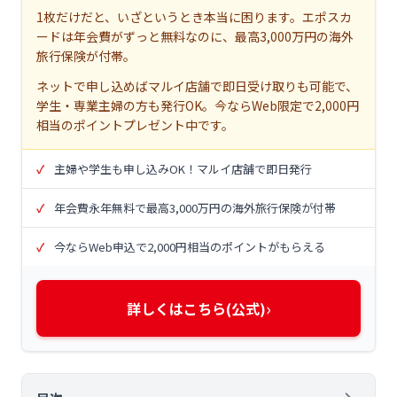
1枚だけだと、いざというとき本当に困ります。エポスカ
ードは年会費がずっと無料なのに、最高3,000万円の海外
旅行保険が付帯。
ネットで申し込めばマルイ店舗で即日受け取りも可能で、
学生・専業主婦の方も発行OK。今ならWeb限定で2,000円
相当のポイントプレゼント中です。
主婦や学生も申し込みOK！マルイ店舗で即日発行
年会費永年無料で最高3,000万円の海外旅行保険が付帯
今ならWeb申込で2,000円相当のポイントがもらえる
›
詳しくはこちら(公式)