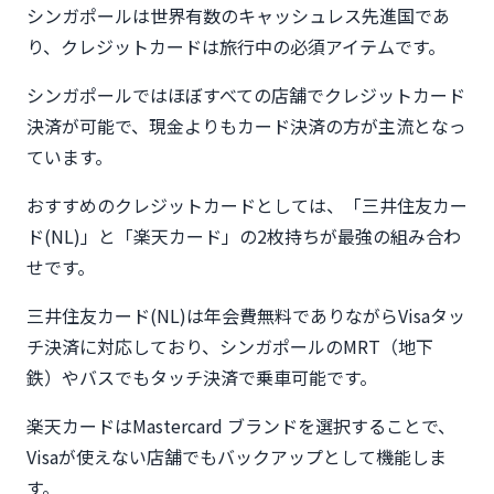
シンガポールは世界有数のキャッシュレス先進国であ
り、クレジットカードは旅行中の必須アイテムです。
シンガポールではほぼすべての店舗でクレジットカード
決済が可能で、現金よりもカード決済の方が主流となっ
ています。
おすすめのクレジットカードとしては、「三井住友カー
ド(NL)」と「楽天カード」の2枚持ちが最強の組み合わ
せです。
三井住友カード(NL)は年会費無料でありながらVisaタッ
チ決済に対応しており、シンガポールのMRT（地下
鉄）やバスでもタッチ決済で乗車可能です。
楽天カードはMastercard ブランドを選択することで、
Visaが使えない店舗でもバックアップとして機能しま
す。