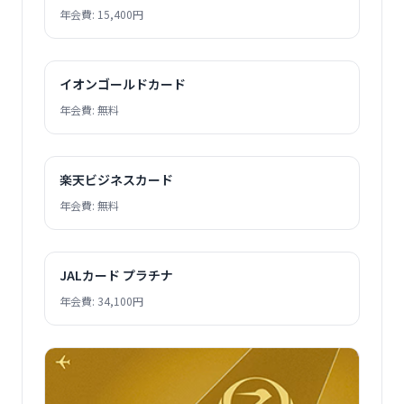
年会費: 15,400円
イオンゴールドカード
年会費: 無料
楽天ビジネスカード
年会費: 無料
JALカード プラチナ
年会費: 34,100円