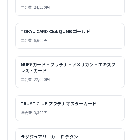
年会費: 24,200円
TOKYU CARD ClubQ JMB ゴールド
年会費: 6,600円
MUFGカード・プラチナ・アメリカン・エキスプ
レス・カード
年会費: 22,000円
TRUST CLUB プラチナマスターカード
年会費: 3,300円
ラグジュアリーカード チタン