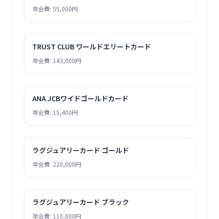
年会費: 55,000円
TRUST CLUB ワールドエリートカード
年会費: 143,000円
ANA JCBワイドゴールドカード
年会費: 15,400円
ラグジュアリーカード ゴールド
年会費: 220,000円
ラグジュアリーカード ブラック
年会費: 110,000円