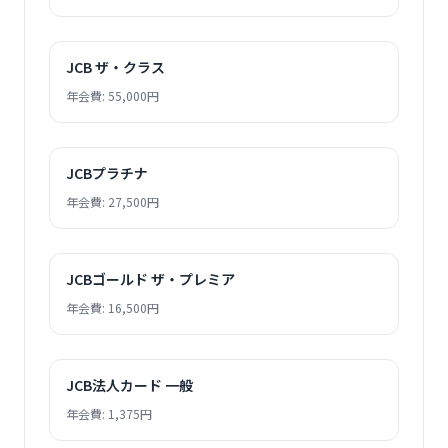
JCB ザ・クラス
年会費: 55,000円
JCBプラチナ
年会費: 27,500円
JCBゴールド ザ・プレミア
年会費: 16,500円
JCB法人カード 一般
年会費: 1,375円