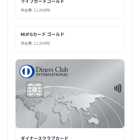
ライフカードゴールド
年会費: 11,000円
MUFGカード ゴールド
年会費: 11,000円
ダイナースクラブカード