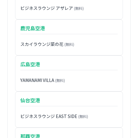
ビジネスラウンジ アザレア
(無料)
鹿児島空港
スカイラウンジ菜の花
(無料)
広島空港
YAMANAMI VILLA
(無料)
仙台空港
ビジネスラウンジ EAST SIDE
(無料)
那覇空港