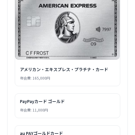
アメリカン・エキスプレス・プラチナ・カード
年会費: 165,000円
PayPayカード ゴールド
年会費: 11,000円
au PAYゴールドカード