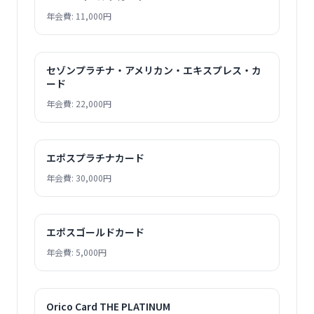
年会費: 11,000円
セゾンプラチナ・アメリカン・エキスプレス・カ
ード
年会費: 22,000円
エポスプラチナカード
年会費: 30,000円
エポスゴールドカード
年会費: 5,000円
Orico Card THE PLATINUM