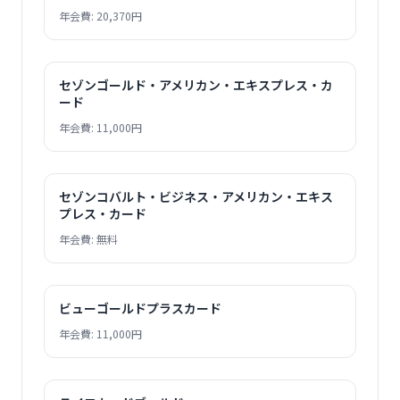
年会費: 20,370円
セゾンゴールド・アメリカン・エキスプレス・カ
ード
年会費: 11,000円
セゾンコバルト・ビジネス・アメリカン・エキス
プレス・カード
年会費: 無料
ビューゴールドプラスカード
年会費: 11,000円