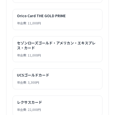
Orico Card THE GOLD PRIME
年会費: 11,000円
セゾンローズゴールド・アメリカン・エキスプレ
ス・カード
年会費: 11,000円
UCSゴールドカード
年会費: 3,300円
レクサスカード
年会費: 22,000円