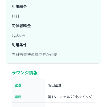
利用料金
無料
同伴者料金
1,100円
利用条件
当日搭乗便の航空券が必要
ラウンジ情報
空港
羽田空港
場所
第1ターミナル 2F 北ウイング