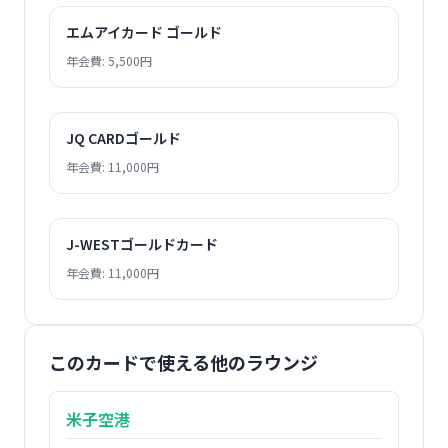
エムアイカード ゴールド
年会費: 5,500円
JQ CARDゴールド
年会費: 11,000円
J-WESTゴールドカード
年会費: 11,000円
このカードで使える他のラウンジ
米子空港