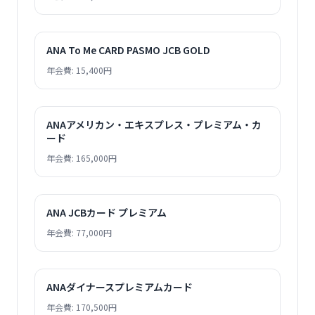
ANA To Me CARD PASMO JCB GOLD
年会費: 15,400円
ANAアメリカン・エキスプレス・プレミアム・カ
ード
年会費: 165,000円
ANA JCBカード プレミアム
年会費: 77,000円
ANAダイナースプレミアムカード
年会費: 170,500円