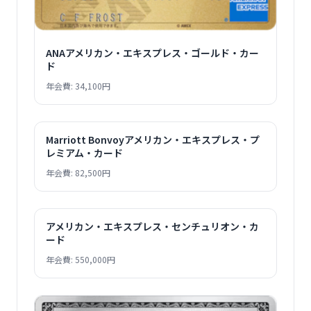
ANAアメリカン・エキスプレス・ゴールド・カー
ド
年会費: 34,100円
Marriott Bonvoyアメリカン・エキスプレス・プ
レミアム・カード
年会費: 82,500円
アメリカン・エキスプレス・センチュリオン・カ
ード
年会費: 550,000円