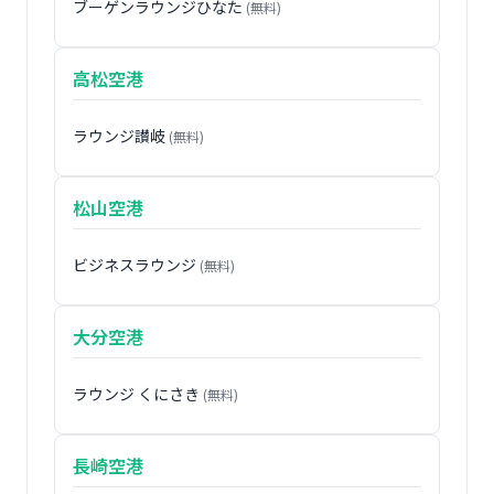
ブーゲンラウンジひなた
(無料)
高松空港
ラウンジ讃岐
(無料)
松山空港
ビジネスラウンジ
(無料)
大分空港
ラウンジ くにさき
(無料)
長崎空港