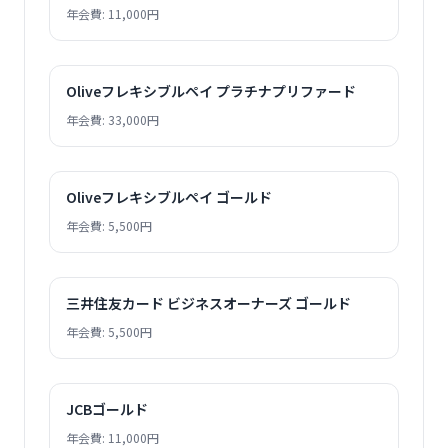
年会費: 11,000円
Oliveフレキシブルペイ プラチナプリファード
年会費: 33,000円
Oliveフレキシブルペイ ゴールド
年会費: 5,500円
三井住友カード ビジネスオーナーズ ゴールド
年会費: 5,500円
JCBゴールド
年会費: 11,000円