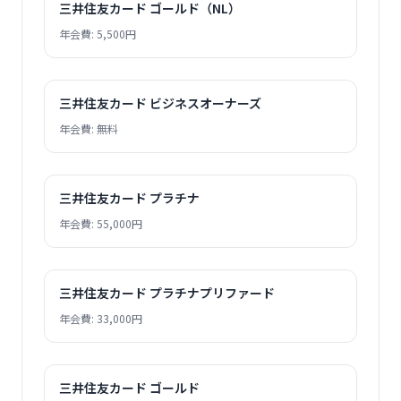
三井住友カード ゴールド（NL）
年会費: 5,500円
三井住友カード ビジネスオーナーズ
年会費: 無料
三井住友カード プラチナ
年会費: 55,000円
三井住友カード プラチナプリファード
年会費: 33,000円
三井住友カード ゴールド