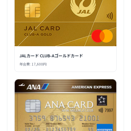
JALカード CLUB-Aゴールドカード
年会費: 17,600円