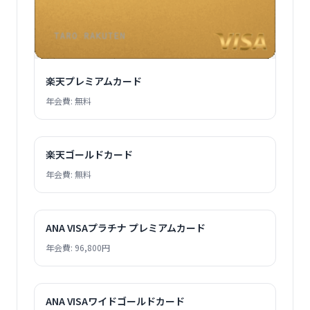
楽天プレミアムカード
年会費: 無料
楽天ゴールドカード
年会費: 無料
ANA VISAプラチナ プレミアムカード
年会費: 96,800円
ANA VISAワイドゴールドカード