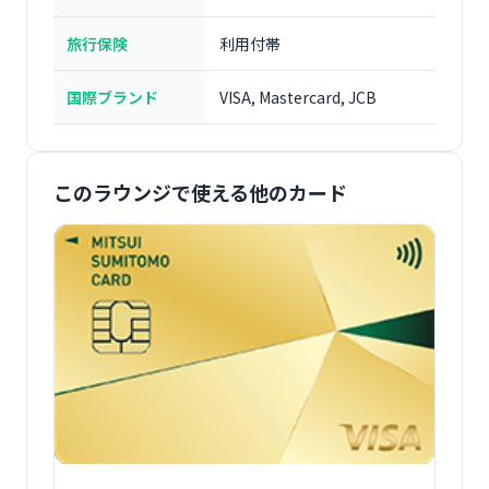
旅行保険
利用付帯
国際ブランド
VISA, Mastercard, JCB
このラウンジで使える他のカード