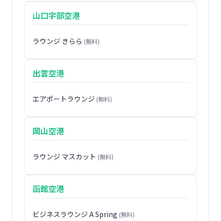
山口宇部空港
ラウンジ きらら
(無料)
出雲空港
エアポートラウンジ
(無料)
岡山空港
ラウンジ マスカット
(無料)
函館空港
ビジネスラウンジ A Spring
(無料)