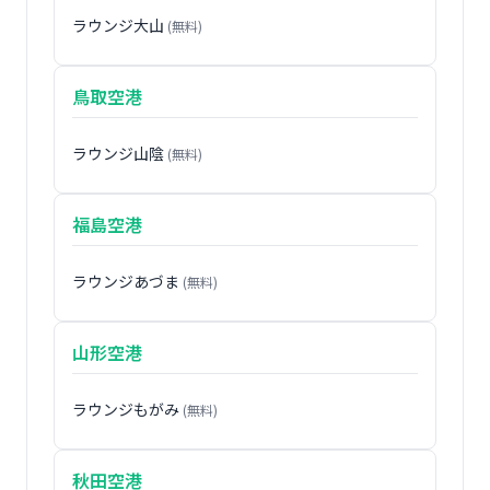
ラウンジ大山
(無料)
鳥取空港
ラウンジ山陰
(無料)
福島空港
ラウンジあづま
(無料)
山形空港
ラウンジもがみ
(無料)
秋田空港