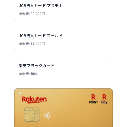
JCB法人カード プラチナ
年会費: 33,000円
JCB法人カード ゴールド
年会費: 11,000円
楽天ブラックカード
年会費: 無料