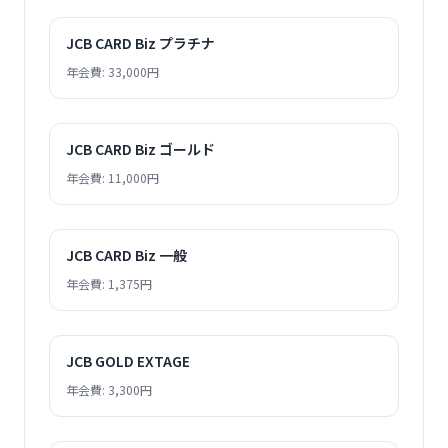
JCB CARD Biz プラチナ
年会費: 33,000円
JCB CARD Biz ゴールド
年会費: 11,000円
JCB CARD Biz 一般
年会費: 1,375円
JCB GOLD EXTAGE
年会費: 3,300円