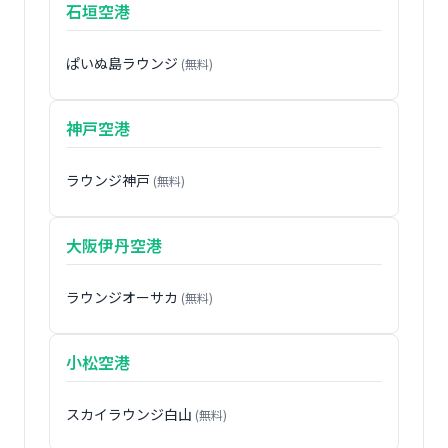
石垣空港
ぱいぬ島ラウンジ
(無料)
神戸空港
ラウンジ神戸
(無料)
大阪伊丹空港
ラウンジオーサカ
(無料)
小松空港
スカイラウンジ白山
(無料)