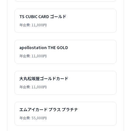
TS CUBIC CARD ゴールド
年会費: 11,000円
apollostation THE GOLD
年会費: 11,000円
大丸松坂屋ゴールドカード
年会費: 11,000円
エムアイカード プラス プラチナ
年会費: 55,000円