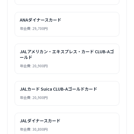
ANAダイナースカード
年会費: 29,700円
JALアメリカン・エキスプレス・カード CLUB-Aゴ
ールド
年会費: 20,900円
JALカード Suica CLUB-Aゴールドカード
年会費: 20,900円
JALダイナースカード
年会費: 30,800円