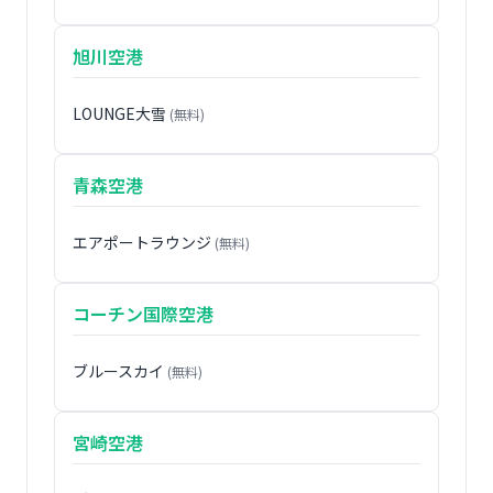
旭川空港
LOUNGE大雪
(無料)
青森空港
エアポートラウンジ
(無料)
コーチン国際空港
ブルースカイ
(無料)
宮崎空港